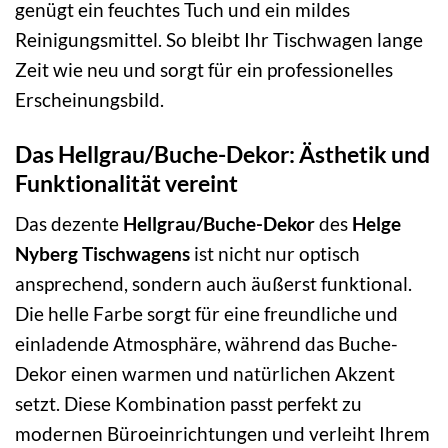
genügt ein feuchtes Tuch und ein mildes
Reinigungsmittel. So bleibt Ihr Tischwagen lange
Zeit wie neu und sorgt für ein professionelles
Erscheinungsbild.
Das Hellgrau/Buche-Dekor: Ästhetik und
Funktionalität vereint
Das dezente
Hellgrau/Buche-Dekor
des
Helge
Nyberg Tischwagens
ist nicht nur optisch
ansprechend, sondern auch äußerst funktional.
Die helle Farbe sorgt für eine freundliche und
einladende Atmosphäre, während das Buche-
Dekor einen warmen und natürlichen Akzent
setzt. Diese Kombination passt perfekt zu
modernen Büroeinrichtungen und verleiht Ihrem