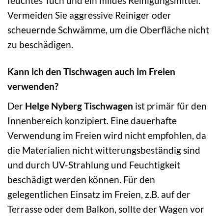
feuchtes Tuch und ein mildes Reinigungsmittel.
Vermeiden Sie aggressive Reiniger oder
scheuernde Schwämme, um die Oberfläche nicht
zu beschädigen.
Kann ich den Tischwagen auch im Freien
verwenden?
Der
Helge Nyberg Tischwagen
ist primär für den
Innenbereich konzipiert. Eine dauerhafte
Verwendung im Freien wird nicht empfohlen, da
die Materialien nicht witterungsbeständig sind
und durch UV-Strahlung und Feuchtigkeit
beschädigt werden können. Für den
gelegentlichen Einsatz im Freien, z.B. auf der
Terrasse oder dem Balkon, sollte der Wagen vor