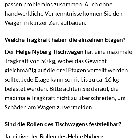
passen problemlos zusammen. Auch ohne
handwerkliche Vorkenntnisse können Sie den
Wagen in kurzer Zeit aufbauen.
Welche Tragkraft haben die einzelnen Etagen?
Der
Helge Nyberg Tischwagen
hat eine maximale
Tragkraft von 50 kg, wobei das Gewicht
gleichmäßig auf die drei Etagen verteilt werden
sollte. Jede Etage kann somit bis zu ca. 16 kg
belastet werden. Bitte achten Sie darauf, die
maximale Tragkraft nicht zu überschreiten, um
Schäden am Wagen zu vermeiden.
Sind die Rollen des Tischwagens feststellbar?
Ja, einige der Rollen des
Helge Nyberg