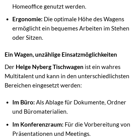
Homeoffice genutzt werden.
Ergonomie:
Die optimale Höhe des Wagens
ermöglicht ein bequemes Arbeiten im Stehen
oder Sitzen.
Ein Wagen, unzählige Einsatzmöglichkeiten
Der
Helge Nyberg Tischwagen
ist ein wahres
Multitalent und kann in den unterschiedlichsten
Bereichen eingesetzt werden:
Im Büro:
Als Ablage für Dokumente, Ordner
und Büromaterialien.
Im Konferenzraum:
Für die Vorbereitung von
Präsentationen und Meetings.