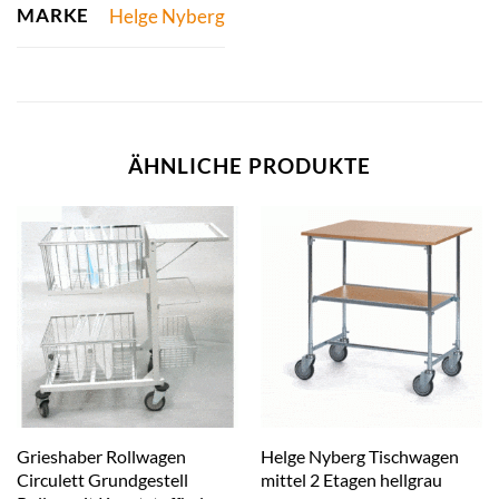
MARKE
Helge Nyberg
ÄHNLICHE PRODUKTE
Grieshaber Rollwagen
Helge Nyberg Tischwagen
Circulett Grundgestell
mittel 2 Etagen hellgrau