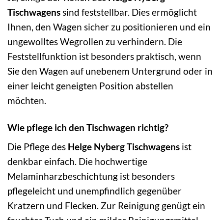
Tischwagens
sind feststellbar. Dies ermöglicht
Ihnen, den Wagen sicher zu positionieren und ein
ungewolltes Wegrollen zu verhindern. Die
Feststellfunktion ist besonders praktisch, wenn
Sie den Wagen auf unebenem Untergrund oder in
einer leicht geneigten Position abstellen
möchten.
Wie pflege ich den Tischwagen richtig?
Die Pflege des
Helge Nyberg Tischwagens
ist
denkbar einfach. Die hochwertige
Melaminharzbeschichtung ist besonders
pflegeleicht und unempfindlich gegenüber
Kratzern und Flecken. Zur Reinigung genügt ein