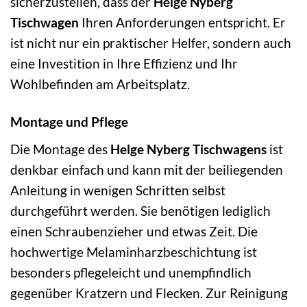
sicherzustellen, dass der
Helge Nyberg
Tischwagen
Ihren Anforderungen entspricht. Er
ist nicht nur ein praktischer Helfer, sondern auch
eine Investition in Ihre Effizienz und Ihr
Wohlbefinden am Arbeitsplatz.
Montage und Pflege
Die Montage des
Helge Nyberg Tischwagens
ist
denkbar einfach und kann mit der beiliegenden
Anleitung in wenigen Schritten selbst
durchgeführt werden. Sie benötigen lediglich
einen Schraubenzieher und etwas Zeit. Die
hochwertige Melaminharzbeschichtung ist
besonders pflegeleicht und unempfindlich
gegenüber Kratzern und Flecken. Zur Reinigung