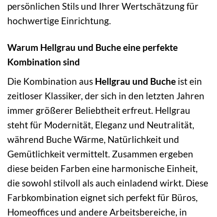
persönlichen Stils und Ihrer Wertschätzung für
hochwertige Einrichtung.
Warum Hellgrau und Buche eine perfekte
Kombination sind
Die Kombination aus
Hellgrau und Buche
ist ein
zeitloser Klassiker, der sich in den letzten Jahren
immer größerer Beliebtheit erfreut. Hellgrau
steht für Modernität, Eleganz und Neutralität,
während Buche Wärme, Natürlichkeit und
Gemütlichkeit vermittelt. Zusammen ergeben
diese beiden Farben eine harmonische Einheit,
die sowohl stilvoll als auch einladend wirkt. Diese
Farbkombination eignet sich perfekt für Büros,
Homeoffices und andere Arbeitsbereiche, in