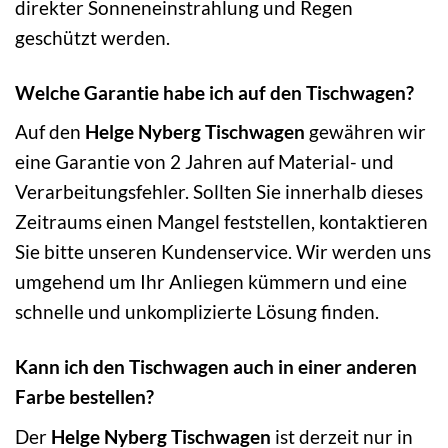
direkter Sonneneinstrahlung und Regen
geschützt werden.
Welche Garantie habe ich auf den Tischwagen?
Auf den
Helge Nyberg Tischwagen
gewähren wir
eine Garantie von 2 Jahren auf Material- und
Verarbeitungsfehler. Sollten Sie innerhalb dieses
Zeitraums einen Mangel feststellen, kontaktieren
Sie bitte unseren Kundenservice. Wir werden uns
umgehend um Ihr Anliegen kümmern und eine
schnelle und unkomplizierte Lösung finden.
Kann ich den Tischwagen auch in einer anderen
Farbe bestellen?
Der
Helge Nyberg Tischwagen
ist derzeit nur in