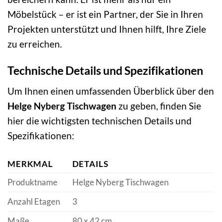
Möbelstück – er ist ein Partner, der Sie in Ihren
Projekten unterstützt und Ihnen hilft, Ihre Ziele
zu erreichen.
Technische Details und Spezifikationen
Um Ihnen einen umfassenden Überblick über den
Helge Nyberg Tischwagen
zu geben, finden Sie
hier die wichtigsten technischen Details und
Spezifikationen:
MERKMAL
DETAILS
Produktname
Helge Nyberg Tischwagen
Anzahl Etagen
3
Maße
80 x 42 cm