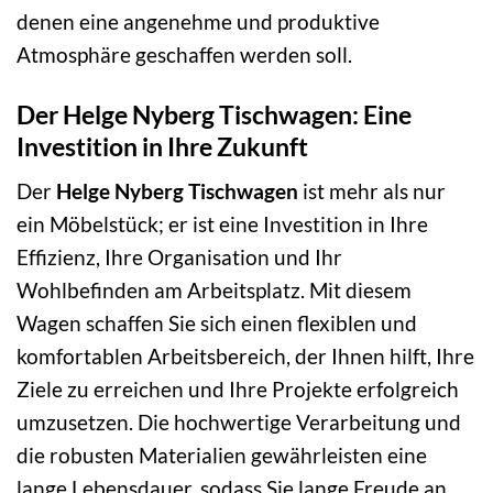
denen eine angenehme und produktive
Atmosphäre geschaffen werden soll.
Der Helge Nyberg Tischwagen: Eine
Investition in Ihre Zukunft
Der
Helge Nyberg Tischwagen
ist mehr als nur
ein Möbelstück; er ist eine Investition in Ihre
Effizienz, Ihre Organisation und Ihr
Wohlbefinden am Arbeitsplatz. Mit diesem
Wagen schaffen Sie sich einen flexiblen und
komfortablen Arbeitsbereich, der Ihnen hilft, Ihre
Ziele zu erreichen und Ihre Projekte erfolgreich
umzusetzen. Die hochwertige Verarbeitung und
die robusten Materialien gewährleisten eine
lange Lebensdauer, sodass Sie lange Freude an