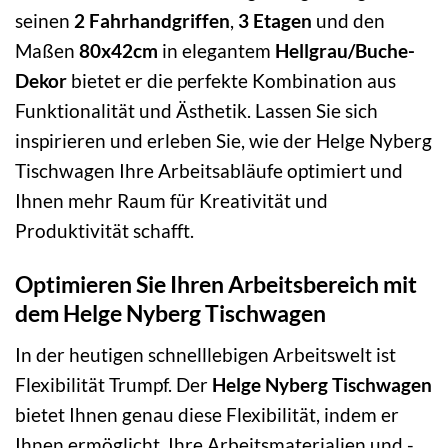
seinen
2 Fahrhandgriffen
,
3 Etagen
und den
Maßen
80x42cm
in elegantem
Hellgrau/Buche-
Dekor
bietet er die perfekte Kombination aus
Funktionalität und Ästhetik. Lassen Sie sich
inspirieren und erleben Sie, wie der Helge Nyberg
Tischwagen Ihre Arbeitsabläufe optimiert und
Ihnen mehr Raum für Kreativität und
Produktivität schafft.
Optimieren Sie Ihren Arbeitsbereich mit
dem Helge Nyberg Tischwagen
In der heutigen schnelllebigen Arbeitswelt ist
Flexibilität Trumpf. Der
Helge Nyberg Tischwagen
bietet Ihnen genau diese Flexibilität, indem er
Ihnen ermöglicht, Ihre Arbeitsmaterialien und -