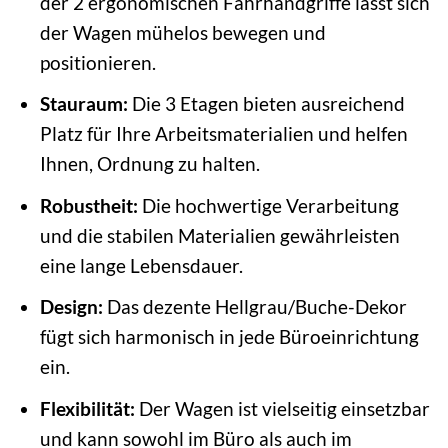
der 2 ergonomischen Fahrhandgriffe lässt sich
der Wagen mühelos bewegen und
positionieren.
Stauraum:
Die 3 Etagen bieten ausreichend
Platz für Ihre Arbeitsmaterialien und helfen
Ihnen, Ordnung zu halten.
Robustheit:
Die hochwertige Verarbeitung
und die stabilen Materialien gewährleisten
eine lange Lebensdauer.
Design:
Das dezente Hellgrau/Buche-Dekor
fügt sich harmonisch in jede Büroeinrichtung
ein.
Flexibilität:
Der Wagen ist vielseitig einsetzbar
und kann sowohl im Büro als auch im