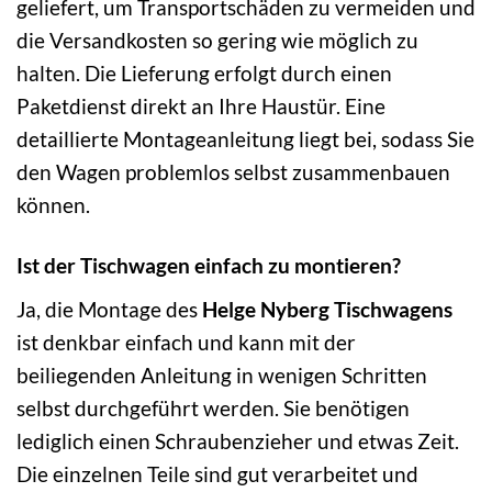
geliefert, um Transportschäden zu vermeiden und
die Versandkosten so gering wie möglich zu
halten. Die Lieferung erfolgt durch einen
Paketdienst direkt an Ihre Haustür. Eine
detaillierte Montageanleitung liegt bei, sodass Sie
den Wagen problemlos selbst zusammenbauen
können.
Ist der Tischwagen einfach zu montieren?
Ja, die Montage des
Helge Nyberg Tischwagens
ist denkbar einfach und kann mit der
beiliegenden Anleitung in wenigen Schritten
selbst durchgeführt werden. Sie benötigen
lediglich einen Schraubenzieher und etwas Zeit.
Die einzelnen Teile sind gut verarbeitet und