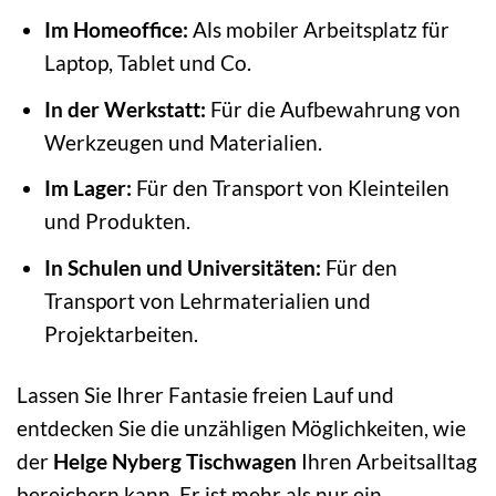
Im Homeoffice:
Als mobiler Arbeitsplatz für
Laptop, Tablet und Co.
In der Werkstatt:
Für die Aufbewahrung von
Werkzeugen und Materialien.
Im Lager:
Für den Transport von Kleinteilen
und Produkten.
In Schulen und Universitäten:
Für den
Transport von Lehrmaterialien und
Projektarbeiten.
Lassen Sie Ihrer Fantasie freien Lauf und
entdecken Sie die unzähligen Möglichkeiten, wie
der
Helge Nyberg Tischwagen
Ihren Arbeitsalltag
bereichern kann. Er ist mehr als nur ein