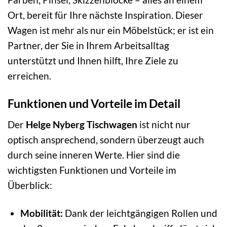
Ort, bereit für Ihre nächste Inspiration. Dieser
Wagen ist mehr als nur ein Möbelstück; er ist ein
Partner, der Sie in Ihrem Arbeitsalltag
unterstützt und Ihnen hilft, Ihre Ziele zu
erreichen.
Funktionen und Vorteile im Detail
Der
Helge Nyberg Tischwagen
ist nicht nur
optisch ansprechend, sondern überzeugt auch
durch seine inneren Werte. Hier sind die
wichtigsten Funktionen und Vorteile im
Überblick:
Mobilität:
Dank der leichtgängigen Rollen und