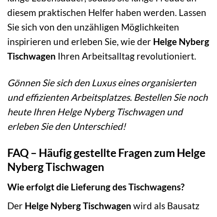
diesem praktischen Helfer haben werden. Lassen
Sie sich von den unzähligen Möglichkeiten
inspirieren und erleben Sie, wie der
Helge Nyberg
Tischwagen
Ihren Arbeitsalltag revolutioniert.
Gönnen Sie sich den Luxus eines organisierten
und effizienten Arbeitsplatzes. Bestellen Sie noch
heute Ihren Helge Nyberg Tischwagen und
erleben Sie den Unterschied!
FAQ – Häufig gestellte Fragen zum Helge
Nyberg Tischwagen
Wie erfolgt die Lieferung des Tischwagens?
Der
Helge Nyberg Tischwagen
wird als Bausatz