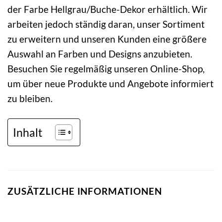
der Farbe Hellgrau/Buche-Dekor erhältlich. Wir
arbeiten jedoch ständig daran, unser Sortiment
zu erweitern und unseren Kunden eine größere
Auswahl an Farben und Designs anzubieten.
Besuchen Sie regelmäßig unseren Online-Shop,
um über neue Produkte und Angebote informiert
zu bleiben.
Inhalt
ZUSÄTZLICHE INFORMATIONEN