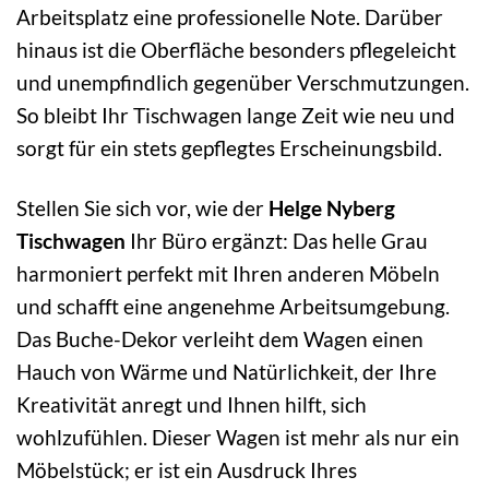
Arbeitsplatz eine professionelle Note. Darüber
hinaus ist die Oberfläche besonders pflegeleicht
und unempfindlich gegenüber Verschmutzungen.
So bleibt Ihr Tischwagen lange Zeit wie neu und
sorgt für ein stets gepflegtes Erscheinungsbild.
Stellen Sie sich vor, wie der
Helge Nyberg
Tischwagen
Ihr Büro ergänzt: Das helle Grau
harmoniert perfekt mit Ihren anderen Möbeln
und schafft eine angenehme Arbeitsumgebung.
Das Buche-Dekor verleiht dem Wagen einen
Hauch von Wärme und Natürlichkeit, der Ihre
Kreativität anregt und Ihnen hilft, sich
wohlzufühlen. Dieser Wagen ist mehr als nur ein
Möbelstück; er ist ein Ausdruck Ihres