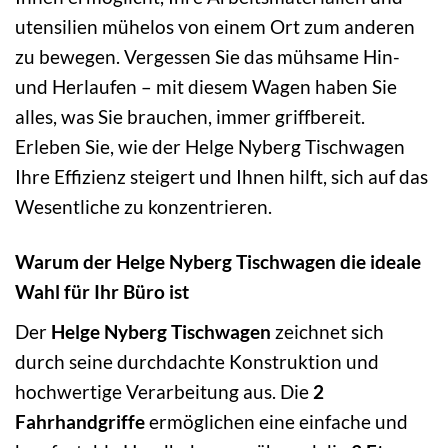
utensilien mühelos von einem Ort zum anderen
zu bewegen. Vergessen Sie das mühsame Hin-
und Herlaufen – mit diesem Wagen haben Sie
alles, was Sie brauchen, immer griffbereit.
Erleben Sie, wie der Helge Nyberg Tischwagen
Ihre Effizienz steigert und Ihnen hilft, sich auf das
Wesentliche zu konzentrieren.
Warum der Helge Nyberg Tischwagen die ideale
Wahl für Ihr Büro ist
Der
Helge Nyberg Tischwagen
zeichnet sich
durch seine durchdachte Konstruktion und
hochwertige Verarbeitung aus. Die
2
Fahrhandgriffe
ermöglichen eine einfache und