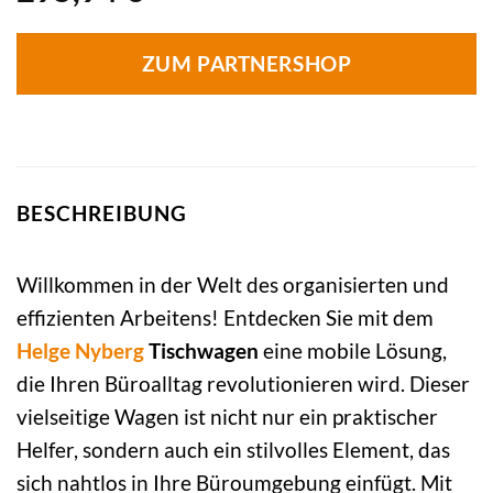
ZUM PARTNERSHOP
BESCHREIBUNG
Willkommen in der Welt des organisierten und
effizienten Arbeitens! Entdecken Sie mit dem
Helge Nyberg
Tischwagen
eine mobile Lösung,
die Ihren Büroalltag revolutionieren wird. Dieser
vielseitige Wagen ist nicht nur ein praktischer
Helfer, sondern auch ein stilvolles Element, das
sich nahtlos in Ihre Büroumgebung einfügt. Mit