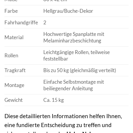
Farbe
Hellgrau/Buche-Dekor
Fahrhandgriffe
2
Hochwertige Spanplatte mit
Material
Melaminharzbeschichtung
Leichtgängige Rollen, teilweise
Rollen
feststellbar
Tragkraft
Bis zu 50 kg (gleichmäßig verteilt)
Einfache Selbstmontage mit
Montage
beiliegender Anleitung
Gewicht
Ca. 15 kg
Diese detaillierten Informationen helfen Ihnen,
eine fundierte Entscheidung zu treffen und