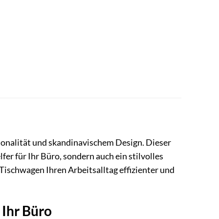
ionalität und skandinavischem Design. Dieser
er für Ihr Büro, sondern auch ein stilvolles
Tischwagen Ihren Arbeitsalltag effizienter und
 Ihr Büro