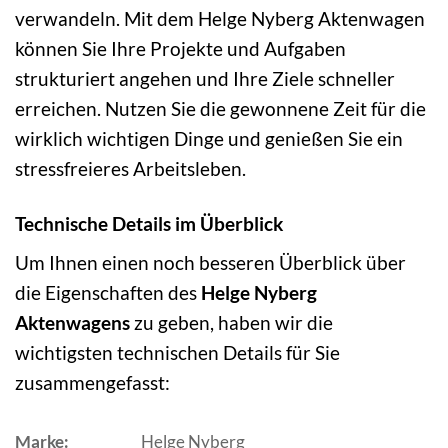
verwandeln. Mit dem Helge Nyberg Aktenwagen
können Sie Ihre Projekte und Aufgaben
strukturiert angehen und Ihre Ziele schneller
erreichen. Nutzen Sie die gewonnene Zeit für die
wirklich wichtigen Dinge und genießen Sie ein
stressfreieres Arbeitsleben.
Technische Details im Überblick
Um Ihnen einen noch besseren Überblick über
die Eigenschaften des
Helge Nyberg
Aktenwagens
zu geben, haben wir die
wichtigsten technischen Details für Sie
zusammengefasst:
Marke:
Helge Nyberg