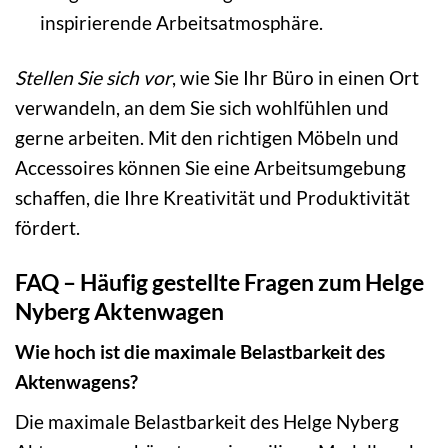
inspirierende Arbeitsatmosphäre.
Stellen Sie sich vor
, wie Sie Ihr Büro in einen Ort
verwandeln, an dem Sie sich wohlfühlen und
gerne arbeiten. Mit den richtigen Möbeln und
Accessoires können Sie eine Arbeitsumgebung
schaffen, die Ihre Kreativität und Produktivität
fördert.
FAQ – Häufig gestellte Fragen zum Helge
Nyberg Aktenwagen
Wie hoch ist die maximale Belastbarkeit des
Aktenwagens?
Die maximale Belastbarkeit des Helge Nyberg