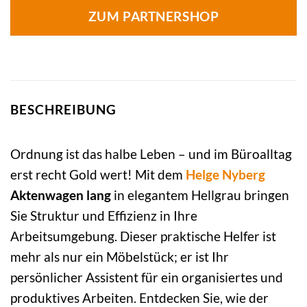
ZUM PARTNERSHOP
BESCHREIBUNG
Ordnung ist das halbe Leben – und im Büroalltag
erst recht Gold wert! Mit dem
Helge Nyberg
Aktenwagen lang
in elegantem Hellgrau bringen
Sie Struktur und Effizienz in Ihre
Arbeitsumgebung. Dieser praktische Helfer ist
mehr als nur ein Möbelstück; er ist Ihr
persönlicher Assistent für ein organisiertes und
produktives Arbeiten. Entdecken Sie, wie der