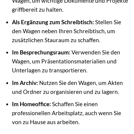
Wagen, um wichtige Dokumente und Projekte
griffbereit zu halten.
Als Ergänzung zum Schreibtisch:
Stellen Sie
den Wagen neben Ihren Schreibtisch, um
zusätzlichen Stauraum zu schaffen.
Im Besprechungsraum:
Verwenden Sie den
Wagen, um Präsentationsmaterialien und
Unterlagen zu transportieren.
Im Archiv:
Nutzen Sie den Wagen, um Akten
und Ordner zu organisieren und zu lagern.
Im Homeoffice:
Schaffen Sie einen
professionellen Arbeitsplatz, auch wenn Sie
von zu Hause aus arbeiten.