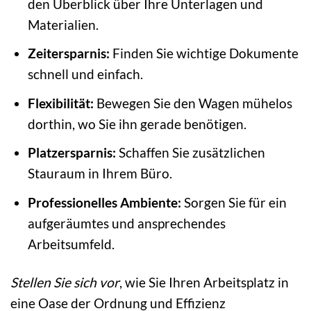
den Überblick über Ihre Unterlagen und
Materialien.
Zeitersparnis:
Finden Sie wichtige Dokumente
schnell und einfach.
Flexibilität:
Bewegen Sie den Wagen mühelos
dorthin, wo Sie ihn gerade benötigen.
Platzersparnis:
Schaffen Sie zusätzlichen
Stauraum in Ihrem Büro.
Professionelles Ambiente:
Sorgen Sie für ein
aufgeräumtes und ansprechendes
Arbeitsumfeld.
Stellen Sie sich vor
, wie Sie Ihren Arbeitsplatz in
eine Oase der Ordnung und Effizienz