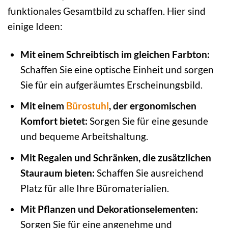
funktionales Gesamtbild zu schaffen. Hier sind
einige Ideen:
Mit einem Schreibtisch im gleichen Farbton:
Schaffen Sie eine optische Einheit und sorgen
Sie für ein aufgeräumtes Erscheinungsbild.
Mit einem
Bürostuhl
, der ergonomischen
Komfort bietet:
Sorgen Sie für eine gesunde
und bequeme Arbeitshaltung.
Mit Regalen und Schränken, die zusätzlichen
Stauraum bieten:
Schaffen Sie ausreichend
Platz für alle Ihre Büromaterialien.
Mit Pflanzen und Dekorationselementen:
Sorgen Sie für eine angenehme und