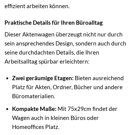
effizient arbeiten können.
Praktische Details für Ihren Büroalltag
Dieser Aktenwagen überzeugt nicht nur durch
sein ansprechendes Design, sondern auch durch
seine durchdachten Details, die Ihren
Arbeitsalltag spürbar erleichtern:
Zwei geräumige Etagen:
Bieten ausreichend
Platz für Akten, Ordner, Bücher und andere
Büromaterialien.
Kompakte Maße:
Mit 75x29cm findet der
Wagen auch in kleinen Büros oder
Homeoffices Platz.