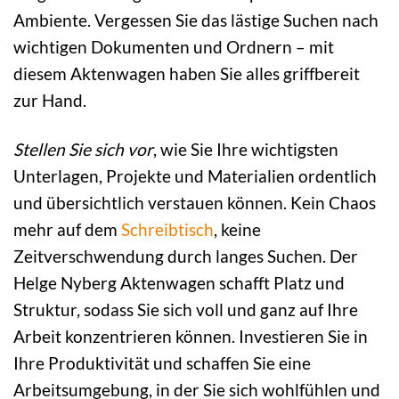
Ambiente. Vergessen Sie das lästige Suchen nach
wichtigen Dokumenten und Ordnern – mit
diesem Aktenwagen haben Sie alles griffbereit
zur Hand.
Stellen Sie sich vor
, wie Sie Ihre wichtigsten
Unterlagen, Projekte und Materialien ordentlich
und übersichtlich verstauen können. Kein Chaos
mehr auf dem
Schreibtisch
, keine
Zeitverschwendung durch langes Suchen. Der
Helge Nyberg Aktenwagen schafft Platz und
Struktur, sodass Sie sich voll und ganz auf Ihre
Arbeit konzentrieren können. Investieren Sie in
Ihre Produktivität und schaffen Sie eine
Arbeitsumgebung, in der Sie sich wohlfühlen und