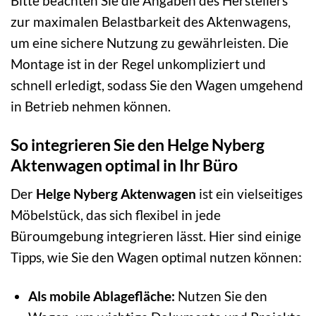
Bitte beachten Sie die Angaben des Herstellers
zur maximalen Belastbarkeit des Aktenwagens,
um eine sichere Nutzung zu gewährleisten. Die
Montage ist in der Regel unkompliziert und
schnell erledigt, sodass Sie den Wagen umgehend
in Betrieb nehmen können.
So integrieren Sie den Helge Nyberg
Aktenwagen optimal in Ihr Büro
Der
Helge Nyberg Aktenwagen
ist ein vielseitiges
Möbelstück, das sich flexibel in jede
Büroumgebung integrieren lässt. Hier sind einige
Tipps, wie Sie den Wagen optimal nutzen können:
Als mobile Ablagefläche:
Nutzen Sie den