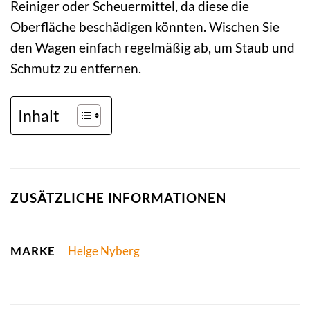
Reiniger oder Scheuermittel, da diese die
Oberfläche beschädigen könnten. Wischen Sie
den Wagen einfach regelmäßig ab, um Staub und
Schmutz zu entfernen.
Inhalt
ZUSÄTZLICHE INFORMATIONEN
MARKE
Helge Nyberg