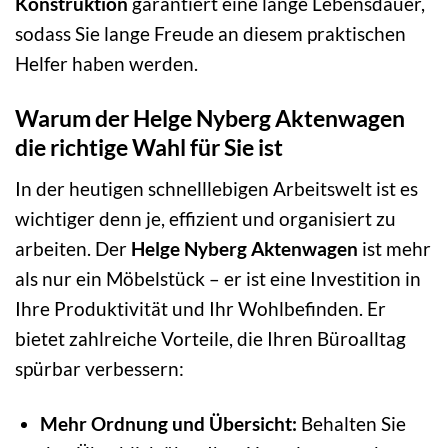
Konstruktion
garantiert eine lange Lebensdauer,
sodass Sie lange Freude an diesem praktischen
Helfer haben werden.
Warum der Helge Nyberg Aktenwagen
die richtige Wahl für Sie ist
In der heutigen schnelllebigen Arbeitswelt ist es
wichtiger denn je, effizient und organisiert zu
arbeiten. Der
Helge Nyberg Aktenwagen
ist mehr
als nur ein Möbelstück – er ist eine Investition in
Ihre Produktivität und Ihr Wohlbefinden. Er
bietet zahlreiche Vorteile, die Ihren Büroalltag
spürbar verbessern:
Mehr Ordnung und Übersicht:
Behalten Sie