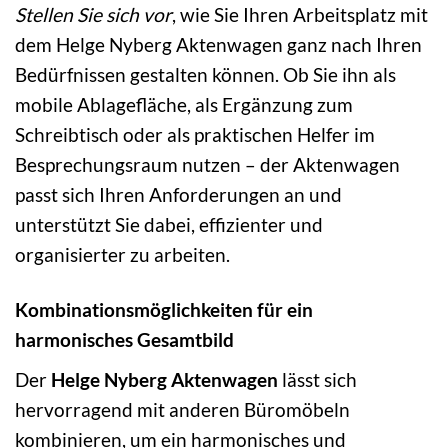
Stellen Sie sich vor
, wie Sie Ihren Arbeitsplatz mit
dem Helge Nyberg Aktenwagen ganz nach Ihren
Bedürfnissen gestalten können. Ob Sie ihn als
mobile Ablagefläche, als Ergänzung zum
Schreibtisch oder als praktischen Helfer im
Besprechungsraum nutzen – der Aktenwagen
passt sich Ihren Anforderungen an und
unterstützt Sie dabei, effizienter und
organisierter zu arbeiten.
Kombinationsmöglichkeiten für ein
harmonisches Gesamtbild
Der
Helge Nyberg Aktenwagen
lässt sich
hervorragend mit anderen Büromöbeln
kombinieren, um ein harmonisches und