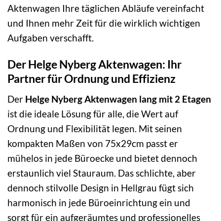
Aktenwagen Ihre täglichen Abläufe vereinfacht
und Ihnen mehr Zeit für die wirklich wichtigen
Aufgaben verschafft.
Der Helge Nyberg Aktenwagen: Ihr
Partner für Ordnung und Effizienz
Der
Helge Nyberg Aktenwagen lang mit 2 Etagen
ist die ideale Lösung für alle, die Wert auf
Ordnung und Flexibilität legen. Mit seinen
kompakten Maßen von 75x29cm passt er
mühelos in jede Büroecke und bietet dennoch
erstaunlich viel Stauraum. Das schlichte, aber
dennoch stilvolle Design in Hellgrau fügt sich
harmonisch in jede Büroeinrichtung ein und
sorgt für ein aufgeräumtes und professionelles