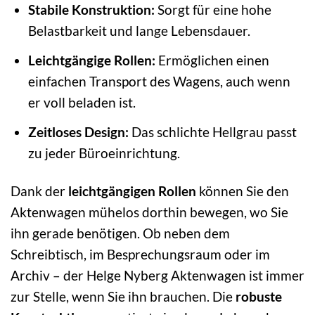
Stabile Konstruktion:
Sorgt für eine hohe
Belastbarkeit und lange Lebensdauer.
Leichtgängige Rollen:
Ermöglichen einen
einfachen Transport des Wagens, auch wenn
er voll beladen ist.
Zeitloses Design:
Das schlichte Hellgrau passt
zu jeder Büroeinrichtung.
Dank der
leichtgängigen Rollen
können Sie den
Aktenwagen mühelos dorthin bewegen, wo Sie
ihn gerade benötigen. Ob neben dem
Schreibtisch, im Besprechungsraum oder im
Archiv – der Helge Nyberg Aktenwagen ist immer
zur Stelle, wenn Sie ihn brauchen. Die
robuste