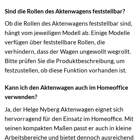
Sind die Rollen des Aktenwagens feststellbar?
Ob die Rollen des Aktenwagens feststellbar sind,
hängt vom jeweiligen Modell ab. Einige Modelle
verfügen über feststellbare Rollen, die
verhindern, dass der Wagen ungewollt wegrollt.
Bitte prüfen Sie die Produktbeschreibung, um
festzustellen, ob diese Funktion vorhanden ist.
Kann ich den Aktenwagen auch im Homeoffice
verwenden?
Ja, der Helge Nyberg Aktenwagen eignet sich
hervorragend für den Einsatz im Homeoffice. Mit
seinen kompakten Maßen passt er auch in kleine
Arbeitsbereiche und bietet dennoch ausreichend