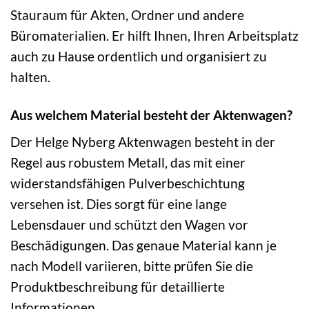
Stauraum für Akten, Ordner und andere
Büromaterialien. Er hilft Ihnen, Ihren Arbeitsplatz
auch zu Hause ordentlich und organisiert zu
halten.
Aus welchem Material besteht der Aktenwagen?
Der Helge Nyberg Aktenwagen besteht in der
Regel aus robustem Metall, das mit einer
widerstandsfähigen Pulverbeschichtung
versehen ist. Dies sorgt für eine lange
Lebensdauer und schützt den Wagen vor
Beschädigungen. Das genaue Material kann je
nach Modell variieren, bitte prüfen Sie die
Produktbeschreibung für detaillierte
Informationen.