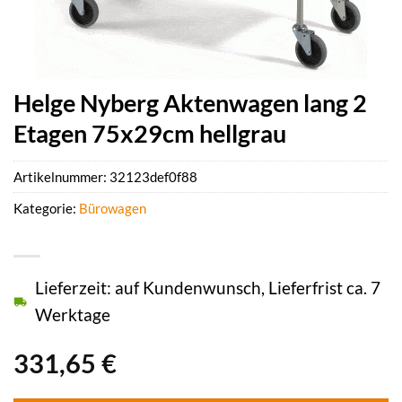
Helge Nyberg Aktenwagen lang 2
Etagen 75x29cm hellgrau
Artikelnummer:
32123def0f88
Kategorie:
Bürowagen
Lieferzeit: auf Kundenwunsch, Lieferfrist ca. 7
Werktage
331,65
€