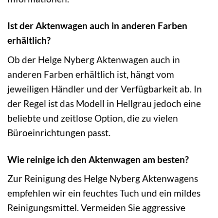
Ist der Aktenwagen auch in anderen Farben
erhältlich?
Ob der Helge Nyberg Aktenwagen auch in
anderen Farben erhältlich ist, hängt vom
jeweiligen Händler und der Verfügbarkeit ab. In
der Regel ist das Modell in Hellgrau jedoch eine
beliebte und zeitlose Option, die zu vielen
Büroeinrichtungen passt.
Wie reinige ich den Aktenwagen am besten?
Zur Reinigung des Helge Nyberg Aktenwagens
empfehlen wir ein feuchtes Tuch und ein mildes
Reinigungsmittel. Vermeiden Sie aggressive