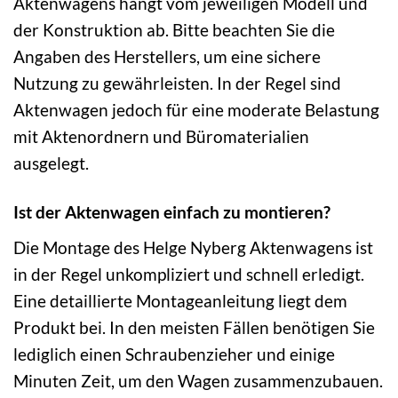
Aktenwagens hängt vom jeweiligen Modell und
der Konstruktion ab. Bitte beachten Sie die
Angaben des Herstellers, um eine sichere
Nutzung zu gewährleisten. In der Regel sind
Aktenwagen jedoch für eine moderate Belastung
mit Aktenordnern und Büromaterialien
ausgelegt.
Ist der Aktenwagen einfach zu montieren?
Die Montage des Helge Nyberg Aktenwagens ist
in der Regel unkompliziert und schnell erledigt.
Eine detaillierte Montageanleitung liegt dem
Produkt bei. In den meisten Fällen benötigen Sie
lediglich einen Schraubenzieher und einige
Minuten Zeit, um den Wagen zusammenzubauen.