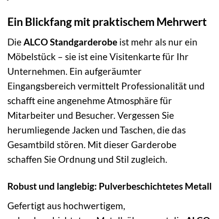
Ein Blickfang mit praktischem Mehrwert
Die
ALCO Standgarderobe
ist mehr als nur ein
Möbelstück – sie ist eine Visitenkarte für Ihr
Unternehmen. Ein aufgeräumter
Eingangsbereich vermittelt Professionalität und
schafft eine angenehme Atmosphäre für
Mitarbeiter und Besucher. Vergessen Sie
herumliegende Jacken und Taschen, die das
Gesamtbild stören. Mit dieser Garderobe
schaffen Sie Ordnung und Stil zugleich.
Robust und langlebig: Pulverbeschichtetes Metall
Gefertigt aus hochwertigem,