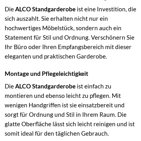
Die
ALCO Standgarderobe
ist eine Investition, die
sich auszahlt. Sie erhalten nicht nur ein
hochwertiges Möbelstück, sondern auch ein
Statement für Stil und Ordnung. Verschönern Sie
Ihr Büro oder Ihren Empfangsbereich mit dieser
eleganten und praktischen Garderobe.
Montage und Pflegeleichtigkeit
Die
ALCO Standgarderobe
ist einfach zu
montieren und ebenso leicht zu pflegen. Mit
wenigen Handgriffen ist sie einsatzbereit und
sorgt für Ordnung und Stil in Ihrem Raum. Die
glatte Oberfläche lässt sich leicht reinigen und ist
somit ideal für den täglichen Gebrauch.