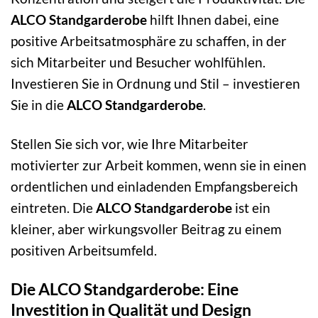
ALCO Standgarderobe
hilft Ihnen dabei, eine
positive Arbeitsatmosphäre zu schaffen, in der
sich Mitarbeiter und Besucher wohlfühlen.
Investieren Sie in Ordnung und Stil – investieren
Sie in die
ALCO Standgarderobe
.
Stellen Sie sich vor, wie Ihre Mitarbeiter
motivierter zur Arbeit kommen, wenn sie in einen
ordentlichen und einladenden Empfangsbereich
eintreten. Die
ALCO Standgarderobe
ist ein
kleiner, aber wirkungsvoller Beitrag zu einem
positiven Arbeitsumfeld.
Die ALCO Standgarderobe: Eine
Investition in Qualität und Design