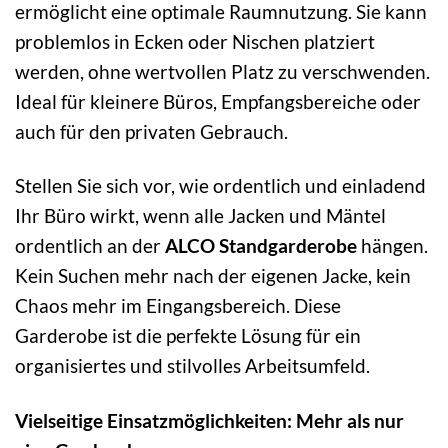
ermöglicht eine optimale Raumnutzung. Sie kann
problemlos in Ecken oder Nischen platziert
werden, ohne wertvollen Platz zu verschwenden.
Ideal für kleinere Büros, Empfangsbereiche oder
auch für den privaten Gebrauch.
Stellen Sie sich vor, wie ordentlich und einladend
Ihr Büro wirkt, wenn alle Jacken und Mäntel
ordentlich an der
ALCO Standgarderobe
hängen.
Kein Suchen mehr nach der eigenen Jacke, kein
Chaos mehr im Eingangsbereich. Diese
Garderobe ist die perfekte Lösung für ein
organisiertes und stilvolles Arbeitsumfeld.
Vielseitige Einsatzmöglichkeiten: Mehr als nur