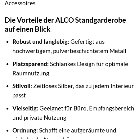
Accessoires.
Die Vorteile der ALCO Standgarderobe
auf einen Blick
Robust und langlebig:
Gefertigt aus
hochwertigem, pulverbeschichtetem Metall
Platzsparend:
Schlankes Design für optimale
Raumnutzung
Stilvoll:
Zeitloses Silber, das zu jedem Interieur
passt
Vielseitig:
Geeignet für Büro, Empfangsbereich
und private Nutzung
Ordnung:
Schafft eine aufgeräumte und