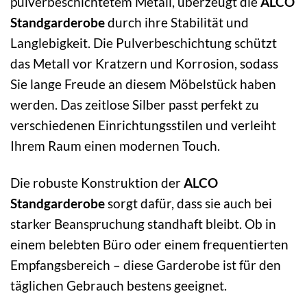
pulverbeschichtetem Metall, überzeugt die
ALCO
Standgarderobe
durch ihre Stabilität und
Langlebigkeit. Die Pulverbeschichtung schützt
das Metall vor Kratzern und Korrosion, sodass
Sie lange Freude an diesem Möbelstück haben
werden. Das zeitlose Silber passt perfekt zu
verschiedenen Einrichtungsstilen und verleiht
Ihrem Raum einen modernen Touch.
Die robuste Konstruktion der
ALCO
Standgarderobe
sorgt dafür, dass sie auch bei
starker Beanspruchung standhaft bleibt. Ob in
einem belebten Büro oder einem frequentierten
Empfangsbereich – diese Garderobe ist für den
täglichen Gebrauch bestens geeignet.