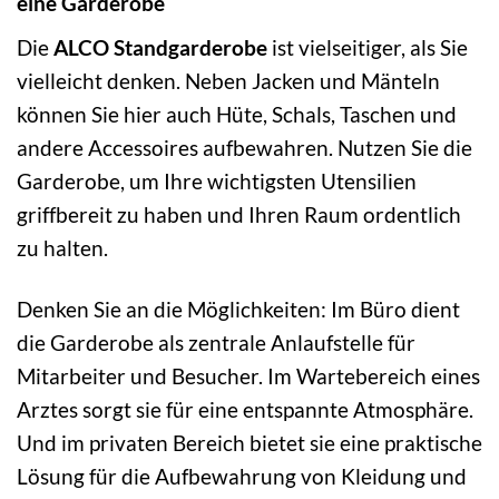
eine Garderobe
Die
ALCO Standgarderobe
ist vielseitiger, als Sie
vielleicht denken. Neben Jacken und Mänteln
können Sie hier auch Hüte, Schals, Taschen und
andere Accessoires aufbewahren. Nutzen Sie die
Garderobe, um Ihre wichtigsten Utensilien
griffbereit zu haben und Ihren Raum ordentlich
zu halten.
Denken Sie an die Möglichkeiten: Im Büro dient
die Garderobe als zentrale Anlaufstelle für
Mitarbeiter und Besucher. Im Wartebereich eines
Arztes sorgt sie für eine entspannte Atmosphäre.
Und im privaten Bereich bietet sie eine praktische
Lösung für die Aufbewahrung von Kleidung und