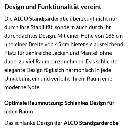
Design und Funktionalität vereint
Die
ALCO Standgarderobe
überzeugt nicht nur
durch ihre Stabilität, sondern auch durch ihr
durchdachtes Design. Mit einer Höhe von 185 cm
und einer Breite von 45 cm bietet sie ausreichend
Platz für zahlreiche Jacken und Mäntel, ohne
dabei zu viel Raum einzunehmen. Das schlichte,
elegante Design fügt sich harmonisch in jede
Umgebung ein und verleiht Ihrem Raum eine
moderne Note.
Optimale Raumnutzung: Schlankes Design für
jeden Raum
Das schlanke Design der
ALCO Standgarderobe