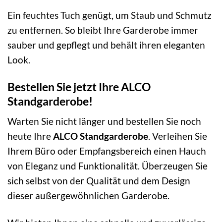
Ein feuchtes Tuch genügt, um Staub und Schmutz
zu entfernen. So bleibt Ihre Garderobe immer
sauber und gepflegt und behält ihren eleganten
Look.
Bestellen Sie jetzt Ihre ALCO
Standgarderobe!
Warten Sie nicht länger und bestellen Sie noch
heute Ihre
ALCO Standgarderobe
. Verleihen Sie
Ihrem Büro oder Empfangsbereich einen Hauch
von Eleganz und Funktionalität. Überzeugen Sie
sich selbst von der Qualität und dem Design
dieser außergewöhnlichen Garderobe.