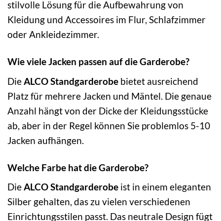
stilvolle Lösung für die Aufbewahrung von
Kleidung und Accessoires im Flur, Schlafzimmer
oder Ankleidezimmer.
Wie viele Jacken passen auf die Garderobe?
Die
ALCO Standgarderobe
bietet ausreichend
Platz für mehrere Jacken und Mäntel. Die genaue
Anzahl hängt von der Dicke der Kleidungsstücke
ab, aber in der Regel können Sie problemlos 5-10
Jacken aufhängen.
Welche Farbe hat die Garderobe?
Die
ALCO Standgarderobe
ist in einem eleganten
Silber gehalten, das zu vielen verschiedenen
Einrichtungsstilen passt. Das neutrale Design fügt