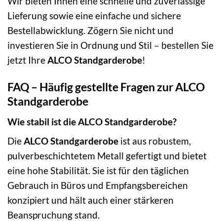
Wir bieten Ihnen eine schnelle und zuverlässige
Lieferung sowie eine einfache und sichere
Bestellabwicklung. Zögern Sie nicht und
investieren Sie in Ordnung und Stil – bestellen Sie
jetzt Ihre
ALCO Standgarderobe
!
FAQ – Häufig gestellte Fragen zur ALCO
Standgarderobe
Wie stabil ist die ALCO Standgarderobe?
Die
ALCO Standgarderobe
ist aus robustem,
pulverbeschichtetem Metall gefertigt und bietet
eine hohe Stabilität. Sie ist für den täglichen
Gebrauch in Büros und Empfangsbereichen
konzipiert und hält auch einer stärkeren
Beanspruchung stand.