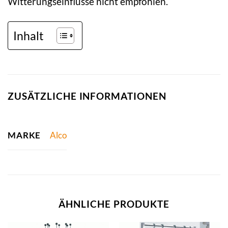
Witterungseinflüsse nicht empfohlen.
Inhalt
ZUSÄTZLICHE INFORMATIONEN
MARKE
Alco
ÄHNLICHE PRODUKTE