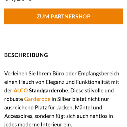
ZUM PARTNERSHOP
BESCHREIBUNG
Verleihen Sie Ihrem Büro oder Empfangsbereich
einen Hauch von Eleganz und Funktionalität mit
der
ALCO
Standgarderobe
. Diese stilvolle und
robuste
Garderobe
in Silber bietet nicht nur
ausreichend Platz für Jacken, Mäntel und
Accessoires, sondern fügt sich auch nahtlos in
jedes moderne Interieur ein.