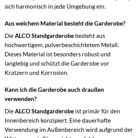
sich harmonisch in jede Umgebung ein.
Aus welchem Material besteht die Garderobe?
Die
ALCO Standgarderobe
besteht aus
hochwertigem, pulverbeschichtetem Metall.
Dieses Material ist besonders robust und
langlebig und schützt die Garderobe vor
Kratzern und Korrosion.
Kann ich die Garderobe auch draußen
verwenden?
Die
ALCO Standgarderobe
ist primär für den
Innenbereich konzipiert. Eine dauerhafte
Verwendung im Außenbereich wird aufgrund der