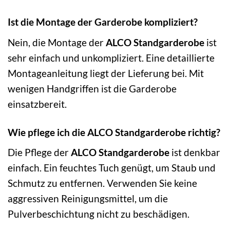
Ist die Montage der Garderobe kompliziert?
Nein, die Montage der
ALCO Standgarderobe
ist
sehr einfach und unkompliziert. Eine detaillierte
Montageanleitung liegt der Lieferung bei. Mit
wenigen Handgriffen ist die Garderobe
einsatzbereit.
Wie pflege ich die ALCO Standgarderobe richtig?
Die Pflege der
ALCO Standgarderobe
ist denkbar
einfach. Ein feuchtes Tuch genügt, um Staub und
Schmutz zu entfernen. Verwenden Sie keine
aggressiven Reinigungsmittel, um die
Pulverbeschichtung nicht zu beschädigen.