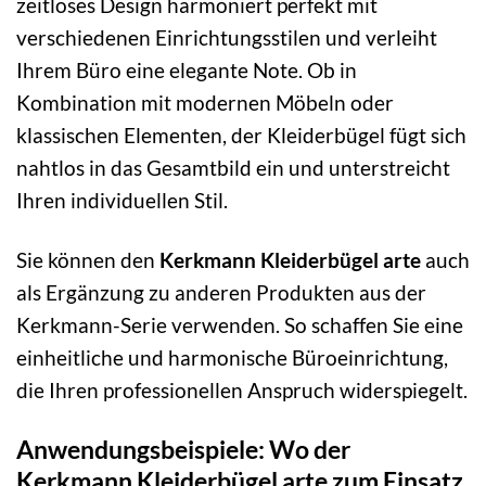
zeitloses Design harmoniert perfekt mit
verschiedenen Einrichtungsstilen und verleiht
Ihrem Büro eine elegante Note. Ob in
Kombination mit modernen Möbeln oder
klassischen Elementen, der Kleiderbügel fügt sich
nahtlos in das Gesamtbild ein und unterstreicht
Ihren individuellen Stil.
Sie können den
Kerkmann Kleiderbügel arte
auch
als Ergänzung zu anderen Produkten aus der
Kerkmann-Serie verwenden. So schaffen Sie eine
einheitliche und harmonische Büroeinrichtung,
die Ihren professionellen Anspruch widerspiegelt.
Anwendungsbeispiele: Wo der
Kerkmann Kleiderbügel arte zum Einsatz