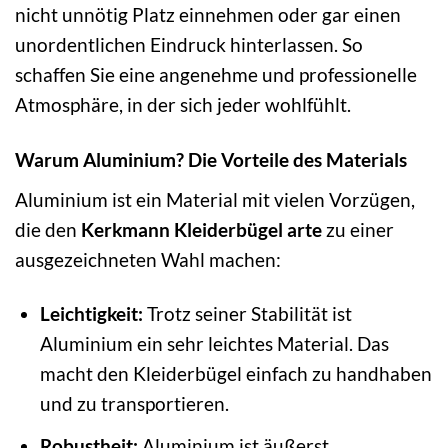
nicht unnötig Platz einnehmen oder gar einen
unordentlichen Eindruck hinterlassen. So
schaffen Sie eine angenehme und professionelle
Atmosphäre, in der sich jeder wohlfühlt.
Warum Aluminium? Die Vorteile des Materials
Aluminium ist ein Material mit vielen Vorzügen,
die den
Kerkmann Kleiderbügel arte
zu einer
ausgezeichneten Wahl machen:
Leichtigkeit:
Trotz seiner Stabilität ist
Aluminium ein sehr leichtes Material. Das
macht den Kleiderbügel einfach zu handhaben
und zu transportieren.
Robustheit:
Aluminium ist äußerst