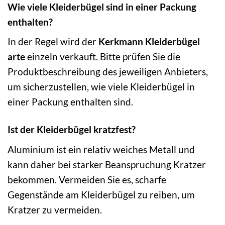
Wie viele Kleiderbügel sind in einer Packung
enthalten?
In der Regel wird der
Kerkmann Kleiderbügel
arte
einzeln verkauft. Bitte prüfen Sie die
Produktbeschreibung des jeweiligen Anbieters,
um sicherzustellen, wie viele Kleiderbügel in
einer Packung enthalten sind.
Ist der Kleiderbügel kratzfest?
Aluminium ist ein relativ weiches Metall und
kann daher bei starker Beanspruchung Kratzer
bekommen. Vermeiden Sie es, scharfe
Gegenstände am Kleiderbügel zu reiben, um
Kratzer zu vermeiden.