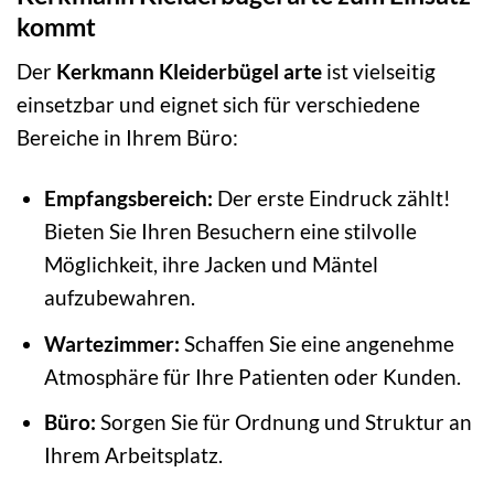
kommt
Der
Kerkmann Kleiderbügel arte
ist vielseitig
einsetzbar und eignet sich für verschiedene
Bereiche in Ihrem Büro:
Empfangsbereich:
Der erste Eindruck zählt!
Bieten Sie Ihren Besuchern eine stilvolle
Möglichkeit, ihre Jacken und Mäntel
aufzubewahren.
Wartezimmer:
Schaffen Sie eine angenehme
Atmosphäre für Ihre Patienten oder Kunden.
Büro:
Sorgen Sie für Ordnung und Struktur an
Ihrem Arbeitsplatz.