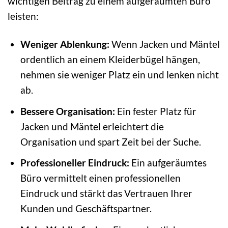
wichtigen Beitrag zu einem aufgeräumten Büro
leisten:
Weniger Ablenkung:
Wenn Jacken und Mäntel
ordentlich an einem Kleiderbügel hängen,
nehmen sie weniger Platz ein und lenken nicht
ab.
Bessere Organisation:
Ein fester Platz für
Jacken und Mäntel erleichtert die
Organisation und spart Zeit bei der Suche.
Professioneller Eindruck:
Ein aufgeräumtes
Büro vermittelt einen professionellen
Eindruck und stärkt das Vertrauen Ihrer
Kunden und Geschäftspartner.