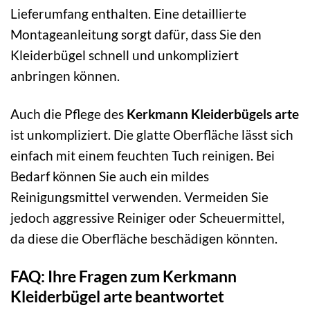
Lieferumfang enthalten. Eine detaillierte
Montageanleitung sorgt dafür, dass Sie den
Kleiderbügel schnell und unkompliziert
anbringen können.
Auch die Pflege des
Kerkmann Kleiderbügels arte
ist unkompliziert. Die glatte Oberfläche lässt sich
einfach mit einem feuchten Tuch reinigen. Bei
Bedarf können Sie auch ein mildes
Reinigungsmittel verwenden. Vermeiden Sie
jedoch aggressive Reiniger oder Scheuermittel,
da diese die Oberfläche beschädigen könnten.
FAQ: Ihre Fragen zum Kerkmann
Kleiderbügel arte beantwortet