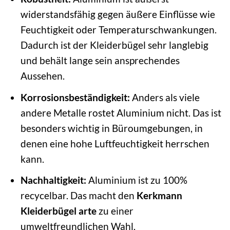
widerstandsfähig gegen äußere Einflüsse wie
Feuchtigkeit oder Temperaturschwankungen.
Dadurch ist der Kleiderbügel sehr langlebig
und behält lange sein ansprechendes
Aussehen.
Korrosionsbeständigkeit:
Anders als viele
andere Metalle rostet Aluminium nicht. Das ist
besonders wichtig in Büroumgebungen, in
denen eine hohe Luftfeuchtigkeit herrschen
kann.
Nachhaltigkeit:
Aluminium ist zu 100%
recycelbar. Das macht den
Kerkmann
Kleiderbügel arte
zu einer
umweltfreundlichen Wahl.