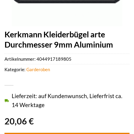
Kerkmann Kleiderbügel arte
Durchmesser 9mm Aluminium
Artikelnummer:
4044917189805
Kategorie:
Garderoben
Lieferzeit: auf Kundenwunsch, Lieferfrist ca.
14 Werktage
20,06
€