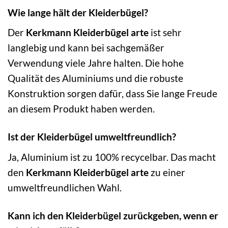
Wie lange hält der Kleiderbügel?
Der
Kerkmann Kleiderbügel arte
ist sehr
langlebig und kann bei sachgemäßer
Verwendung viele Jahre halten. Die hohe
Qualität des Aluminiums und die robuste
Konstruktion sorgen dafür, dass Sie lange Freude
an diesem Produkt haben werden.
Ist der Kleiderbügel umweltfreundlich?
Ja, Aluminium ist zu 100% recycelbar. Das macht
den
Kerkmann Kleiderbügel arte
zu einer
umweltfreundlichen Wahl.
Kann ich den Kleiderbügel zurückgeben, wenn er