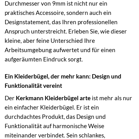
Durchmesser von 9mm ist nicht nur ein
praktisches Accessoire, sondern auch ein
Designstatement, das Ihren professionellen
Anspruch unterstreicht. Erleben Sie, wie dieser
kleine, aber feine Unterschied Ihre
Arbeitsumgebung aufwertet und für einen
aufgeräumten Eindruck sorgt.
Ein Kleiderbügel, der mehr kann: Design und
Funktionalität vereint
Der
Kerkmann Kleiderbügel arte
ist mehr als nur
ein einfacher Kleiderbügel. Er ist ein
durchdachtes Produkt, das Design und
Funktionalität auf harmonische Weise
miteinander verbindet. Sein schlankes,