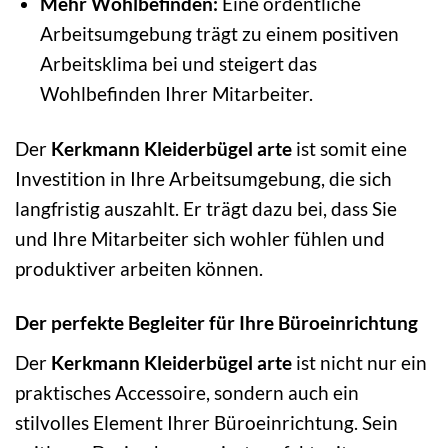
Mehr Wohlbefinden:
Eine ordentliche
Arbeitsumgebung trägt zu einem positiven
Arbeitsklima bei und steigert das
Wohlbefinden Ihrer Mitarbeiter.
Der
Kerkmann Kleiderbügel arte
ist somit eine
Investition in Ihre Arbeitsumgebung, die sich
langfristig auszahlt. Er trägt dazu bei, dass Sie
und Ihre Mitarbeiter sich wohler fühlen und
produktiver arbeiten können.
Der perfekte Begleiter für Ihre Büroeinrichtung
Der
Kerkmann Kleiderbügel arte
ist nicht nur ein
praktisches Accessoire, sondern auch ein
stilvolles Element Ihrer Büroeinrichtung. Sein