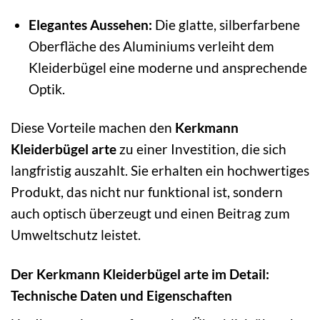
Elegantes Aussehen:
Die glatte, silberfarbene
Oberfläche des Aluminiums verleiht dem
Kleiderbügel eine moderne und ansprechende
Optik.
Diese Vorteile machen den
Kerkmann
Kleiderbügel arte
zu einer Investition, die sich
langfristig auszahlt. Sie erhalten ein hochwertiges
Produkt, das nicht nur funktional ist, sondern
auch optisch überzeugt und einen Beitrag zum
Umweltschutz leistet.
Der Kerkmann Kleiderbügel arte im Detail:
Technische Daten und Eigenschaften