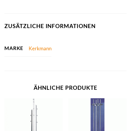
ZUSÄTZLICHE INFORMATIONEN
MARKE
Kerkmann
ÄHNLICHE PRODUKTE