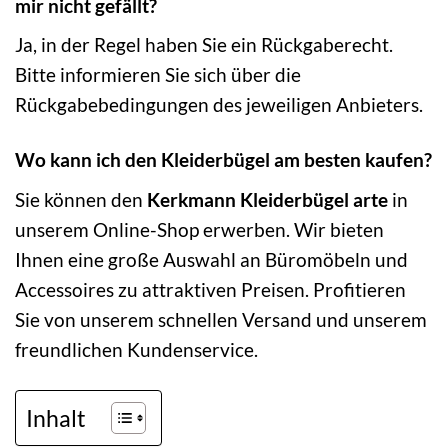
mir nicht gefällt?
Ja, in der Regel haben Sie ein Rückgaberecht.
Bitte informieren Sie sich über die
Rückgabebedingungen des jeweiligen Anbieters.
Wo kann ich den Kleiderbügel am besten kaufen?
Sie können den
Kerkmann Kleiderbügel arte
in
unserem Online-Shop erwerben. Wir bieten
Ihnen eine große Auswahl an Büromöbeln und
Accessoires zu attraktiven Preisen. Profitieren
Sie von unserem schnellen Versand und unserem
freundlichen Kundenservice.
Inhalt