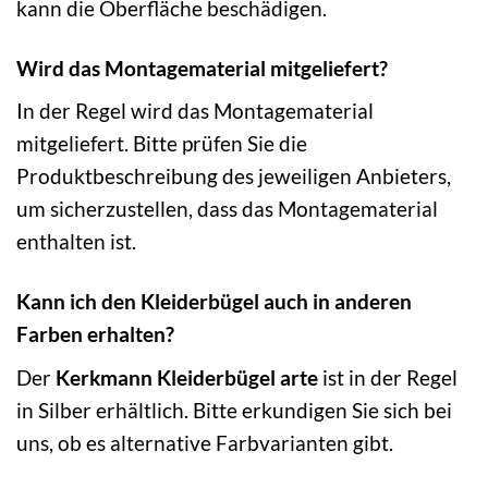
kann die Oberfläche beschädigen.
Wird das Montagematerial mitgeliefert?
In der Regel wird das Montagematerial
mitgeliefert. Bitte prüfen Sie die
Produktbeschreibung des jeweiligen Anbieters,
um sicherzustellen, dass das Montagematerial
enthalten ist.
Kann ich den Kleiderbügel auch in anderen
Farben erhalten?
Der
Kerkmann Kleiderbügel arte
ist in der Regel
in Silber erhältlich. Bitte erkundigen Sie sich bei
uns, ob es alternative Farbvarianten gibt.