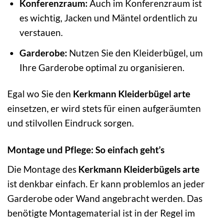
Konferenzraum:
Auch im Konferenzraum ist
es wichtig, Jacken und Mäntel ordentlich zu
verstauen.
Garderobe:
Nutzen Sie den Kleiderbügel, um
Ihre Garderobe optimal zu organisieren.
Egal wo Sie den
Kerkmann Kleiderbügel arte
einsetzen, er wird stets für einen aufgeräumten
und stilvollen Eindruck sorgen.
Montage und Pflege: So einfach geht’s
Die Montage des
Kerkmann Kleiderbügels arte
ist denkbar einfach. Er kann problemlos an jeder
Garderobe oder Wand angebracht werden. Das
benötigte Montagematerial ist in der Regel im