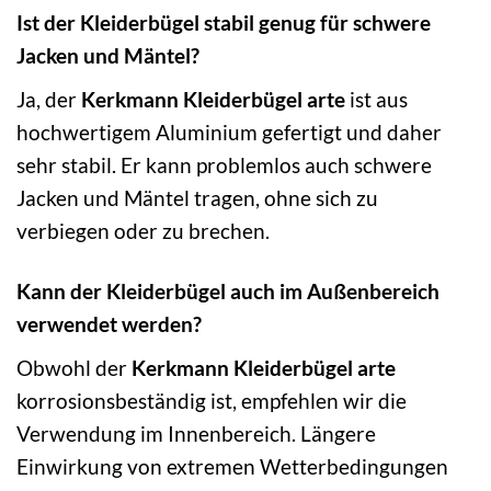
Ist der Kleiderbügel stabil genug für schwere
Jacken und Mäntel?
Ja, der
Kerkmann Kleiderbügel arte
ist aus
hochwertigem Aluminium gefertigt und daher
sehr stabil. Er kann problemlos auch schwere
Jacken und Mäntel tragen, ohne sich zu
verbiegen oder zu brechen.
Kann der Kleiderbügel auch im Außenbereich
verwendet werden?
Obwohl der
Kerkmann Kleiderbügel arte
korrosionsbeständig ist, empfehlen wir die
Verwendung im Innenbereich. Längere
Einwirkung von extremen Wetterbedingungen