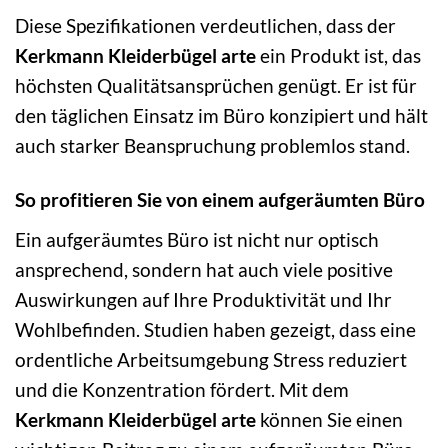
Diese Spezifikationen verdeutlichen, dass der
Kerkmann Kleiderbügel arte
ein Produkt ist, das
höchsten Qualitätsansprüchen genügt. Er ist für
den täglichen Einsatz im Büro konzipiert und hält
auch starker Beanspruchung problemlos stand.
So profitieren Sie von einem aufgeräumten Büro
Ein aufgeräumtes Büro ist nicht nur optisch
ansprechend, sondern hat auch viele positive
Auswirkungen auf Ihre Produktivität und Ihr
Wohlbefinden. Studien haben gezeigt, dass eine
ordentliche Arbeitsumgebung Stress reduziert
und die Konzentration fördert. Mit dem
Kerkmann Kleiderbügel arte
können Sie einen