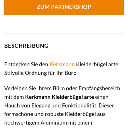
ZUM PARTNERSHOP
BESCHREIBUNG
Entdecken Sie den
Kerkmann
Kleiderbügel arte:
Stilvolle Ordnung für Ihr Büro
Verleihen Sie Ihrem Büro oder Empfangsbereich
mit dem
Kerkmann Kleiderbügel arte
einen
Hauch von Eleganz und Funktionalität. Dieser
formschöne und robuste Kleiderbügel aus
hochwertigem Aluminium mit einem