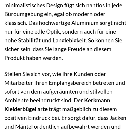
minimalistisches Design fügt sich nahtlos in jede
Büroumgebung ein, egal ob modern oder
klassisch. Das hochwertige Aluminium sorgt nicht
nur für eine edle Optik, sondern auch für eine
hohe Stabilität und Langlebigkeit. So können Sie
sicher sein, dass Sie lange Freude an diesem
Produkt haben werden.
Stellen Sie sich vor, wie Ihre Kunden oder
Mitarbeiter Ihren Empfangsbereich betreten und
sofort von dem aufgeräumten und stilvollen
Ambiente beeindruckt sind. Der
Kerkmann
Kleiderbügel arte
trägt maßgeblich zu diesem
positiven Eindruck bei. Er sorgt dafür, dass Jacken
und Mäntel ordentlich aufbewahrt werden und