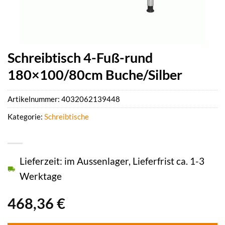
Schreibtisch 4-Fuß-rund
180×100/80cm Buche/Silber
Artikelnummer:
4032062139448
Kategorie:
Schreibtische
Lieferzeit: im Aussenlager, Lieferfrist ca. 1-3
Werktage
468,36
€