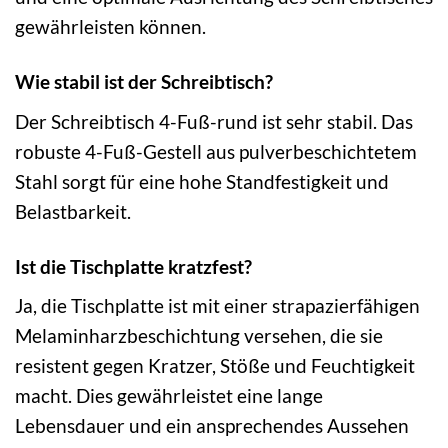
gewährleisten können.
Wie stabil ist der Schreibtisch?
Der Schreibtisch 4-Fuß-rund ist sehr stabil. Das
robuste 4-Fuß-Gestell aus pulverbeschichtetem
Stahl sorgt für eine hohe Standfestigkeit und
Belastbarkeit.
Ist die Tischplatte kratzfest?
Ja, die Tischplatte ist mit einer strapazierfähigen
Melaminharzbeschichtung versehen, die sie
resistent gegen Kratzer, Stöße und Feuchtigkeit
macht. Dies gewährleistet eine lange
Lebensdauer und ein ansprechendes Aussehen