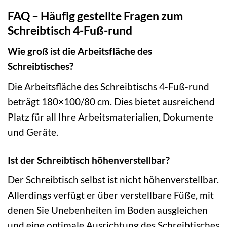
FAQ – Häufig gestellte Fragen zum
Schreibtisch 4-Fuß-rund
Wie groß ist die Arbeitsfläche des
Schreibtisches?
Die Arbeitsfläche des Schreibtischs 4-Fuß-rund
beträgt 180×100/80 cm. Dies bietet ausreichend
Platz für all Ihre Arbeitsmaterialien, Dokumente
und Geräte.
Ist der Schreibtisch höhenverstellbar?
Der Schreibtisch selbst ist nicht höhenverstellbar.
Allerdings verfügt er über verstellbare Füße, mit
denen Sie Unebenheiten im Boden ausgleichen
und eine optimale Ausrichtung des Schreibtisches