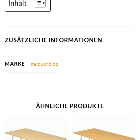
Inhalt
ZUSÄTZLICHE INFORMATIONEN
MARKE
mcbuero.de
ÄHNLICHE PRODUKTE