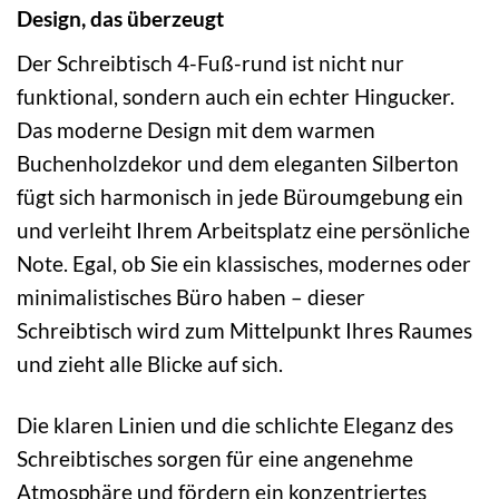
Design, das überzeugt
Der Schreibtisch 4-Fuß-rund ist nicht nur
funktional, sondern auch ein echter Hingucker.
Das moderne Design mit dem warmen
Buchenholzdekor und dem eleganten Silberton
fügt sich harmonisch in jede Büroumgebung ein
und verleiht Ihrem Arbeitsplatz eine persönliche
Note. Egal, ob Sie ein klassisches, modernes oder
minimalistisches Büro haben – dieser
Schreibtisch wird zum Mittelpunkt Ihres Raumes
und zieht alle Blicke auf sich.
Die klaren Linien und die schlichte Eleganz des
Schreibtisches sorgen für eine angenehme
Atmosphäre und fördern ein konzentriertes