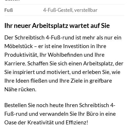
Fuß
4-Fuß-Gestell, verstellbar
Ihr neuer Arbeitsplatz wartet auf Sie
Der Schreibtisch 4-Fuß-rund ist mehr als nur ein
Möbelstück – er ist eine Investition in Ihre
Produktivität, Ihr Wohlbefinden und Ihre
Karriere. Schaffen Sie sich einen Arbeitsplatz, der
Sie inspiriert und motiviert, und erleben Sie, wie
Ihre Ideen fließen und Ihre Ziele in greifbare
Nähe rücken.
Bestellen Sie noch heute Ihren Schreibtisch 4-
Fuß-rund und verwandeln Sie Ihr Büro in eine
Oase der Kreativität und Effizienz!