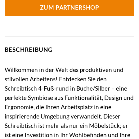
ZUM PARTNERSHOP
BESCHREIBUNG
Willkommen in der Welt des produktiven und
stilvollen Arbeitens! Entdecken Sie den
Schreibtisch 4-Fuß-rund in Buche/Silber – eine
perfekte Symbiose aus Funktionalität, Design und
Ergonomie, die Ihren Arbeitsplatz in eine
inspirierende Umgebung verwandelt. Dieser
Schreibtisch ist mehr als nur ein Möbelstück; er
ist eine Investition in Ihr Wohlbefinden und Ihre