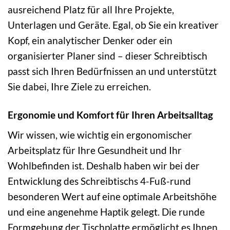
ausreichend Platz für all Ihre Projekte,
Unterlagen und Geräte. Egal, ob Sie ein kreativer
Kopf, ein analytischer Denker oder ein
organisierter Planer sind – dieser Schreibtisch
passt sich Ihren Bedürfnissen an und unterstützt
Sie dabei, Ihre Ziele zu erreichen.
Ergonomie und Komfort für Ihren Arbeitsalltag
Wir wissen, wie wichtig ein ergonomischer
Arbeitsplatz für Ihre Gesundheit und Ihr
Wohlbefinden ist. Deshalb haben wir bei der
Entwicklung des Schreibtischs 4-Fuß-rund
besonderen Wert auf eine optimale Arbeitshöhe
und eine angenehme Haptik gelegt. Die runde
Formgebung der Tischplatte ermöglicht es Ihnen,