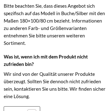
Bitte beachten Sie, dass dieses Angebot sich
spezifisch auf das Modell in Buche/Silber mit den
Maßen 180×100/80 cm bezieht. Informationen
zu anderen Farb- und Größenvarianten
entnehmen Sie bitte unserem weiteren
Sortiment.
Was ist, wenn ich mit dem Produkt nicht
zufrieden bin?
Wir sind von der Qualität unserer Produkte
überzeugt. Sollten Sie dennoch nicht zufrieden
sein, kontaktieren Sie uns bitte. Wir finden sicher
eine Lösung.