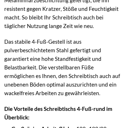
Melaminharzbeschichtung gefertigt, die ihn
resistent gegen Kratzer, Stöße und Feuchtigkeit
macht. So bleibt Ihr Schreibtisch auch bei
täglicher Nutzung lange Zeit wie neu.
Das stabile 4-Fuß-Gestell ist aus
pulverbeschichtetem Stahl gefertigt und
garantiert eine hohe Standfestigkeit und
Belastbarkeit. Die verstellbaren Füße
ermöglichen es Ihnen, den Schreibtisch auch auf
unebenen Böden optimal auszurichten und ein
wackelfreies Arbeiten zu gewährleisten.
Die Vorteile des Schreibtischs 4-Fuß-rund im
Überblick: