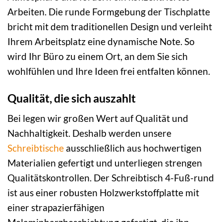
Arbeiten. Die runde Formgebung der Tischplatte
bricht mit dem traditionellen Design und verleiht
Ihrem Arbeitsplatz eine dynamische Note. So
wird Ihr Büro zu einem Ort, an dem Sie sich
wohlfühlen und Ihre Ideen frei entfalten können.
Qualität, die sich auszahlt
Bei legen wir großen Wert auf Qualität und
Nachhaltigkeit. Deshalb werden unsere
Schreibtische
ausschließlich aus hochwertigen
Materialien gefertigt und unterliegen strengen
Qualitätskontrollen. Der Schreibtisch 4-Fuß-rund
ist aus einer robusten Holzwerkstoffplatte mit
einer strapazierfähigen