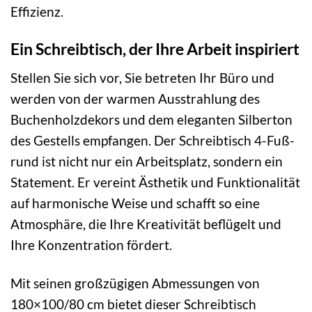
Effizienz.
Ein Schreibtisch, der Ihre Arbeit inspiriert
Stellen Sie sich vor, Sie betreten Ihr Büro und
werden von der warmen Ausstrahlung des
Buchenholzdekors und dem eleganten Silberton
des Gestells empfangen. Der Schreibtisch 4-Fuß-
rund ist nicht nur ein Arbeitsplatz, sondern ein
Statement. Er vereint Ästhetik und Funktionalität
auf harmonische Weise und schafft so eine
Atmosphäre, die Ihre Kreativität beflügelt und
Ihre Konzentration fördert.
Mit seinen großzügigen Abmessungen von
180×100/80 cm bietet dieser Schreibtisch