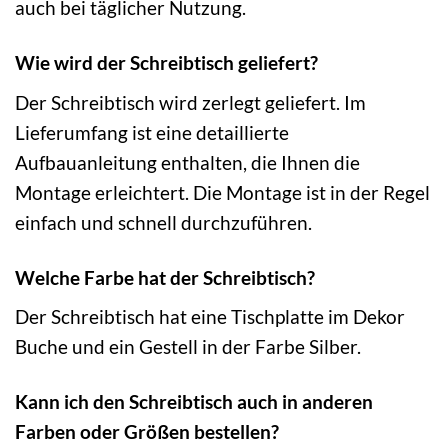
auch bei täglicher Nutzung.
Wie wird der Schreibtisch geliefert?
Der Schreibtisch wird zerlegt geliefert. Im
Lieferumfang ist eine detaillierte
Aufbauanleitung enthalten, die Ihnen die
Montage erleichtert. Die Montage ist in der Regel
einfach und schnell durchzuführen.
Welche Farbe hat der Schreibtisch?
Der Schreibtisch hat eine Tischplatte im Dekor
Buche und ein Gestell in der Farbe Silber.
Kann ich den Schreibtisch auch in anderen
Farben oder Größen bestellen?