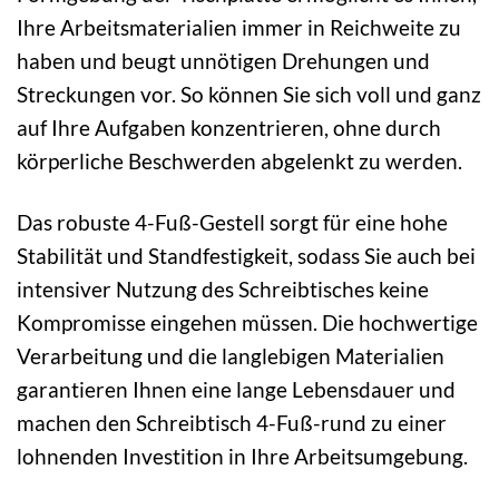
Ihre Arbeitsmaterialien immer in Reichweite zu
haben und beugt unnötigen Drehungen und
Streckungen vor. So können Sie sich voll und ganz
auf Ihre Aufgaben konzentrieren, ohne durch
körperliche Beschwerden abgelenkt zu werden.
Das robuste 4-Fuß-Gestell sorgt für eine hohe
Stabilität und Standfestigkeit, sodass Sie auch bei
intensiver Nutzung des Schreibtisches keine
Kompromisse eingehen müssen. Die hochwertige
Verarbeitung und die langlebigen Materialien
garantieren Ihnen eine lange Lebensdauer und
machen den Schreibtisch 4-Fuß-rund zu einer
lohnenden Investition in Ihre Arbeitsumgebung.