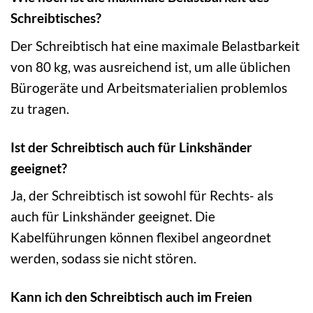
Schreibtisches?
Der Schreibtisch hat eine maximale Belastbarkeit
von 80 kg, was ausreichend ist, um alle üblichen
Bürogeräte und Arbeitsmaterialien problemlos
zu tragen.
Ist der Schreibtisch auch für Linkshänder
geeignet?
Ja, der Schreibtisch ist sowohl für Rechts- als
auch für Linkshänder geeignet. Die
Kabelführungen können flexibel angeordnet
werden, sodass sie nicht stören.
Kann ich den Schreibtisch auch im Freien