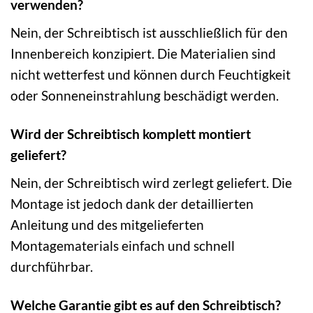
verwenden?
Nein, der Schreibtisch ist ausschließlich für den
Innenbereich konzipiert. Die Materialien sind
nicht wetterfest und können durch Feuchtigkeit
oder Sonneneinstrahlung beschädigt werden.
Wird der Schreibtisch komplett montiert
geliefert?
Nein, der Schreibtisch wird zerlegt geliefert. Die
Montage ist jedoch dank der detaillierten
Anleitung und des mitgelieferten
Montagematerials einfach und schnell
durchführbar.
Welche Garantie gibt es auf den Schreibtisch?