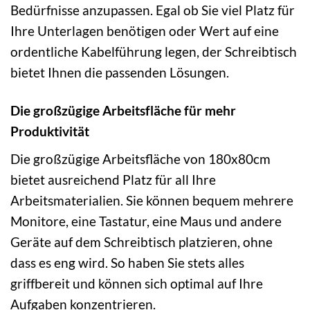
Bedürfnisse anzupassen. Egal ob Sie viel Platz für
Ihre Unterlagen benötigen oder Wert auf eine
ordentliche Kabelführung legen, der Schreibtisch
bietet Ihnen die passenden Lösungen.
Die großzügige Arbeitsfläche für mehr
Produktivität
Die großzügige Arbeitsfläche von 180x80cm
bietet ausreichend Platz für all Ihre
Arbeitsmaterialien. Sie können bequem mehrere
Monitore, eine Tastatur, eine Maus und andere
Geräte auf dem Schreibtisch platzieren, ohne
dass es eng wird. So haben Sie stets alles
griffbereit und können sich optimal auf Ihre
Aufgaben konzentrieren.