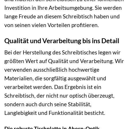
Investition in Ihre Arbeitsumgebung. Sie werden
lange Freude an diesem Schreibtisch haben und
von seinen vielen Vorteilen profitieren.
Qualität und Verarbeitung bis ins Detail
Bei der Herstellung des Schreibtisches legen wir
größten Wert auf Qualität und Verarbeitung. Wir
verwenden ausschließlich hochwertige
Materialien, die sorgfältig ausgewählt und
verarbeitet werden. Das Ergebnis ist ein
Schreibtisch, der nicht nur optisch überzeugt,
sondern auch durch seine Stabilität,
Langlebigkeit und Funktionalität besticht.
Die robuste Tischplatte in Ahorn-Optik