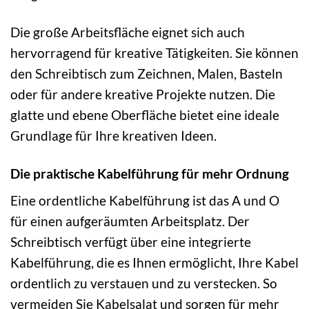
Die große Arbeitsfläche eignet sich auch
hervorragend für kreative Tätigkeiten. Sie können
den Schreibtisch zum Zeichnen, Malen, Basteln
oder für andere kreative Projekte nutzen. Die
glatte und ebene Oberfläche bietet eine ideale
Grundlage für Ihre kreativen Ideen.
Die praktische Kabelführung für mehr Ordnung
Eine ordentliche Kabelführung ist das A und O
für einen aufgeräumten Arbeitsplatz. Der
Schreibtisch verfügt über eine integrierte
Kabelführung, die es Ihnen ermöglicht, Ihre Kabel
ordentlich zu verstauen und zu verstecken. So
vermeiden Sie Kabelsalat und sorgen für mehr