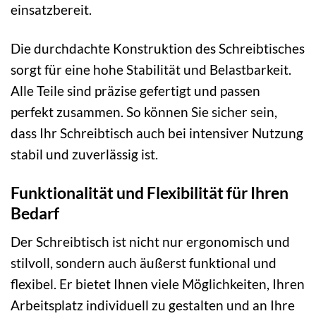
einsatzbereit.
Die durchdachte Konstruktion des Schreibtisches
sorgt für eine hohe Stabilität und Belastbarkeit.
Alle Teile sind präzise gefertigt und passen
perfekt zusammen. So können Sie sicher sein,
dass Ihr Schreibtisch auch bei intensiver Nutzung
stabil und zuverlässig ist.
Funktionalität und Flexibilität für Ihren
Bedarf
Der Schreibtisch ist nicht nur ergonomisch und
stilvoll, sondern auch äußerst funktional und
flexibel. Er bietet Ihnen viele Möglichkeiten, Ihren
Arbeitsplatz individuell zu gestalten und an Ihre