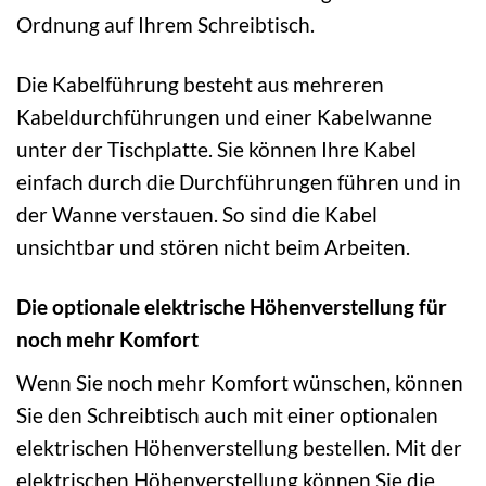
Ordnung auf Ihrem Schreibtisch.
Die Kabelführung besteht aus mehreren
Kabeldurchführungen und einer Kabelwanne
unter der Tischplatte. Sie können Ihre Kabel
einfach durch die Durchführungen führen und in
der Wanne verstauen. So sind die Kabel
unsichtbar und stören nicht beim Arbeiten.
Die optionale elektrische Höhenverstellung für
noch mehr Komfort
Wenn Sie noch mehr Komfort wünschen, können
Sie den Schreibtisch auch mit einer optionalen
elektrischen Höhenverstellung bestellen. Mit der
elektrischen Höhenverstellung können Sie die