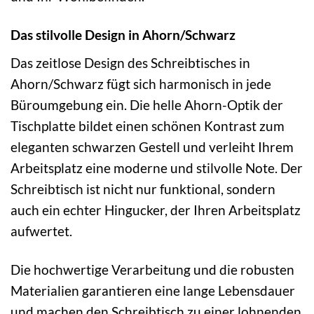
Das stilvolle Design in Ahorn/Schwarz
Das zeitlose Design des Schreibtisches in
Ahorn/Schwarz fügt sich harmonisch in jede
Büroumgebung ein. Die helle Ahorn-Optik der
Tischplatte bildet einen schönen Kontrast zum
eleganten schwarzen Gestell und verleiht Ihrem
Arbeitsplatz eine moderne und stilvolle Note. Der
Schreibtisch ist nicht nur funktional, sondern
auch ein echter Hingucker, der Ihren Arbeitsplatz
aufwertet.
Die hochwertige Verarbeitung und die robusten
Materialien garantieren eine lange Lebensdauer
und machen den Schreibtisch zu einer lohnenden