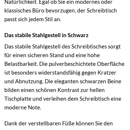
Natürlichkeit. Egal ob Sie ein modernes oder
klassisches Büro bevorzugen, der Schreibtisch
passt sich jedem Stil an.
Das stabile Stahlgestell in Schwarz
Das stabile Stahlgestell des Schreibtisches sorgt
für einen sicheren Stand und eine hohe
Belastbarkeit. Die pulverbeschichtete Oberfläche
ist besonders widerstandsfähig gegen Kratzer
und Abnutzung. Die eleganten schwarzen Beine
bilden einen schönen Kontrast zur hellen
Tischplatte und verleihen dem Schreibtisch eine
moderne Note.
Dank der verstellbaren Füße können Sie den