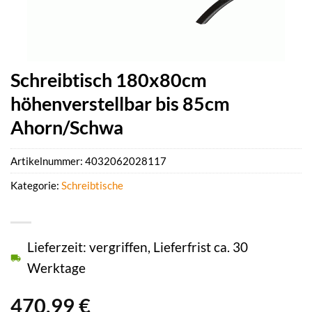
Schreibtisch 180x80cm
höhenverstellbar bis 85cm
Ahorn/Schwa
Artikelnummer:
4032062028117
Kategorie:
Schreibtische
Lieferzeit: vergriffen, Lieferfrist ca. 30
Werktage
470,99
€