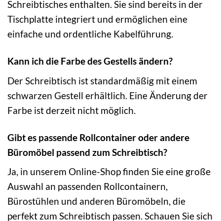
Schreibtisches enthalten. Sie sind bereits in der
Tischplatte integriert und ermöglichen eine
einfache und ordentliche Kabelführung.
Kann ich die Farbe des Gestells ändern?
Der Schreibtisch ist standardmäßig mit einem
schwarzen Gestell erhältlich. Eine Änderung der
Farbe ist derzeit nicht möglich.
Gibt es passende Rollcontainer oder andere
Büromöbel passend zum Schreibtisch?
Ja, in unserem Online-Shop finden Sie eine große
Auswahl an passenden Rollcontainern,
Bürostühlen und anderen Büromöbeln, die
perfekt zum Schreibtisch passen. Schauen Sie sich