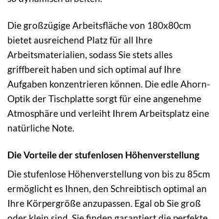
Die großzügige Arbeitsfläche von 180x80cm
bietet ausreichend Platz für all Ihre
Arbeitsmaterialien, sodass Sie stets alles
griffbereit haben und sich optimal auf Ihre
Aufgaben konzentrieren können. Die edle Ahorn-
Optik der Tischplatte sorgt für eine angenehme
Atmosphäre und verleiht Ihrem Arbeitsplatz eine
natürliche Note.
Die Vorteile der stufenlosen Höhenverstellung
Die stufenlose Höhenverstellung von bis zu 85cm
ermöglicht es Ihnen, den Schreibtisch optimal an
Ihre Körpergröße anzupassen. Egal ob Sie groß
oder klein sind, Sie finden garantiert die perfekte