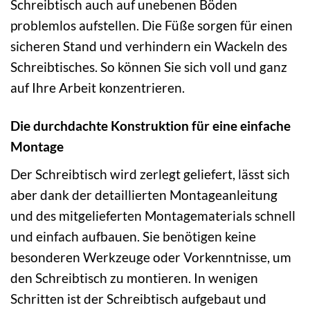
Schreibtisch auch auf unebenen Böden
problemlos aufstellen. Die Füße sorgen für einen
sicheren Stand und verhindern ein Wackeln des
Schreibtisches. So können Sie sich voll und ganz
auf Ihre Arbeit konzentrieren.
Die durchdachte Konstruktion für eine einfache
Montage
Der Schreibtisch wird zerlegt geliefert, lässt sich
aber dank der detaillierten Montageanleitung
und des mitgelieferten Montagematerials schnell
und einfach aufbauen. Sie benötigen keine
besonderen Werkzeuge oder Vorkenntnisse, um
den Schreibtisch zu montieren. In wenigen
Schritten ist der Schreibtisch aufgebaut und