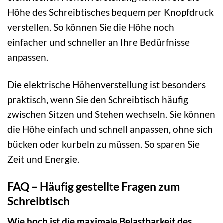
Höhe des Schreibtisches bequem per Knopfdruck
verstellen. So können Sie die Höhe noch
einfacher und schneller an Ihre Bedürfnisse
anpassen.
Die elektrische Höhenverstellung ist besonders
praktisch, wenn Sie den Schreibtisch häufig
zwischen Sitzen und Stehen wechseln. Sie können
die Höhe einfach und schnell anpassen, ohne sich
bücken oder kurbeln zu müssen. So sparen Sie
Zeit und Energie.
FAQ – Häufig gestellte Fragen zum
Schreibtisch
Wie hoch ist die maximale Belastbarkeit des