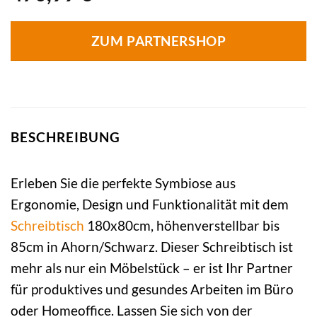
ZUM PARTNERSHOP
BESCHREIBUNG
Erleben Sie die perfekte Symbiose aus
Ergonomie, Design und Funktionalität mit dem
Schreibtisch
180x80cm, höhenverstellbar bis
85cm in Ahorn/Schwarz. Dieser Schreibtisch ist
mehr als nur ein Möbelstück – er ist Ihr Partner
für produktives und gesundes Arbeiten im Büro
oder Homeoffice. Lassen Sie sich von der