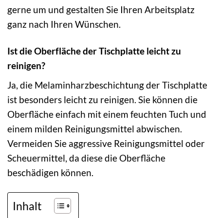
gerne um und gestalten Sie Ihren Arbeitsplatz
ganz nach Ihren Wünschen.
Ist die Oberfläche der Tischplatte leicht zu
reinigen?
Ja, die Melaminharzbeschichtung der Tischplatte
ist besonders leicht zu reinigen. Sie können die
Oberfläche einfach mit einem feuchten Tuch und
einem milden Reinigungsmittel abwischen.
Vermeiden Sie aggressive Reinigungsmittel oder
Scheuermittel, da diese die Oberfläche
beschädigen können.
Inhalt