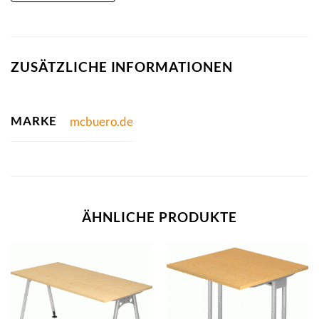
ZUSÄTZLICHE INFORMATIONEN
MARKE
mcbuero.de
ÄHNLICHE PRODUKTE