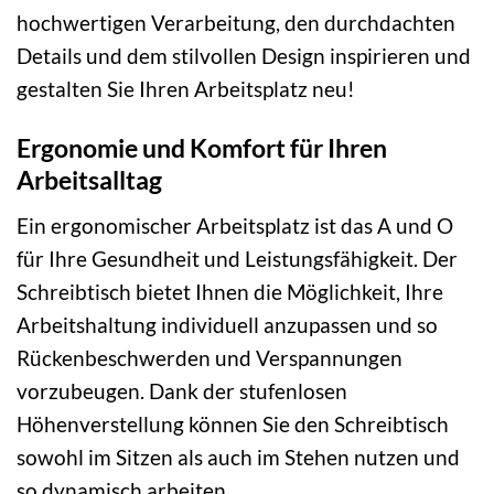
hochwertigen Verarbeitung, den durchdachten
Details und dem stilvollen Design inspirieren und
gestalten Sie Ihren Arbeitsplatz neu!
Ergonomie und Komfort für Ihren
Arbeitsalltag
Ein ergonomischer Arbeitsplatz ist das A und O
für Ihre Gesundheit und Leistungsfähigkeit. Der
Schreibtisch bietet Ihnen die Möglichkeit, Ihre
Arbeitshaltung individuell anzupassen und so
Rückenbeschwerden und Verspannungen
vorzubeugen. Dank der stufenlosen
Höhenverstellung können Sie den Schreibtisch
sowohl im Sitzen als auch im Stehen nutzen und
so dynamisch arbeiten.