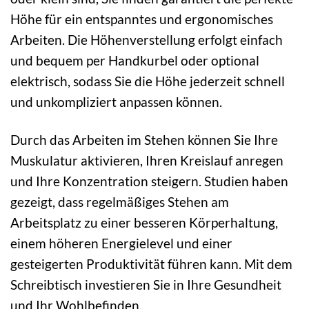
Höhe für ein entspanntes und ergonomisches
Arbeiten. Die Höhenverstellung erfolgt einfach
und bequem per Handkurbel oder optional
elektrisch, sodass Sie die Höhe jederzeit schnell
und unkompliziert anpassen können.
Durch das Arbeiten im Stehen können Sie Ihre
Muskulatur aktivieren, Ihren Kreislauf anregen
und Ihre Konzentration steigern. Studien haben
gezeigt, dass regelmäßiges Stehen am
Arbeitsplatz zu einer besseren Körperhaltung,
einem höheren Energielevel und einer
gesteigerten Produktivität führen kann. Mit dem
Schreibtisch investieren Sie in Ihre Gesundheit
und Ihr Wohlbefinden.