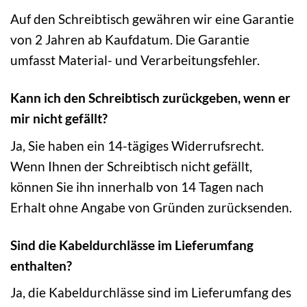
Auf den Schreibtisch gewähren wir eine Garantie
von 2 Jahren ab Kaufdatum. Die Garantie
umfasst Material- und Verarbeitungsfehler.
Kann ich den Schreibtisch zurückgeben, wenn er
mir nicht gefällt?
Ja, Sie haben ein 14-tägiges Widerrufsrecht.
Wenn Ihnen der Schreibtisch nicht gefällt,
können Sie ihn innerhalb von 14 Tagen nach
Erhalt ohne Angabe von Gründen zurücksenden.
Sind die Kabeldurchlässe im Lieferumfang
enthalten?
Ja, die Kabeldurchlässe sind im Lieferumfang des