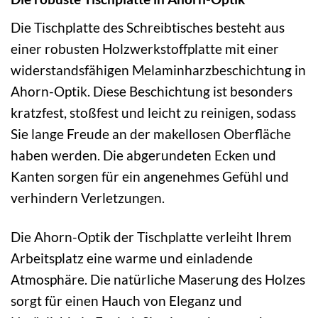
Die Tischplatte des Schreibtisches besteht aus
einer robusten Holzwerkstoffplatte mit einer
widerstandsfähigen Melaminharzbeschichtung in
Ahorn-Optik. Diese Beschichtung ist besonders
kratzfest, stoßfest und leicht zu reinigen, sodass
Sie lange Freude an der makellosen Oberfläche
haben werden. Die abgerundeten Ecken und
Kanten sorgen für ein angenehmes Gefühl und
verhindern Verletzungen.
Die Ahorn-Optik der Tischplatte verleiht Ihrem
Arbeitsplatz eine warme und einladende
Atmosphäre. Die natürliche Maserung des Holzes
sorgt für einen Hauch von Eleganz und