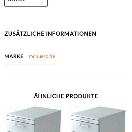
ZUSÄTZLICHE INFORMATIONEN
MARKE
mcbuero.de
ÄHNLICHE PRODUKTE