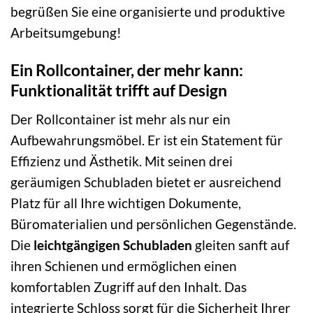
begrüßen Sie eine organisierte und produktive
Arbeitsumgebung!
Ein Rollcontainer, der mehr kann:
Funktionalität trifft auf Design
Der Rollcontainer ist mehr als nur ein
Aufbewahrungsmöbel. Er ist ein Statement für
Effizienz und Ästhetik. Mit seinen drei
geräumigen Schubladen bietet er ausreichend
Platz für all Ihre wichtigen Dokumente,
Büromaterialien und persönlichen Gegenstände.
Die
leichtgängigen Schubladen
gleiten sanft auf
ihren Schienen und ermöglichen einen
komfortablen Zugriff auf den Inhalt. Das
integrierte Schloss sorgt für die Sicherheit Ihrer