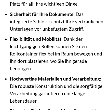
Platz für all Ihre wichtigen Dinge.
Sicherheit für Ihre Dokumente:
Das
integrierte Schloss schützt Ihre vertraulichen
Unterlagen vor unbefugtem Zugriff.
Flexibilität und Mobilität:
Dank der
leichtgängigen Rollen können Sie den
Rollcontainer flexibel im Raum bewegen und
ihn dort platzieren, wo Sie ihn gerade
benötigen.
Hochwertige Materialien und Verarbeitung:
Die robuste Konstruktion und die sorgfältige
Verarbeitung garantieren eine lange
Lebensdauer.