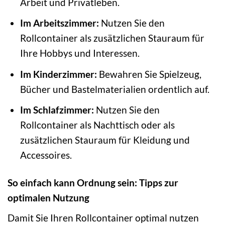
Arbeit und Privatleben.
Im Arbeitszimmer:
Nutzen Sie den
Rollcontainer als zusätzlichen Stauraum für
Ihre Hobbys und Interessen.
Im Kinderzimmer:
Bewahren Sie Spielzeug,
Bücher und Bastelmaterialien ordentlich auf.
Im Schlafzimmer:
Nutzen Sie den
Rollcontainer als Nachttisch oder als
zusätzlichen Stauraum für Kleidung und
Accessoires.
So einfach kann Ordnung sein: Tipps zur
optimalen Nutzung
Damit Sie Ihren Rollcontainer optimal nutzen