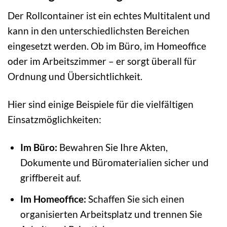
Der Rollcontainer ist ein echtes Multitalent und
kann in den unterschiedlichsten Bereichen
eingesetzt werden. Ob im Büro, im Homeoffice
oder im Arbeitszimmer – er sorgt überall für
Ordnung und Übersichtlichkeit.
Hier sind einige Beispiele für die vielfältigen
Einsatzmöglichkeiten:
Im Büro:
Bewahren Sie Ihre Akten,
Dokumente und Büromaterialien sicher und
griffbereit auf.
Im Homeoffice:
Schaffen Sie sich einen
organisierten Arbeitsplatz und trennen Sie