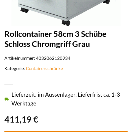
Rollcontainer 58cm 3 Schübe
Schloss Chromgriff Grau
Artikelnummer:
4032062120934
Kategorie:
Containerschränke
Lieferzeit: im Aussenlager, Lieferfrist ca. 1-3
Werktage
411,19
€