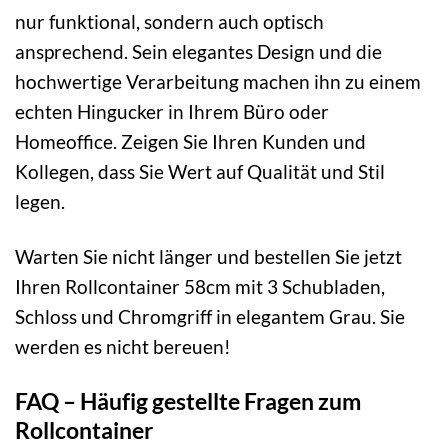
nur funktional, sondern auch optisch
ansprechend. Sein elegantes Design und die
hochwertige Verarbeitung machen ihn zu einem
echten Hingucker in Ihrem Büro oder
Homeoffice. Zeigen Sie Ihren Kunden und
Kollegen, dass Sie Wert auf Qualität und Stil
legen.
Warten Sie nicht länger und bestellen Sie jetzt
Ihren Rollcontainer 58cm mit 3 Schubladen,
Schloss und Chromgriff in elegantem Grau. Sie
werden es nicht bereuen!
FAQ – Häufig gestellte Fragen zum
Rollcontainer