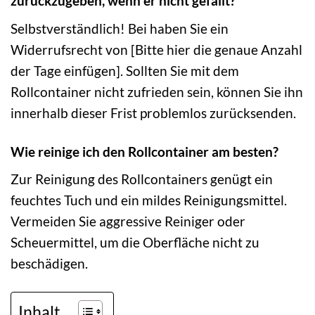
zurückzugeben, wenn er nicht gefällt?
Selbstverständlich! Bei haben Sie ein
Widerrufsrecht von [Bitte hier die genaue Anzahl
der Tage einfügen]. Sollten Sie mit dem
Rollcontainer nicht zufrieden sein, können Sie ihn
innerhalb dieser Frist problemlos zurücksenden.
Wie reinige ich den Rollcontainer am besten?
Zur Reinigung des Rollcontainers genügt ein
feuchtes Tuch und ein mildes Reinigungsmittel.
Vermeiden Sie aggressive Reiniger oder
Scheuermittel, um die Oberfläche nicht zu
beschädigen.
Inhalt