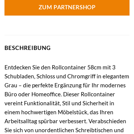
ZUM PARTNERSHOP
BESCHREIBUNG
Entdecken Sie den Rollcontainer 58cm mit 3
Schubladen, Schloss und Chromgriff in elegantem
Grau – die perfekte Ergänzung für Ihr modernes
Büro oder Homeoffice. Dieser Rollcontainer
vereint Funktionalität, Stil und Sicherheit in
einem hochwertigen Möbelstück, das Ihren
Arbeitsalltag spürbar verbessert. Verabschieden
Sie sich von unordentlichen Schreibtischen und