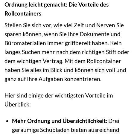
Ordnung leicht gemacht: Die Vorteile des
Rollcontainers
Stellen Sie sich vor, wie viel Zeit und Nerven Sie
sparen können, wenn Sie Ihre Dokumente und
Büromaterialien immer griffbereit haben. Kein
langes Suchen mehr nach dem richtigen Stift oder
dem wichtigen Vertrag. Mit dem Rollcontainer
haben Sie alles im Blick und können sich voll und
ganz auf Ihre Aufgaben konzentrieren.
Hier sind einige der wichtigsten Vorteile im
Überblick:
Mehr Ordnung und Übersichtlichkeit:
Drei
geräumige Schubladen bieten ausreichend