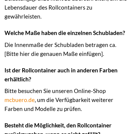
Lebensdauer des Rollcontainers zu
gewährleisten.
Welche Maße haben die einzelnen Schubladen?
Die Innenmaße der Schubladen betragen ca.
[Bitte hier die genauen Maße einfügen].
Ist der Rollcontainer auch in anderen Farben
erhältlich?
Bitte besuchen Sie unseren Online-Shop
mcbuero.de
, um die Verfügbarkeit weiterer
Farben und Modelle zu prüfen.
Besteht die Möglichkeit, den Rollcontainer