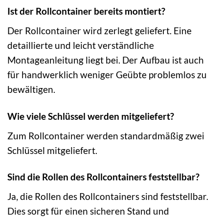
Ist der Rollcontainer bereits montiert?
Der Rollcontainer wird zerlegt geliefert. Eine
detaillierte und leicht verständliche
Montageanleitung liegt bei. Der Aufbau ist auch
für handwerklich weniger Geübte problemlos zu
bewältigen.
Wie viele Schlüssel werden mitgeliefert?
Zum Rollcontainer werden standardmäßig zwei
Schlüssel mitgeliefert.
Sind die Rollen des Rollcontainers feststellbar?
Ja, die Rollen des Rollcontainers sind feststellbar.
Dies sorgt für einen sicheren Stand und