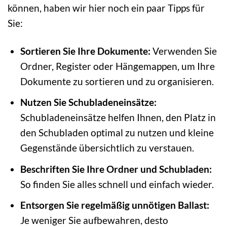
können, haben wir hier noch ein paar Tipps für
Sie:
Sortieren Sie Ihre Dokumente:
Verwenden Sie
Ordner, Register oder Hängemappen, um Ihre
Dokumente zu sortieren und zu organisieren.
Nutzen Sie Schubladeneinsätze:
Schubladeneinsätze helfen Ihnen, den Platz in
den Schubladen optimal zu nutzen und kleine
Gegenstände übersichtlich zu verstauen.
Beschriften Sie Ihre Ordner und Schubladen:
So finden Sie alles schnell und einfach wieder.
Entsorgen Sie regelmäßig unnötigen Ballast:
Je weniger Sie aufbewahren, desto