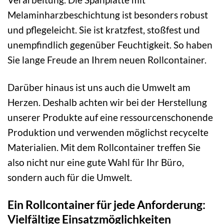
Melaminharzbeschichtung ist besonders robust
und pflegeleicht. Sie ist kratzfest, stoßfest und
unempfindlich gegenüber Feuchtigkeit. So haben
Sie lange Freude an Ihrem neuen Rollcontainer.
Darüber hinaus ist uns auch die Umwelt am
Herzen. Deshalb achten wir bei der Herstellung
unserer Produkte auf eine ressourcenschonende
Produktion und verwenden möglichst recycelte
Materialien. Mit dem Rollcontainer treffen Sie
also nicht nur eine gute Wahl für Ihr Büro,
sondern auch für die Umwelt.
Ein Rollcontainer für jede Anforderung:
Vielfältige Einsatzmöglichkeiten