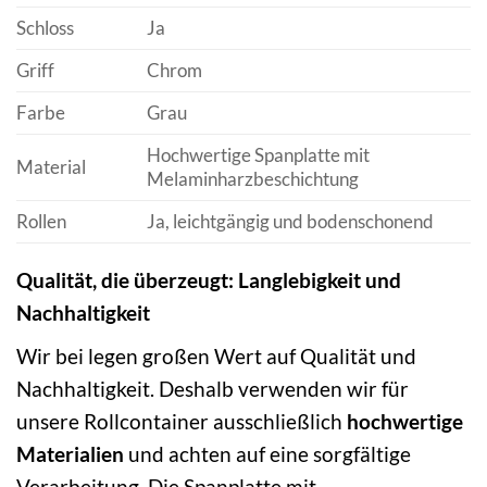
Schloss
Ja
Griff
Chrom
Farbe
Grau
Hochwertige Spanplatte mit
Material
Melaminharzbeschichtung
Rollen
Ja, leichtgängig und bodenschonend
Qualität, die überzeugt: Langlebigkeit und
Nachhaltigkeit
Wir bei legen großen Wert auf Qualität und
Nachhaltigkeit. Deshalb verwenden wir für
unsere Rollcontainer ausschließlich
hochwertige
Materialien
und achten auf eine sorgfältige
Verarbeitung. Die Spanplatte mit