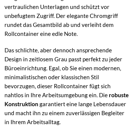
vertraulichen Unterlagen und schützt vor
unbefugtem Zugriff. Der elegante Chromgriff
rundet das Gesamtbild ab und verleiht dem
Rollcontainer eine edle Note.
Das schlichte, aber dennoch ansprechende
Design in zeitlosem Grau passt perfekt zu jeder
Büroeinrichtung. Egal, ob Sie einen modernen,
minimalistischen oder klassischen Stil
bevorzugen, dieser Rollcontainer fügt sich
nahtlos in Ihre Arbeitsumgebung ein. Die
robuste
Konstruktion
garantiert eine lange Lebensdauer
und macht ihn zu einem zuverlässigen Begleiter
in Ihrem Arbeitsalltag.