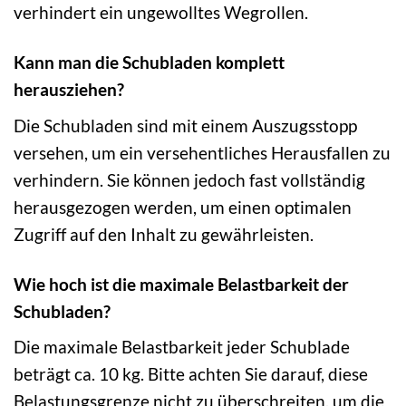
verhindert ein ungewolltes Wegrollen.
Kann man die Schubladen komplett
herausziehen?
Die Schubladen sind mit einem Auszugsstopp
versehen, um ein versehentliches Herausfallen zu
verhindern. Sie können jedoch fast vollständig
herausgezogen werden, um einen optimalen
Zugriff auf den Inhalt zu gewährleisten.
Wie hoch ist die maximale Belastbarkeit der
Schubladen?
Die maximale Belastbarkeit jeder Schublade
beträgt ca. 10 kg. Bitte achten Sie darauf, diese
Belastungsgrenze nicht zu überschreiten, um die