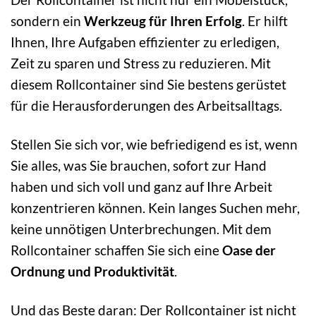
sondern ein
Werkzeug für Ihren Erfolg
. Er hilft
Ihnen, Ihre Aufgaben effizienter zu erledigen,
Zeit zu sparen und Stress zu reduzieren. Mit
diesem Rollcontainer sind Sie bestens gerüstet
für die Herausforderungen des Arbeitsalltags.
Stellen Sie sich vor, wie befriedigend es ist, wenn
Sie alles, was Sie brauchen, sofort zur Hand
haben und sich voll und ganz auf Ihre Arbeit
konzentrieren können. Kein langes Suchen mehr,
keine unnötigen Unterbrechungen. Mit dem
Rollcontainer schaffen Sie sich eine
Oase der
Ordnung und Produktivität
.
Und das Beste daran: Der Rollcontainer ist nicht