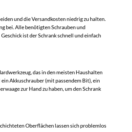
eiden und die Versandkosten niedrig zu halten.
ung bei. Alle benötigten Schrauben und
Geschick ist der Schrank schnell und einfach
ndardwerkzeug, das in den meisten Haushalten
 ein Akkuschrauber (mit passendem Bit), ein
sserwaage zur Hand zu haben, um den Schrank
chichteten Oberflächen lassen sich problemlos