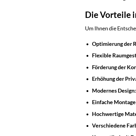
Die Vorteile 
Um Ihnen die Entschei
Optimierung der 
Flexible Raumgest
Förderung der Kon
Erhöhung der Priv
Modernes Design
Einfache Montage
Hochwertige Mate
Verschiedene Far