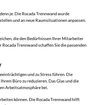
er denn je. Die Rocada Trennwand wurde
umstellen und an neue Raumsituationen anpassen.
eichen, die den Bedürfnissen Ihrer Mitarbeiter
r Rocada Trennwand schaffen Sie die passenden
r
eeinträchtigen und zu Stress führen. Die
 Ihrem Büro zu reduzieren. Das Glas und die
men Arbeitsatmosphäre bei.
arbeiten können. Die Rocada Trennwand hilft