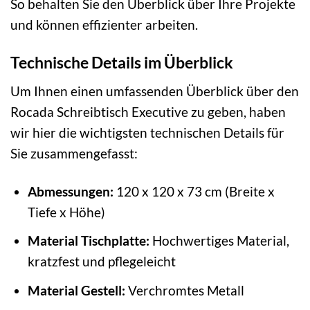
So behalten Sie den Überblick über Ihre Projekte
und können effizienter arbeiten.
Technische Details im Überblick
Um Ihnen einen umfassenden Überblick über den
Rocada Schreibtisch Executive zu geben, haben
wir hier die wichtigsten technischen Details für
Sie zusammengefasst:
Abmessungen:
120 x 120 x 73 cm (Breite x
Tiefe x Höhe)
Material Tischplatte:
Hochwertiges Material,
kratzfest und pflegeleicht
Material Gestell:
Verchromtes Metall