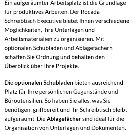
Ein aufgeräumter Arbeitsplatz ist die Grundlage
für produktives Arbeiten. Der Rocada
Schreibtisch Executive bietet Ihnen verschiedene
Möglichkeiten, Ihre Unterlagen und
Arbeitsmaterialien zu organisieren. Mit
optionalen Schubladen und Ablagefächern
schaffen Sie Ordnung und behalten den
Überblick über Ihre Projekte.
Die
optionalen Schubladen
bieten ausreichend
Platz für Ihre persönlichen Gegenstände und
Büroutensilien. So haben Sie alles, was Sie
benötigen, griffbereit und Ihr Schreibtisch bleibt
aufgeräumt. Die
Ablagefächer
sind ideal für die
Organisation von Unterlagen und Dokumenten.