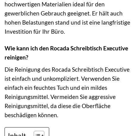
hochwertigen Materialien ideal für den
gewerblichen Gebrauch geeignet. Er hält auch
hohen Belastungen stand und ist eine langfristige
Investition für Ihr Büro.
Wie kann ich den Rocada Schreibtisch Executive
reinigen?
Die Reinigung des Rocada Schreibtisch Executive
ist einfach und unkompliziert. Verwenden Sie
einfach ein feuchtes Tuch und ein mildes
Reinigungsmittel. Vermeiden Sie aggressive
Reinigungsmittel, da diese die Oberfläche
beschädigen können.
Inhalt