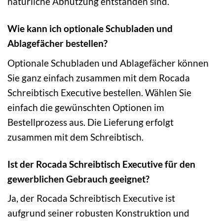
natürliche Abnutzung entstanden sind.
Wie kann ich optionale Schubladen und
Ablagefächer bestellen?
Optionale Schubladen und Ablagefächer können
Sie ganz einfach zusammen mit dem Rocada
Schreibtisch Executive bestellen. Wählen Sie
einfach die gewünschten Optionen im
Bestellprozess aus. Die Lieferung erfolgt
zusammen mit dem Schreibtisch.
Ist der Rocada Schreibtisch Executive für den
gewerblichen Gebrauch geeignet?
Ja, der Rocada Schreibtisch Executive ist
aufgrund seiner robusten Konstruktion und