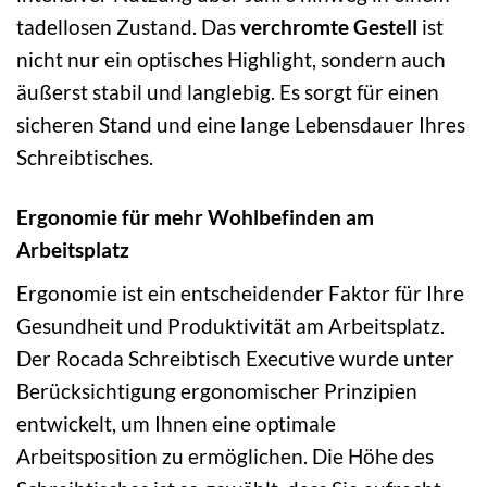
tadellosen Zustand. Das
verchromte Gestell
ist
nicht nur ein optisches Highlight, sondern auch
äußerst stabil und langlebig. Es sorgt für einen
sicheren Stand und eine lange Lebensdauer Ihres
Schreibtisches.
Ergonomie für mehr Wohlbefinden am
Arbeitsplatz
Ergonomie ist ein entscheidender Faktor für Ihre
Gesundheit und Produktivität am Arbeitsplatz.
Der Rocada Schreibtisch Executive wurde unter
Berücksichtigung ergonomischer Prinzipien
entwickelt, um Ihnen eine optimale
Arbeitsposition zu ermöglichen. Die Höhe des