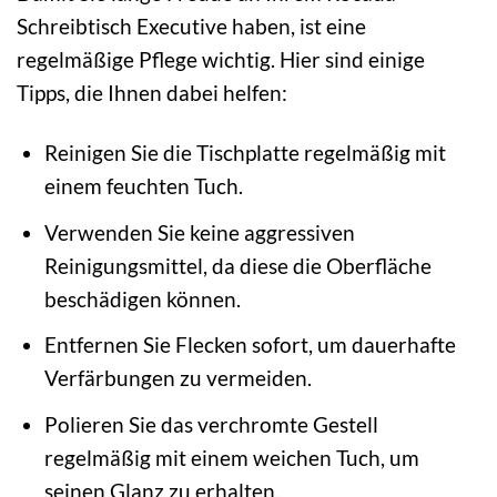
Schreibtisch Executive haben, ist eine
regelmäßige Pflege wichtig. Hier sind einige
Tipps, die Ihnen dabei helfen:
Reinigen Sie die Tischplatte regelmäßig mit
einem feuchten Tuch.
Verwenden Sie keine aggressiven
Reinigungsmittel, da diese die Oberfläche
beschädigen können.
Entfernen Sie Flecken sofort, um dauerhafte
Verfärbungen zu vermeiden.
Polieren Sie das verchromte Gestell
regelmäßig mit einem weichen Tuch, um
seinen Glanz zu erhalten.