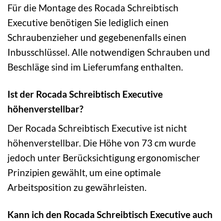
Für die Montage des Rocada Schreibtisch
Executive benötigen Sie lediglich einen
Schraubenzieher und gegebenenfalls einen
Inbusschlüssel. Alle notwendigen Schrauben und
Beschläge sind im Lieferumfang enthalten.
Ist der Rocada Schreibtisch Executive
höhenverstellbar?
Der Rocada Schreibtisch Executive ist nicht
höhenverstellbar. Die Höhe von 73 cm wurde
jedoch unter Berücksichtigung ergonomischer
Prinzipien gewählt, um eine optimale
Arbeitsposition zu gewährleisten.
Kann ich den Rocada Schreibtisch Executive auch