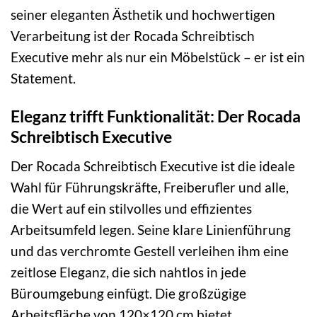
seiner eleganten Ästhetik und hochwertigen
Verarbeitung ist der Rocada Schreibtisch
Executive mehr als nur ein Möbelstück – er ist ein
Statement.
Eleganz trifft Funktionalität: Der Rocada
Schreibtisch Executive
Der Rocada Schreibtisch Executive ist die ideale
Wahl für Führungskräfte, Freiberufler und alle,
die Wert auf ein stilvolles und effizientes
Arbeitsumfeld legen. Seine klare Linienführung
und das verchromte Gestell verleihen ihm eine
zeitlose Eleganz, die sich nahtlos in jede
Büroumgebung einfügt. Die großzügige
Arbeitsfläche von 120×120 cm bietet