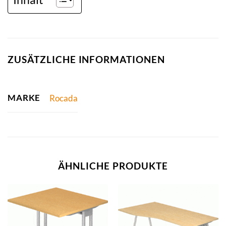
ZUSÄTZLICHE INFORMATIONEN
MARKE
Rocada
ÄHNLICHE PRODUKTE