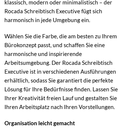
klassisch, modern oder minimalistisch – der
Rocada Schreibtisch Executive fügt sich
harmonisch in jede Umgebung ein.
Wählen Sie die Farbe, die am besten zu Ihrem
Bürokonzept passt, und schaffen Sie eine
harmonische und inspirierende
Arbeitsumgebung. Der Rocada Schreibtisch
Executive ist in verschiedenen Ausführungen
erhältlich, sodass Sie garantiert die perfekte
Lösung für Ihre Bedürfnisse finden. Lassen Sie
Ihrer Kreativität freien Lauf und gestalten Sie
Ihren Arbeitsplatz nach Ihren Vorstellungen.
Organisation leicht gemacht