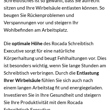
Schreibtisches ist so gewählt, dass Sie aufrecht
sitzen und Ihre Wirbelsäule entlasten können. So
beugen Sie Rückenproblemen und
Verspannungen vor und steigern Ihr
Wohlbefinden am Arbeitsplatz.
Die
optimale Höhe
des Rocada Schreibtisch
Executive sorgt für eine natürliche
Körperhaltung und beugt Fehlhaltungen vor. Dies
ist besonders wichtig, wenn Sie lange Stunden am
Schreibtisch verbringen. Durch die
Entlastung
Ihrer Wirbelsäule
fühlen Sie sich auch nach
einem langen Arbeitstag fit und energiegeladen.
Investieren Sie in Ihre Gesundheit und steigern
Sie Ihre Produktivität mit dem Rocada
Schreibtisch Executive.