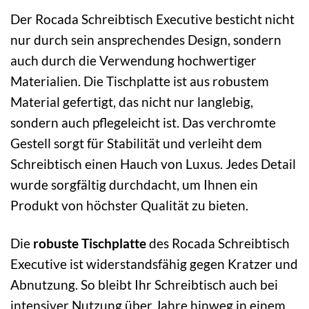
Der Rocada Schreibtisch Executive besticht nicht
nur durch sein ansprechendes Design, sondern
auch durch die Verwendung hochwertiger
Materialien. Die Tischplatte ist aus robustem
Material gefertigt, das nicht nur langlebig,
sondern auch pflegeleicht ist. Das verchromte
Gestell sorgt für Stabilität und verleiht dem
Schreibtisch einen Hauch von Luxus. Jedes Detail
wurde sorgfältig durchdacht, um Ihnen ein
Produkt von höchster Qualität zu bieten.
Die
robuste Tischplatte
des Rocada Schreibtisch
Executive ist widerstandsfähig gegen Kratzer und
Abnutzung. So bleibt Ihr Schreibtisch auch bei
intensiver Nutzung über Jahre hinweg in einem