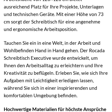
ausreichend Platz für Ihre Projekte, Unterlagen
und technischen Geräte. Mit einer Höhe von 73
cm sorgt der Schreibtisch für eine angenehme
und ergonomische Arbeitsposition.
Tauchen Sie ein in eine Welt, in der Arbeit und
Wohlbefinden Hand in Hand gehen. Der Rocada
Schreibtisch Executive wurde entwickelt, um
Ihnen den Arbeitsalltag zu erleichtern und Ihre
Kreativität zu beflügeln. Erleben Sie, wie sich Ihre
Aufgaben mit Leichtigkeit erledigen lassen,
während Sie sich in einer inspirierenden und
komfortablen Umgebung befinden.
Hochwertige Materialien für höchste Ansprüche