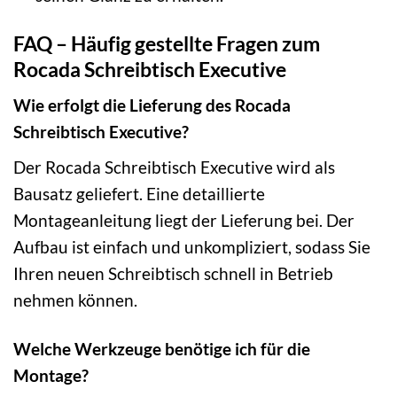
FAQ – Häufig gestellte Fragen zum
Rocada Schreibtisch Executive
Wie erfolgt die Lieferung des Rocada
Schreibtisch Executive?
Der Rocada Schreibtisch Executive wird als
Bausatz geliefert. Eine detaillierte
Montageanleitung liegt der Lieferung bei. Der
Aufbau ist einfach und unkompliziert, sodass Sie
Ihren neuen Schreibtisch schnell in Betrieb
nehmen können.
Welche Werkzeuge benötige ich für die
Montage?