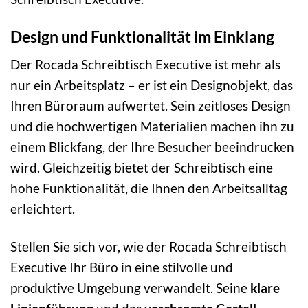
Design und Funktionalität im Einklang
Der Rocada Schreibtisch Executive ist mehr als
nur ein Arbeitsplatz – er ist ein Designobjekt, das
Ihren Büroraum aufwertet. Sein zeitloses Design
und die hochwertigen Materialien machen ihn zu
einem Blickfang, der Ihre Besucher beeindrucken
wird. Gleichzeitig bietet der Schreibtisch eine
hohe Funktionalität, die Ihnen den Arbeitsalltag
erleichtert.
Stellen Sie sich vor, wie der Rocada Schreibtisch
Executive Ihr Büro in eine stilvolle und
produktive Umgebung verwandelt. Seine
klare