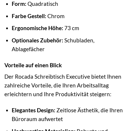
Form:
Quadratisch
Farbe Gestell:
Chrom
Ergonomische Höhe:
73 cm
Optionales Zubehör:
Schubladen,
Ablagefächer
Vorteile auf einen Blick
Der Rocada Schreibtisch Executive bietet Ihnen
zahlreiche Vorteile, die Ihren Arbeitsalltag
erleichtern und Ihre Produktivität steigern:
Elegantes Design:
Zeitlose Ästhetik, die Ihren
Büroraum aufwertet