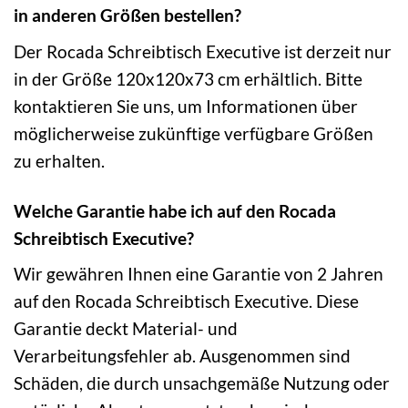
in anderen Größen bestellen?
Der Rocada Schreibtisch Executive ist derzeit nur
in der Größe 120x120x73 cm erhältlich. Bitte
kontaktieren Sie uns, um Informationen über
möglicherweise zukünftige verfügbare Größen
zu erhalten.
Welche Garantie habe ich auf den Rocada
Schreibtisch Executive?
Wir gewähren Ihnen eine Garantie von 2 Jahren
auf den Rocada Schreibtisch Executive. Diese
Garantie deckt Material- und
Verarbeitungsfehler ab. Ausgenommen sind
Schäden, die durch unsachgemäße Nutzung oder