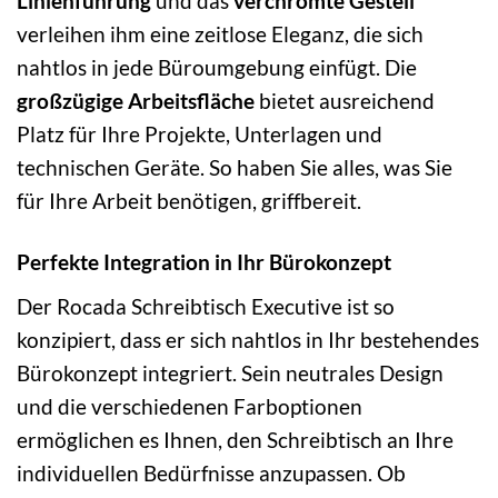
Linienführung
und das
verchromte Gestell
verleihen ihm eine zeitlose Eleganz, die sich
nahtlos in jede Büroumgebung einfügt. Die
großzügige Arbeitsfläche
bietet ausreichend
Platz für Ihre Projekte, Unterlagen und
technischen Geräte. So haben Sie alles, was Sie
für Ihre Arbeit benötigen, griffbereit.
Perfekte Integration in Ihr Bürokonzept
Der Rocada Schreibtisch Executive ist so
konzipiert, dass er sich nahtlos in Ihr bestehendes
Bürokonzept integriert. Sein neutrales Design
und die verschiedenen Farboptionen
ermöglichen es Ihnen, den Schreibtisch an Ihre
individuellen Bedürfnisse anzupassen. Ob