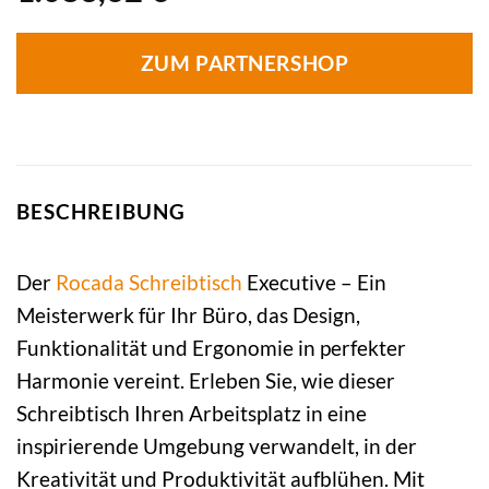
ZUM PARTNERSHOP
BESCHREIBUNG
Der
Rocada
Schreibtisch
Executive – Ein
Meisterwerk für Ihr Büro, das Design,
Funktionalität und Ergonomie in perfekter
Harmonie vereint. Erleben Sie, wie dieser
Schreibtisch Ihren Arbeitsplatz in eine
inspirierende Umgebung verwandelt, in der
Kreativität und Produktivität aufblühen. Mit