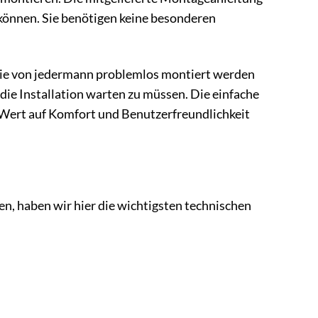
n können. Sie benötigen keine besonderen
 sie von jedermann problemlos montiert werden
 die Installation warten zu müssen. Die einfache
 Wert auf Komfort und Benutzerfreundlichkeit
, haben wir hier die wichtigsten technischen