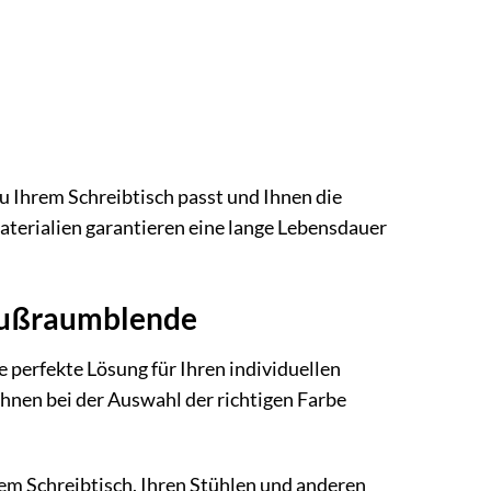
u Ihrem Schreibtisch passt und Ihnen die
aterialien garantieren eine lange Lebensdauer
a Fußraumblende
 perfekte Lösung für Ihren individuellen
Ihnen bei der Auswahl der richtigen Farbe
rem Schreibtisch, Ihren Stühlen und anderen