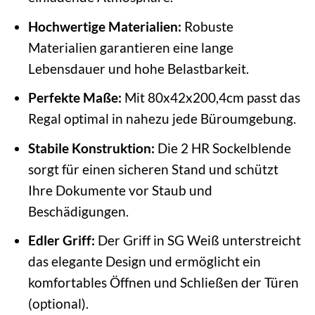
Hochwertige Materialien:
Robuste
Materialien garantieren eine lange
Lebensdauer und hohe Belastbarkeit.
Perfekte Maße:
Mit 80x42x200,4cm passt das
Regal optimal in nahezu jede Büroumgebung.
Stabile Konstruktion:
Die 2 HR Sockelblende
sorgt für einen sicheren Stand und schützt
Ihre Dokumente vor Staub und
Beschädigungen.
Edler Griff:
Der Griff in SG Weiß unterstreicht
das elegante Design und ermöglicht ein
komfortables Öffnen und Schließen der Türen
(optional).