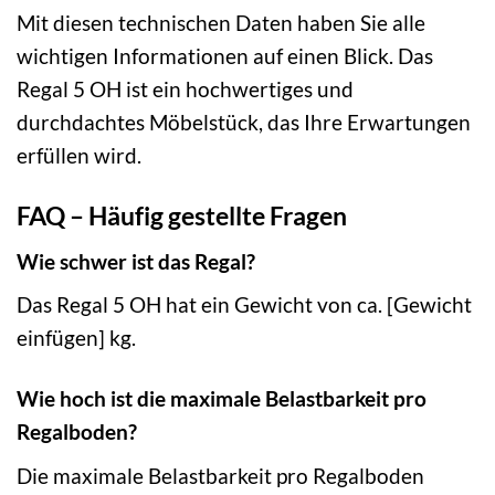
Mit diesen technischen Daten haben Sie alle
wichtigen Informationen auf einen Blick. Das
Regal 5 OH ist ein hochwertiges und
durchdachtes Möbelstück, das Ihre Erwartungen
erfüllen wird.
FAQ – Häufig gestellte Fragen
Wie schwer ist das Regal?
Das Regal 5 OH hat ein Gewicht von ca. [Gewicht
einfügen] kg.
Wie hoch ist die maximale Belastbarkeit pro
Regalboden?
Die maximale Belastbarkeit pro Regalboden