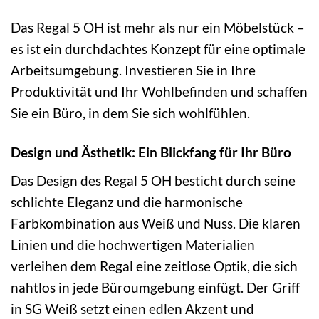
Das Regal 5 OH ist mehr als nur ein Möbelstück –
es ist ein durchdachtes Konzept für eine optimale
Arbeitsumgebung. Investieren Sie in Ihre
Produktivität und Ihr Wohlbefinden und schaffen
Sie ein Büro, in dem Sie sich wohlfühlen.
Design und Ästhetik: Ein Blickfang für Ihr Büro
Das Design des Regal 5 OH besticht durch seine
schlichte Eleganz und die harmonische
Farbkombination aus Weiß und Nuss. Die klaren
Linien und die hochwertigen Materialien
verleihen dem Regal eine zeitlose Optik, die sich
nahtlos in jede Büroumgebung einfügt. Der Griff
in SG Weiß setzt einen edlen Akzent und