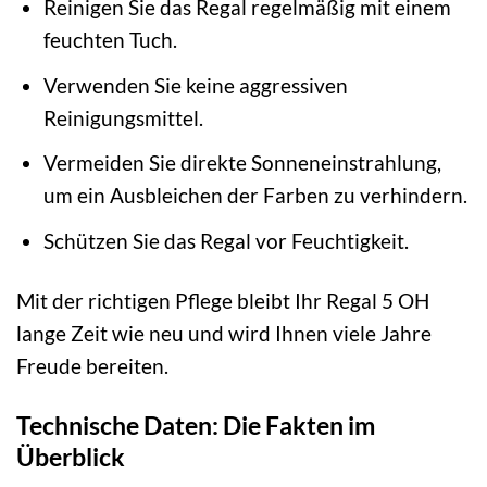
Reinigen Sie das Regal regelmäßig mit einem
feuchten Tuch.
Verwenden Sie keine aggressiven
Reinigungsmittel.
Vermeiden Sie direkte Sonneneinstrahlung,
um ein Ausbleichen der Farben zu verhindern.
Schützen Sie das Regal vor Feuchtigkeit.
Mit der richtigen Pflege bleibt Ihr Regal 5 OH
lange Zeit wie neu und wird Ihnen viele Jahre
Freude bereiten.
Technische Daten: Die Fakten im
Überblick