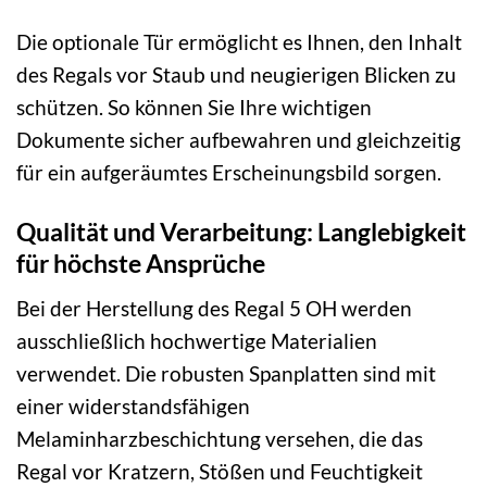
Die optionale Tür ermöglicht es Ihnen, den Inhalt
des Regals vor Staub und neugierigen Blicken zu
schützen. So können Sie Ihre wichtigen
Dokumente sicher aufbewahren und gleichzeitig
für ein aufgeräumtes Erscheinungsbild sorgen.
Qualität und Verarbeitung: Langlebigkeit
für höchste Ansprüche
Bei der Herstellung des Regal 5 OH werden
ausschließlich hochwertige Materialien
verwendet. Die robusten Spanplatten sind mit
einer widerstandsfähigen
Melaminharzbeschichtung versehen, die das
Regal vor Kratzern, Stößen und Feuchtigkeit