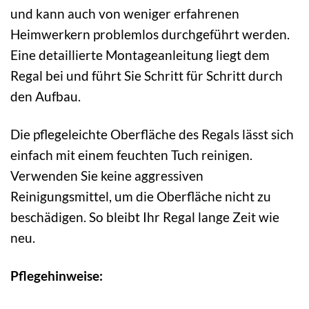
und kann auch von weniger erfahrenen
Heimwerkern problemlos durchgeführt werden.
Eine detaillierte Montageanleitung liegt dem
Regal bei und führt Sie Schritt für Schritt durch
den Aufbau.
Die pflegeleichte Oberfläche des Regals lässt sich
einfach mit einem feuchten Tuch reinigen.
Verwenden Sie keine aggressiven
Reinigungsmittel, um die Oberfläche nicht zu
beschädigen. So bleibt Ihr Regal lange Zeit wie
neu.
Pflegehinweise: