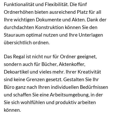
Funktionalität und Flexibilität. Die fünf
Ordnerhöhen bieten ausreichend Platz für all
Ihre wichtigen Dokumente und Akten. Dank der
durchdachten Konstruktion können Sie den
Stauraum optimal nutzen und Ihre Unterlagen
übersichtlich ordnen.
Das Regal ist nicht nur für Ordner geeignet,
sondern auch für Bücher, Aktenkoffer,
Dekoartikel und vieles mehr. Ihrer Kreativität
sind keine Grenzen gesetzt. Gestalten Sie Ihr
Büro ganz nach Ihren individuellen Bedürfnissen
und schaffen Sie eine Arbeitsumgebung, in der
Sie sich wohlfühlen und produktiv arbeiten
können.