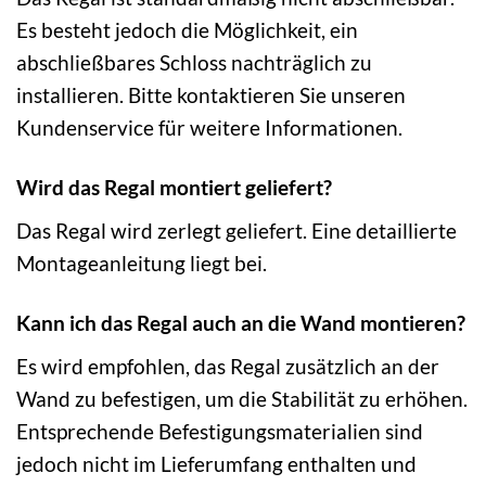
Es besteht jedoch die Möglichkeit, ein
abschließbares Schloss nachträglich zu
installieren. Bitte kontaktieren Sie unseren
Kundenservice für weitere Informationen.
Wird das Regal montiert geliefert?
Das Regal wird zerlegt geliefert. Eine detaillierte
Montageanleitung liegt bei.
Kann ich das Regal auch an die Wand montieren?
Es wird empfohlen, das Regal zusätzlich an der
Wand zu befestigen, um die Stabilität zu erhöhen.
Entsprechende Befestigungsmaterialien sind
jedoch nicht im Lieferumfang enthalten und