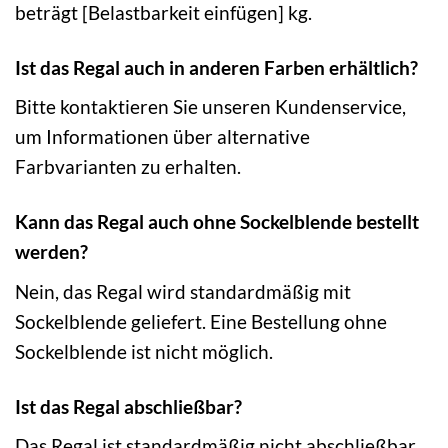
beträgt [Belastbarkeit einfügen] kg.
Ist das Regal auch in anderen Farben erhältlich?
Bitte kontaktieren Sie unseren Kundenservice,
um Informationen über alternative
Farbvarianten zu erhalten.
Kann das Regal auch ohne Sockelblende bestellt
werden?
Nein, das Regal wird standardmäßig mit
Sockelblende geliefert. Eine Bestellung ohne
Sockelblende ist nicht möglich.
Ist das Regal abschließbar?
Das Regal ist standardmäßig nicht abschließbar.