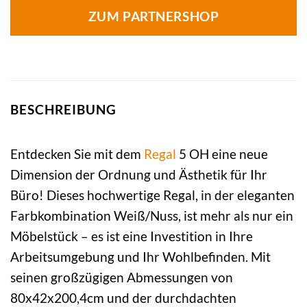
ZUM PARTNERSHOP
BESCHREIBUNG
Entdecken Sie mit dem
Regal
5 OH eine neue
Dimension der Ordnung und Ästhetik für Ihr
Büro! Dieses hochwertige Regal, in der eleganten
Farbkombination Weiß/Nuss, ist mehr als nur ein
Möbelstück – es ist eine Investition in Ihre
Arbeitsumgebung und Ihr Wohlbefinden. Mit
seinen großzügigen Abmessungen von
80x42x200,4cm und der durchdachten