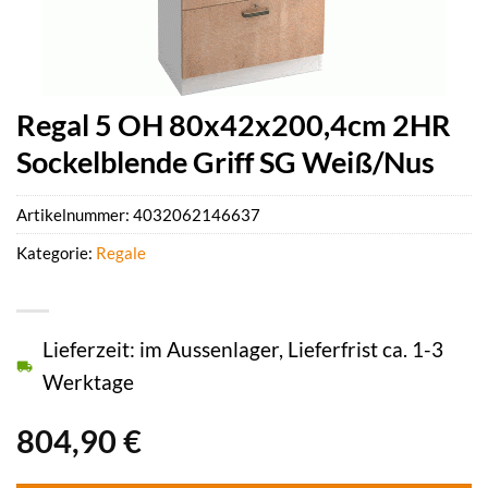
Regal 5 OH 80x42x200,4cm 2HR
Sockelblende Griff SG Weiß/Nus
Artikelnummer:
4032062146637
Kategorie:
Regale
Lieferzeit: im Aussenlager, Lieferfrist ca. 1-3
Werktage
804,90
€