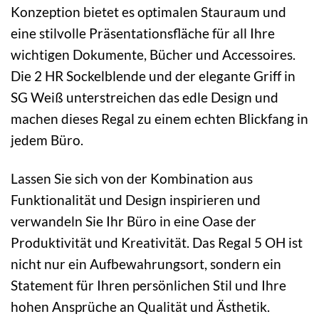
Konzeption bietet es optimalen Stauraum und
eine stilvolle Präsentationsfläche für all Ihre
wichtigen Dokumente, Bücher und Accessoires.
Die 2 HR Sockelblende und der elegante Griff in
SG Weiß unterstreichen das edle Design und
machen dieses Regal zu einem echten Blickfang in
jedem Büro.
Lassen Sie sich von der Kombination aus
Funktionalität und Design inspirieren und
verwandeln Sie Ihr Büro in eine Oase der
Produktivität und Kreativität. Das Regal 5 OH ist
nicht nur ein Aufbewahrungsort, sondern ein
Statement für Ihren persönlichen Stil und Ihre
hohen Ansprüche an Qualität und Ästhetik.