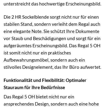
unterstreicht das hochwertige Erscheinungsbild.
Die 2 HR Sockelblende sorgt nicht nur für einen
stabilen Stand, sondern verleiht dem Regal auch
eine elegante Note. Sie schützt Ihre Dokumente
vor Staub und Beschädigungen und sorgt für ein
aufgeräumtes Erscheinungsbild. Das Regal 5 OH
ist somit nicht nur ein praktisches
Aufbewahrungsmöbel, sondern auch ein
stilvolles Designelement, das Ihr Büro aufwertet.
Funktionalität und Flexibilität: Optimaler
Stauraum für Ihre Bedürfnisse
Das Regal 5 OH bietet nicht nur ein
ansprechendes Design, sondern auch eine hohe