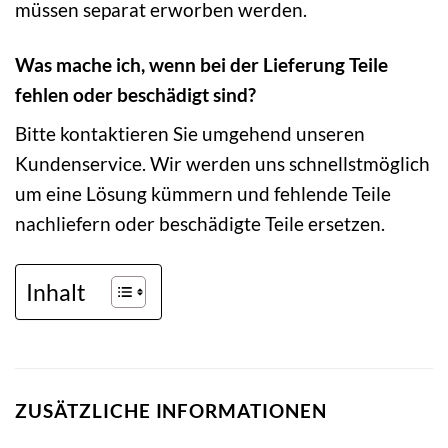
müssen separat erworben werden.
Was mache ich, wenn bei der Lieferung Teile
fehlen oder beschädigt sind?
Bitte kontaktieren Sie umgehend unseren
Kundenservice. Wir werden uns schnellstmöglich
um eine Lösung kümmern und fehlende Teile
nachliefern oder beschädigte Teile ersetzen.
Inhalt
ZUSÄTZLICHE INFORMATIONEN