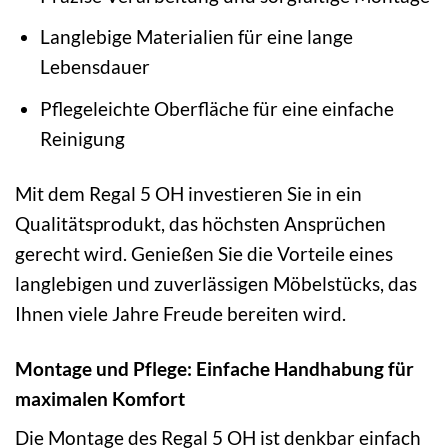
Langlebige Materialien für eine lange
Lebensdauer
Pflegeleichte Oberfläche für eine einfache
Reinigung
Mit dem Regal 5 OH investieren Sie in ein
Qualitätsprodukt, das höchsten Ansprüchen
gerecht wird. Genießen Sie die Vorteile eines
langlebigen und zuverlässigen Möbelstücks, das
Ihnen viele Jahre Freude bereiten wird.
Montage und Pflege: Einfache Handhabung für
maximalen Komfort
Die Montage des Regal 5 OH ist denkbar einfach