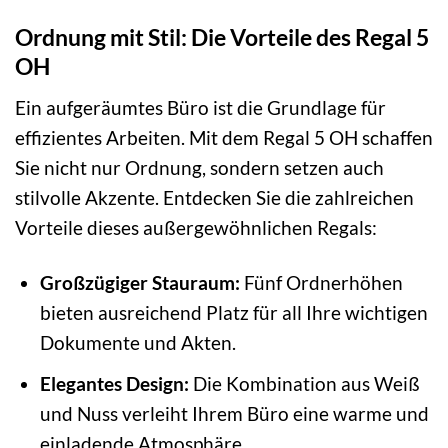
Ordnung mit Stil: Die Vorteile des Regal 5
OH
Ein aufgeräumtes Büro ist die Grundlage für
effizientes Arbeiten. Mit dem Regal 5 OH schaffen
Sie nicht nur Ordnung, sondern setzen auch
stilvolle Akzente. Entdecken Sie die zahlreichen
Vorteile dieses außergewöhnlichen Regals:
Großzügiger Stauraum:
Fünf Ordnerhöhen
bieten ausreichend Platz für all Ihre wichtigen
Dokumente und Akten.
Elegantes Design:
Die Kombination aus Weiß
und Nuss verleiht Ihrem Büro eine warme und
einladende Atmosphäre.