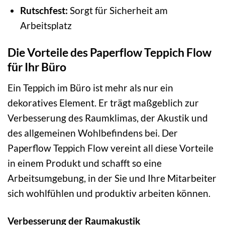
Rutschfest:
Sorgt für Sicherheit am
Arbeitsplatz
Die Vorteile des Paperflow Teppich Flow
für Ihr Büro
Ein Teppich im Büro ist mehr als nur ein
dekoratives Element. Er trägt maßgeblich zur
Verbesserung des Raumklimas, der Akustik und
des allgemeinen Wohlbefindens bei. Der
Paperflow Teppich Flow vereint all diese Vorteile
in einem Produkt und schafft so eine
Arbeitsumgebung, in der Sie und Ihre Mitarbeiter
sich wohlfühlen und produktiv arbeiten können.
Verbesserung der Raumakustik