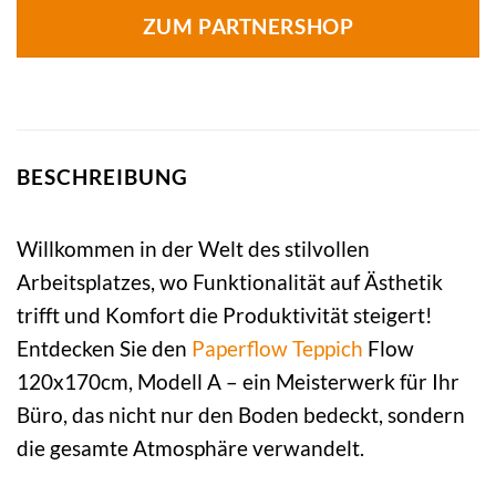
ZUM PARTNERSHOP
BESCHREIBUNG
Willkommen in der Welt des stilvollen
Arbeitsplatzes, wo Funktionalität auf Ästhetik
trifft und Komfort die Produktivität steigert!
Entdecken Sie den
Paperflow
Teppich
Flow
120x170cm, Modell A – ein Meisterwerk für Ihr
Büro, das nicht nur den Boden bedeckt, sondern
die gesamte Atmosphäre verwandelt.