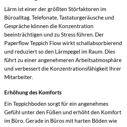
Lärm ist einer der größten Störfaktoren im
Büroalltag. Telefonate, Tastaturgeräusche und
Gespräche können die Konzentration
beeinträchtigen und zu Stress führen. Der
Paperflow Teppich Flow wirkt schallabsorbierend
und reduziert so den Lärmpegel im Raum. Dies
führt zu einer angenehmeren Arbeitsatmosphäre
und verbessert die Konzentrationsfähigkeit Ihrer
Mitarbeiter.
Erhöhung des Komforts
Ein Teppichboden sorgt für ein angenehmes
Gefühl unter den Füßen und erhöht den Komfort
im Büro. Gerade in Büros mit harten Böden wie