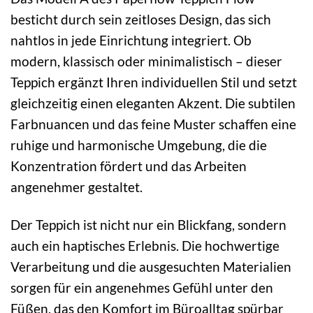
besticht durch sein zeitloses Design, das sich
nahtlos in jede Einrichtung integriert. Ob
modern, klassisch oder minimalistisch – dieser
Teppich ergänzt Ihren individuellen Stil und setzt
gleichzeitig einen eleganten Akzent. Die subtilen
Farbnuancen und das feine Muster schaffen eine
ruhige und harmonische Umgebung, die die
Konzentration fördert und das Arbeiten
angenehmer gestaltet.
Der Teppich ist nicht nur ein Blickfang, sondern
auch ein haptisches Erlebnis. Die hochwertige
Verarbeitung und die ausgesuchten Materialien
sorgen für ein angenehmes Gefühl unter den
Füßen, das den Komfort im Büroalltag spürbar