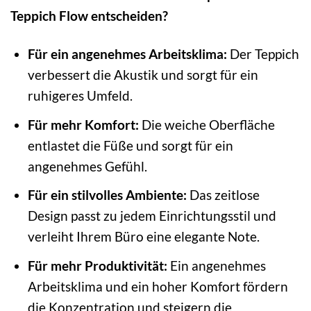
Teppich Flow entscheiden?
Für ein angenehmes Arbeitsklima:
Der Teppich
verbessert die Akustik und sorgt für ein
ruhigeres Umfeld.
Für mehr Komfort:
Die weiche Oberfläche
entlastet die Füße und sorgt für ein
angenehmes Gefühl.
Für ein stilvolles Ambiente:
Das zeitlose
Design passt zu jedem Einrichtungsstil und
verleiht Ihrem Büro eine elegante Note.
Für mehr Produktivität:
Ein angenehmes
Arbeitsklima und ein hoher Komfort fördern
die Konzentration und steigern die