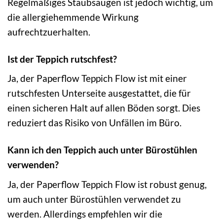
Regelmäßiges Staubsaugen ist jedoch wichtig, um
die allergiehemmende Wirkung
aufrechtzuerhalten.
Ist der Teppich rutschfest?
Ja, der Paperflow Teppich Flow ist mit einer
rutschfesten Unterseite ausgestattet, die für
einen sicheren Halt auf allen Böden sorgt. Dies
reduziert das Risiko von Unfällen im Büro.
Kann ich den Teppich auch unter Bürostühlen
verwenden?
Ja, der Paperflow Teppich Flow ist robust genug,
um auch unter Bürostühlen verwendet zu
werden. Allerdings empfehlen wir die