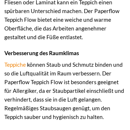
Fliesen oder Laminat kann ein Teppich einen
spürbaren Unterschied machen. Der Paperflow
Teppich Flow bietet eine weiche und warme
Oberfläche, die das Arbeiten angenehmer
gestaltet und die Füße entlastet.
Verbesserung des Raumklimas
Teppiche
können Staub und Schmutz binden und
so die Luftqualität im Raum verbessern. Der
Paperflow Teppich Flow ist besonders geeignet
für Allergiker, da er Staubpartikel einschließt und
verhindert, dass sie in die Luft gelangen.
Regelmäßiges Staubsaugen genügt, um den
Teppich sauber und hygienisch zu halten.