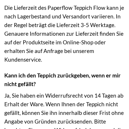
Die Lieferzeit des Paperflow Teppich Flow kann je
nach Lagerbestand und Versandort variieren. In
der Regel beträgt die Lieferzeit 3-5 Werktage.
Genauere Informationen zur Lieferzeit finden Sie
auf der Produktseite im Online-Shop oder
erhalten Sie auf Anfrage bei unserem
Kundenservice.
Kann ich den Teppich zurückgeben, wenn er mir
nicht gefällt?
Ja, Sie haben ein Widerrufsrecht von 14 Tagen ab
Erhalt der Ware. Wenn Ihnen der Teppich nicht
gefällt, können Sie ihn innerhalb dieser Frist ohne
Angabe von Gründen zurücksenden. Bitte