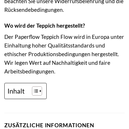
beachten Sie unsere Widerrufsbelehrung und die
Rücksendebedingungen.
Wo wird der Teppich hergestellt?
Der Paperflow Teppich Flow wird in Europa unter
Einhaltung hoher Qualitätsstandards und
ethischer Produktionsbedingungen hergestellt.
Wir legen Wert auf Nachhaltigkeit und faire
Arbeitsbedingungen.
Inhalt
ZUSÄTZLICHE INFORMATIONEN