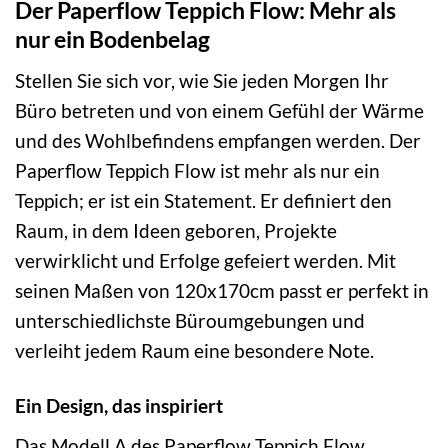
Der Paperflow Teppich Flow: Mehr als
nur ein Bodenbelag
Stellen Sie sich vor, wie Sie jeden Morgen Ihr
Büro betreten und von einem Gefühl der Wärme
und des Wohlbefindens empfangen werden. Der
Paperflow Teppich Flow ist mehr als nur ein
Teppich; er ist ein Statement. Er definiert den
Raum, in dem Ideen geboren, Projekte
verwirklicht und Erfolge gefeiert werden. Mit
seinen Maßen von 120x170cm passt er perfekt in
unterschiedlichste Büroumgebungen und
verleiht jedem Raum eine besondere Note.
Ein Design, das inspiriert
Das Modell A des Paperflow Teppich Flow