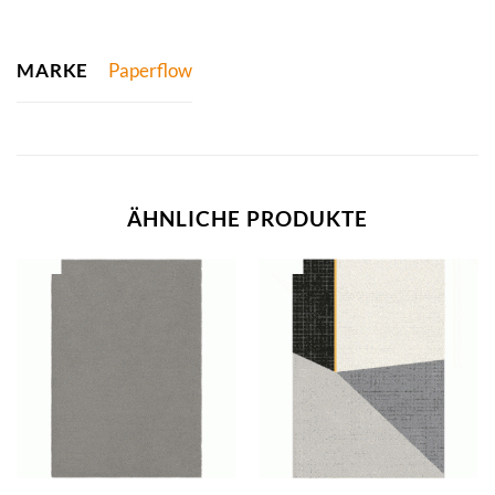
MARKE
Paperflow
ÄHNLICHE PRODUKTE