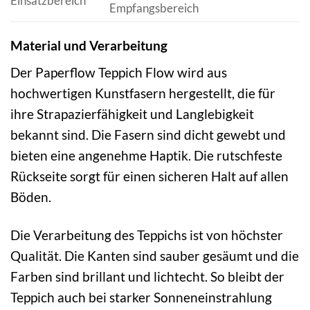
Einsatzbereich
Empfangsbereich
Material und Verarbeitung
Der Paperflow Teppich Flow wird aus
hochwertigen Kunstfasern hergestellt, die für
ihre Strapazierfähigkeit und Langlebigkeit
bekannt sind. Die Fasern sind dicht gewebt und
bieten eine angenehme Haptik. Die rutschfeste
Rückseite sorgt für einen sicheren Halt auf allen
Böden.
Die Verarbeitung des Teppichs ist von höchster
Qualität. Die Kanten sind sauber gesäumt und die
Farben sind brillant und lichtecht. So bleibt der
Teppich auch bei starker Sonneneinstrahlung