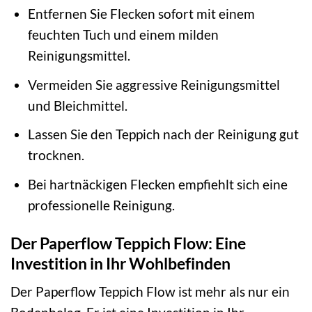
Entfernen Sie Flecken sofort mit einem
feuchten Tuch und einem milden
Reinigungsmittel.
Vermeiden Sie aggressive Reinigungsmittel
und Bleichmittel.
Lassen Sie den Teppich nach der Reinigung gut
trocknen.
Bei hartnäckigen Flecken empfiehlt sich eine
professionelle Reinigung.
Der Paperflow Teppich Flow: Eine
Investition in Ihr Wohlbefinden
Der Paperflow Teppich Flow ist mehr als nur ein