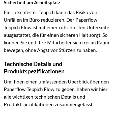
Sicherheit am Arbeitsplatz
Ein rutschfester Teppich kann das Risiko von
Unfällen im Büro reduzieren. Der Paperflow
Teppich Flow ist mit einer rutschfesten Unterseite
ausgestattet, die für einen sicheren Halt sorgt. So
können Sie und Ihre Mitarbeiter sich frei im Raum
bewegen, ohne Angst vor Stürzen zu haben.
Technische Details und
Produktspezifikationen
Um Ihnen einen umfassenden Überblick über den
Paperflow Teppich Flow zu geben, haben wir hier
alle wichtigen technischen Details und
Produktspezifikationen zusammengefasst: