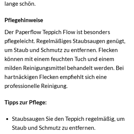
lange schön.
Pflegehinweise
Der Paperflow Teppich Flow ist besonders
pflegeleicht. Regelmäßiges Staubsaugen genügt,
um Staub und Schmutz zu entfernen. Flecken
können mit einem feuchten Tuch und einem
milden Reinigungsmittel behandelt werden. Bei
hartnäckigen Flecken empfiehlt sich eine
professionelle Reinigung.
Tipps zur Pflege:
Staubsaugen Sie den Teppich regelmäßig, um
Staub und Schmutz zu entfernen.