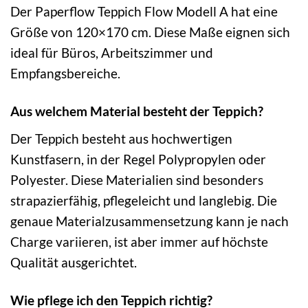
Der Paperflow Teppich Flow Modell A hat eine
Größe von 120×170 cm. Diese Maße eignen sich
ideal für Büros, Arbeitszimmer und
Empfangsbereiche.
Aus welchem Material besteht der Teppich?
Der Teppich besteht aus hochwertigen
Kunstfasern, in der Regel Polypropylen oder
Polyester. Diese Materialien sind besonders
strapazierfähig, pflegeleicht und langlebig. Die
genaue Materialzusammensetzung kann je nach
Charge variieren, ist aber immer auf höchste
Qualität ausgerichtet.
Wie pflege ich den Teppich richtig?