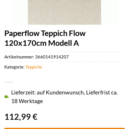
Paperflow Teppich Flow
120x170cm Modell A
Artikelnummer:
3660141914207
Kategorie:
Teppiche
Lieferzeit: auf Kundenwunsch, Lieferfrist ca.
18 Werktage
112,99
€