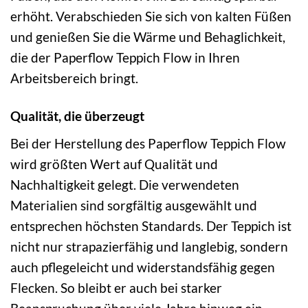
erhöht. Verabschieden Sie sich von kalten Füßen
und genießen Sie die Wärme und Behaglichkeit,
die der Paperflow Teppich Flow in Ihren
Arbeitsbereich bringt.
Qualität, die überzeugt
Bei der Herstellung des Paperflow Teppich Flow
wird größten Wert auf Qualität und
Nachhaltigkeit gelegt. Die verwendeten
Materialien sind sorgfältig ausgewählt und
entsprechen höchsten Standards. Der Teppich ist
nicht nur strapazierfähig und langlebig, sondern
auch pflegeleicht und widerstandsfähig gegen
Flecken. So bleibt er auch bei starker