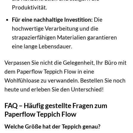
Produktivität.
Für eine nachhaltige Investition:
Die
hochwertige Verarbeitung und die
strapazierfähigen Materialien garantieren
eine lange Lebensdauer.
Verpassen Sie nicht die Gelegenheit, Ihr Büro mit
dem Paperflow Teppich Flow in eine
Wohlfühloase zu verwandeln. Bestellen Sie noch
heute und erleben Sie den Unterschied!
FAQ – Häufig gestellte Fragen zum
Paperflow Teppich Flow
Welche Größe hat der Teppich genau?