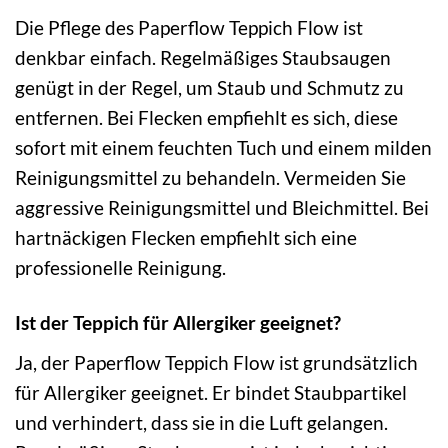
Die Pflege des Paperflow Teppich Flow ist
denkbar einfach. Regelmäßiges Staubsaugen
genügt in der Regel, um Staub und Schmutz zu
entfernen. Bei Flecken empfiehlt es sich, diese
sofort mit einem feuchten Tuch und einem milden
Reinigungsmittel zu behandeln. Vermeiden Sie
aggressive Reinigungsmittel und Bleichmittel. Bei
hartnäckigen Flecken empfiehlt sich eine
professionelle Reinigung.
Ist der Teppich für Allergiker geeignet?
Ja, der Paperflow Teppich Flow ist grundsätzlich
für Allergiker geeignet. Er bindet Staubpartikel
und verhindert, dass sie in die Luft gelangen.