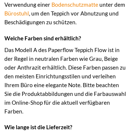
Verwendung einer
Bodenschutzmatte
unter dem
Bürostuhl
, um den Teppich vor Abnutzung und
Beschädigungen zu schützen.
Welche Farben sind erhältlich?
Das Modell A des Paperflow Teppich Flow ist in
der Regel in neutralen Farben wie Grau, Beige
oder Anthrazit erhältlich. Diese Farben passen zu
den meisten Einrichtungsstilen und verleihen
Ihrem Büro eine elegante Note. Bitte beachten
Sie die Produktabbildungen und die Farbauswahl
im Online-Shop für die aktuell verfügbaren
Farben.
Wie lange ist die Lieferzeit?