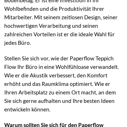
Bodenbelag. Er ist eine Investition in Ihr
Wohlbefinden und die Produktivität Ihrer
Mitarbeiter. Mit seinem zeitlosen Design, seiner
hochwertigen Verarbeitung und seinen
zahlreichen Vorteilen ist er die ideale Wahl für
jedes Büro.
Stellen Sie sich vor, wie der Paperflow Teppich
Flow Ihr Büro in eine Wohlfühloase verwandelt.
Wie er die Akustik verbessert, den Komfort
erhöht und das Raumklima optimiert. Wie er
Ihren Arbeitsplatz zu einem Ort macht, an dem
Sie sich gerne aufhalten und Ihre besten Ideen
entwickeln können.
Warum sollten Sie sich für den Paperflow