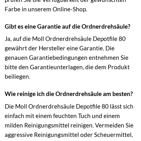
Farbe in unserem Online-Shop.
Gibt es eine Garantie auf die Ordnerdrehsäule?
Ja, auf die Moll Ordnerdrehsäule Depotfile 80
gewährt der Hersteller eine Garantie. Die
genauen Garantiebedingungen entnehmen Sie
bitte den Garantieunterlagen, die dem Produkt
beiliegen.
Wie reinige ich die Ordnerdrehsäule am besten?
Die Moll Ordnerdrehsäule Depotfile 80 lässt sich
einfach mit einem feuchten Tuch und einem
milden Reinigungsmittel reinigen. Vermeiden Sie
aggressive Reinigungsmittel oder Scheuermittel,