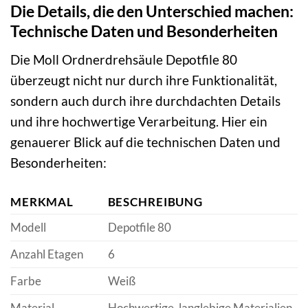
Die Details, die den Unterschied machen:
Technische Daten und Besonderheiten
Die Moll Ordnerdrehsäule Depotfile 80
überzeugt nicht nur durch ihre Funktionalität,
sondern auch durch ihre durchdachten Details
und ihre hochwertige Verarbeitung. Hier ein
genauerer Blick auf die technischen Daten und
Besonderheiten:
MERKMAL
BESCHREIBUNG
Modell
Depotfile 80
Anzahl Etagen
6
Farbe
Weiß
Material
Hochwertige, langlebige Materialien