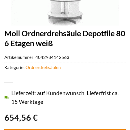
Moll Ordnerdrehsäule Depotfile 80
6 Etagen weiß
Artikelnummer:
4042984142563
Kategorie:
Ordnerdrehsäulen
Lieferzeit: auf Kundenwunsch, Lieferfrist ca.
15 Werktage
654,56
€