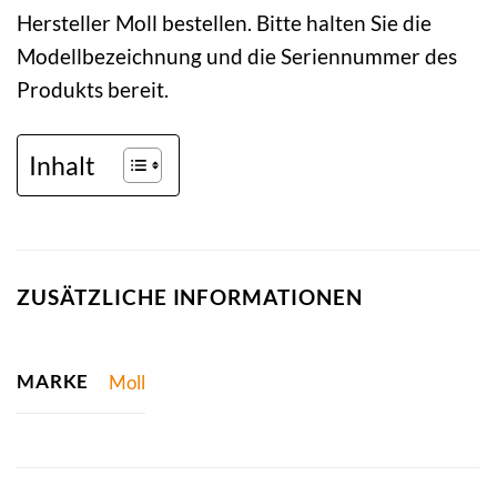
Hersteller Moll bestellen. Bitte halten Sie die
Modellbezeichnung und die Seriennummer des
Produkts bereit.
Inhalt
ZUSÄTZLICHE INFORMATIONEN
MARKE
Moll