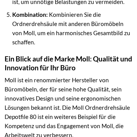
ist, um unnötige Belastungen zu vermeiden.
Kombination:
Kombinieren Sie die
Ordnerdrehsäule mit anderen Büromöbeln
von Moll, um ein harmonisches Gesamtbild zu
schaffen.
Ein Blick auf die Marke Moll: Qualität und
Innovation für Ihr Büro
Moll ist ein renommierter Hersteller von
Büromöbeln, der für seine hohe Qualität, sein
innovatives Design und seine ergonomischen
Lösungen bekannt ist. Die Moll Ordnerdrehsäule
Depotfile 80 ist ein weiteres Beispiel für die
Kompetenz und das Engagement von Moll, die
Arbeitswelt zu verbessern.