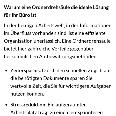
Warum eine Ordnerdrehsäule die ideale Lösung
für Ihr Büro ist
In der heutigen Arbeitswelt, in der Informationen
im Überfluss vorhanden sind, ist eine effiziente
Organisation unerlässlich. Eine Ordnerdrehsäule
bietet hier zahlreiche Vorteile gegenüber
herkömmlichen Aufbewahrungsmethoden:
Zeitersparnis:
Durch den schnellen Zugriff auf
die benötigten Dokumente sparen Sie
wertvolle Zeit, die Sie für wichtigere Aufgaben
nutzen können.
Stressreduktion:
Ein aufgeräumter
Arbeitsplatz trägt zu einem entspannteren