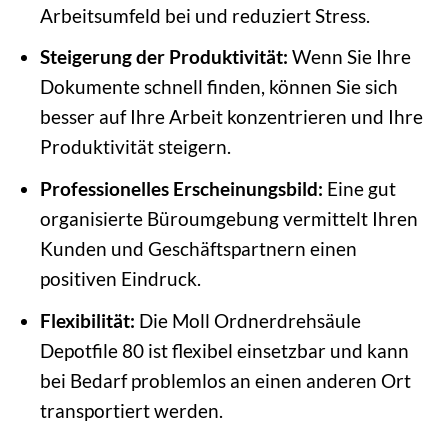
Arbeitsumfeld bei und reduziert Stress.
Steigerung der Produktivität:
Wenn Sie Ihre
Dokumente schnell finden, können Sie sich
besser auf Ihre Arbeit konzentrieren und Ihre
Produktivität steigern.
Professionelles Erscheinungsbild:
Eine gut
organisierte Büroumgebung vermittelt Ihren
Kunden und Geschäftspartnern einen
positiven Eindruck.
Flexibilität:
Die Moll Ordnerdrehsäule
Depotfile 80 ist flexibel einsetzbar und kann
bei Bedarf problemlos an einen anderen Ort
transportiert werden.