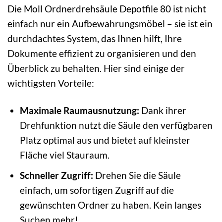
Die Moll Ordnerdrehsäule Depotfile 80 ist nicht
einfach nur ein Aufbewahrungsmöbel – sie ist ein
durchdachtes System, das Ihnen hilft, Ihre
Dokumente effizient zu organisieren und den
Überblick zu behalten. Hier sind einige der
wichtigsten Vorteile:
Maximale Raumausnutzung:
Dank ihrer
Drehfunktion nutzt die Säule den verfügbaren
Platz optimal aus und bietet auf kleinster
Fläche viel Stauraum.
Schneller Zugriff:
Drehen Sie die Säule
einfach, um sofortigen Zugriff auf die
gewünschten Ordner zu haben. Kein langes
Suchen mehr!