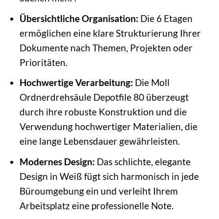
Übersichtliche Organisation:
Die 6 Etagen
ermöglichen eine klare Strukturierung Ihrer
Dokumente nach Themen, Projekten oder
Prioritäten.
Hochwertige Verarbeitung:
Die Moll
Ordnerdrehsäule Depotfile 80 überzeugt
durch ihre robuste Konstruktion und die
Verwendung hochwertiger Materialien, die
eine lange Lebensdauer gewährleisten.
Modernes Design:
Das schlichte, elegante
Design in Weiß fügt sich harmonisch in jede
Büroumgebung ein und verleiht Ihrem
Arbeitsplatz eine professionelle Note.