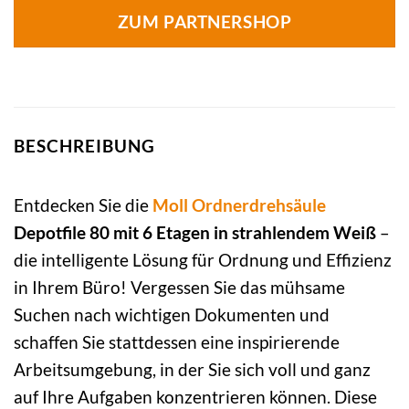
ZUM PARTNERSHOP
BESCHREIBUNG
Entdecken Sie die
Moll
Ordnerdrehsäule
Depotfile 80 mit 6 Etagen in strahlendem Weiß
–
die intelligente Lösung für Ordnung und Effizienz
in Ihrem Büro! Vergessen Sie das mühsame
Suchen nach wichtigen Dokumenten und
schaffen Sie stattdessen eine inspirierende
Arbeitsumgebung, in der Sie sich voll und ganz
auf Ihre Aufgaben konzentrieren können. Diese