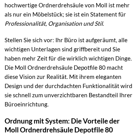
hochwertige Ordnerdrehsäule von Moll ist mehr
als nur ein Möbelstück; sie ist ein Statement für
Professionalität, Organisation und Stil
.
Stellen Sie sich vor: Ihr Büro ist aufgeräumt, alle
wichtigen Unterlagen sind griffbereit und Sie
haben mehr Zeit für die wirklich wichtigen Dinge.
Die Moll Ordnerdrehsäule Depotfile 80 macht
diese Vision zur Realität. Mit ihrem eleganten
Design und der durchdachten Funktionalität wird
sie schnell zum unverzichtbaren Bestandteil Ihrer
Büroeinrichtung.
Ordnung mit System: Die Vorteile der
Moll Ordnerdrehsäule Depotfile 80