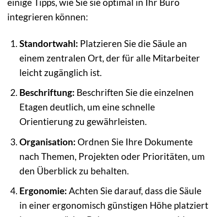
einige Tipps, wie Sie sie optimal in Ihr Büro
integrieren können:
Standortwahl:
Platzieren Sie die Säule an
einem zentralen Ort, der für alle Mitarbeiter
leicht zugänglich ist.
Beschriftung:
Beschriften Sie die einzelnen
Etagen deutlich, um eine schnelle
Orientierung zu gewährleisten.
Organisation:
Ordnen Sie Ihre Dokumente
nach Themen, Projekten oder Prioritäten, um
den Überblick zu behalten.
Ergonomie:
Achten Sie darauf, dass die Säule
in einer ergonomisch günstigen Höhe platziert