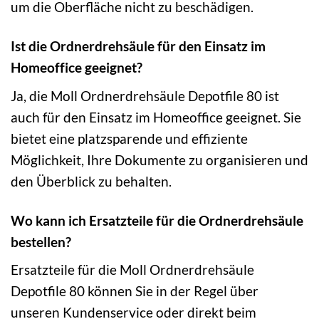
um die Oberfläche nicht zu beschädigen.
Ist die Ordnerdrehsäule für den Einsatz im
Homeoffice geeignet?
Ja, die Moll Ordnerdrehsäule Depotfile 80 ist
auch für den Einsatz im Homeoffice geeignet. Sie
bietet eine platzsparende und effiziente
Möglichkeit, Ihre Dokumente zu organisieren und
den Überblick zu behalten.
Wo kann ich Ersatzteile für die Ordnerdrehsäule
bestellen?
Ersatzteile für die Moll Ordnerdrehsäule
Depotfile 80 können Sie in der Regel über
unseren Kundenservice oder direkt beim