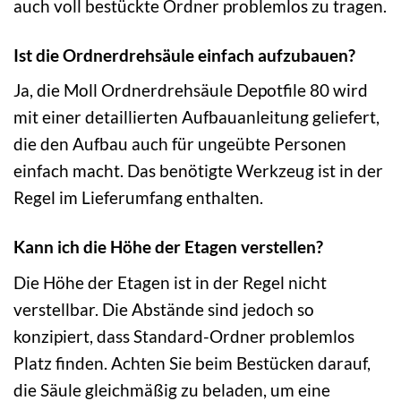
auch voll bestückte Ordner problemlos zu tragen.
Ist die Ordnerdrehsäule einfach aufzubauen?
Ja, die Moll Ordnerdrehsäule Depotfile 80 wird
mit einer detaillierten Aufbauanleitung geliefert,
die den Aufbau auch für ungeübte Personen
einfach macht. Das benötigte Werkzeug ist in der
Regel im Lieferumfang enthalten.
Kann ich die Höhe der Etagen verstellen?
Die Höhe der Etagen ist in der Regel nicht
verstellbar. Die Abstände sind jedoch so
konzipiert, dass Standard-Ordner problemlos
Platz finden. Achten Sie beim Bestücken darauf,
die Säule gleichmäßig zu beladen, um eine