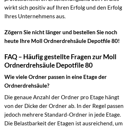
wirkt sich positiv auf Ihren Erfolg und den Erfolg
Ihres Unternehmens aus.
Zögern Sie nicht länger und bestellen Sie noch
heute Ihre Moll Ordnerdrehsäule Depotfile 80!
FAQ – Häufig gestellte Fragen zur Moll
Ordnerdrehsäule Depotfile 80
Wie viele Ordner passen in eine Etage der
Ordnerdrehsäule?
Die genaue Anzahl der Ordner pro Etage hängt
von der Dicke der Ordner ab. In der Regel passen
jedoch mehrere Standard-Ordner in jede Etage.
Die Belastbarkeit der Etagen ist ausreichend, um