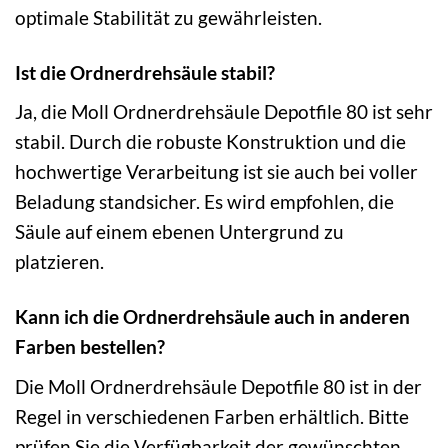
optimale Stabilität zu gewährleisten.
Ist die Ordnerdrehsäule stabil?
Ja, die Moll Ordnerdrehsäule Depotfile 80 ist sehr
stabil. Durch die robuste Konstruktion und die
hochwertige Verarbeitung ist sie auch bei voller
Beladung standsicher. Es wird empfohlen, die
Säule auf einem ebenen Untergrund zu
platzieren.
Kann ich die Ordnerdrehsäule auch in anderen
Farben bestellen?
Die Moll Ordnerdrehsäule Depotfile 80 ist in der
Regel in verschiedenen Farben erhältlich. Bitte
prüfen Sie die Verfügbarkeit der gewünschten