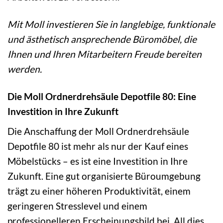
Mit Moll investieren Sie in langlebige, funktionale
und ästhetisch ansprechende Büromöbel, die
Ihnen und Ihren Mitarbeitern Freude bereiten
werden.
Die Moll Ordnerdrehsäule Depotfile 80: Eine
Investition in Ihre Zukunft
Die Anschaffung der Moll Ordnerdrehsäule
Depotfile 80 ist mehr als nur der Kauf eines
Möbelstücks – es ist eine Investition in Ihre
Zukunft. Eine gut organisierte Büroumgebung
trägt zu einer höheren Produktivität, einem
geringeren Stresslevel und einem
professionelleren Erscheinungsbild bei. All dies