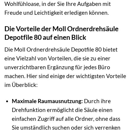
Wohlfühloase, in der Sie Ihre Aufgaben mit
Freude und Leichtigkeit erledigen können.
Die Vorteile der Moll Ordnerdrehsäule
Depotfile 80 auf einen Blick
Die Moll Ordnerdrehsäule Depotfile 80 bietet
eine Vielzahl von Vorteilen, die sie zu einer
unverzichtbaren Ergänzung für jedes Büro
machen. Hier sind einige der wichtigsten Vorteile
im Überblick:
Maximale Raumausnutzung:
Durch ihre
Drehfunktion ermöglicht die Säule einen
einfachen Zugriff auf alle Ordner, ohne dass
Sie umständlich suchen oder sich verrenken