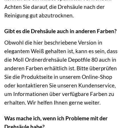
Achten Sie darauf, die Drehsäule nach der
Reinigung gut abzutrocknen.
Gibt es die Drehsäule auch in anderen Farben?
Obwohl die hier beschriebene Version in
elegantem Weiß gehalten ist, kann es sein, dass
die Moll Ordnerdrehsäule Depotfile 80 auch in
anderen Farben erhältlich ist. Bitte überprüfen
Sie die Produktseite in unserem Online-Shop
oder kontaktieren Sie unseren Kundenservice,
um Informationen über verfügbare Farben zu
erhalten. Wir helfen Ihnen gerne weiter.
Was mache ich, wenn ich Probleme mit der
Drehsäule habe?