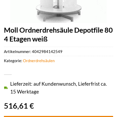
Moll Ordnerdrehsäule Depotfile 80
4 Etagen weiß
Artikelnummer:
4042984142549
Kategorie:
Ordnerdrehsäulen
Lieferzeit: auf Kundenwunsch, Lieferfrist ca.
15 Werktage
516,61
€