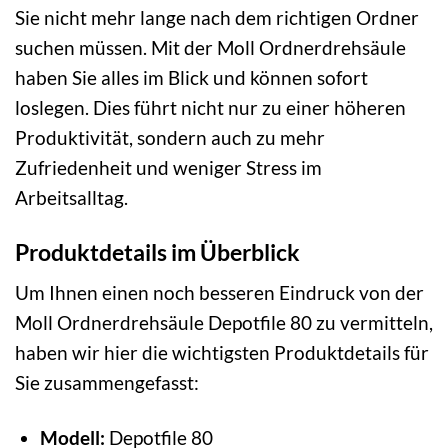
Sie nicht mehr lange nach dem richtigen Ordner
suchen müssen. Mit der Moll Ordnerdrehsäule
haben Sie alles im Blick und können sofort
loslegen. Dies führt nicht nur zu einer höheren
Produktivität, sondern auch zu mehr
Zufriedenheit und weniger Stress im
Arbeitsalltag.
Produktdetails im Überblick
Um Ihnen einen noch besseren Eindruck von der
Moll Ordnerdrehsäule Depotfile 80 zu vermitteln,
haben wir hier die wichtigsten Produktdetails für
Sie zusammengefasst:
Modell:
Depotfile 80