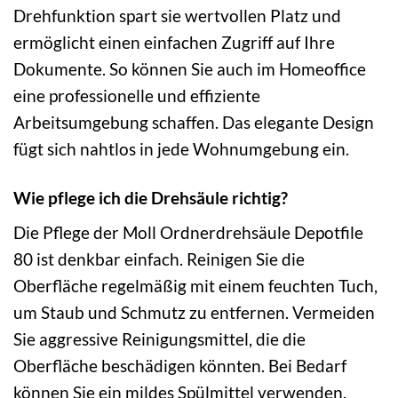
Drehfunktion spart sie wertvollen Platz und
ermöglicht einen einfachen Zugriff auf Ihre
Dokumente. So können Sie auch im Homeoffice
eine professionelle und effiziente
Arbeitsumgebung schaffen. Das elegante Design
fügt sich nahtlos in jede Wohnumgebung ein.
Wie pflege ich die Drehsäule richtig?
Die Pflege der Moll Ordnerdrehsäule Depotfile
80 ist denkbar einfach. Reinigen Sie die
Oberfläche regelmäßig mit einem feuchten Tuch,
um Staub und Schmutz zu entfernen. Vermeiden
Sie aggressive Reinigungsmittel, die die
Oberfläche beschädigen könnten. Bei Bedarf
können Sie ein mildes Spülmittel verwenden.