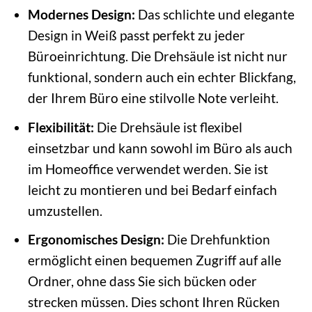
Modernes Design:
Das schlichte und elegante
Design in Weiß passt perfekt zu jeder
Büroeinrichtung. Die Drehsäule ist nicht nur
funktional, sondern auch ein echter Blickfang,
der Ihrem Büro eine stilvolle Note verleiht.
Flexibilität:
Die Drehsäule ist flexibel
einsetzbar und kann sowohl im Büro als auch
im Homeoffice verwendet werden. Sie ist
leicht zu montieren und bei Bedarf einfach
umzustellen.
Ergonomisches Design:
Die Drehfunktion
ermöglicht einen bequemen Zugriff auf alle
Ordner, ohne dass Sie sich bücken oder
strecken müssen. Dies schont Ihren Rücken