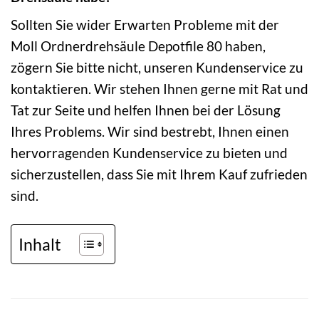
Sollten Sie wider Erwarten Probleme mit der
Moll Ordnerdrehsäule Depotfile 80 haben,
zögern Sie bitte nicht, unseren Kundenservice zu
kontaktieren. Wir stehen Ihnen gerne mit Rat und
Tat zur Seite und helfen Ihnen bei der Lösung
Ihres Problems. Wir sind bestrebt, Ihnen einen
hervorragenden Kundenservice zu bieten und
sicherzustellen, dass Sie mit Ihrem Kauf zufrieden
sind.
Inhalt