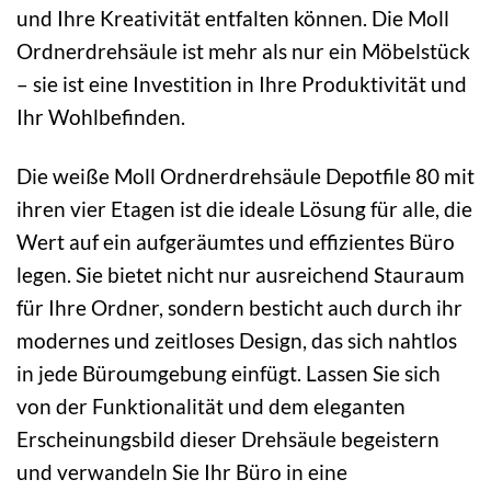
und Ihre Kreativität entfalten können. Die Moll
Ordnerdrehsäule ist mehr als nur ein Möbelstück
– sie ist eine Investition in Ihre Produktivität und
Ihr Wohlbefinden.
Die weiße Moll Ordnerdrehsäule Depotfile 80 mit
ihren vier Etagen ist die ideale Lösung für alle, die
Wert auf ein aufgeräumtes und effizientes Büro
legen. Sie bietet nicht nur ausreichend Stauraum
für Ihre Ordner, sondern besticht auch durch ihr
modernes und zeitloses Design, das sich nahtlos
in jede Büroumgebung einfügt. Lassen Sie sich
von der Funktionalität und dem eleganten
Erscheinungsbild dieser Drehsäule begeistern
und verwandeln Sie Ihr Büro in eine