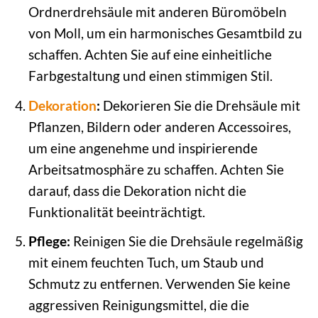
Ordnerdrehsäule mit anderen Büromöbeln
von Moll, um ein harmonisches Gesamtbild zu
schaffen. Achten Sie auf eine einheitliche
Farbgestaltung und einen stimmigen Stil.
Dekoration
:
Dekorieren Sie die Drehsäule mit
Pflanzen, Bildern oder anderen Accessoires,
um eine angenehme und inspirierende
Arbeitsatmosphäre zu schaffen. Achten Sie
darauf, dass die Dekoration nicht die
Funktionalität beeinträchtigt.
Pflege:
Reinigen Sie die Drehsäule regelmäßig
mit einem feuchten Tuch, um Staub und
Schmutz zu entfernen. Verwenden Sie keine
aggressiven Reinigungsmittel, die die