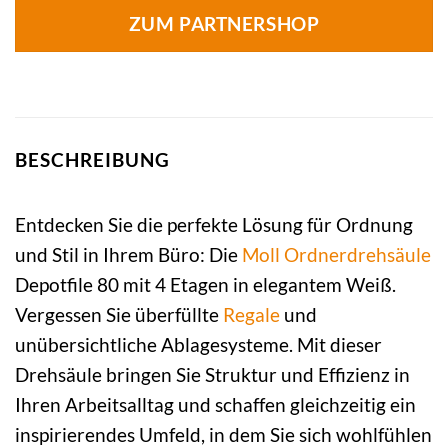
ZUM PARTNERSHOP
BESCHREIBUNG
Entdecken Sie die perfekte Lösung für Ordnung
und Stil in Ihrem Büro: Die
Moll
Ordnerdrehsäule
Depotfile 80 mit 4 Etagen in elegantem Weiß.
Vergessen Sie überfüllte
Regale
und
unübersichtliche Ablagesysteme. Mit dieser
Drehsäule bringen Sie Struktur und Effizienz in
Ihren Arbeitsalltag und schaffen gleichzeitig ein
inspirierendes Umfeld, in dem Sie sich wohlfühlen