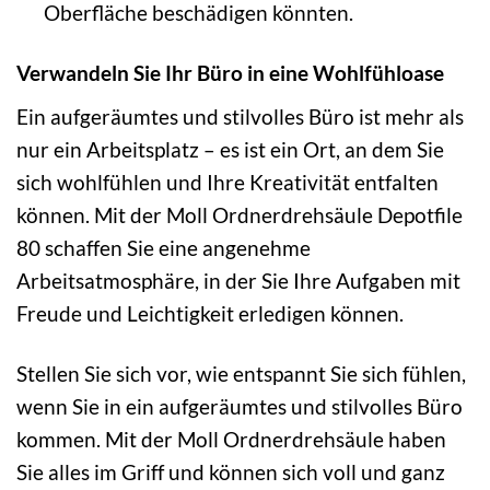
Oberfläche beschädigen könnten.
Verwandeln Sie Ihr Büro in eine Wohlfühloase
Ein aufgeräumtes und stilvolles Büro ist mehr als
nur ein Arbeitsplatz – es ist ein Ort, an dem Sie
sich wohlfühlen und Ihre Kreativität entfalten
können. Mit der Moll Ordnerdrehsäule Depotfile
80 schaffen Sie eine angenehme
Arbeitsatmosphäre, in der Sie Ihre Aufgaben mit
Freude und Leichtigkeit erledigen können.
Stellen Sie sich vor, wie entspannt Sie sich fühlen,
wenn Sie in ein aufgeräumtes und stilvolles Büro
kommen. Mit der Moll Ordnerdrehsäule haben
Sie alles im Griff und können sich voll und ganz