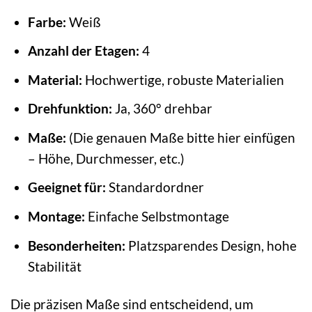
Farbe:
Weiß
Anzahl der Etagen:
4
Material:
Hochwertige, robuste Materialien
Drehfunktion:
Ja, 360° drehbar
Maße:
(Die genauen Maße bitte hier einfügen
– Höhe, Durchmesser, etc.)
Geeignet für:
Standardordner
Montage:
Einfache Selbstmontage
Besonderheiten:
Platzsparendes Design, hohe
Stabilität
Die präzisen Maße sind entscheidend, um