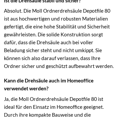
Ist die Drehsäule stabil und sicher?
Absolut. Die Moll Ordnerdrehsäule Depotfile 80
ist aus hochwertigen und robusten Materialien
gefertigt, die eine hohe Stabilität und Sicherheit
gewährleisten. Die solide Konstruktion sorgt
dafür, dass die Drehsäule auch bei voller
Beladung sicher steht und nicht umkippt. Sie
können sich also darauf verlassen, dass Ihre
Ordner sicher und geschützt aufbewahrt werden.
Kann die Drehsäule auch im Homeoffice
verwendet werden?
Ja, die Moll Ordnerdrehsäule Depotfile 80 ist
ideal für den Einsatz im Homeoffice geeignet.
Durch ihre kompakte Bauweise und die