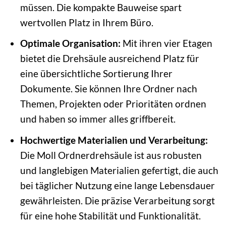
müssen. Die kompakte Bauweise spart
wertvollen Platz in Ihrem Büro.
Optimale Organisation:
Mit ihren vier Etagen
bietet die Drehsäule ausreichend Platz für
eine übersichtliche Sortierung Ihrer
Dokumente. Sie können Ihre Ordner nach
Themen, Projekten oder Prioritäten ordnen
und haben so immer alles griffbereit.
Hochwertige Materialien und Verarbeitung:
Die Moll Ordnerdrehsäule ist aus robusten
und langlebigen Materialien gefertigt, die auch
bei täglicher Nutzung eine lange Lebensdauer
gewährleisten. Die präzise Verarbeitung sorgt
für eine hohe Stabilität und Funktionalität.