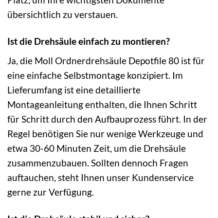
übersichtlich zu verstauen.
Ist die Drehsäule einfach zu montieren?
Ja, die Moll Ordnerdrehsäule Depotfile 80 ist für
eine einfache Selbstmontage konzipiert. Im
Lieferumfang ist eine detaillierte
Montageanleitung enthalten, die Ihnen Schritt
für Schritt durch den Aufbauprozess führt. In der
Regel benötigen Sie nur wenige Werkzeuge und
etwa 30-60 Minuten Zeit, um die Drehsäule
zusammenzubauen. Sollten dennoch Fragen
auftauchen, steht Ihnen unser Kundenservice
gerne zur Verfügung.