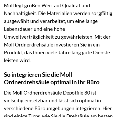
Moll legt großen Wert auf Qualität und
Nachhaltigkeit. Die Materialien werden sorgfältig
ausgewählt und verarbeitet, um eine lange
Lebensdauer und eine hohe
Umweltverträglichkeit zu gewährleisten. Mit der
Moll Ordnerdrehsäule investieren Sie in ein
Produkt, das Ihnen viele Jahre lang gute Dienste
leisten wird.
So integrieren Sie die Moll
Ordnerdrehsäule optimal in Ihr Büro
Die Moll Ordnerdrehsäule Depotfile 80 ist
vielseitig einsetzbar und lässt sich optimal in
verschiedene Büroumgebungen integrieren. Hier
sind einige Tipps, wie Sie die Drehsäule am besten