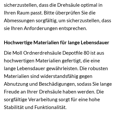
sicherzustellen, dass die Drehsäule optimal in
Ihren Raum passt. Bitte überprüfen Sie die
Abmessungen sorgfältig, um sicherzustellen, dass
sie Ihren Anforderungen entsprechen.
Hochwertige Materialien für lange Lebensdauer
Die Moll Ordnerdrehsäule Depotfile 80 ist aus
hochwertigen Materialien gefertigt, die eine
lange Lebensdauer gewährleisten. Die robusten
Materialien sind widerstandsfähig gegen
Abnutzung und Beschädigungen, sodass Sie lange
Freude an Ihrer Drehsäule haben werden. Die
sorgfältige Verarbeitung sorgt für eine hohe
Stabilität und Funktionalität.