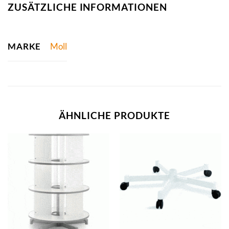
ZUSÄTZLICHE INFORMATIONEN
MARKE
Moll
ÄHNLICHE PRODUKTE