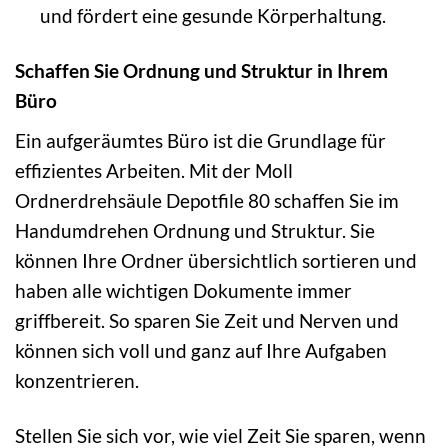
und fördert eine gesunde Körperhaltung.
Schaffen Sie Ordnung und Struktur in Ihrem
Büro
Ein aufgeräumtes Büro ist die Grundlage für
effizientes Arbeiten. Mit der Moll
Ordnerdrehsäule Depotfile 80 schaffen Sie im
Handumdrehen Ordnung und Struktur. Sie
können Ihre Ordner übersichtlich sortieren und
haben alle wichtigen Dokumente immer
griffbereit. So sparen Sie Zeit und Nerven und
können sich voll und ganz auf Ihre Aufgaben
konzentrieren.
Stellen Sie sich vor, wie viel Zeit Sie sparen, wenn