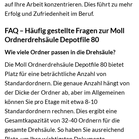
auf Ihre Arbeit konzentrieren. Dies führt zu mehr
Erfolg und Zufriedenheit im Beruf.
FAQ – Häufig gestellte Fragen zur Moll
Ordnerdrehsäule Depotfile 80
Wie viele Ordner passen in die Drehsäule?
Die Moll Ordnerdrehsäule Depotfile 80 bietet
Platz für eine beträchtliche Anzahl von
Standardordnern. Die genaue Anzahl hängt von
der Dicke der Ordner ab, aber im Allgemeinen
können Sie pro Etage mit etwa 8-10
Standardordnern rechnen. Dies ergibt eine
Gesamtkapazität von 32-40 Ordnern für die
gesamte Drehsäule. So haben Sie ausreichend
Platz, um Ihre wichtigsten Dokumente