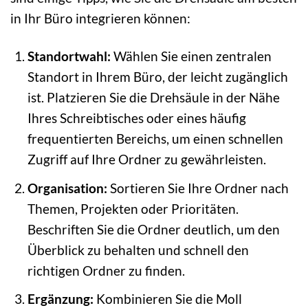
in Ihr Büro integrieren können:
Standortwahl:
Wählen Sie einen zentralen
Standort in Ihrem Büro, der leicht zugänglich
ist. Platzieren Sie die Drehsäule in der Nähe
Ihres Schreibtisches oder eines häufig
frequentierten Bereichs, um einen schnellen
Zugriff auf Ihre Ordner zu gewährleisten.
Organisation:
Sortieren Sie Ihre Ordner nach
Themen, Projekten oder Prioritäten.
Beschriften Sie die Ordner deutlich, um den
Überblick zu behalten und schnell den
richtigen Ordner zu finden.
Ergänzung:
Kombinieren Sie die Moll