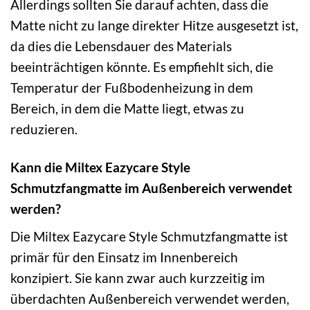
Allerdings sollten Sie darauf achten, dass die
Matte nicht zu lange direkter Hitze ausgesetzt ist,
da dies die Lebensdauer des Materials
beeinträchtigen könnte. Es empfiehlt sich, die
Temperatur der Fußbodenheizung in dem
Bereich, in dem die Matte liegt, etwas zu
reduzieren.
Kann die Miltex Eazycare Style
Schmutzfangmatte im Außenbereich verwendet
werden?
Die Miltex Eazycare Style Schmutzfangmatte ist
primär für den Einsatz im Innenbereich
konzipiert. Sie kann zwar auch kurzzeitig im
überdachten Außenbereich verwendet werden,