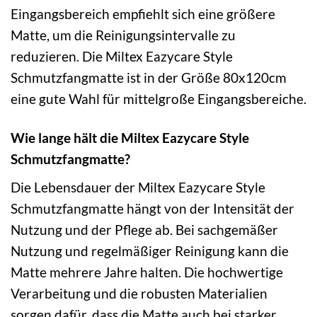
Eingangsbereich empfiehlt sich eine größere
Matte, um die Reinigungsintervalle zu
reduzieren. Die Miltex Eazycare Style
Schmutzfangmatte ist in der Größe 80x120cm
eine gute Wahl für mittelgroße Eingangsbereiche.
Wie lange hält die Miltex Eazycare Style
Schmutzfangmatte?
Die Lebensdauer der Miltex Eazycare Style
Schmutzfangmatte hängt von der Intensität der
Nutzung und der Pflege ab. Bei sachgemäßer
Nutzung und regelmäßiger Reinigung kann die
Matte mehrere Jahre halten. Die hochwertige
Verarbeitung und die robusten Materialien
sorgen dafür, dass die Matte auch bei starker