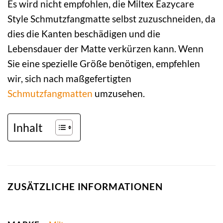
Es wird nicht empfohlen, die Miltex Eazycare
Style Schmutzfangmatte selbst zuzuschneiden, da
dies die Kanten beschädigen und die
Lebensdauer der Matte verkürzen kann. Wenn
Sie eine spezielle Größe benötigen, empfehlen
wir, sich nach maßgefertigten
Schmutzfangmatten
umzusehen.
Inhalt
ZUSÄTZLICHE INFORMATIONEN