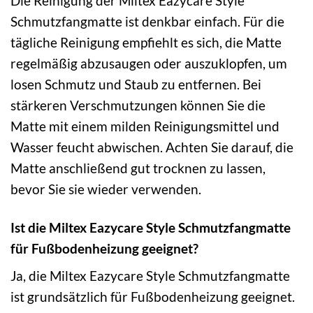
Die Reinigung der Miltex Eazycare Style
Schmutzfangmatte ist denkbar einfach. Für die
tägliche Reinigung empfiehlt es sich, die Matte
regelmäßig abzusaugen oder auszuklopfen, um
losen Schmutz und Staub zu entfernen. Bei
stärkeren Verschmutzungen können Sie die
Matte mit einem milden Reinigungsmittel und
Wasser feucht abwischen. Achten Sie darauf, die
Matte anschließend gut trocknen zu lassen,
bevor Sie sie wieder verwenden.
Ist die Miltex Eazycare Style Schmutzfangmatte
für Fußbodenheizung geeignet?
Ja, die Miltex Eazycare Style Schmutzfangmatte
ist grundsätzlich für Fußbodenheizung geeignet.