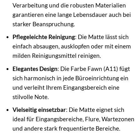
Verarbeitung und die robusten Materialien
garantieren eine lange Lebensdauer auch bei
starker Beanspruchung.
Pflegeleichte Reinigung
: Die Matte lässt sich
einfach absaugen, ausklopfen oder mit einem
milden Reinigungsmittel reinigen.
Elegantes Design
: Die Farbe Fawn (A11) fügt
sich harmonisch in jede Büroeinrichtung ein
und verleiht Ihrem Eingangsbereich eine
stilvolle Note.
Vielseitig einsetzbar
: Die Matte eignet sich
ideal für Eingangsbereiche, Flure, Wartezonen
und andere stark frequentierte Bereiche.