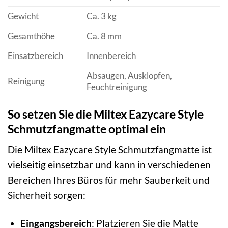
Gewicht
Ca. 3 kg
Gesamthöhe
Ca. 8 mm
Einsatzbereich
Innenbereich
Absaugen, Ausklopfen,
Reinigung
Feuchtreinigung
So setzen Sie die Miltex Eazycare Style
Schmutzfangmatte optimal ein
Die Miltex Eazycare Style Schmutzfangmatte ist
vielseitig einsetzbar und kann in verschiedenen
Bereichen Ihres Büros für mehr Sauberkeit und
Sicherheit sorgen:
Eingangsbereich
: Platzieren Sie die Matte