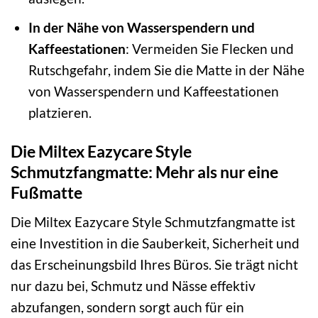
In der Nähe von Wasserspendern und
Kaffeestationen
: Vermeiden Sie Flecken und
Rutschgefahr, indem Sie die Matte in der Nähe
von Wasserspendern und Kaffeestationen
platzieren.
Die Miltex Eazycare Style
Schmutzfangmatte: Mehr als nur eine
Fußmatte
Die Miltex Eazycare Style Schmutzfangmatte ist
eine Investition in die Sauberkeit, Sicherheit und
das Erscheinungsbild Ihres Büros. Sie trägt nicht
nur dazu bei, Schmutz und Nässe effektiv
abzufangen, sondern sorgt auch für ein