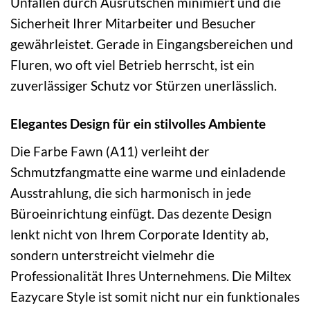
Unfällen durch Ausrutschen minimiert und die
Sicherheit Ihrer Mitarbeiter und Besucher
gewährleistet. Gerade in Eingangsbereichen und
Fluren, wo oft viel Betrieb herrscht, ist ein
zuverlässiger Schutz vor Stürzen unerlässlich.
Elegantes Design für ein stilvolles Ambiente
Die Farbe Fawn (A11) verleiht der
Schmutzfangmatte eine warme und einladende
Ausstrahlung, die sich harmonisch in jede
Büroeinrichtung einfügt. Das dezente Design
lenkt nicht von Ihrem Corporate Identity ab,
sondern unterstreicht vielmehr die
Professionalität Ihres Unternehmens. Die Miltex
Eazycare Style ist somit nicht nur ein funktionales