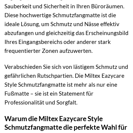
Sauberkeit und Sicherheit in Ihren Büroräumen.
Diese hochwertige Schmutzfangmatte ist die
ideale Lösung, um Schmutz und Nässe effektiv
abzufangen und gleichzeitig das Erscheinungsbild
Ihres Eingangsbereichs oder anderer stark
frequentierter Zonen aufzuwerten.
Verabschieden Sie sich von lästigem Schmutz und
gefährlichen Rutschpartien. Die Miltex Eazycare
Style Schmutzfangmatte ist mehr als nur eine
Fußmatte – sie ist ein Statement für
Professionalität und Sorgfalt.
Warum die Miltex Eazycare Style
Schmutzfangmatte die perfekte Wahl für