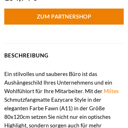
ZUM PARTNERSHOP
BESCHREIBUNG
Ein stilvolles und sauberes Büro ist das
Aushängeschild Ihres Unternehmens und ein
Wohlfühlort für Ihre Mitarbeiter. Mit der
Miltex
Schmutzfangmatte Eazycare Style in der
eleganten Farbe Fawn (A11) in der Größe
80x120cm setzen Sie nicht nur ein optisches
Highlight, sondern sorgen auch für mehr