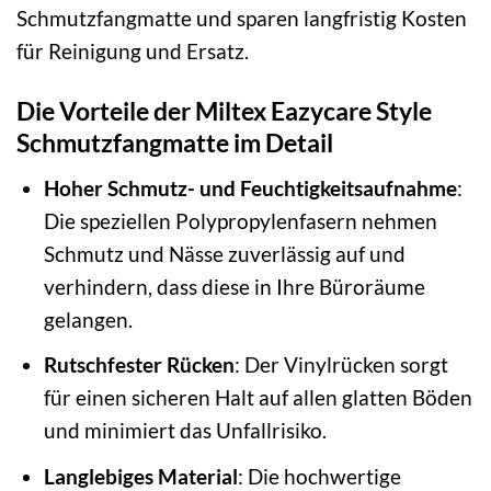
Schmutzfangmatte und sparen langfristig Kosten
für Reinigung und Ersatz.
Die Vorteile der Miltex Eazycare Style
Schmutzfangmatte im Detail
Hoher Schmutz- und Feuchtigkeitsaufnahme
:
Die speziellen Polypropylenfasern nehmen
Schmutz und Nässe zuverlässig auf und
verhindern, dass diese in Ihre Büroräume
gelangen.
Rutschfester Rücken
: Der Vinylrücken sorgt
für einen sicheren Halt auf allen glatten Böden
und minimiert das Unfallrisiko.
Langlebiges Material
: Die hochwertige