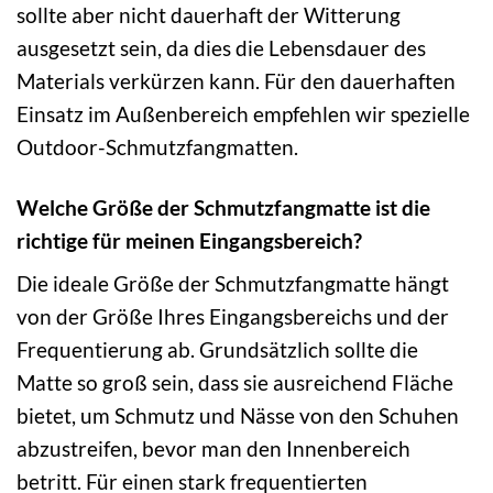
sollte aber nicht dauerhaft der Witterung
ausgesetzt sein, da dies die Lebensdauer des
Materials verkürzen kann. Für den dauerhaften
Einsatz im Außenbereich empfehlen wir spezielle
Outdoor-Schmutzfangmatten.
Welche Größe der Schmutzfangmatte ist die
richtige für meinen Eingangsbereich?
Die ideale Größe der Schmutzfangmatte hängt
von der Größe Ihres Eingangsbereichs und der
Frequentierung ab. Grundsätzlich sollte die
Matte so groß sein, dass sie ausreichend Fläche
bietet, um Schmutz und Nässe von den Schuhen
abzustreifen, bevor man den Innenbereich
betritt. Für einen stark frequentierten