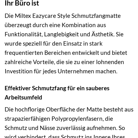
Ihr Büro ist
Die Miltex Eazycare Style Schmutzfangmatte
überzeugt durch eine Kombination aus
Funktionalität, Langlebigkeit und Ästhetik. Sie
wurde speziell für den Einsatz in stark
frequentierten Bereichen entwickelt und bietet
zahlreiche Vorteile, die sie zu einer lohnenden
Investition für jedes Unternehmen machen.
Effektiver Schmutzfang für ein sauberes
Arbeitsumfeld
Die hochflorige Oberfläche der Matte besteht aus
strapazierfähigen Polypropylenfasern, die
Schmutz und Nässe zuverlässig aufnehmen. So
wird verhindert, dass Schmutz ins Innere Ihres