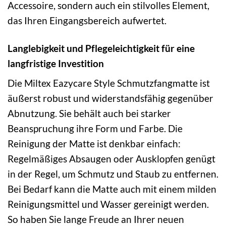
Accessoire, sondern auch ein stilvolles Element,
das Ihren Eingangsbereich aufwertet.
Langlebigkeit und Pflegeleichtigkeit für eine
langfristige Investition
Die Miltex Eazycare Style Schmutzfangmatte ist
äußerst robust und widerstandsfähig gegenüber
Abnutzung. Sie behält auch bei starker
Beanspruchung ihre Form und Farbe. Die
Reinigung der Matte ist denkbar einfach:
Regelmäßiges Absaugen oder Ausklopfen genügt
in der Regel, um Schmutz und Staub zu entfernen.
Bei Bedarf kann die Matte auch mit einem milden
Reinigungsmittel und Wasser gereinigt werden.
So haben Sie lange Freude an Ihrer neuen