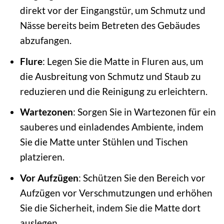
direkt vor der Eingangstür, um Schmutz und
Nässe bereits beim Betreten des Gebäudes
abzufangen.
Flure
: Legen Sie die Matte in Fluren aus, um
die Ausbreitung von Schmutz und Staub zu
reduzieren und die Reinigung zu erleichtern.
Wartezonen
: Sorgen Sie in Wartezonen für ein
sauberes und einladendes Ambiente, indem
Sie die Matte unter Stühlen und Tischen
platzieren.
Vor Aufzügen
: Schützen Sie den Bereich vor
Aufzügen vor Verschmutzungen und erhöhen
Sie die Sicherheit, indem Sie die Matte dort
auslegen.