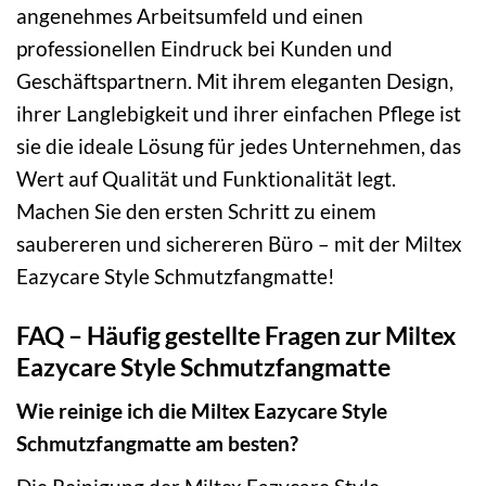
angenehmes Arbeitsumfeld und einen
professionellen Eindruck bei Kunden und
Geschäftspartnern. Mit ihrem eleganten Design,
ihrer Langlebigkeit und ihrer einfachen Pflege ist
sie die ideale Lösung für jedes Unternehmen, das
Wert auf Qualität und Funktionalität legt.
Machen Sie den ersten Schritt zu einem
saubereren und sichereren Büro – mit der Miltex
Eazycare Style Schmutzfangmatte!
FAQ – Häufig gestellte Fragen zur Miltex
Eazycare Style Schmutzfangmatte
Wie reinige ich die Miltex Eazycare Style
Schmutzfangmatte am besten?