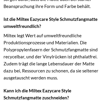
Beanspruchung ihre Form und Farbe behält.
Ist die Miltex Eazycare Style Schmutzfangmatte
umweltfreundlich?
Miltex legt Wert auf umweltfreundliche
Produktionsprozesse und Materialien. Die
Polypropylenfasern der Schmutzfangmatte sind
recycelbar, und der Vinylrücken ist phthalatfrei.
Zudem trägt die lange Lebensdauer der Matte
dazu bei, Ressourcen zu schonen, da sie seltener
ausgetauscht werden muss.
Kann ich die Miltex Eazycare Style
Schmutzfangmatte zuschneiden?