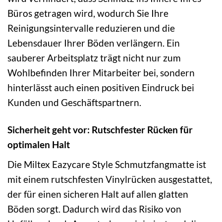
Büros getragen wird, wodurch Sie Ihre
Reinigungsintervalle reduzieren und die
Lebensdauer Ihrer Böden verlängern. Ein
sauberer Arbeitsplatz trägt nicht nur zum
Wohlbefinden Ihrer Mitarbeiter bei, sondern
hinterlässt auch einen positiven Eindruck bei
Kunden und Geschäftspartnern.
Sicherheit geht vor: Rutschfester Rücken für
optimalen Halt
Die Miltex Eazycare Style Schmutzfangmatte ist
mit einem rutschfesten Vinylrücken ausgestattet,
der für einen sicheren Halt auf allen glatten
Böden sorgt. Dadurch wird das Risiko von