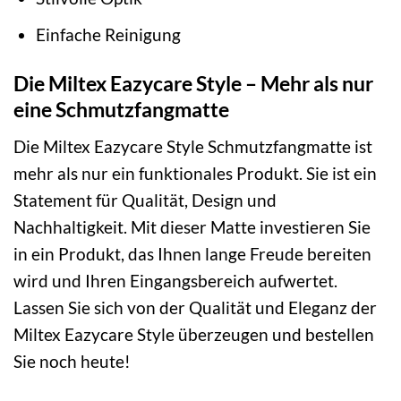
Einfache Reinigung
Die Miltex Eazycare Style – Mehr als nur
eine Schmutzfangmatte
Die Miltex Eazycare Style Schmutzfangmatte ist
mehr als nur ein funktionales Produkt. Sie ist ein
Statement für Qualität, Design und
Nachhaltigkeit. Mit dieser Matte investieren Sie
in ein Produkt, das Ihnen lange Freude bereiten
wird und Ihren Eingangsbereich aufwertet.
Lassen Sie sich von der Qualität und Eleganz der
Miltex Eazycare Style überzeugen und bestellen
Sie noch heute!