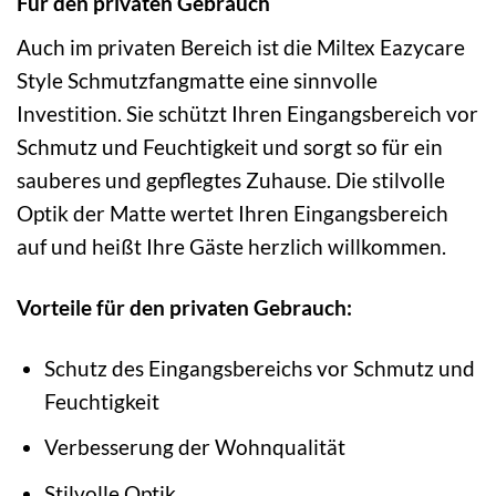
Für den privaten Gebrauch
Auch im privaten Bereich ist die Miltex Eazycare
Style Schmutzfangmatte eine sinnvolle
Investition. Sie schützt Ihren Eingangsbereich vor
Schmutz und Feuchtigkeit und sorgt so für ein
sauberes und gepflegtes Zuhause. Die stilvolle
Optik der Matte wertet Ihren Eingangsbereich
auf und heißt Ihre Gäste herzlich willkommen.
Vorteile für den privaten Gebrauch:
Schutz des Eingangsbereichs vor Schmutz und
Feuchtigkeit
Verbesserung der Wohnqualität
Stilvolle Optik