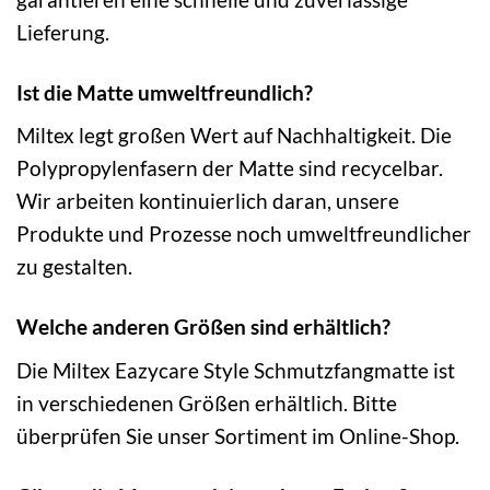
Lieferung.
Ist die Matte umweltfreundlich?
Miltex legt großen Wert auf Nachhaltigkeit. Die
Polypropylenfasern der Matte sind recycelbar.
Wir arbeiten kontinuierlich daran, unsere
Produkte und Prozesse noch umweltfreundlicher
zu gestalten.
Welche anderen Größen sind erhältlich?
Die Miltex Eazycare Style Schmutzfangmatte ist
in verschiedenen Größen erhältlich. Bitte
überprüfen Sie unser Sortiment im Online-Shop.