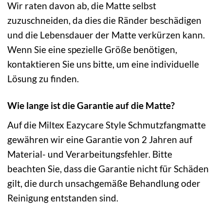
Wir raten davon ab, die Matte selbst
zuzuschneiden, da dies die Ränder beschädigen
und die Lebensdauer der Matte verkürzen kann.
Wenn Sie eine spezielle Größe benötigen,
kontaktieren Sie uns bitte, um eine individuelle
Lösung zu finden.
Wie lange ist die Garantie auf die Matte?
Auf die Miltex Eazycare Style Schmutzfangmatte
gewähren wir eine Garantie von 2 Jahren auf
Material- und Verarbeitungsfehler. Bitte
beachten Sie, dass die Garantie nicht für Schäden
gilt, die durch unsachgemäße Behandlung oder
Reinigung entstanden sind.