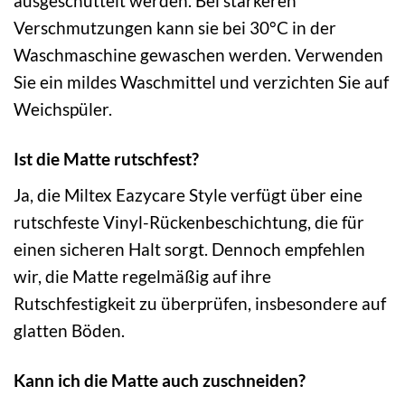
ausgeschüttelt werden. Bei stärkeren
Verschmutzungen kann sie bei 30°C in der
Waschmaschine gewaschen werden. Verwenden
Sie ein mildes Waschmittel und verzichten Sie auf
Weichspüler.
Ist die Matte rutschfest?
Ja, die Miltex Eazycare Style verfügt über eine
rutschfeste Vinyl-Rückenbeschichtung, die für
einen sicheren Halt sorgt. Dennoch empfehlen
wir, die Matte regelmäßig auf ihre
Rutschfestigkeit zu überprüfen, insbesondere auf
glatten Böden.
Kann ich die Matte auch zuschneiden?