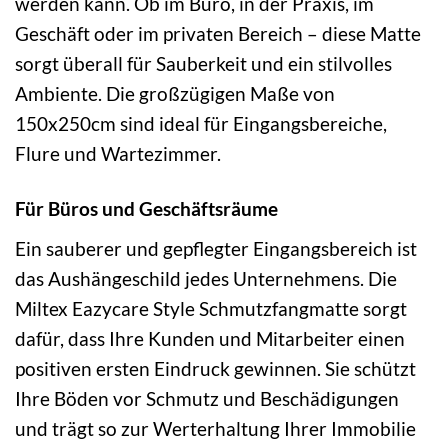
werden kann. Ob im Büro, in der Praxis, im
Geschäft oder im privaten Bereich – diese Matte
sorgt überall für Sauberkeit und ein stilvolles
Ambiente. Die großzügigen Maße von
150x250cm sind ideal für Eingangsbereiche,
Flure und Wartezimmer.
Für Büros und Geschäftsräume
Ein sauberer und gepflegter Eingangsbereich ist
das Aushängeschild jedes Unternehmens. Die
Miltex Eazycare Style Schmutzfangmatte sorgt
dafür, dass Ihre Kunden und Mitarbeiter einen
positiven ersten Eindruck gewinnen. Sie schützt
Ihre Böden vor Schmutz und Beschädigungen
und trägt so zur Werterhaltung Ihrer Immobilie