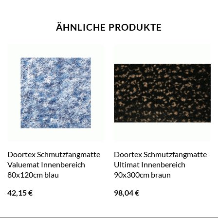
ÄHNLICHE PRODUKTE
Doortex Schmutzfangmatte
Doortex Schmutzfangmatte
Valuemat Innenbereich
Ultimat Innenbereich
80x120cm blau
90x300cm braun
42,15
€
98,04
€