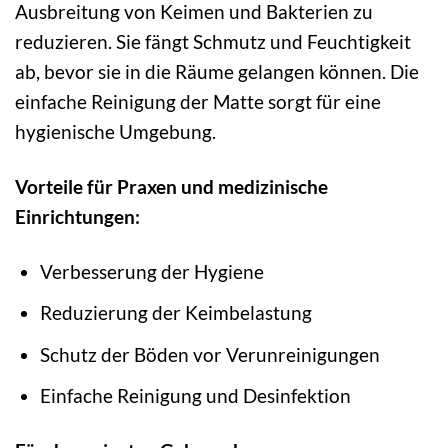
Ausbreitung von Keimen und Bakterien zu
reduzieren. Sie fängt Schmutz und Feuchtigkeit
ab, bevor sie in die Räume gelangen können. Die
einfache Reinigung der Matte sorgt für eine
hygienische Umgebung.
Vorteile für Praxen und medizinische
Einrichtungen:
Verbesserung der Hygiene
Reduzierung der Keimbelastung
Schutz der Böden vor Verunreinigungen
Einfache Reinigung und Desinfektion