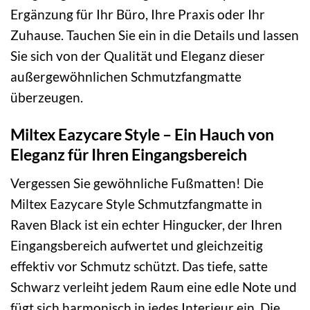
Ergänzung für Ihr Büro, Ihre Praxis oder Ihr
Zuhause. Tauchen Sie ein in die Details und lassen
Sie sich von der Qualität und Eleganz dieser
außergewöhnlichen Schmutzfangmatte
überzeugen.
Miltex Eazycare Style – Ein Hauch von
Eleganz für Ihren Eingangsbereich
Vergessen Sie gewöhnliche Fußmatten! Die
Miltex Eazycare Style Schmutzfangmatte in
Raven Black ist ein echter Hingucker, der Ihren
Eingangsbereich aufwertet und gleichzeitig
effektiv vor Schmutz schützt. Das tiefe, satte
Schwarz verleiht jedem Raum eine edle Note und
fügt sich harmonisch in jedes Interieur ein. Die