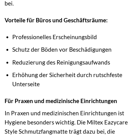
bei.
Vorteile für Büros und Geschäftsräume:
Professionelles Erscheinungsbild
Schutz der Böden vor Beschädigungen
Reduzierung des Reinigungsaufwands
Erhöhung der Sicherheit durch rutschfeste
Unterseite
Für Praxen und medizinische Einrichtungen
In Praxen und medizinischen Einrichtungen ist
Hygiene besonders wichtig. Die Miltex Eazycare
Style Schmutzfangmatte trägt dazu bei, die