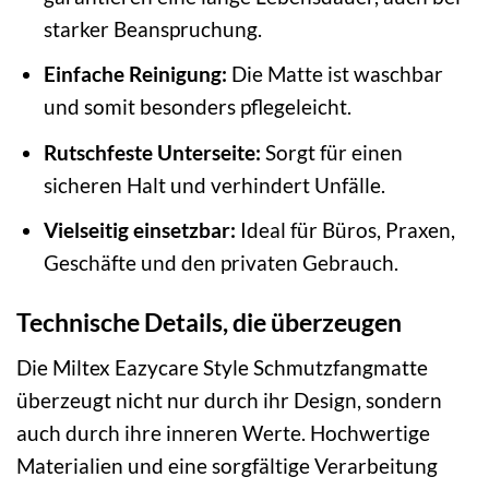
starker Beanspruchung.
Einfache Reinigung:
Die Matte ist waschbar
und somit besonders pflegeleicht.
Rutschfeste Unterseite:
Sorgt für einen
sicheren Halt und verhindert Unfälle.
Vielseitig einsetzbar:
Ideal für Büros, Praxen,
Geschäfte und den privaten Gebrauch.
Technische Details, die überzeugen
Die Miltex Eazycare Style Schmutzfangmatte
überzeugt nicht nur durch ihr Design, sondern
auch durch ihre inneren Werte. Hochwertige
Materialien und eine sorgfältige Verarbeitung