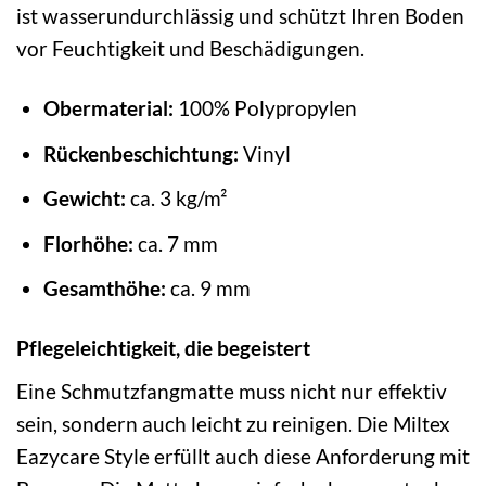
ist wasserundurchlässig und schützt Ihren Boden
vor Feuchtigkeit und Beschädigungen.
Obermaterial:
100% Polypropylen
Rückenbeschichtung:
Vinyl
Gewicht:
ca. 3 kg/m²
Florhöhe:
ca. 7 mm
Gesamthöhe:
ca. 9 mm
Pflegeleichtigkeit, die begeistert
Eine Schmutzfangmatte muss nicht nur effektiv
sein, sondern auch leicht zu reinigen. Die Miltex
Eazycare Style erfüllt auch diese Anforderung mit