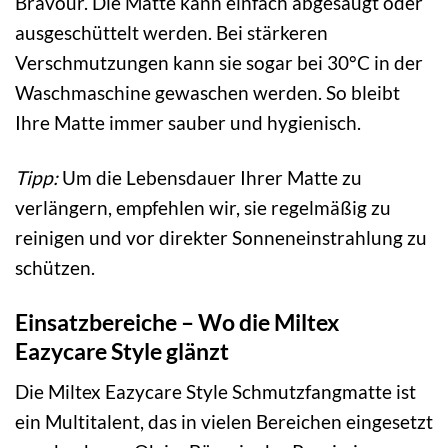
Bravour. Die Matte kann einfach abgesaugt oder
ausgeschüttelt werden. Bei stärkeren
Verschmutzungen kann sie sogar bei 30°C in der
Waschmaschine gewaschen werden. So bleibt
Ihre Matte immer sauber und hygienisch.
Tipp:
Um die Lebensdauer Ihrer Matte zu
verlängern, empfehlen wir, sie regelmäßig zu
reinigen und vor direkter Sonneneinstrahlung zu
schützen.
Einsatzbereiche – Wo die Miltex
Eazycare Style glänzt
Die Miltex Eazycare Style Schmutzfangmatte ist
ein Multitalent, das in vielen Bereichen eingesetzt