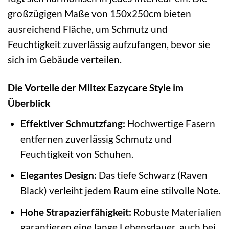
großzügigen Maße von 150x250cm bieten
ausreichend Fläche, um Schmutz und
Feuchtigkeit zuverlässig aufzufangen, bevor sie
sich im Gebäude verteilen.
Die Vorteile der Miltex Eazycare Style im
Überblick
Effektiver Schmutzfang:
Hochwertige Fasern
entfernen zuverlässig Schmutz und
Feuchtigkeit von Schuhen.
Elegantes Design:
Das tiefe Schwarz (Raven
Black) verleiht jedem Raum eine stilvolle Note.
Hohe Strapazierfähigkeit:
Robuste Materialien
garantieren eine lange Lebensdauer, auch bei