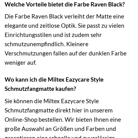
Welche Vorteile bietet die Farbe Raven Black?
Die Farbe Raven Black verleiht der Matte eine
elegante und zeitlose Optik. Sie passt zu vielen
Einrichtungsstilen und ist zudem sehr
schmutzunempfindlich. Kleinere
Verschmutzungen fallen auf der dunklen Farbe
weniger auf.
Wo kann ich die Miltex Eazycare Style
Schmutzfangmatte kaufen?
Sie können die Miltex Eazycare Style
Schmutzfangmatte direkt hier in unserem
Online-Shop bestellen. Wir bieten Ihnen eine
große Auswahl an Größen und Farben und
garantieren eine schnelle und zuverlässige