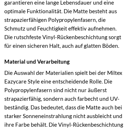
garantieren eine lange Lebensdauer und eine
optimale Funktionalität. Die Matte besteht aus
strapazierfähigen Polypropylenfasern, die
Schmutz und Feuchtigkeit effektiv aufnehmen.
Die rutschfeste Vinyl-Rückenbeschichtung sorgt
für einen sicheren Halt, auch auf glatten Böden.
Material und Verarbeitung
Die Auswahl der Materialien spielt bei der Miltex
Eazycare Style eine entscheidende Rolle. Die
Polypropylenfasern sind nicht nur äußerst
strapazierfähig, sondern auch farbecht und UV-
beständig. Das bedeutet, dass die Matte auch bei
starker Sonneneinstrahlung nicht ausbleicht und
ihre Farbe behält. Die Vinyl-Rückenbeschichtung