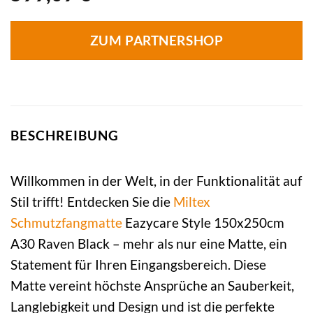
ZUM PARTNERSHOP
BESCHREIBUNG
Willkommen in der Welt, in der Funktionalität auf
Stil trifft! Entdecken Sie die
Miltex
Schmutzfangmatte
Eazycare Style 150x250cm
A30 Raven Black – mehr als nur eine Matte, ein
Statement für Ihren Eingangsbereich. Diese
Matte vereint höchste Ansprüche an Sauberkeit,
Langlebigkeit und Design und ist die perfekte