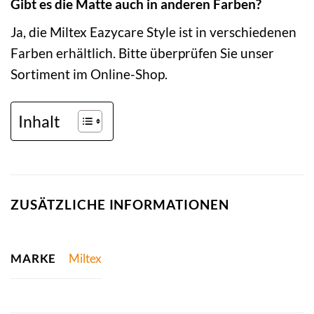
Gibt es die Matte auch in anderen Farben?
Ja, die Miltex Eazycare Style ist in verschiedenen
Farben erhältlich. Bitte überprüfen Sie unser
Sortiment im Online-Shop.
Inhalt
ZUSÄTZLICHE INFORMATIONEN
MARKE
Miltex