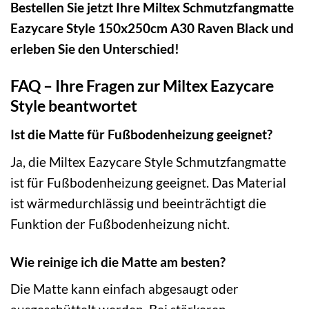
Bestellen Sie jetzt Ihre Miltex Schmutzfangmatte
Eazycare Style 150x250cm A30 Raven Black und
erleben Sie den Unterschied!
FAQ – Ihre Fragen zur Miltex Eazycare
Style beantwortet
Ist die Matte für Fußbodenheizung geeignet?
Ja, die Miltex Eazycare Style Schmutzfangmatte
ist für Fußbodenheizung geeignet. Das Material
ist wärmedurchlässig und beeinträchtigt die
Funktion der Fußbodenheizung nicht.
Wie reinige ich die Matte am besten?
Die Matte kann einfach abgesaugt oder