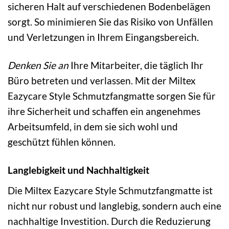
sicheren Halt auf verschiedenen Bodenbelägen
sorgt. So minimieren Sie das Risiko von Unfällen
und Verletzungen in Ihrem Eingangsbereich.
Denken Sie an
Ihre Mitarbeiter, die täglich Ihr
Büro betreten und verlassen. Mit der Miltex
Eazycare Style Schmutzfangmatte sorgen Sie für
ihre Sicherheit und schaffen ein angenehmes
Arbeitsumfeld, in dem sie sich wohl und
geschützt fühlen können.
Langlebigkeit und Nachhaltigkeit
Die Miltex Eazycare Style Schmutzfangmatte ist
nicht nur robust und langlebig, sondern auch eine
nachhaltige Investition. Durch die Reduzierung