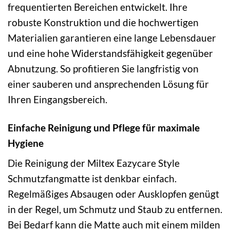
frequentierten Bereichen entwickelt. Ihre
robuste Konstruktion und die hochwertigen
Materialien garantieren eine lange Lebensdauer
und eine hohe Widerstandsfähigkeit gegenüber
Abnutzung. So profitieren Sie langfristig von
einer sauberen und ansprechenden Lösung für
Ihren Eingangsbereich.
Einfache Reinigung und Pflege für maximale
Hygiene
Die Reinigung der Miltex Eazycare Style
Schmutzfangmatte ist denkbar einfach.
Regelmäßiges Absaugen oder Ausklopfen genügt
in der Regel, um Schmutz und Staub zu entfernen.
Bei Bedarf kann die Matte auch mit einem milden