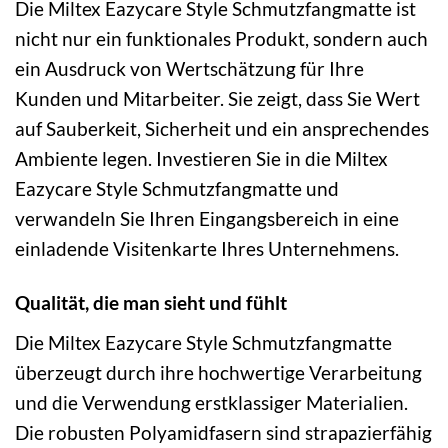
Die Miltex Eazycare Style Schmutzfangmatte ist
nicht nur ein funktionales Produkt, sondern auch
ein Ausdruck von Wertschätzung für Ihre
Kunden und Mitarbeiter. Sie zeigt, dass Sie Wert
auf Sauberkeit, Sicherheit und ein ansprechendes
Ambiente legen. Investieren Sie in die Miltex
Eazycare Style Schmutzfangmatte und
verwandeln Sie Ihren Eingangsbereich in eine
einladende Visitenkarte Ihres Unternehmens.
Qualität, die man sieht und fühlt
Die Miltex Eazycare Style Schmutzfangmatte
überzeugt durch ihre hochwertige Verarbeitung
und die Verwendung erstklassiger Materialien.
Die robusten Polyamidfasern sind strapazierfähig