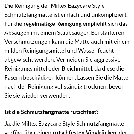
Die Reinigung der Miltex Eazycare Style
Schmutzfangmatte ist einfach und unkompliziert.
Für die
regelmäßige Reinigung
empfiehlt sich das
Absaugen mit einem Staubsauger. Bei stärkeren
Verschmutzungen kann die Matte auch mit einem
milden Reinigungsmittel und Wasser feucht
abgewischt werden. Vermeiden Sie aggressive
Reinigungsmittel oder Bleichmittel, da diese die
Fasern beschädigen können. Lassen Sie die Matte
nach der Reinigung vollständig trocknen, bevor
Sie sie wieder verwenden.
Ist die Schmutzfangmatte rutschfest?
Ja, die Miltex Eazycare Style Schmutzfangmatte
verfügt über einen
rutschfesten Vinylrücken
, der