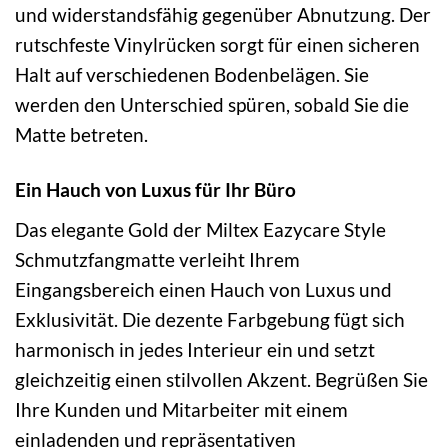
und widerstandsfähig gegenüber Abnutzung. Der
rutschfeste Vinylrücken sorgt für einen sicheren
Halt auf verschiedenen Bodenbelägen. Sie
werden den Unterschied spüren, sobald Sie die
Matte betreten.
Ein Hauch von Luxus für Ihr Büro
Das elegante Gold der Miltex Eazycare Style
Schmutzfangmatte verleiht Ihrem
Eingangsbereich einen Hauch von Luxus und
Exklusivität. Die dezente Farbgebung fügt sich
harmonisch in jedes Interieur ein und setzt
gleichzeitig einen stilvollen Akzent. Begrüßen Sie
Ihre Kunden und Mitarbeiter mit einem
einladenden und repräsentativen