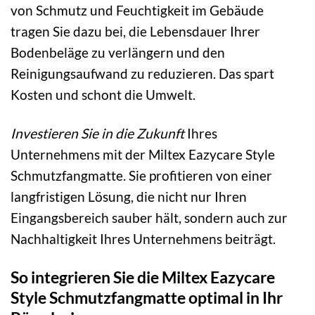
von Schmutz und Feuchtigkeit im Gebäude
tragen Sie dazu bei, die Lebensdauer Ihrer
Bodenbeläge zu verlängern und den
Reinigungsaufwand zu reduzieren. Das spart
Kosten und schont die Umwelt.
Investieren Sie in die Zukunft
Ihres
Unternehmens mit der Miltex Eazycare Style
Schmutzfangmatte. Sie profitieren von einer
langfristigen Lösung, die nicht nur Ihren
Eingangsbereich sauber hält, sondern auch zur
Nachhaltigkeit Ihres Unternehmens beiträgt.
So integrieren Sie die Miltex Eazycare
Style Schmutzfangmatte optimal in Ihr