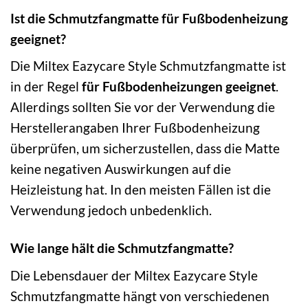
Ist die Schmutzfangmatte für Fußbodenheizung
geeignet?
Die Miltex Eazycare Style Schmutzfangmatte ist
in der Regel
für Fußbodenheizungen geeignet
.
Allerdings sollten Sie vor der Verwendung die
Herstellerangaben Ihrer Fußbodenheizung
überprüfen, um sicherzustellen, dass die Matte
keine negativen Auswirkungen auf die
Heizleistung hat. In den meisten Fällen ist die
Verwendung jedoch unbedenklich.
Wie lange hält die Schmutzfangmatte?
Die Lebensdauer der Miltex Eazycare Style
Schmutzfangmatte hängt von verschiedenen