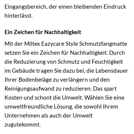
Eingangsbereich, der einen bleibenden Eindruck
hinterlässt.
Ein Zeichen für Nachhaltigkeit
Mit der Miltex Eazycare Style Schmutzfangmatte
setzen Sie ein Zeichen für Nachhaltigkeit. Durch
die Reduzierung von Schmutz und Feuchtigkeit
im Gebäude tragen Sie dazu bei, die Lebensdauer
Ihrer Bodenbeläge zu verlängern und den
Reinigungsaufwand zu reduzieren. Das spart
Kosten und schont die Umwelt. Wählen Sie eine
umweltfreundliche Lösung, die sowohl Ihrem
Unternehmen als auch der Umwelt
zugutekommt.