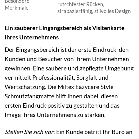
Besondere
rutschfester Rücken,
Merkmale
strapazierfähig, stilvolles Design
Ein sauberer Eingangsbereich als Visitenkarte
Ihres Unternehmens
Der Eingangsbereich ist der erste Eindruck, den
Kunden und Besucher von Ihrem Unternehmen
gewinnen. Eine saubere und gepflegte Umgebung
vermittelt Professionalität, Sorgfalt und
Wertschätzung. Die Miltex Eazycare Style
Schmutzfangmatte hilft Ihnen dabei, diesen
ersten Eindruck positiv zu gestalten und das
Image Ihres Unternehmens zu stärken.
Stellen Sie sich vor
: Ein Kunde betritt Ihr Büro an