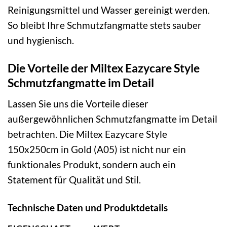
Reinigungsmittel und Wasser gereinigt werden.
So bleibt Ihre Schmutzfangmatte stets sauber
und hygienisch.
Die Vorteile der Miltex Eazycare Style
Schmutzfangmatte im Detail
Lassen Sie uns die Vorteile dieser
außergewöhnlichen Schmutzfangmatte im Detail
betrachten. Die Miltex Eazycare Style
150x250cm in Gold (A05) ist nicht nur ein
funktionales Produkt, sondern auch ein
Statement für Qualität und Stil.
Technische Daten und Produktdetails