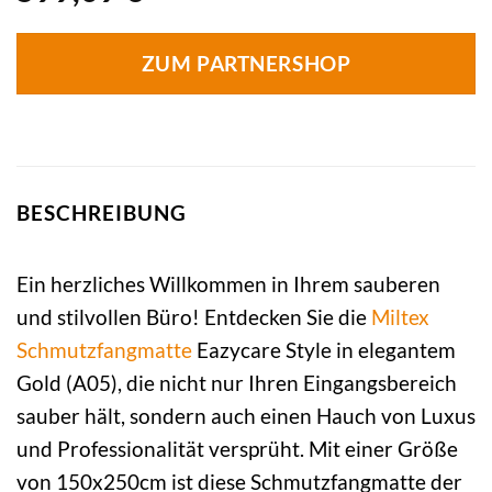
ZUM PARTNERSHOP
BESCHREIBUNG
Ein herzliches Willkommen in Ihrem sauberen
und stilvollen Büro! Entdecken Sie die
Miltex
Schmutzfangmatte
Eazycare Style in elegantem
Gold (A05), die nicht nur Ihren Eingangsbereich
sauber hält, sondern auch einen Hauch von Luxus
und Professionalität versprüht. Mit einer Größe
von 150x250cm ist diese Schmutzfangmatte der