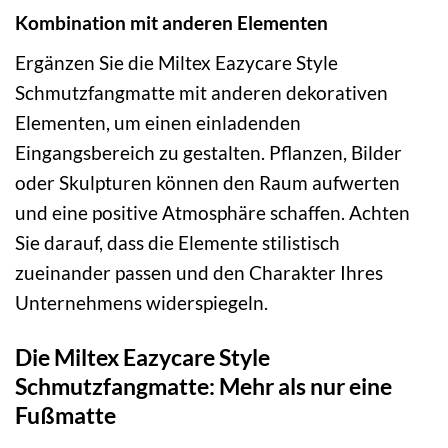
Kombination mit anderen Elementen
Ergänzen Sie die Miltex Eazycare Style
Schmutzfangmatte mit anderen dekorativen
Elementen, um einen einladenden
Eingangsbereich zu gestalten. Pflanzen, Bilder
oder Skulpturen können den Raum aufwerten
und eine positive Atmosphäre schaffen. Achten
Sie darauf, dass die Elemente stilistisch
zueinander passen und den Charakter Ihres
Unternehmens widerspiegeln.
Die Miltex Eazycare Style
Schmutzfangmatte: Mehr als nur eine
Fußmatte