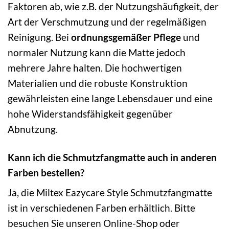
Faktoren ab, wie z.B. der Nutzungshäufigkeit, der
Art der Verschmutzung und der regelmäßigen
Reinigung. Bei
ordnungsgemäßer Pflege
und
normaler Nutzung kann die Matte jedoch
mehrere Jahre halten. Die hochwertigen
Materialien und die robuste Konstruktion
gewährleisten eine lange Lebensdauer und eine
hohe Widerstandsfähigkeit gegenüber
Abnutzung.
Kann ich die Schmutzfangmatte auch in anderen
Farben bestellen?
Ja, die Miltex Eazycare Style Schmutzfangmatte
ist in verschiedenen Farben erhältlich. Bitte
besuchen Sie unseren Online-Shop oder