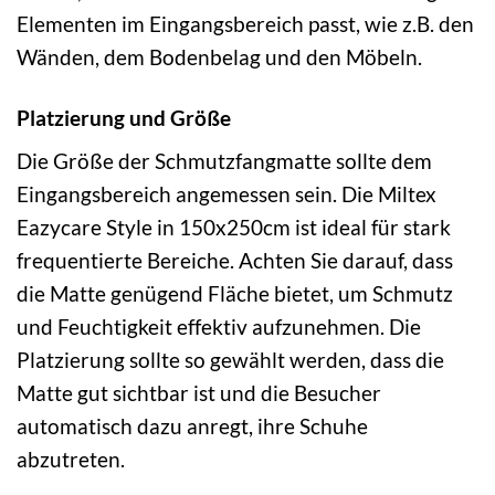
Elementen im Eingangsbereich passt, wie z.B. den
Wänden, dem Bodenbelag und den Möbeln.
Platzierung und Größe
Die Größe der Schmutzfangmatte sollte dem
Eingangsbereich angemessen sein. Die Miltex
Eazycare Style in 150x250cm ist ideal für stark
frequentierte Bereiche. Achten Sie darauf, dass
die Matte genügend Fläche bietet, um Schmutz
und Feuchtigkeit effektiv aufzunehmen. Die
Platzierung sollte so gewählt werden, dass die
Matte gut sichtbar ist und die Besucher
automatisch dazu anregt, ihre Schuhe
abzutreten.