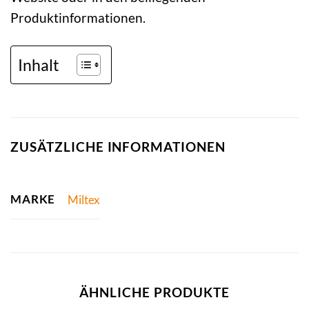
Produktinformationen.
Inhalt
ZUSÄTZLICHE INFORMATIONEN
MARKE
Miltex
ÄHNLICHE PRODUKTE