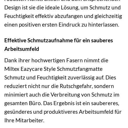
Design ist sie die ideale Lösung, um Schmutz und
Feuchtigkeit effektiv abzufangen und gleichzeitig
einen positiven ersten Eindruck zu hinterlassen.
Effektive Schmutzaufnahme für ein sauberes
Arbeitsumfeld
Dank ihrer hochwertigen Fasern nimmt die
Miltex Eazycare Style Schmutzfangmatte
Schmutz und Feuchtigkeit zuverlässig auf. Dies
reduziert nicht nur die Rutschgefahr, sondern
minimiert auch die Verbreitung von Schmutz im
gesamten Büro. Das Ergebnis ist ein saubereres,
gesünderes und produktiveres Arbeitsumfeld für
Ihre Mitarbeiter.