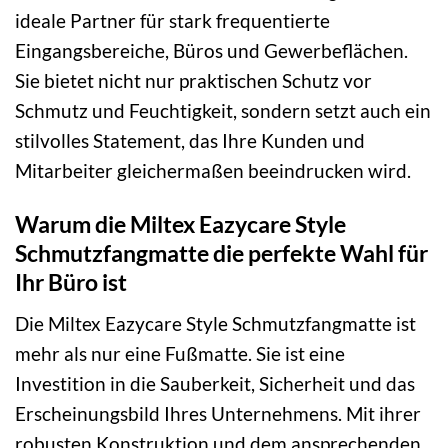
ideale Partner für stark frequentierte
Eingangsbereiche, Büros und Gewerbeflächen.
Sie bietet nicht nur praktischen Schutz vor
Schmutz und Feuchtigkeit, sondern setzt auch ein
stilvolles Statement, das Ihre Kunden und
Mitarbeiter gleichermaßen beeindrucken wird.
Warum die Miltex Eazycare Style
Schmutzfangmatte die perfekte Wahl für
Ihr Büro ist
Die Miltex Eazycare Style Schmutzfangmatte ist
mehr als nur eine Fußmatte. Sie ist eine
Investition in die Sauberkeit, Sicherheit und das
Erscheinungsbild Ihres Unternehmens. Mit ihrer
robusten Konstruktion und dem ansprechenden