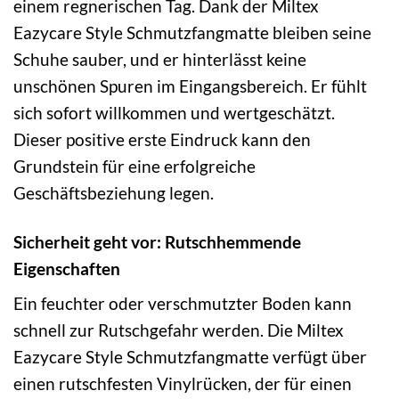
einem regnerischen Tag. Dank der Miltex
Eazycare Style Schmutzfangmatte bleiben seine
Schuhe sauber, und er hinterlässt keine
unschönen Spuren im Eingangsbereich. Er fühlt
sich sofort willkommen und wertgeschätzt.
Dieser positive erste Eindruck kann den
Grundstein für eine erfolgreiche
Geschäftsbeziehung legen.
Sicherheit geht vor: Rutschhemmende
Eigenschaften
Ein feuchter oder verschmutzter Boden kann
schnell zur Rutschgefahr werden. Die Miltex
Eazycare Style Schmutzfangmatte verfügt über
einen rutschfesten Vinylrücken, der für einen