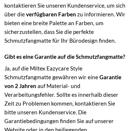
kontaktieren Sie unseren Kundenservice, um sich
über die
verfügbaren Farben
zu informieren. Wir
bieten eine breite Palette an Farben, um
sicherzustellen, dass Sie die perfekte
Schmutzfangmatte für Ihr Bürodesign finden.
Gibt es eine Garantie auf die Schmutzfangmatte?
Ja, auf die Miltex Eazycare Style
Schmutzfangmatte gewähren wir eine
Garantie
von 2 Jahren
auf Material- und
Verarbeitungsfehler. Sollte es innerhalb dieser
Zeit zu Problemen kommen, kontaktieren Sie
bitte unseren Kundenservice. Die
Garantiebedingungen finden Sie auf unserer
Website oder in den beiliegenden