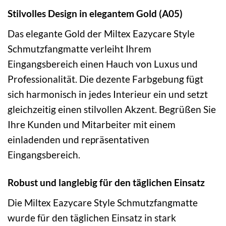
Stilvolles Design in elegantem Gold (A05)
Das elegante Gold der Miltex Eazycare Style
Schmutzfangmatte verleiht Ihrem
Eingangsbereich einen Hauch von Luxus und
Professionalität. Die dezente Farbgebung fügt
sich harmonisch in jedes Interieur ein und setzt
gleichzeitig einen stilvollen Akzent. Begrüßen Sie
Ihre Kunden und Mitarbeiter mit einem
einladenden und repräsentativen
Eingangsbereich.
Robust und langlebig für den täglichen Einsatz
Die Miltex Eazycare Style Schmutzfangmatte
wurde für den täglichen Einsatz in stark