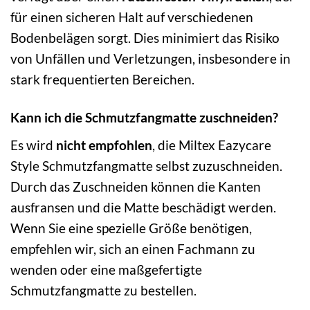
für einen sicheren Halt auf verschiedenen
Bodenbelägen sorgt. Dies minimiert das Risiko
von Unfällen und Verletzungen, insbesondere in
stark frequentierten Bereichen.
Kann ich die Schmutzfangmatte zuschneiden?
Es wird
nicht empfohlen
, die Miltex Eazycare
Style Schmutzfangmatte selbst zuzuschneiden.
Durch das Zuschneiden können die Kanten
ausfransen und die Matte beschädigt werden.
Wenn Sie eine spezielle Größe benötigen,
empfehlen wir, sich an einen Fachmann zu
wenden oder eine maßgefertigte
Schmutzfangmatte zu bestellen.