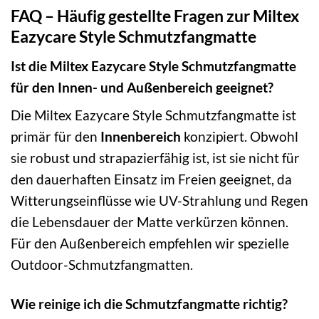
FAQ – Häufig gestellte Fragen zur Miltex
Eazycare Style Schmutzfangmatte
Ist die Miltex Eazycare Style Schmutzfangmatte
für den Innen- und Außenbereich geeignet?
Die Miltex Eazycare Style Schmutzfangmatte ist
primär für den
Innenbereich
konzipiert. Obwohl
sie robust und strapazierfähig ist, ist sie nicht für
den dauerhaften Einsatz im Freien geeignet, da
Witterungseinflüsse wie UV-Strahlung und Regen
die Lebensdauer der Matte verkürzen können.
Für den Außenbereich empfehlen wir spezielle
Outdoor-Schmutzfangmatten.
Wie reinige ich die Schmutzfangmatte richtig?