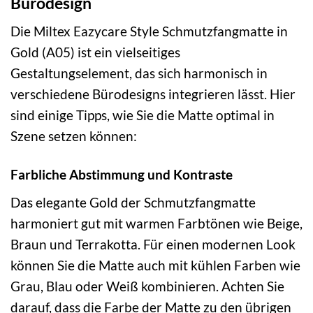
Bürodesign
Die Miltex Eazycare Style Schmutzfangmatte in
Gold (A05) ist ein vielseitiges
Gestaltungselement, das sich harmonisch in
verschiedene Bürodesigns integrieren lässt. Hier
sind einige Tipps, wie Sie die Matte optimal in
Szene setzen können:
Farbliche Abstimmung und Kontraste
Das elegante Gold der Schmutzfangmatte
harmoniert gut mit warmen Farbtönen wie Beige,
Braun und Terrakotta. Für einen modernen Look
können Sie die Matte auch mit kühlen Farben wie
Grau, Blau oder Weiß kombinieren. Achten Sie
darauf, dass die Farbe der Matte zu den übrigen