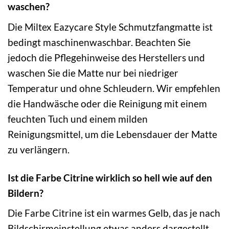
waschen?
Die Miltex Eazycare Style Schmutzfangmatte ist
bedingt maschinenwaschbar. Beachten Sie
jedoch die Pflegehinweise des Herstellers und
waschen Sie die Matte nur bei niedriger
Temperatur und ohne Schleudern. Wir empfehlen
die Handwäsche oder die Reinigung mit einem
feuchten Tuch und einem milden
Reinigungsmittel, um die Lebensdauer der Matte
zu verlängern.
Ist die Farbe Citrine wirklich so hell wie auf den
Bildern?
Die Farbe Citrine ist ein warmes Gelb, das je nach
Bildschirmeinstellung etwas anders dargestellt