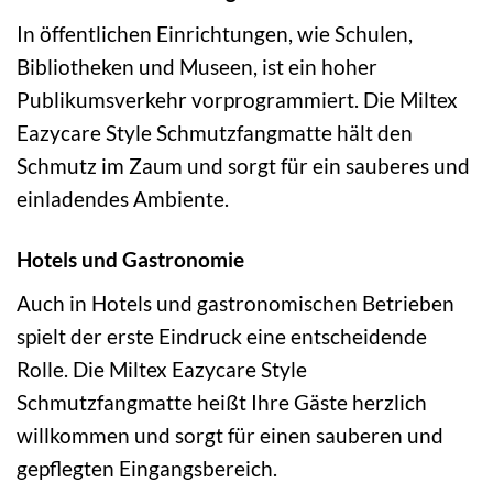
In öffentlichen Einrichtungen, wie Schulen,
Bibliotheken und Museen, ist ein hoher
Publikumsverkehr vorprogrammiert. Die Miltex
Eazycare Style Schmutzfangmatte hält den
Schmutz im Zaum und sorgt für ein sauberes und
einladendes Ambiente.
Hotels und Gastronomie
Auch in Hotels und gastronomischen Betrieben
spielt der erste Eindruck eine entscheidende
Rolle. Die Miltex Eazycare Style
Schmutzfangmatte heißt Ihre Gäste herzlich
willkommen und sorgt für einen sauberen und
gepflegten Eingangsbereich.