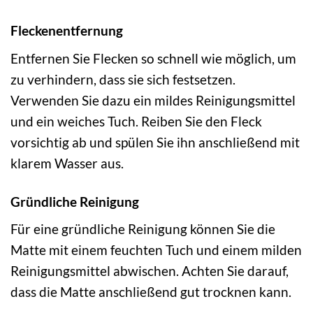
Fleckenentfernung
Entfernen Sie Flecken so schnell wie möglich, um
zu verhindern, dass sie sich festsetzen.
Verwenden Sie dazu ein mildes Reinigungsmittel
und ein weiches Tuch. Reiben Sie den Fleck
vorsichtig ab und spülen Sie ihn anschließend mit
klarem Wasser aus.
Gründliche Reinigung
Für eine gründliche Reinigung können Sie die
Matte mit einem feuchten Tuch und einem milden
Reinigungsmittel abwischen. Achten Sie darauf,
dass die Matte anschließend gut trocknen kann.