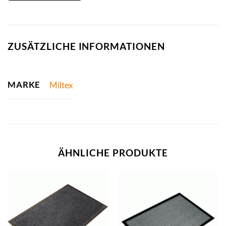
ZUSÄTZLICHE INFORMATIONEN
MARKE
Miltex
ÄHNLICHE PRODUKTE