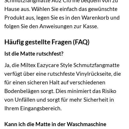
Schmutzfangmatte A02 Citrine bequem von zu
Hause aus. Wählen Sie einfach das gewünschte
Produkt aus, legen Sie es in den Warenkorb und
folgen Sie den Anweisungen zur Kasse.
Häufig gestellte Fragen (FAQ)
Ist die Matte rutschfest?
Ja, die Miltex Eazycare Style Schmutzfangmatte
verfügt über eine rutschfeste Vinylrückseite, die
für einen sicheren Halt auf verschiedenen
Bodenbelägen sorgt. Dies minimiert das Risiko
von Unfällen und sorgt für mehr Sicherheit in
Ihrem Eingangsbereich.
Kann ich die Matte in der Waschmaschine