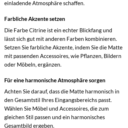
einladende Atmosphäre schaffen.
Farbliche Akzente setzen
Die Farbe Citrine ist ein echter Blickfang und
lässt sich gut mit anderen Farben kombinieren.
Setzen Sie farbliche Akzente, indem Sie die Matte
mit passenden Accessoires, wie Pflanzen, Bildern
oder Möbeln, ergänzen.
Für eine harmonische Atmosphäre sorgen
Achten Sie darauf, dass die Matte harmonisch in
den Gesamtstil Ihres Eingangsbereichs passt.
Wählen Sie Möbel und Accessoires, die zum
gleichen Stil passen und ein harmonisches
Gesamtbild ergeben.