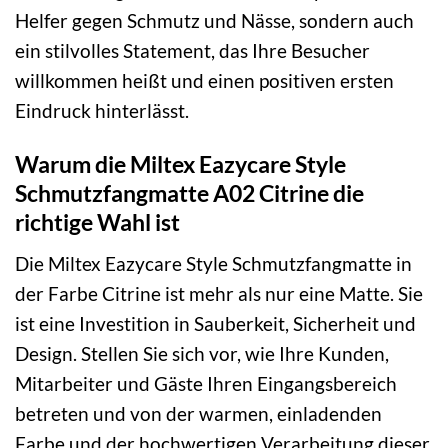
Helfer gegen Schmutz und Nässe, sondern auch
ein stilvolles Statement, das Ihre Besucher
willkommen heißt und einen positiven ersten
Eindruck hinterlässt.
Warum die Miltex Eazycare Style
Schmutzfangmatte A02 Citrine die
richtige Wahl ist
Die Miltex Eazycare Style Schmutzfangmatte in
der Farbe Citrine ist mehr als nur eine Matte. Sie
ist eine Investition in Sauberkeit, Sicherheit und
Design. Stellen Sie sich vor, wie Ihre Kunden,
Mitarbeiter und Gäste Ihren Eingangsbereich
betreten und von der warmen, einladenden
Farbe und der hochwertigen Verarbeitung dieser