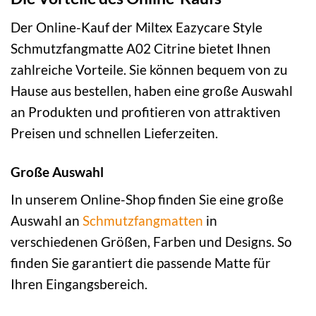
Der Online-Kauf der Miltex Eazycare Style
Schmutzfangmatte A02 Citrine bietet Ihnen
zahlreiche Vorteile. Sie können bequem von zu
Hause aus bestellen, haben eine große Auswahl
an Produkten und profitieren von attraktiven
Preisen und schnellen Lieferzeiten.
Große Auswahl
In unserem Online-Shop finden Sie eine große
Auswahl an
Schmutzfangmatten
in
verschiedenen Größen, Farben und Designs. So
finden Sie garantiert die passende Matte für
Ihren Eingangsbereich.