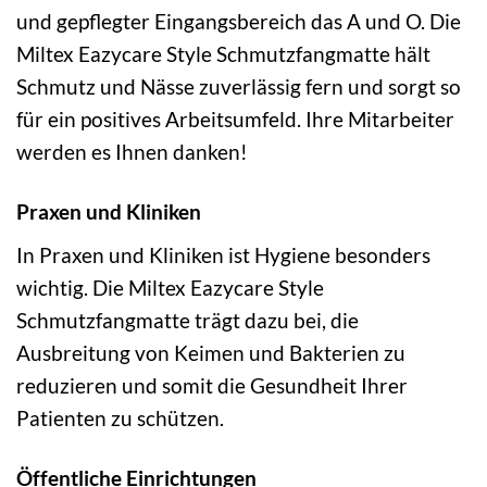
und gepflegter Eingangsbereich das A und O. Die
Miltex Eazycare Style Schmutzfangmatte hält
Schmutz und Nässe zuverlässig fern und sorgt so
für ein positives Arbeitsumfeld. Ihre Mitarbeiter
werden es Ihnen danken!
Praxen und Kliniken
In Praxen und Kliniken ist Hygiene besonders
wichtig. Die Miltex Eazycare Style
Schmutzfangmatte trägt dazu bei, die
Ausbreitung von Keimen und Bakterien zu
reduzieren und somit die Gesundheit Ihrer
Patienten zu schützen.
Öffentliche Einrichtungen