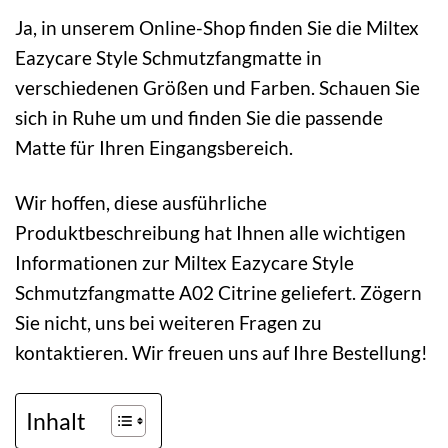
Ja, in unserem Online-Shop finden Sie die Miltex
Eazycare Style Schmutzfangmatte in
verschiedenen Größen und Farben. Schauen Sie
sich in Ruhe um und finden Sie die passende
Matte für Ihren Eingangsbereich.
Wir hoffen, diese ausführliche
Produktbeschreibung hat Ihnen alle wichtigen
Informationen zur Miltex Eazycare Style
Schmutzfangmatte A02 Citrine geliefert. Zögern
Sie nicht, uns bei weiteren Fragen zu
kontaktieren. Wir freuen uns auf Ihre Bestellung!
Inhalt