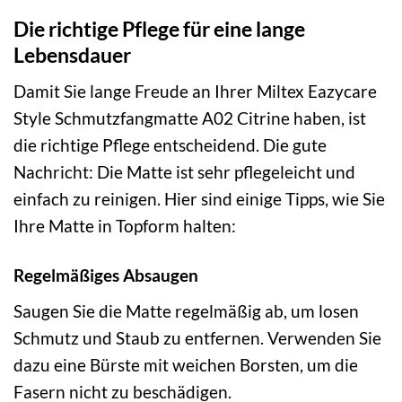
Die richtige Pflege für eine lange
Lebensdauer
Damit Sie lange Freude an Ihrer Miltex Eazycare
Style Schmutzfangmatte A02 Citrine haben, ist
die richtige Pflege entscheidend. Die gute
Nachricht: Die Matte ist sehr pflegeleicht und
einfach zu reinigen. Hier sind einige Tipps, wie Sie
Ihre Matte in Topform halten:
Regelmäßiges Absaugen
Saugen Sie die Matte regelmäßig ab, um losen
Schmutz und Staub zu entfernen. Verwenden Sie
dazu eine Bürste mit weichen Borsten, um die
Fasern nicht zu beschädigen.