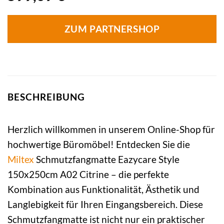
ZUM PARTNERSHOP
BESCHREIBUNG
Herzlich willkommen in unserem Online-Shop für
hochwertige Büromöbel! Entdecken Sie die
Miltex
Schmutzfangmatte Eazycare Style
150x250cm A02 Citrine – die perfekte
Kombination aus Funktionalität, Ästhetik und
Langlebigkeit für Ihren Eingangsbereich. Diese
Schmutzfangmatte ist nicht nur ein praktischer