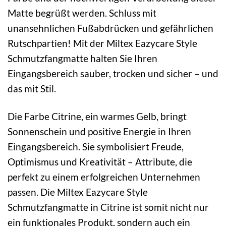
Matte begrüßt werden. Schluss mit
unansehnlichen Fußabdrücken und gefährlichen
Rutschpartien! Mit der Miltex Eazycare Style
Schmutzfangmatte halten Sie Ihren
Eingangsbereich sauber, trocken und sicher – und
das mit Stil.
Die Farbe Citrine, ein warmes Gelb, bringt
Sonnenschein und positive Energie in Ihren
Eingangsbereich. Sie symbolisiert Freude,
Optimismus und Kreativität – Attribute, die
perfekt zu einem erfolgreichen Unternehmen
passen. Die Miltex Eazycare Style
Schmutzfangmatte in Citrine ist somit nicht nur
ein funktionales Produkt, sondern auch ein