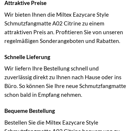
Attraktive Preise
Wir bieten Ihnen die Miltex Eazycare Style
Schmutzfangmatte A02 Citrine zu einem
attraktiven Preis an. Profitieren Sie von unseren
regelmäßigen Sonderangeboten und Rabatten.
Schnelle Lieferung
Wir liefern Ihre Bestellung schnell und
zuverlässig direkt zu Ihnen nach Hause oder ins
Büro. So können Sie Ihre neue Schmutzfangmatte
schon bald in Empfang nehmen.
Bequeme Bestellung
Bestellen Sie die Miltex Eazycare Style