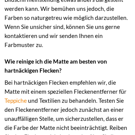
werden kann. Wir bemühen uns jedoch, die
Farben so naturgetreu wie möglich darzustellen.
Wenn Sie unsicher sind, können Sie uns gerne
kontaktieren und wir senden Ihnen ein
Farbmuster zu.
Wie reinige ich die Matte am besten von
hartnäckigen Flecken?
Bei hartnäckigen Flecken empfehlen wir, die
Matte mit einem speziellen Fleckenentferner für
Teppiche
und Textilien zu behandeln. Testen Sie
den Fleckenentferner jedoch zunächst an einer
unauffälligen Stelle, um sicherzustellen, dass er
die Farbe der Matte nicht beeinträchtigt. Reiben