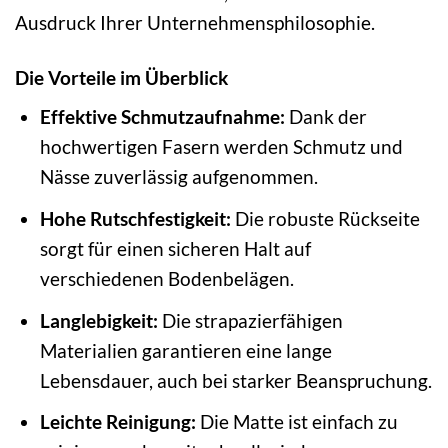
Ausdruck Ihrer Unternehmensphilosophie.
Die Vorteile im Überblick
Effektive Schmutzaufnahme:
Dank der
hochwertigen Fasern werden Schmutz und
Nässe zuverlässig aufgenommen.
Hohe Rutschfestigkeit:
Die robuste Rückseite
sorgt für einen sicheren Halt auf
verschiedenen Bodenbelägen.
Langlebigkeit:
Die strapazierfähigen
Materialien garantieren eine lange
Lebensdauer, auch bei starker Beanspruchung.
Leichte Reinigung:
Die Matte ist einfach zu