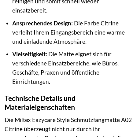
reinigen und somit schnell wieder
einsatzbereit.
Ansprechendes Design:
Die Farbe Citrine
verleiht Ihrem Eingangsbereich eine warme
und einladende Atmosphäre.
Vielseitigkeit:
Die Matte eignet sich für
verschiedene Einsatzbereiche, wie Büros,
Geschäfte, Praxen und öffentliche
Einrichtungen.
Technische Details und
Materialeigenschaften
Die Miltex Eazycare Style Schmutzfangmatte A02
Citrine überzeugt nicht nur durch ihr