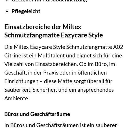
Pflegeleicht
Einsatzbereiche der Miltex
Schmutzfangmatte Eazycare Style
Die Miltex Eazycare Style Schmutzfangmatte A02
Citrine ist ein Multitalent und eignet sich für eine
Vielzahl von Einsatzbereichen. Ob im Büro, im
Geschäft, in der Praxis oder in öffentlichen
Einrichtungen – diese Matte sorgt überall für
Sauberkeit, Sicherheit und ein ansprechendes
Ambiente.
Büros und Geschäftsräume
In Büros und Geschäftsräumen ist ein sauberer