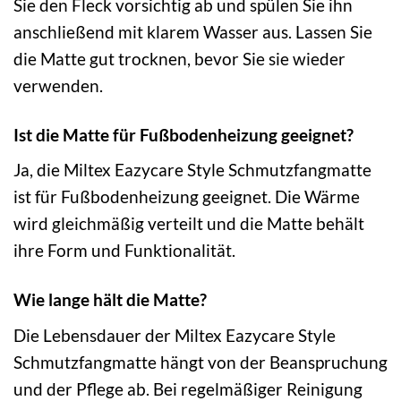
Sie den Fleck vorsichtig ab und spülen Sie ihn
anschließend mit klarem Wasser aus. Lassen Sie
die Matte gut trocknen, bevor Sie sie wieder
verwenden.
Ist die Matte für Fußbodenheizung geeignet?
Ja, die Miltex Eazycare Style Schmutzfangmatte
ist für Fußbodenheizung geeignet. Die Wärme
wird gleichmäßig verteilt und die Matte behält
ihre Form und Funktionalität.
Wie lange hält die Matte?
Die Lebensdauer der Miltex Eazycare Style
Schmutzfangmatte hängt von der Beanspruchung
und der Pflege ab. Bei regelmäßiger Reinigung