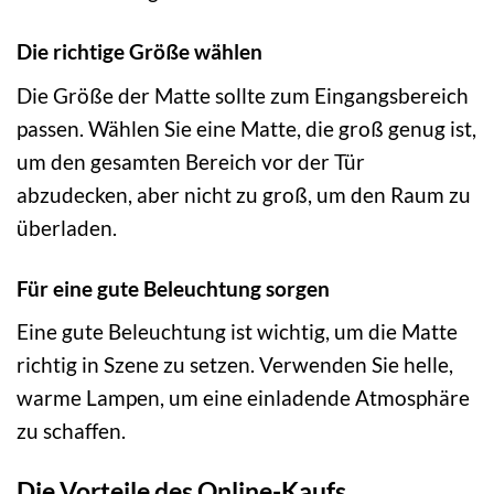
Die richtige Größe wählen
Die Größe der Matte sollte zum Eingangsbereich
passen. Wählen Sie eine Matte, die groß genug ist,
um den gesamten Bereich vor der Tür
abzudecken, aber nicht zu groß, um den Raum zu
überladen.
Für eine gute Beleuchtung sorgen
Eine gute Beleuchtung ist wichtig, um die Matte
richtig in Szene zu setzen. Verwenden Sie helle,
warme Lampen, um eine einladende Atmosphäre
zu schaffen.
Die Vorteile des Online-Kaufs