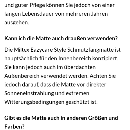
und guter Pflege können Sie jedoch von einer
langen Lebensdauer von mehreren Jahren
ausgehen.
Kann ich die Matte auch draußen verwenden?
Die Miltex Eazycare Style Schmutzfangmatte ist
hauptsächlich für den Innenbereich konzipiert.
Sie kann jedoch auch im überdachten
Außenbereich verwendet werden. Achten Sie
jedoch darauf, dass die Matte vor direkter
Sonneneinstrahlung und extremen
Witterungsbedingungen geschützt ist.
Gibt es die Matte auch in anderen Größen und
Farben?