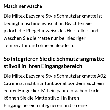
Maschinenwäsche
Die Miltex Eazycare Style Schmutzfangmatte ist
bedingt maschinenwaschbar. Beachten Sie
jedoch die Pflegehinweise des Herstellers und
waschen Sie die Matte nur bei niedriger
Temperatur und ohne Schleudern.
So integrieren Sie die Schmutzfangmatte
stilvoll in Ihren Eingangsbereich
Die Miltex Eazycare Style Schmutzfangmatte A02
Citrine ist nicht nur funktional, sondern auch ein
echter Hingucker. Mit ein paar einfachen Tricks
können Sie die Matte stilvoll in Ihren
Eingangsbereich integrieren und so eine