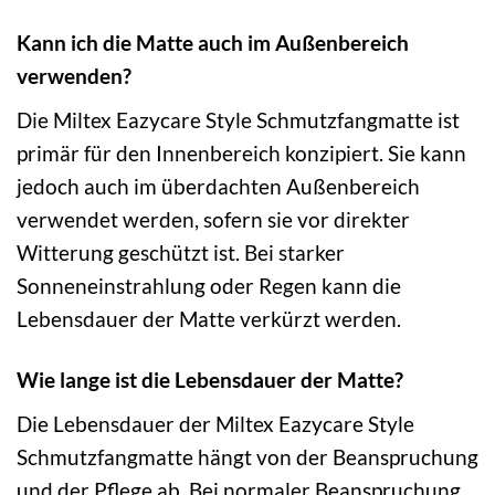
Kann ich die Matte auch im Außenbereich
verwenden?
Die Miltex Eazycare Style Schmutzfangmatte ist
primär für den Innenbereich konzipiert. Sie kann
jedoch auch im überdachten Außenbereich
verwendet werden, sofern sie vor direkter
Witterung geschützt ist. Bei starker
Sonneneinstrahlung oder Regen kann die
Lebensdauer der Matte verkürzt werden.
Wie lange ist die Lebensdauer der Matte?
Die Lebensdauer der Miltex Eazycare Style
Schmutzfangmatte hängt von der Beanspruchung
und der Pflege ab. Bei normaler Beanspruchung