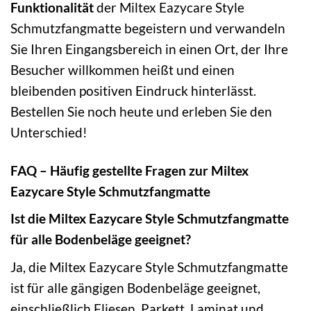
Funktionalität
der Miltex Eazycare Style
Schmutzfangmatte begeistern und verwandeln
Sie Ihren Eingangsbereich in einen Ort, der Ihre
Besucher willkommen heißt und einen
bleibenden positiven Eindruck hinterlässt.
Bestellen Sie noch heute und erleben Sie den
Unterschied!
FAQ – Häufig gestellte Fragen zur Miltex
Eazycare Style Schmutzfangmatte
Ist die Miltex Eazycare Style Schmutzfangmatte
für alle Bodenbeläge geeignet?
Ja, die Miltex Eazycare Style Schmutzfangmatte
ist für alle gängigen Bodenbeläge geeignet,
einschließlich Fliesen, Parkett, Laminat und