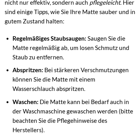
nicht nur effektiv, sondern auch
pflegeleicht
. Hier
sind einige Tipps, wie Sie Ihre Matte sauber und in
gutem Zustand halten:
Regelmäßiges Staubsaugen:
Saugen Sie die
Matte regelmäßig ab, um losen Schmutz und
Staub zu entfernen.
Abspritzen:
Bei stärkeren Verschmutzungen
können Sie die Matte mit einem
Wasserschlauch abspritzen.
Waschen:
Die Matte kann bei Bedarf auch in
der Waschmaschine gewaschen werden (bitte
beachten Sie die Pflegehinweise des
Herstellers).