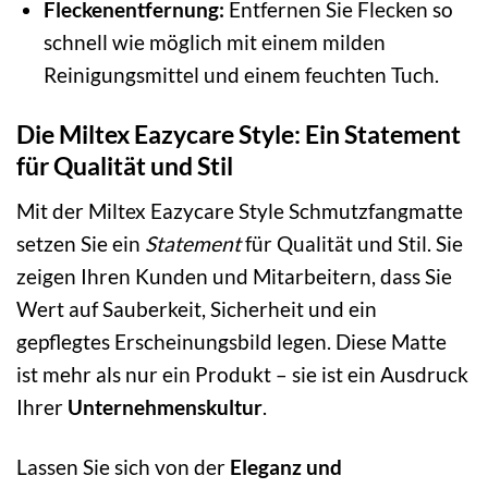
Fleckenentfernung:
Entfernen Sie Flecken so
schnell wie möglich mit einem milden
Reinigungsmittel und einem feuchten Tuch.
Die Miltex Eazycare Style: Ein Statement
für Qualität und Stil
Mit der Miltex Eazycare Style Schmutzfangmatte
setzen Sie ein
Statement
für Qualität und Stil. Sie
zeigen Ihren Kunden und Mitarbeitern, dass Sie
Wert auf Sauberkeit, Sicherheit und ein
gepflegtes Erscheinungsbild legen. Diese Matte
ist mehr als nur ein Produkt – sie ist ein Ausdruck
Ihrer
Unternehmenskultur
.
Lassen Sie sich von der
Eleganz und