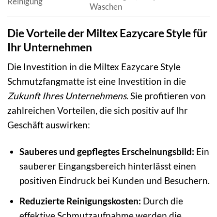
Reinigung
Waschen
Die Vorteile der Miltex Eazycare Style für
Ihr Unternehmen
Die Investition in die Miltex Eazycare Style
Schmutzfangmatte ist eine Investition in die
Zukunft Ihres Unternehmens
. Sie profitieren von
zahlreichen Vorteilen, die sich positiv auf Ihr
Geschäft auswirken:
Sauberes und gepflegtes Erscheinungsbild:
Ein
sauberer Eingangsbereich hinterlässt einen
positiven Eindruck bei Kunden und Besuchern.
Reduzierte Reinigungskosten:
Durch die
effektive Schmutzaufnahme werden die