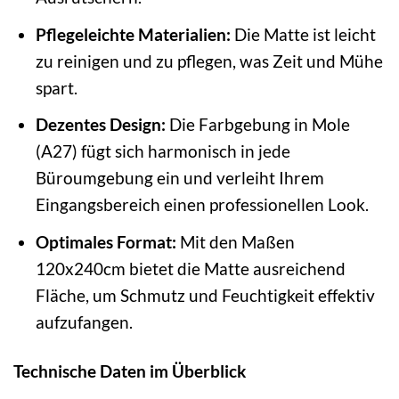
Pflegeleichte Materialien:
Die Matte ist leicht
zu reinigen und zu pflegen, was Zeit und Mühe
spart.
Dezentes Design:
Die Farbgebung in Mole
(A27) fügt sich harmonisch in jede
Büroumgebung ein und verleiht Ihrem
Eingangsbereich einen professionellen Look.
Optimales Format:
Mit den Maßen
120x240cm bietet die Matte ausreichend
Fläche, um Schmutz und Feuchtigkeit effektiv
aufzufangen.
Technische Daten im Überblick