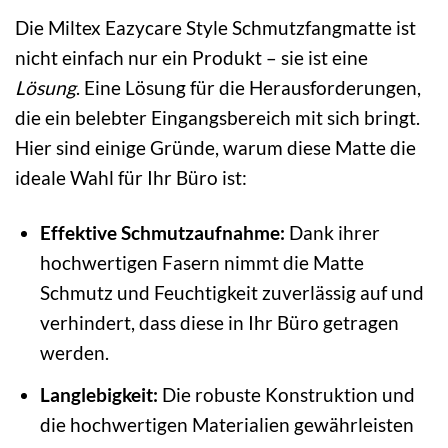
Die Miltex Eazycare Style Schmutzfangmatte ist
nicht einfach nur ein Produkt – sie ist eine
Lösung
. Eine Lösung für die Herausforderungen,
die ein belebter Eingangsbereich mit sich bringt.
Hier sind einige Gründe, warum diese Matte die
ideale Wahl für Ihr Büro ist:
Effektive Schmutzaufnahme:
Dank ihrer
hochwertigen Fasern nimmt die Matte
Schmutz und Feuchtigkeit zuverlässig auf und
verhindert, dass diese in Ihr Büro getragen
werden.
Langlebigkeit:
Die robuste Konstruktion und
die hochwertigen Materialien gewährleisten