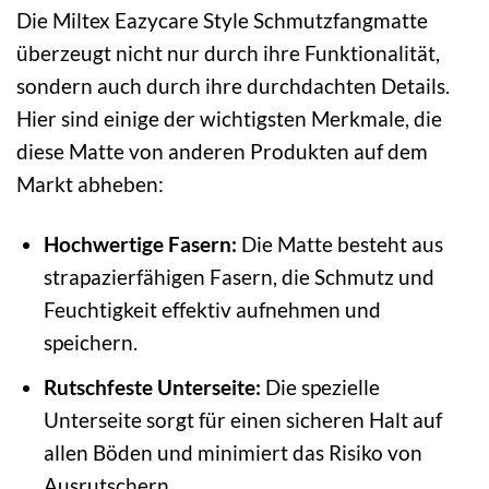
Die Miltex Eazycare Style Schmutzfangmatte
überzeugt nicht nur durch ihre Funktionalität,
sondern auch durch ihre durchdachten Details.
Hier sind einige der wichtigsten Merkmale, die
diese Matte von anderen Produkten auf dem
Markt abheben:
Hochwertige Fasern:
Die Matte besteht aus
strapazierfähigen Fasern, die Schmutz und
Feuchtigkeit effektiv aufnehmen und
speichern.
Rutschfeste Unterseite:
Die spezielle
Unterseite sorgt für einen sicheren Halt auf
allen Böden und minimiert das Risiko von
Ausrutschern.