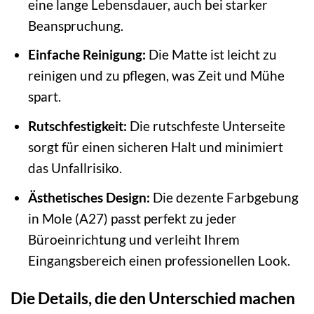
eine lange Lebensdauer, auch bei starker
Beanspruchung.
Einfache Reinigung:
Die Matte ist leicht zu
reinigen und zu pflegen, was Zeit und Mühe
spart.
Rutschfestigkeit:
Die rutschfeste Unterseite
sorgt für einen sicheren Halt und minimiert
das Unfallrisiko.
Ästhetisches Design:
Die dezente Farbgebung
in Mole (A27) passt perfekt zu jeder
Büroeinrichtung und verleiht Ihrem
Eingangsbereich einen professionellen Look.
Die Details, die den Unterschied machen