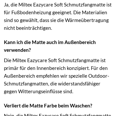
Ja, die Miltex Eazycare Soft Schmutzfangmatte ist
für Fußbodenheizung geeignet. Die Materialien
sind so gewählt, dass sie die Wärmeübertragung
nicht beeinträchtigen.
Kann ich die Matte auch im Außenbereich
verwenden?
Die Miltex Eazycare Soft Schmutzfangmatte ist
primär für den Innenbereich konzipiert. Für den
Außenbereich empfehlen wir spezielle Outdoor-
Schmutzfangmatten, die widerstandsfähiger
gegen Witterungseinflüsse sind.
Verliert die Matte Farbe beim Waschen?
Nein, die Miltex Eazycare Soft Schmutzfangmatte