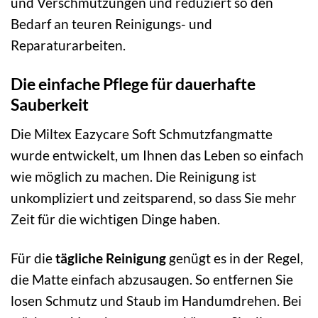
und Verschmutzungen und reduziert so den
Bedarf an teuren Reinigungs- und
Reparaturarbeiten.
Die einfache Pflege für dauerhafte
Sauberkeit
Die Miltex Eazycare Soft Schmutzfangmatte
wurde entwickelt, um Ihnen das Leben so einfach
wie möglich zu machen. Die Reinigung ist
unkompliziert und zeitsparend, so dass Sie mehr
Zeit für die wichtigen Dinge haben.
Für die
tägliche Reinigung
genügt es in der Regel,
die Matte einfach abzusaugen. So entfernen Sie
losen Schmutz und Staub im Handumdrehen. Bei