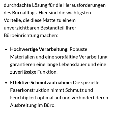
durchdachte Lösung für die Herausforderungen
des Büroalltags. Hier sind die wichtigsten
Vorteile, die diese Matte zu einem
unverzichtbaren Bestandteil Ihrer
Büroeinrichtung machen:
Hochwertige Verarbeitung:
Robuste
Materialien und eine sorgfältige Verarbeitung
garantieren eine lange Lebensdauer und eine
zuverlässige Funktion.
Effektive Schmutzaufnahme:
Die spezielle
Faserkonstruktion nimmt Schmutz und
Feuchtigkeit optimal auf und verhindert deren
Ausbreitung im Büro.