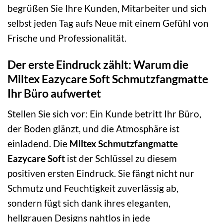
begrüßen Sie Ihre Kunden, Mitarbeiter und sich
selbst jeden Tag aufs Neue mit einem Gefühl von
Frische und Professionalität.
Der erste Eindruck zählt: Warum die
Miltex Eazycare Soft Schmutzfangmatte
Ihr Büro aufwertet
Stellen Sie sich vor: Ein Kunde betritt Ihr Büro,
der Boden glänzt, und die Atmosphäre ist
einladend. Die
Miltex Schmutzfangmatte
Eazycare Soft
ist der Schlüssel zu diesem
positiven ersten Eindruck. Sie fängt nicht nur
Schmutz und Feuchtigkeit zuverlässig ab,
sondern fügt sich dank ihres eleganten,
hellgrauen Designs nahtlos in jede