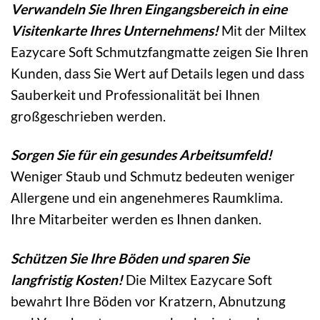
Verwandeln Sie Ihren Eingangsbereich in eine
Visitenkarte Ihres Unternehmens!
Mit der Miltex
Eazycare Soft Schmutzfangmatte zeigen Sie Ihren
Kunden, dass Sie Wert auf Details legen und dass
Sauberkeit und Professionalität bei Ihnen
großgeschrieben werden.
Sorgen Sie für ein gesundes Arbeitsumfeld!
Weniger Staub und Schmutz bedeuten weniger
Allergene und ein angenehmeres Raumklima.
Ihre Mitarbeiter werden es Ihnen danken.
Schützen Sie Ihre Böden und sparen Sie
langfristig Kosten!
Die Miltex Eazycare Soft
bewahrt Ihre Böden vor Kratzern, Abnutzung