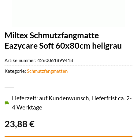
Miltex Schmutzfangmatte
Eazycare Soft 60x80cm hellgrau
Artikelnummer:
4260061899418
Kategorie:
Schmutzfangmatten
Lieferzeit: auf Kundenwunsch, Lieferfrist ca. 2-
4 Werktage
23,88
€