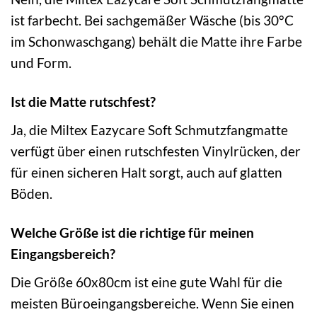
ist farbecht. Bei sachgemäßer Wäsche (bis 30°C
im Schonwaschgang) behält die Matte ihre Farbe
und Form.
Ist die Matte rutschfest?
Ja, die Miltex Eazycare Soft Schmutzfangmatte
verfügt über einen rutschfesten Vinylrücken, der
für einen sicheren Halt sorgt, auch auf glatten
Böden.
Welche Größe ist die richtige für meinen
Eingangsbereich?
Die Größe 60x80cm ist eine gute Wahl für die
meisten Büroeingangsbereiche. Wenn Sie einen