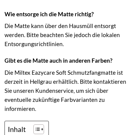
Wie entsorge ich die Matte richtig?
Die Matte kann über den Hausmüll entsorgt
werden. Bitte beachten Sie jedoch die lokalen
Entsorgungsrichtlinien.
Gibt es die Matte auch in anderen Farben?
Die Miltex Eazycare Soft Schmutzfangmatte ist
derzeit in Hellgrau erhältlich. Bitte kontaktieren
Sie unseren Kundenservice, um sich über
eventuelle zukünftige Farbvarianten zu
informieren.
Inhalt