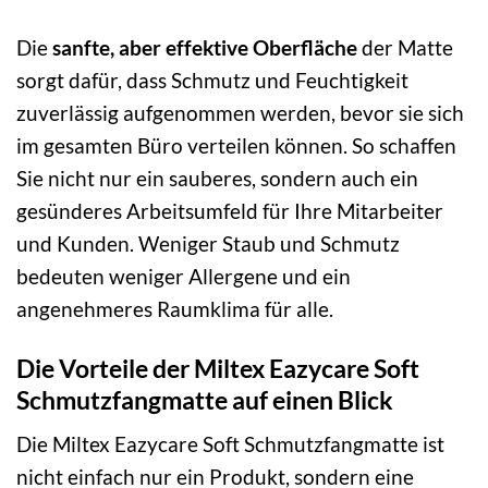
Die
sanfte, aber effektive Oberfläche
der Matte
sorgt dafür, dass Schmutz und Feuchtigkeit
zuverlässig aufgenommen werden, bevor sie sich
im gesamten Büro verteilen können. So schaffen
Sie nicht nur ein sauberes, sondern auch ein
gesünderes Arbeitsumfeld für Ihre Mitarbeiter
und Kunden. Weniger Staub und Schmutz
bedeuten weniger Allergene und ein
angenehmeres Raumklima für alle.
Die Vorteile der Miltex Eazycare Soft
Schmutzfangmatte auf einen Blick
Die Miltex Eazycare Soft Schmutzfangmatte ist
nicht einfach nur ein Produkt, sondern eine