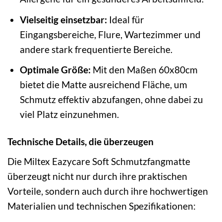
Vielseitig einsetzbar:
Ideal für
Eingangsbereiche, Flure, Wartezimmer und
andere stark frequentierte Bereiche.
Optimale Größe:
Mit den Maßen 60x80cm
bietet die Matte ausreichend Fläche, um
Schmutz effektiv abzufangen, ohne dabei zu
viel Platz einzunehmen.
Technische Details, die überzeugen
Die Miltex Eazycare Soft Schmutzfangmatte
überzeugt nicht nur durch ihre praktischen
Vorteile, sondern auch durch ihre hochwertigen
Materialien und technischen Spezifikationen: