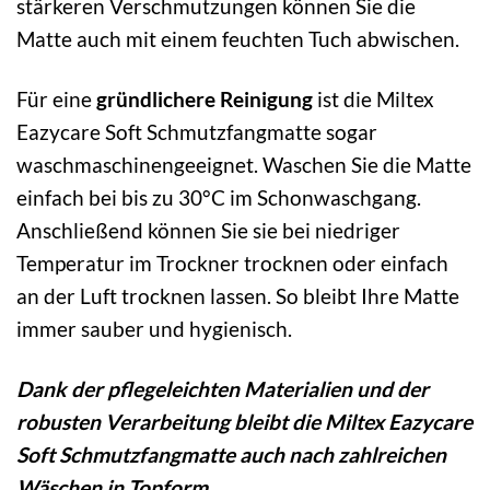
stärkeren Verschmutzungen können Sie die
Matte auch mit einem feuchten Tuch abwischen.
Für eine
gründlichere Reinigung
ist die Miltex
Eazycare Soft Schmutzfangmatte sogar
waschmaschinengeeignet. Waschen Sie die Matte
einfach bei bis zu 30°C im Schonwaschgang.
Anschließend können Sie sie bei niedriger
Temperatur im Trockner trocknen oder einfach
an der Luft trocknen lassen. So bleibt Ihre Matte
immer sauber und hygienisch.
Dank der pflegeleichten Materialien und der
robusten Verarbeitung bleibt die Miltex Eazycare
Soft Schmutzfangmatte auch nach zahlreichen
Wäschen in Topform.