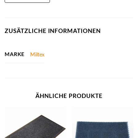
ZUSÄTZLICHE INFORMATIONEN
MARKE
Miltex
ÄHNLICHE PRODUKTE