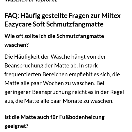
FAQ: Häufig gestellte Fragen zur Miltex
Eazycare Soft Schmutzfangmatte
Wie oft sollte ich die Schmutzfangmatte
waschen?
Die Häufigkeit der Wäsche hängt von der
Beanspruchung der Matte ab. In stark
frequentierten Bereichen empfiehlt es sich, die
Matte alle paar Wochen zu waschen. Bei
geringerer Beanspruchung reicht es in der Regel
aus, die Matte alle paar Monate zu waschen.
Ist die Matte auch für Fußbodenheizung
geeignet?