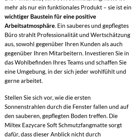
mehr als nur ein funktionales Produkt – sie ist ein
wichtiger Baustein für eine positive
Arbeitsatmosphäre
. Ein sauberes und gepflegtes
Büro strahlt Professionalität und Wertschätzung
aus, sowohl gegenüber Ihren Kunden als auch
gegenüber Ihren Mitarbeitern. Investieren Sie in
das Wohlbefinden Ihres Teams und schaffen Sie
eine Umgebung, in der sich jeder wohlfühlt und
gerne arbeitet.
Stellen Sie sich vor, wie die ersten
Sonnenstrahlen durch die Fenster fallen und auf
den sauberen, gepflegten Boden treffen. Die
Miltex Eazycare Soft Schmutzfangmatte sorgt
dafür, dass dieser Anblick nicht durch