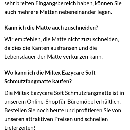
sehr breiten Eingangsbereich haben, können Sie
auch mehrere Matten nebeneinander legen.
Kann ich die Matte auch zuschneiden?
Wir empfehlen, die Matte nicht zuzuschneiden,
da dies die Kanten ausfransen und die
Lebensdauer der Matte verkürzen kann.
Wo kann ich die Miltex Eazycare Soft
Schmutzfangmatte kaufen?
Die Miltex Eazycare Soft Schmutzfangmatte ist in
unserem Online-Shop für Büromöbel erhältlich.
Bestellen Sie noch heute und profitieren Sie von
unseren attraktiven Preisen und schnellen
Lieferzeiten!