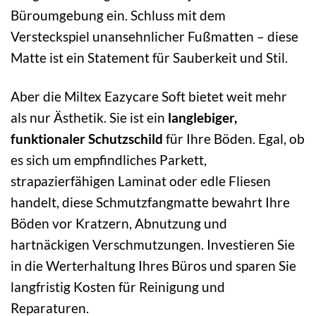
Büroumgebung ein. Schluss mit dem
Versteckspiel unansehnlicher Fußmatten – diese
Matte ist ein Statement für Sauberkeit und Stil.
Aber die Miltex Eazycare Soft bietet weit mehr
als nur Ästhetik. Sie ist ein
langlebiger,
funktionaler Schutzschild
für Ihre Böden. Egal, ob
es sich um empfindliches Parkett,
strapazierfähigen Laminat oder edle Fliesen
handelt, diese Schmutzfangmatte bewahrt Ihre
Böden vor Kratzern, Abnutzung und
hartnäckigen Verschmutzungen. Investieren Sie
in die Werterhaltung Ihres Büros und sparen Sie
langfristig Kosten für Reinigung und
Reparaturen.