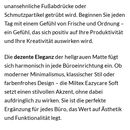
unansehnliche Fußabdrücke oder
Schmutzpartikel getrübt wird. Beginnen Sie jeden
Tag mit einem Gefühl von Frische und Ordnung –
ein Gefühl, das sich positiv auf Ihre Produktivität
und Ihre Kreativität auswirken wird.
Die
dezente Eleganz
der hellgrauen Matte fügt
sich harmonisch in jede Büroeinrichtung ein. Ob
moderner Minimalismus, klassischer Stil oder
farbenfrohes Design – die Miltex Eazycare Soft
setzt einen stilvollen Akzent, ohne dabei
aufdringlich zu wirken. Sie ist die perfekte
Ergänzung für jedes Büro, das Wert auf Ästhetik
und Funktionalität legt.