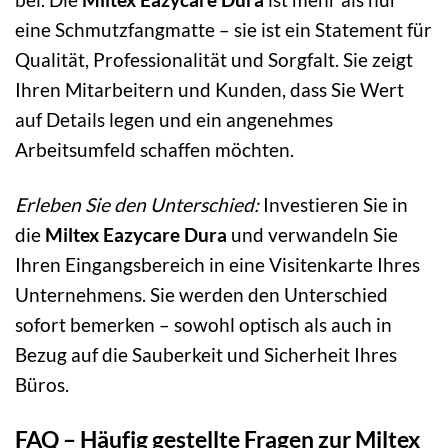
eine Schmutzfangmatte – sie ist ein Statement für
Qualität, Professionalität und Sorgfalt. Sie zeigt
Ihren Mitarbeitern und Kunden, dass Sie Wert
auf Details legen und ein angenehmes
Arbeitsumfeld schaffen möchten.
Erleben Sie den Unterschied:
Investieren Sie in
die
Miltex Eazycare Dura
und verwandeln Sie
Ihren Eingangsbereich in eine Visitenkarte Ihres
Unternehmens. Sie werden den Unterschied
sofort bemerken – sowohl optisch als auch in
Bezug auf die Sauberkeit und Sicherheit Ihres
Büros.
FAQ – Häufig gestellte Fragen zur Miltex