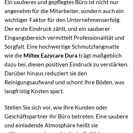
Ein sauberes und gepflegtes Büro ist nicht nur
angenehm für die Mitarbeiter, sondern auch ein
wichtiger Faktor für den Unternehmenserfolg.
Der erste Eindruck zählt, und ein sauberer
Eingangsbereich vermittelt Professionalität und
Sorgfalt. Eine hochwertige Schmutzfangmatte
wie die
Miltex Eazycare Dura
trägt maßgeblich
dazu bei, diesen positiven Eindruck zu verstärken.
Darüber hinaus reduziert sie den
Reinigungsaufwand und schont Ihre Böden, was
langfristig Kosten spart.
Stellen Sie sich vor, wie Ihre Kunden oder
Geschäftspartner Ihr Büro betreten. Eine saubere
und einladende Atmosphäre heißt sie