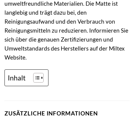
umweltfreundliche Materialien. Die Matte ist
langlebig und trägt dazu bei, den
Reinigungsaufwand und den Verbrauch von
Reinigungsmitteln zu reduzieren. Informieren Sie
sich über die genauen Zertifizierungen und
Umweltstandards des Herstellers auf der Miltex
Website.
Inhalt
ZUSÄTZLICHE INFORMATIONEN