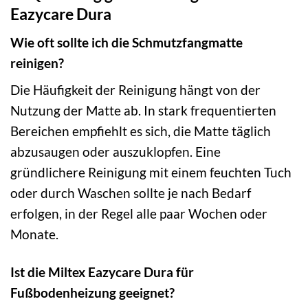
Eazycare Dura
Wie oft sollte ich die Schmutzfangmatte
reinigen?
Die Häufigkeit der Reinigung hängt von der
Nutzung der Matte ab. In stark frequentierten
Bereichen empfiehlt es sich, die Matte täglich
abzusaugen oder auszuklopfen. Eine
gründlichere Reinigung mit einem feuchten Tuch
oder durch Waschen sollte je nach Bedarf
erfolgen, in der Regel alle paar Wochen oder
Monate.
Ist die Miltex Eazycare Dura für
Fußbodenheizung geeignet?