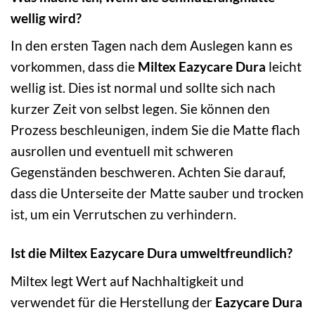
wellig wird?
In den ersten Tagen nach dem Auslegen kann es
vorkommen, dass die
Miltex Eazycare Dura
leicht
wellig ist. Dies ist normal und sollte sich nach
kurzer Zeit von selbst legen. Sie können den
Prozess beschleunigen, indem Sie die Matte flach
ausrollen und eventuell mit schweren
Gegenständen beschweren. Achten Sie darauf,
dass die Unterseite der Matte sauber und trocken
ist, um ein Verrutschen zu verhindern.
Ist die Miltex Eazycare Dura umweltfreundlich?
Miltex legt Wert auf Nachhaltigkeit und
verwendet für die Herstellung der
Eazycare Dura