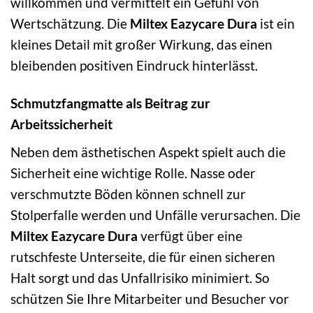
willkommen und vermittelt ein Gefühl von
Wertschätzung. Die
Miltex Eazycare Dura
ist ein
kleines Detail mit großer Wirkung, das einen
bleibenden positiven Eindruck hinterlässt.
Schmutzfangmatte als Beitrag zur
Arbeitssicherheit
Neben dem ästhetischen Aspekt spielt auch die
Sicherheit eine wichtige Rolle. Nasse oder
verschmutzte Böden können schnell zur
Stolperfalle werden und Unfälle verursachen. Die
Miltex Eazycare Dura
verfügt über eine
rutschfeste Unterseite, die für einen sicheren
Halt sorgt und das Unfallrisiko minimiert. So
schützen Sie Ihre Mitarbeiter und Besucher vor