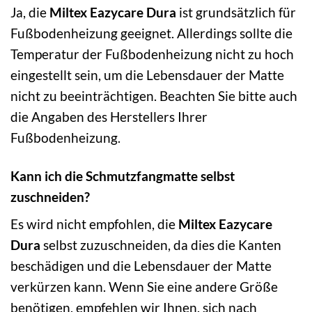
Ja, die
Miltex Eazycare Dura
ist grundsätzlich für
Fußbodenheizung geeignet. Allerdings sollte die
Temperatur der Fußbodenheizung nicht zu hoch
eingestellt sein, um die Lebensdauer der Matte
nicht zu beeinträchtigen. Beachten Sie bitte auch
die Angaben des Herstellers Ihrer
Fußbodenheizung.
Kann ich die Schmutzfangmatte selbst
zuschneiden?
Es wird nicht empfohlen, die
Miltex Eazycare
Dura
selbst zuzuschneiden, da dies die Kanten
beschädigen und die Lebensdauer der Matte
verkürzen kann. Wenn Sie eine andere Größe
benötigen, empfehlen wir Ihnen, sich nach