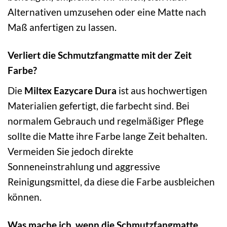
Alternativen umzusehen oder eine Matte nach
Maß anfertigen zu lassen.
Verliert die Schmutzfangmatte mit der Zeit
Farbe?
Die
Miltex Eazycare Dura
ist aus hochwertigen
Materialien gefertigt, die farbecht sind. Bei
normalem Gebrauch und regelmäßiger Pflege
sollte die Matte ihre Farbe lange Zeit behalten.
Vermeiden Sie jedoch direkte
Sonneneinstrahlung und aggressive
Reinigungsmittel, da diese die Farbe ausbleichen
können.
Was mache ich, wenn die Schmutzfangmatte