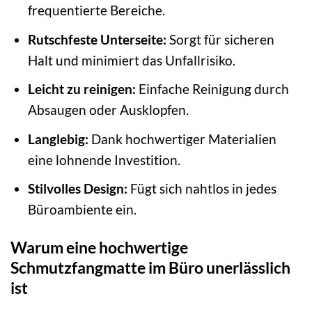
frequentierte Bereiche.
Rutschfeste Unterseite:
Sorgt für sicheren
Halt und minimiert das Unfallrisiko.
Leicht zu reinigen:
Einfache Reinigung durch
Absaugen oder Ausklopfen.
Langlebig:
Dank hochwertiger Materialien
eine lohnende Investition.
Stilvolles Design:
Fügt sich nahtlos in jedes
Büroambiente ein.
Warum eine hochwertige
Schmutzfangmatte im Büro unerlässlich
ist