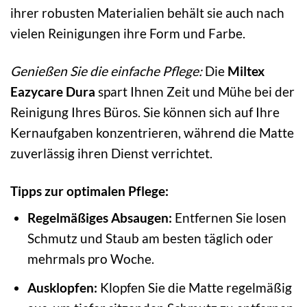
ihrer robusten Materialien behält sie auch nach
vielen Reinigungen ihre Form und Farbe.
Genießen Sie die einfache Pflege:
Die
Miltex
Eazycare Dura
spart Ihnen Zeit und Mühe bei der
Reinigung Ihres Büros. Sie können sich auf Ihre
Kernaufgaben konzentrieren, während die Matte
zuverlässig ihren Dienst verrichtet.
Tipps zur optimalen Pflege:
Regelmäßiges Absaugen:
Entfernen Sie losen
Schmutz und Staub am besten täglich oder
mehrmals pro Woche.
Ausklopfen:
Klopfen Sie die Matte regelmäßig