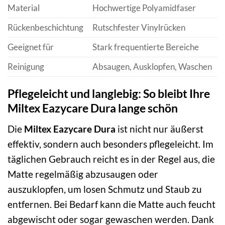
Material
Hochwertige Polyamidfaser
Rückenbeschichtung
Rutschfester Vinylrücken
Geeignet für
Stark frequentierte Bereiche
Reinigung
Absaugen, Ausklopfen, Waschen
Pflegeleicht und langlebig: So bleibt Ihre
Miltex Eazycare Dura lange schön
Die
Miltex Eazycare Dura
ist nicht nur äußerst
effektiv, sondern auch besonders pflegeleicht. Im
täglichen Gebrauch reicht es in der Regel aus, die
Matte regelmäßig abzusaugen oder
auszuklopfen, um losen Schmutz und Staub zu
entfernen. Bei Bedarf kann die Matte auch feucht
abgewischt oder sogar gewaschen werden. Dank