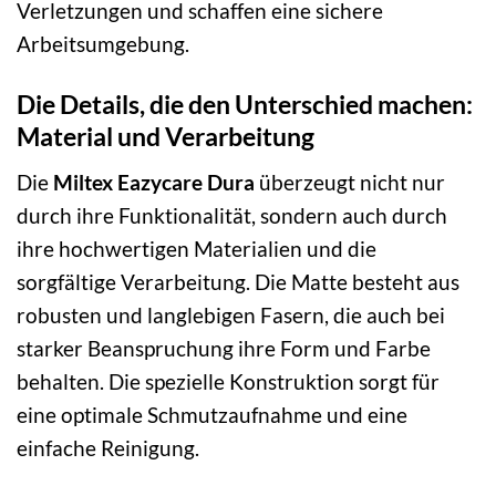
Verletzungen und schaffen eine sichere
Arbeitsumgebung.
Die Details, die den Unterschied machen:
Material und Verarbeitung
Die
Miltex Eazycare Dura
überzeugt nicht nur
durch ihre Funktionalität, sondern auch durch
ihre hochwertigen Materialien und die
sorgfältige Verarbeitung. Die Matte besteht aus
robusten und langlebigen Fasern, die auch bei
starker Beanspruchung ihre Form und Farbe
behalten. Die spezielle Konstruktion sorgt für
eine optimale Schmutzaufnahme und eine
einfache Reinigung.