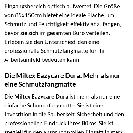
Eingangsbereich optisch aufwertet. Die Größe
von 85x150cm bietet eine ideale Fläche, um
Schmutz und Feuchtigkeit effektiv abzufangen,
bevor sie sich im gesamten Büro verteilen.
Erleben Sie den Unterschied, den eine
professionelle Schmutzfangmatte für Ihr
Arbeitsumfeld bedeuten kann.
Die Miltex Eazycare Dura: Mehr als nur
eine Schmutzfangmatte
Die
Miltex Eazycare Dura
ist mehr als nur eine
einfache Schmutzfangmatte. Sie ist eine
Investition in die Sauberkeit, Sicherheit und den
professionellen Eindruck Ihres Büros. Sie ist
speziell für den anspruchsvollen Einsatz in stark