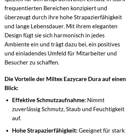
frequentierten Bereichen konzipiert und
überzeugt durch ihre hohe Strapazierfähigkeit
und lange Lebensdauer. Mit ihrem eleganten
Design fügt sie sich harmonisch in jedes
Ambiente ein und trägt dazu bei, ein positives
und einladendes Umfeld für Mitarbeiter und
Besucher zu schaffen.
Die Vorteile der Miltex Eazycare Dura auf einen
Blick:
Effektive Schmutzaufnahme:
Nimmt
zuverlässig Schmutz, Staub und Feuchtigkeit
auf.
Hohe Strapazierfähigkeit:
Geeignet für stark