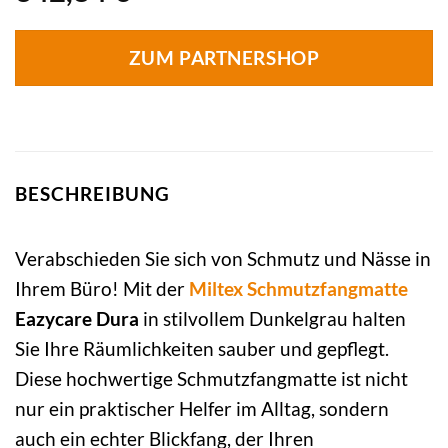
ZUM PARTNERSHOP
BESCHREIBUNG
Verabschieden Sie sich von Schmutz und Nässe in
Ihrem Büro! Mit der
Miltex
Schmutzfangmatte
Eazycare Dura
in stilvollem Dunkelgrau halten
Sie Ihre Räumlichkeiten sauber und gepflegt.
Diese hochwertige Schmutzfangmatte ist nicht
nur ein praktischer Helfer im Alltag, sondern
auch ein echter Blickfang, der Ihren