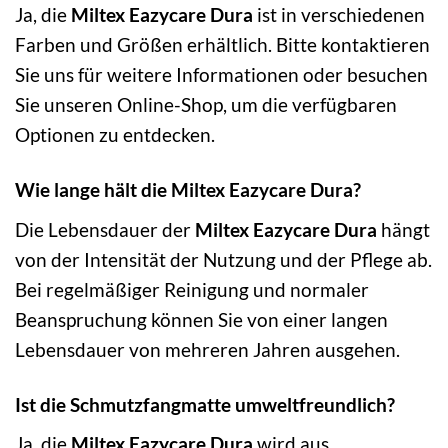
Ja, die
Miltex Eazycare Dura
ist in verschiedenen
Farben und Größen erhältlich. Bitte kontaktieren
Sie uns für weitere Informationen oder besuchen
Sie unseren Online-Shop, um die verfügbaren
Optionen zu entdecken.
Wie lange hält die Miltex Eazycare Dura?
Die Lebensdauer der
Miltex Eazycare Dura
hängt
von der Intensität der Nutzung und der Pflege ab.
Bei regelmäßiger Reinigung und normaler
Beanspruchung können Sie von einer langen
Lebensdauer von mehreren Jahren ausgehen.
Ist die Schmutzfangmatte umweltfreundlich?
Ja, die
Miltex Eazycare Dura
wird aus