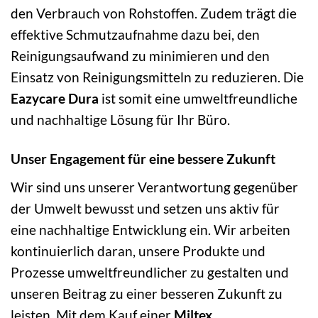
den Verbrauch von Rohstoffen. Zudem trägt die
effektive Schmutzaufnahme dazu bei, den
Reinigungsaufwand zu minimieren und den
Einsatz von Reinigungsmitteln zu reduzieren. Die
Eazycare Dura
ist somit eine umweltfreundliche
und nachhaltige Lösung für Ihr Büro.
Unser Engagement für eine bessere Zukunft
Wir sind uns unserer Verantwortung gegenüber
der Umwelt bewusst und setzen uns aktiv für
eine nachhaltige Entwicklung ein. Wir arbeiten
kontinuierlich daran, unsere Produkte und
Prozesse umweltfreundlicher zu gestalten und
unseren Beitrag zu einer besseren Zukunft zu
leisten. Mit dem Kauf einer
Miltex