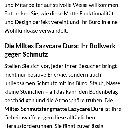
und Mitarbeiter auf stilvolle Weise willkommen.
Entdecken Sie, wie diese Matte Funktionalität
und Design perfekt vereint und Ihr Büro in eine
Wohlfühloase verwandelt.
Die Miltex Eazycare Dura: Ihr Bollwerk
gegen Schmutz
Stellen Sie sich vor, jeder Ihrer Besucher bringt
nicht nur positive Energie, sondern auch
unliebsamen Schmutz mit ins Büro. Staub, Nässe,
kleine Steinchen – all das kann den Bodenbelag
beschädigen und die Atmosphäre trüben. Die
Miltex Schmutzfangmatte Eazycare Dura
ist Ihre
Geheimwaffe gegen diese alltäglichen
Herausforderungen. Sie fängt zuverlässig