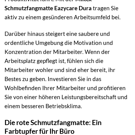
Schmutzfangmatte Eazycare Dura
tragen Sie
aktiv zu einem gesünderen Arbeitsumfeld bei.
Darüber hinaus steigert eine saubere und
ordentliche Umgebung die Motivation und
Konzentration der Mitarbeiter. Wenn der
Arbeitsplatz gepflegt ist, fühlen sich die
Mitarbeiter wohler und sind eher bereit, ihr
Bestes zu geben. Investieren Sie in das
Wohlbefinden Ihrer Mitarbeiter und profitieren
Sie von einer höheren Leistungsbereitschaft und
einem besseren Betriebsklima.
Die rote Schmutzfangmatte: Ein
Farbtupfer für Ihr Büro