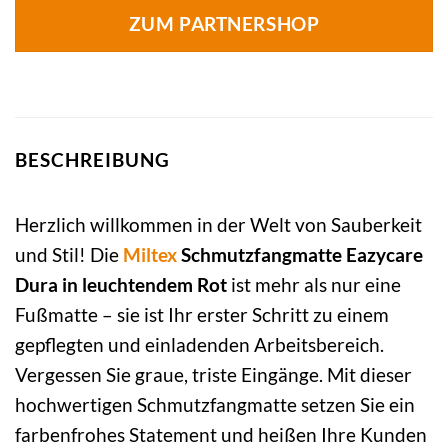
ZUM PARTNERSHOP
BESCHREIBUNG
Herzlich willkommen in der Welt von Sauberkeit
und Stil! Die
Miltex
Schmutzfangmatte Eazycare
Dura in leuchtendem Rot
ist mehr als nur eine
Fußmatte – sie ist Ihr erster Schritt zu einem
gepflegten und einladenden Arbeitsbereich.
Vergessen Sie graue, triste Eingänge. Mit dieser
hochwertigen Schmutzfangmatte setzen Sie ein
farbenfrohes Statement und heißen Ihre Kunden