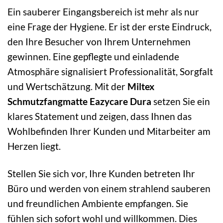
Ein sauberer Eingangsbereich ist mehr als nur
eine Frage der Hygiene. Er ist der erste Eindruck,
den Ihre Besucher von Ihrem Unternehmen
gewinnen. Eine gepflegte und einladende
Atmosphäre signalisiert Professionalität, Sorgfalt
und Wertschätzung. Mit der
Miltex
Schmutzfangmatte Eazycare Dura
setzen Sie ein
klares Statement und zeigen, dass Ihnen das
Wohlbefinden Ihrer Kunden und Mitarbeiter am
Herzen liegt.
Stellen Sie sich vor, Ihre Kunden betreten Ihr
Büro und werden von einem strahlend sauberen
und freundlichen Ambiente empfangen. Sie
fühlen sich sofort wohl und willkommen. Dies