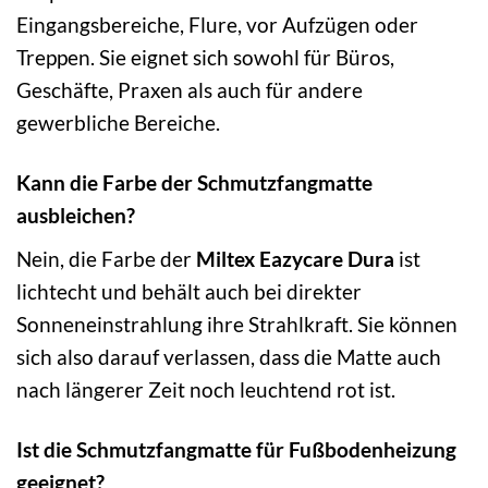
Eingangsbereiche, Flure, vor Aufzügen oder
Treppen. Sie eignet sich sowohl für Büros,
Geschäfte, Praxen als auch für andere
gewerbliche Bereiche.
Kann die Farbe der Schmutzfangmatte
ausbleichen?
Nein, die Farbe der
Miltex Eazycare Dura
ist
lichtecht und behält auch bei direkter
Sonneneinstrahlung ihre Strahlkraft. Sie können
sich also darauf verlassen, dass die Matte auch
nach längerer Zeit noch leuchtend rot ist.
Ist die Schmutzfangmatte für Fußbodenheizung
geeignet?