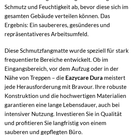
Schmutz und Feuchtigkeit ab, bevor diese sich im
gesamten Gebäude verteilen können. Das
Ergebnis: Ein saubereres, gesünderes und
repräsentativeres Arbeitsumfeld.
Diese Schmutzfangmatte wurde speziell für stark
frequentierte Bereiche entwickelt. Ob im
Eingangsbereich, vor dem Aufzug oder in der
Nähe von Treppen – die
Eazycare Dura
meistert
jede Herausforderung mit Bravour. Ihre robuste
Konstruktion und die hochwertigen Materialien
garantieren eine lange Lebensdauer, auch bei
intensiver Nutzung. Investieren Sie in Qualität
und profitieren Sie langfristig von einem
sauberen und gepflegten Büro.