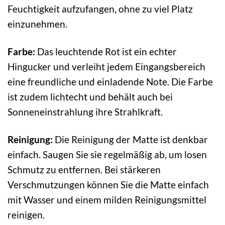
Feuchtigkeit aufzufangen, ohne zu viel Platz
einzunehmen.
Farbe:
Das leuchtende Rot ist ein echter
Hingucker und verleiht jedem Eingangsbereich
eine freundliche und einladende Note. Die Farbe
ist zudem lichtecht und behält auch bei
Sonneneinstrahlung ihre Strahlkraft.
Reinigung:
Die Reinigung der Matte ist denkbar
einfach. Saugen Sie sie regelmäßig ab, um losen
Schmutz zu entfernen. Bei stärkeren
Verschmutzungen können Sie die Matte einfach
mit Wasser und einem milden Reinigungsmittel
reinigen.