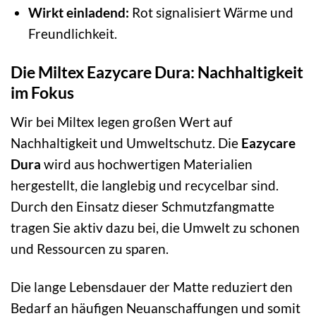
Wirkt einladend:
Rot signalisiert Wärme und
Freundlichkeit.
Die Miltex Eazycare Dura: Nachhaltigkeit
im Fokus
Wir bei Miltex legen großen Wert auf
Nachhaltigkeit und Umweltschutz. Die
Eazycare
Dura
wird aus hochwertigen Materialien
hergestellt, die langlebig und recycelbar sind.
Durch den Einsatz dieser Schmutzfangmatte
tragen Sie aktiv dazu bei, die Umwelt zu schonen
und Ressourcen zu sparen.
Die lange Lebensdauer der Matte reduziert den
Bedarf an häufigen Neuanschaffungen und somit