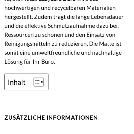
hochwertigen und recycelbaren Materialien
hergestellt. Zudem trägt die lange Lebensdauer
und die effektive Schmutzaufnahme dazu bei,
Ressourcen zu schonen und den Einsatz von
Reinigungsmitteln zu reduzieren. Die Matte ist
somit eine umweltfreundliche und nachhaltige
Lösung für Ihr Büro.
Inhalt
ZUSÄTZLICHE INFORMATIONEN