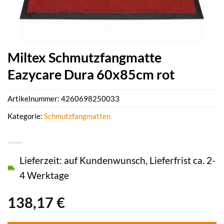
Miltex Schmutzfangmatte
Eazycare Dura 60x85cm rot
Artikelnummer:
4260698250033
Kategorie:
Schmutzfangmatten
Lieferzeit: auf Kundenwunsch, Lieferfrist ca. 2-
4 Werktage
138,17
€