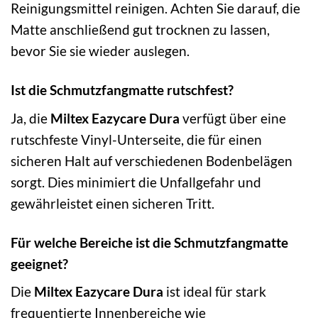
Reinigungsmittel reinigen. Achten Sie darauf, die
Matte anschließend gut trocknen zu lassen,
bevor Sie sie wieder auslegen.
Ist die Schmutzfangmatte rutschfest?
Ja, die
Miltex Eazycare Dura
verfügt über eine
rutschfeste Vinyl-Unterseite, die für einen
sicheren Halt auf verschiedenen Bodenbelägen
sorgt. Dies minimiert die Unfallgefahr und
gewährleistet einen sicheren Tritt.
Für welche Bereiche ist die Schmutzfangmatte
geeignet?
Die
Miltex Eazycare Dura
ist ideal für stark
frequentierte Innenbereiche wie