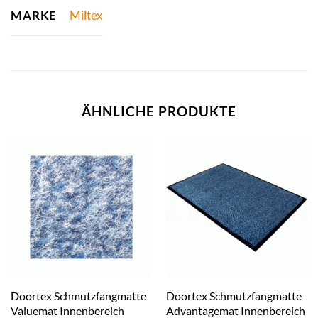
MARKE
Miltex
ÄHNLICHE PRODUKTE
Doortex Schmutzfangmatte
Doortex Schmutzfangmatte
Valuemat Innenbereich
Advantagemat Innenbereich