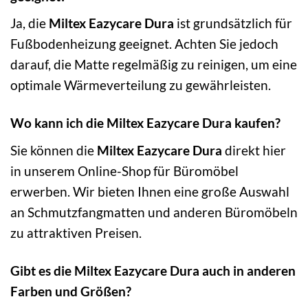
Ja, die
Miltex Eazycare Dura
ist grundsätzlich für
Fußbodenheizung geeignet. Achten Sie jedoch
darauf, die Matte regelmäßig zu reinigen, um eine
optimale Wärmeverteilung zu gewährleisten.
Wo kann ich die Miltex Eazycare Dura kaufen?
Sie können die
Miltex Eazycare Dura
direkt hier
in unserem Online-Shop für Büromöbel
erwerben. Wir bieten Ihnen eine große Auswahl
an Schmutzfangmatten und anderen Büromöbeln
zu attraktiven Preisen.
Gibt es die Miltex Eazycare Dura auch in anderen
Farben und Größen?