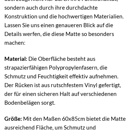
sondern auch durch ihre durchdachte
Konstruktion und die hochwertigen Materialien.
Lassen Sie uns einen genaueren Blick auf die
Details werfen, die diese Matte so besonders
machen:
Material:
Die Oberfläche besteht aus
strapazierfähigen Polypropylenfasern, die
Schmutz und Feuchtigkeit effektiv aufnehmen.
Der Rücken ist aus rutschfestem Vinyl gefertigt,
der für einen sicheren Halt auf verschiedenen
Bodenbelägen sorgt.
Größe:
Mit den Maßen 60x85cm bietet die Matte
ausreichend Fläche, um Schmutz und