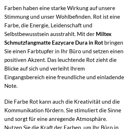
Farben haben eine starke Wirkung auf unsere
Stimmung und unser Wohlbefinden. Rot ist eine
Farbe, die Energie, Leidenschaft und
Selbstbewusstsein ausstrahlt. Mit der
Miltex
Schmutzfangmatte Eazycare Dura in Rot
bringen
Sie einen Farbtupfer in Ihr Büro und setzen einen
positiven Akzent. Das leuchtende Rot zieht die
Blicke auf sich und verleiht Ihrem
Eingangsbereich eine freundliche und einladende
Note.
Die Farbe Rot kann auch die Kreativität und die
Kommunikation fördern. Sie stimuliert die Sinne
und sorgt für eine anregende Atmosphäre.
Nutzen Sie die Kraft der Farben, um Ihr Büro in