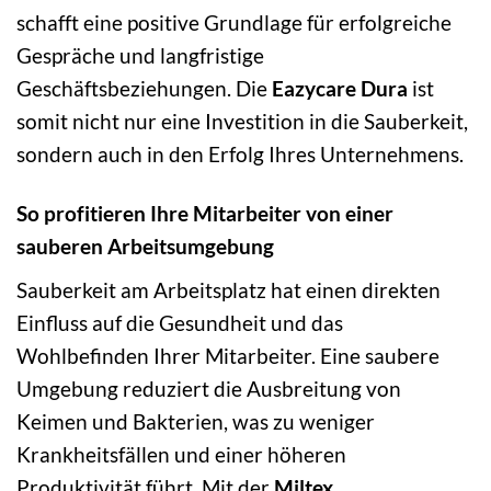
schafft eine positive Grundlage für erfolgreiche
Gespräche und langfristige
Geschäftsbeziehungen. Die
Eazycare Dura
ist
somit nicht nur eine Investition in die Sauberkeit,
sondern auch in den Erfolg Ihres Unternehmens.
So profitieren Ihre Mitarbeiter von einer
sauberen Arbeitsumgebung
Sauberkeit am Arbeitsplatz hat einen direkten
Einfluss auf die Gesundheit und das
Wohlbefinden Ihrer Mitarbeiter. Eine saubere
Umgebung reduziert die Ausbreitung von
Keimen und Bakterien, was zu weniger
Krankheitsfällen und einer höheren
Produktivität führt. Mit der
Miltex