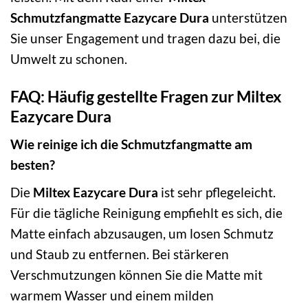
Schmutzfangmatte Eazycare Dura
unterstützen
Sie unser Engagement und tragen dazu bei, die
Umwelt zu schonen.
FAQ: Häufig gestellte Fragen zur Miltex
Eazycare Dura
Wie reinige ich die Schmutzfangmatte am
besten?
Die
Miltex Eazycare Dura
ist sehr pflegeleicht.
Für die tägliche Reinigung empfiehlt es sich, die
Matte einfach abzusaugen, um losen Schmutz
und Staub zu entfernen. Bei stärkeren
Verschmutzungen können Sie die Matte mit
warmem Wasser und einem milden