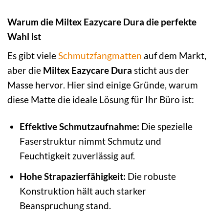
Warum die Miltex Eazycare Dura die perfekte
Wahl ist
Es gibt viele
Schmutzfangmatten
auf dem Markt,
aber die
Miltex Eazycare Dura
sticht aus der
Masse hervor. Hier sind einige Gründe, warum
diese Matte die ideale Lösung für Ihr Büro ist:
Effektive Schmutzaufnahme:
Die spezielle
Faserstruktur nimmt Schmutz und
Feuchtigkeit zuverlässig auf.
Hohe Strapazierfähigkeit:
Die robuste
Konstruktion hält auch starker
Beanspruchung stand.