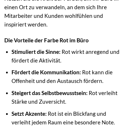
einen Ort zu verwandeln, an dem sich Ihre
Mitarbeiter und Kunden wohlfühlen und
inspiriert werden.
Die Vorteile der Farbe Rot im Büro
Stimuliert die Sinne:
Rot wirkt anregend und
fördert die Aktivität.
Fördert die Kommunikation:
Rot kann die
Offenheit und den Austausch fördern.
Steigert das Selbstbewusstsein:
Rot verleiht
Stärke und Zuversicht.
Setzt Akzente:
Rot ist ein Blickfang und
verleiht jedem Raum eine besondere Note.