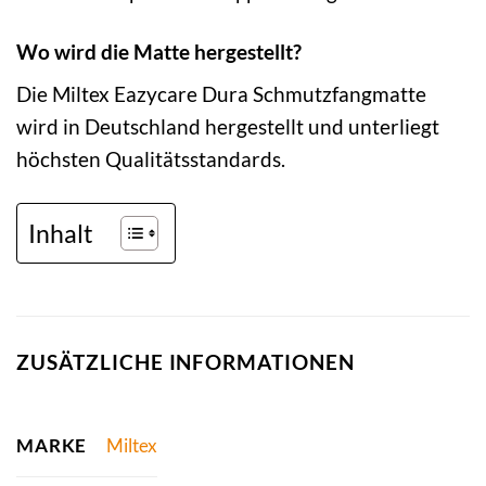
Wo wird die Matte hergestellt?
Die Miltex Eazycare Dura Schmutzfangmatte
wird in Deutschland hergestellt und unterliegt
höchsten Qualitätsstandards.
Inhalt
ZUSÄTZLICHE INFORMATIONEN
MARKE
Miltex