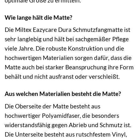
optimale Größe zu ermitteln.
Wie lange hält die Matte?
Die Miltex Eazycare Dura Schmutzfangmatte ist
sehr langlebig und hält bei sachgemäßer Pflege
viele Jahre. Die robuste Konstruktion und die
hochwertigen Materialien sorgen dafür, dass die
Matte auch bei starker Beanspruchung ihre Form
behält und nicht ausfranst oder verschleißt.
Aus welchen Materialien besteht die Matte?
Die Oberseite der Matte besteht aus
hochwertiger Polyamidfaser, die besonders
widerstandsfähig gegen Abrieb und Schmutz ist.
Die Unterseite besteht aus rutschfestem Vinyl,