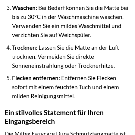
Waschen:
Bei Bedarf können Sie die Matte bei
bis zu 30°C in der Waschmaschine waschen.
Verwenden Sie ein mildes Waschmittel und
verzichten Sie auf Weichspüler.
Trocknen:
Lassen Sie die Matte an der Luft
trocknen. Vermeiden Sie direkte
Sonneneinstrahlung oder Trocknerhitze.
Flecken entfernen:
Entfernen Sie Flecken
sofort mit einem feuchten Tuch und einem
milden Reinigungsmittel.
Ein stilvolles Statement für Ihren
Eingangsbereich
Die Miltex Eazycare Dura Schmutzfangmatte ist