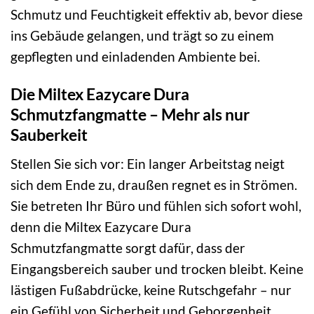
Schmutz und Feuchtigkeit effektiv ab, bevor diese
ins Gebäude gelangen, und trägt so zu einem
gepflegten und einladenden Ambiente bei.
Die Miltex Eazycare Dura
Schmutzfangmatte – Mehr als nur
Sauberkeit
Stellen Sie sich vor: Ein langer Arbeitstag neigt
sich dem Ende zu, draußen regnet es in Strömen.
Sie betreten Ihr Büro und fühlen sich sofort wohl,
denn die Miltex Eazycare Dura
Schmutzfangmatte sorgt dafür, dass der
Eingangsbereich sauber und trocken bleibt. Keine
lästigen Fußabdrücke, keine Rutschgefahr – nur
ein Gefühl von Sicherheit und Geborgenheit.