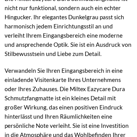
nicht nur funktional, sondern auch ein echter
Hingucker. Ihr elegantes Dunkelgrau passt sich
harmonisch jedem Einrichtungsstil an und
verleiht Ihrem Eingangsbereich eine moderne
und ansprechende Optik. Sie ist ein Ausdruck von
Stilbewusstsein und Liebe zum Detail.
Verwandeln Sie Ihren Eingangsbereich in eine
einladende Visitenkarte Ihres Unternehmens
oder Ihres Zuhauses. Die Miltex Eazycare Dura
Schmutzfangmatte ist ein kleines Detail mit
großer Wirkung, das einen positiven Eindruck
hinterlässt und Ihren Räumlichkeiten eine
persönliche Note verleiht. Sie ist eine Investition
in die Atmosphäre und das Wohlbefinden Ihrer