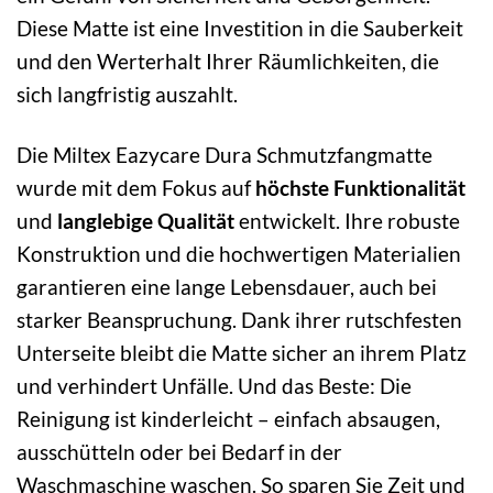
Diese Matte ist eine Investition in die Sauberkeit
und den Werterhalt Ihrer Räumlichkeiten, die
sich langfristig auszahlt.
Die Miltex Eazycare Dura Schmutzfangmatte
wurde mit dem Fokus auf
höchste Funktionalität
und
langlebige Qualität
entwickelt. Ihre robuste
Konstruktion und die hochwertigen Materialien
garantieren eine lange Lebensdauer, auch bei
starker Beanspruchung. Dank ihrer rutschfesten
Unterseite bleibt die Matte sicher an ihrem Platz
und verhindert Unfälle. Und das Beste: Die
Reinigung ist kinderleicht – einfach absaugen,
ausschütteln oder bei Bedarf in der
Waschmaschine waschen. So sparen Sie Zeit und