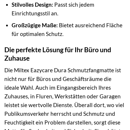
Stilvolles Design:
Passt sich jedem
Einrichtungsstil an.
Großzügige Maße:
Bietet ausreichend Fläche
für optimalen Schutz.
Die perfekte Lösung für Ihr Büro und
Zuhause
Die Miltex Eazycare Dura Schmutzfangmatte ist
nicht nur für Büros und Geschäftsräume die
ideale Wahl. Auch im Eingangsbereich Ihres
Zuhauses, in Fluren, Werkstätten oder Garagen
leistet sie wertvolle Dienste. Überall dort, wo viel
Publikumsverkehr herrscht und Schmutz und
Feuchtigkeit ein Problem darstellen, sorgt diese