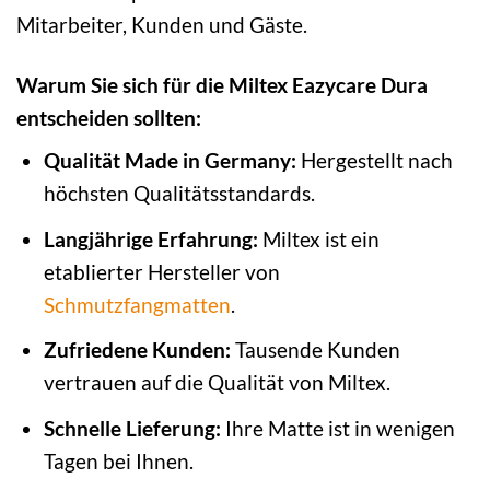
Mitarbeiter, Kunden und Gäste.
Warum Sie sich für die Miltex Eazycare Dura
entscheiden sollten:
Qualität Made in Germany:
Hergestellt nach
höchsten Qualitätsstandards.
Langjährige Erfahrung:
Miltex ist ein
etablierter Hersteller von
Schmutzfangmatten
.
Zufriedene Kunden:
Tausende Kunden
vertrauen auf die Qualität von Miltex.
Schnelle Lieferung:
Ihre Matte ist in wenigen
Tagen bei Ihnen.