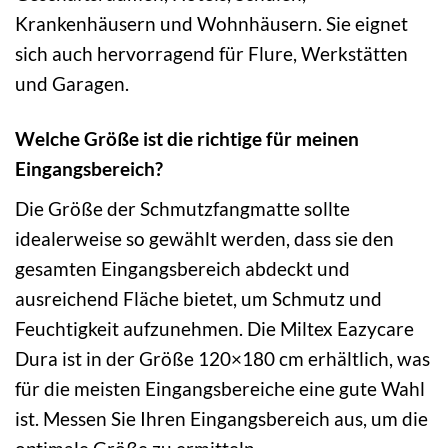
Krankenhäusern und Wohnhäusern. Sie eignet
sich auch hervorragend für Flure, Werkstätten
und Garagen.
Welche Größe ist die richtige für meinen
Eingangsbereich?
Die Größe der Schmutzfangmatte sollte
idealerweise so gewählt werden, dass sie den
gesamten Eingangsbereich abdeckt und
ausreichend Fläche bietet, um Schmutz und
Feuchtigkeit aufzunehmen. Die Miltex Eazycare
Dura ist in der Größe 120×180 cm erhältlich, was
für die meisten Eingangsbereiche eine gute Wahl
ist. Messen Sie Ihren Eingangsbereich aus, um die