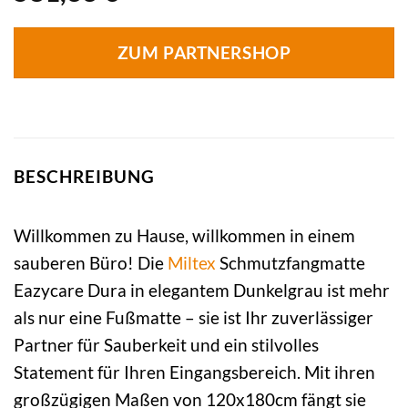
ZUM PARTNERSHOP
BESCHREIBUNG
Willkommen zu Hause, willkommen in einem
sauberen Büro! Die
Miltex
Schmutzfangmatte
Eazycare Dura in elegantem Dunkelgrau ist mehr
als nur eine Fußmatte – sie ist Ihr zuverlässiger
Partner für Sauberkeit und ein stilvolles
Statement für Ihren Eingangsbereich. Mit ihren
großzügigen Maßen von 120x180cm fängt sie