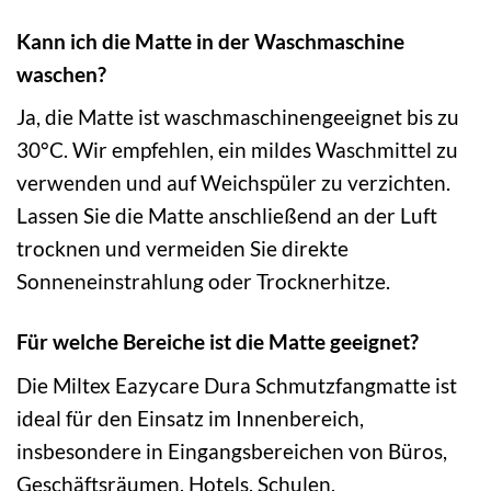
Kann ich die Matte in der Waschmaschine
waschen?
Ja, die Matte ist waschmaschinengeeignet bis zu
30°C. Wir empfehlen, ein mildes Waschmittel zu
verwenden und auf Weichspüler zu verzichten.
Lassen Sie die Matte anschließend an der Luft
trocknen und vermeiden Sie direkte
Sonneneinstrahlung oder Trocknerhitze.
Für welche Bereiche ist die Matte geeignet?
Die Miltex Eazycare Dura Schmutzfangmatte ist
ideal für den Einsatz im Innenbereich,
insbesondere in Eingangsbereichen von Büros,
Geschäftsräumen, Hotels, Schulen,