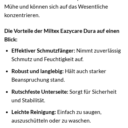
Mühe und können sich auf das Wesentliche
konzentrieren.
Die Vorteile der Miltex Eazycare Dura auf einen
Blick:
Effektiver Schmutzfänger:
Nimmt zuverlässig
Schmutz und Feuchtigkeit auf.
Robust und langlebig:
Hält auch starker
Beanspruchung stand.
Rutschfeste Unterseite:
Sorgt für Sicherheit
und Stabilität.
Leichte Reinigung:
Einfach zu saugen,
auszuschütteln oder zu waschen.