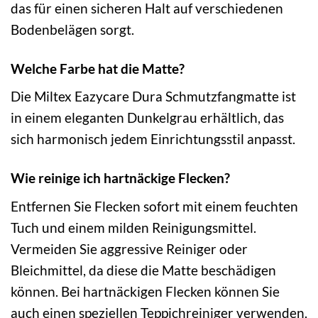
das für einen sicheren Halt auf verschiedenen
Bodenbelägen sorgt.
Welche Farbe hat die Matte?
Die Miltex Eazycare Dura Schmutzfangmatte ist
in einem eleganten Dunkelgrau erhältlich, das
sich harmonisch jedem Einrichtungsstil anpasst.
Wie reinige ich hartnäckige Flecken?
Entfernen Sie Flecken sofort mit einem feuchten
Tuch und einem milden Reinigungsmittel.
Vermeiden Sie aggressive Reiniger oder
Bleichmittel, da diese die Matte beschädigen
können. Bei hartnäckigen Flecken können Sie
auch einen speziellen Teppichreiniger verwenden.