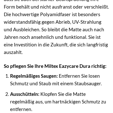
Form behält und nicht ausfranst oder verschleißt.
Die hochwertige Polyamidfaser ist besonders
widerstandsfähig gegen Abrieb, UV-Strahlung
und Ausbleichen. So bleibt die Matte auch nach
Jahren noch ansehnlich und funktional. Sie ist
eine Investition in die Zukunft, die sich langfristig
auszahlt.
So pflegen Sie Ihre Miltex Eazycare Dura richtig:
Regelmäßiges Saugen:
Entfernen Sie losen
Schmutz und Staub mit einem Staubsauger.
Ausschütteln:
Klopfen Sie die Matte
regelmäßig aus, um hartnäckigen Schmutz zu
entfernen.