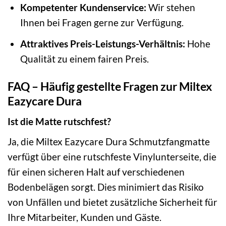
Kompetenter Kundenservice:
Wir stehen
Ihnen bei Fragen gerne zur Verfügung.
Attraktives Preis-Leistungs-Verhältnis:
Hohe
Qualität zu einem fairen Preis.
FAQ – Häufig gestellte Fragen zur Miltex
Eazycare Dura
Ist die Matte rutschfest?
Ja, die Miltex Eazycare Dura Schmutzfangmatte
verfügt über eine rutschfeste Vinylunterseite, die
für einen sicheren Halt auf verschiedenen
Bodenbelägen sorgt. Dies minimiert das Risiko
von Unfällen und bietet zusätzliche Sicherheit für
Ihre Mitarbeiter, Kunden und Gäste.