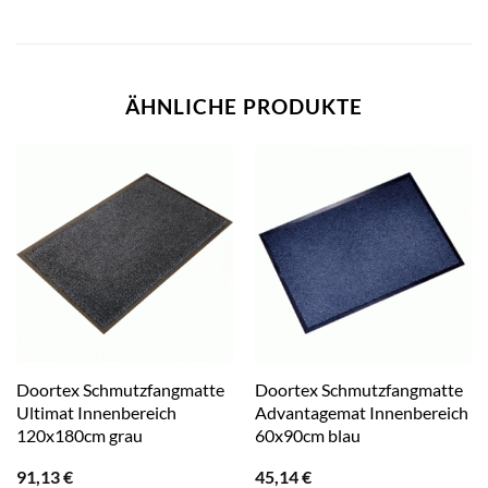
ÄHNLICHE PRODUKTE
Doortex Schmutzfangmatte
Doortex Schmutzfangmatte
Ultimat Innenbereich
Advantagemat Innenbereich
120x180cm grau
60x90cm blau
91,13
€
45,14
€