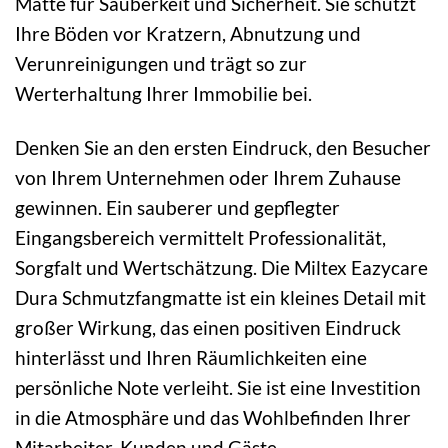
Matte für Sauberkeit und Sicherheit. Sie schützt
Ihre Böden vor Kratzern, Abnutzung und
Verunreinigungen und trägt so zur
Werterhaltung Ihrer Immobilie bei.
Denken Sie an den ersten Eindruck, den Besucher
von Ihrem Unternehmen oder Ihrem Zuhause
gewinnen. Ein sauberer und gepflegter
Eingangsbereich vermittelt Professionalität,
Sorgfalt und Wertschätzung. Die Miltex Eazycare
Dura Schmutzfangmatte ist ein kleines Detail mit
großer Wirkung, das einen positiven Eindruck
hinterlässt und Ihren Räumlichkeiten eine
persönliche Note verleiht. Sie ist eine Investition
in die Atmosphäre und das Wohlbefinden Ihrer
Mitarbeiter, Kunden und Gäste.