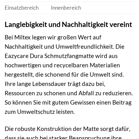
Einsatzbereich
Innenbereich
Langlebigkeit und Nachhaltigkeit vereint
Bei Miltex legen wir großen Wert auf
Nachhaltigkeit und Umweltfreundlichkeit. Die
Eazycare Dura Schmutzfangmatte wird aus
hochwertigen und recycelbaren Materialien
hergestellt, die schonend für die Umwelt sind.
Ihre lange Lebensdauer trägt dazu bei,
Ressourcen zu schonen und Abfall zu reduzieren.
So können Sie mit gutem Gewissen einen Beitrag
zum Umweltschutz leisten.
Die robuste Konstruktion der Matte sorgt dafür,
dass sie auch bei starker Beanspruchung ihre