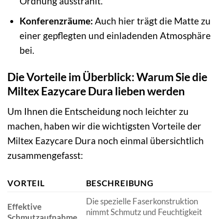
Ordnung ausstrahlt.
Konferenzräume:
Auch hier trägt die Matte zu
einer gepflegten und einladenden Atmosphäre
bei.
Die Vorteile im Überblick: Warum Sie die
Miltex Eazycare Dura lieben werden
Um Ihnen die Entscheidung noch leichter zu
machen, haben wir die wichtigsten Vorteile der
Miltex Eazycare Dura noch einmal übersichtlich
zusammengefasst:
VORTEIL
BESCHREIBUNG
Die spezielle Faserkonstruktion
Effektive
nimmt Schmutz und Feuchtigkeit
Schmutzaufnahme