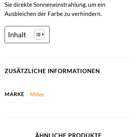
Sie direkte Sonneneinstrahlung, um ein
Ausbleichen der Farbe zu verhindern.
Inhalt
ZUSÄTZLICHE INFORMATIONEN
MARKE
Miltex
ÄHNLICHE PRODUKTE