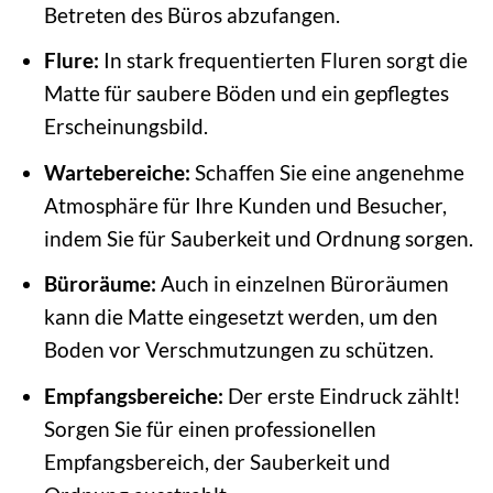
Betreten des Büros abzufangen.
Flure:
In stark frequentierten Fluren sorgt die
Matte für saubere Böden und ein gepflegtes
Erscheinungsbild.
Wartebereiche:
Schaffen Sie eine angenehme
Atmosphäre für Ihre Kunden und Besucher,
indem Sie für Sauberkeit und Ordnung sorgen.
Büroräume:
Auch in einzelnen Büroräumen
kann die Matte eingesetzt werden, um den
Boden vor Verschmutzungen zu schützen.
Empfangsbereiche:
Der erste Eindruck zählt!
Sorgen Sie für einen professionellen
Empfangsbereich, der Sauberkeit und