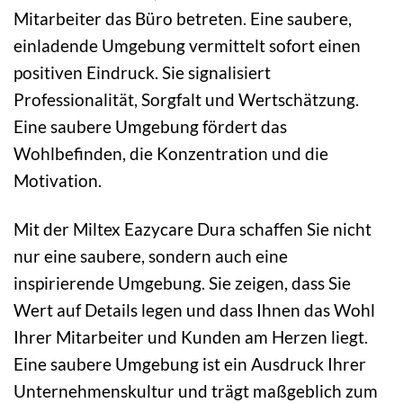
Mitarbeiter das Büro betreten. Eine saubere,
einladende Umgebung vermittelt sofort einen
positiven Eindruck. Sie signalisiert
Professionalität, Sorgfalt und Wertschätzung.
Eine saubere Umgebung fördert das
Wohlbefinden, die Konzentration und die
Motivation.
Mit der Miltex Eazycare Dura schaffen Sie nicht
nur eine saubere, sondern auch eine
inspirierende Umgebung. Sie zeigen, dass Sie
Wert auf Details legen und dass Ihnen das Wohl
Ihrer Mitarbeiter und Kunden am Herzen liegt.
Eine saubere Umgebung ist ein Ausdruck Ihrer
Unternehmenskultur und trägt maßgeblich zum