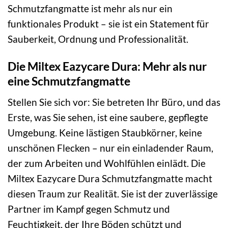
Schmutzfangmatte ist mehr als nur ein
funktionales Produkt – sie ist ein Statement für
Sauberkeit, Ordnung und Professionalität.
Die Miltex Eazycare Dura: Mehr als nur
eine Schmutzfangmatte
Stellen Sie sich vor: Sie betreten Ihr Büro, und das
Erste, was Sie sehen, ist eine saubere, gepflegte
Umgebung. Keine lästigen Staubkörner, keine
unschönen Flecken – nur ein einladender Raum,
der zum Arbeiten und Wohlfühlen einlädt. Die
Miltex Eazycare Dura Schmutzfangmatte macht
diesen Traum zur Realität. Sie ist der zuverlässige
Partner im Kampf gegen Schmutz und
Feuchtigkeit, der Ihre Böden schützt und