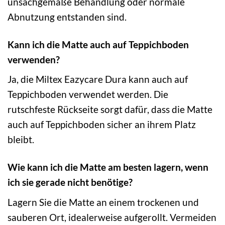
unsachgemäße Behandlung oder normale
Abnutzung entstanden sind.
Kann ich die Matte auch auf Teppichboden
verwenden?
Ja, die Miltex Eazycare Dura kann auch auf
Teppichboden verwendet werden. Die
rutschfeste Rückseite sorgt dafür, dass die Matte
auch auf Teppichboden sicher an ihrem Platz
bleibt.
Wie kann ich die Matte am besten lagern, wenn
ich sie gerade nicht benötige?
Lagern Sie die Matte an einem trockenen und
sauberen Ort, idealerweise aufgerollt. Vermeiden