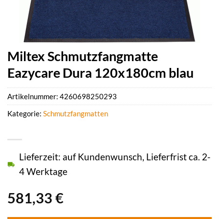
Miltex Schmutzfangmatte
Eazycare Dura 120x180cm blau
Artikelnummer:
4260698250293
Kategorie:
Schmutzfangmatten
Lieferzeit: auf Kundenwunsch, Lieferfrist ca. 2-
4 Werktage
581,33
€