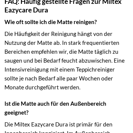
FAQ: Häufig gestellte Fragen zur Miltex
Eazycare Dura
Wie oft sollte ich die Matte reinigen?
Die Häufigkeit der Reinigung hängt von der
Nutzung der Matte ab. In stark frequentierten
Bereichen empfehlen wir, die Matte täglich zu
saugen und bei Bedarf feucht abzuwischen. Eine
Intensivreinigung mit einem Teppichreiniger
sollte je nach Bedarf alle paar Wochen oder
Monate durchgeführt werden.
Ist die Matte auch für den Außenbereich
geeignet?
Die Miltex Eazycare Dura ist primär für den