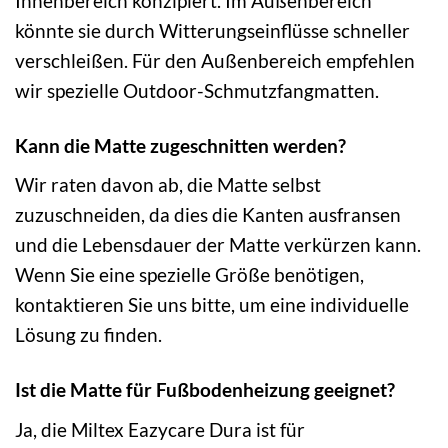
Innenbereich konzipiert. Im Außenbereich
könnte sie durch Witterungseinflüsse schneller
verschleißen. Für den Außenbereich empfehlen
wir spezielle Outdoor-Schmutzfangmatten.
Kann die Matte zugeschnitten werden?
Wir raten davon ab, die Matte selbst
zuzuschneiden, da dies die Kanten ausfransen
und die Lebensdauer der Matte verkürzen kann.
Wenn Sie eine spezielle Größe benötigen,
kontaktieren Sie uns bitte, um eine individuelle
Lösung zu finden.
Ist die Matte für Fußbodenheizung geeignet?
Ja, die Miltex Eazycare Dura ist für