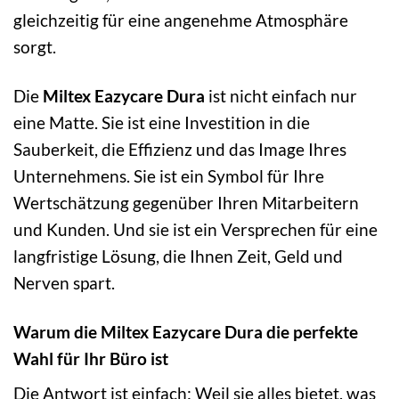
gleichzeitig für eine angenehme Atmosphäre
sorgt.
Die
Miltex Eazycare Dura
ist nicht einfach nur
eine Matte. Sie ist eine Investition in die
Sauberkeit, die Effizienz und das Image Ihres
Unternehmens. Sie ist ein Symbol für Ihre
Wertschätzung gegenüber Ihren Mitarbeitern
und Kunden. Und sie ist ein Versprechen für eine
langfristige Lösung, die Ihnen Zeit, Geld und
Nerven spart.
Warum die Miltex Eazycare Dura die perfekte
Wahl für Ihr Büro ist
Die Antwort ist einfach: Weil sie alles bietet, was