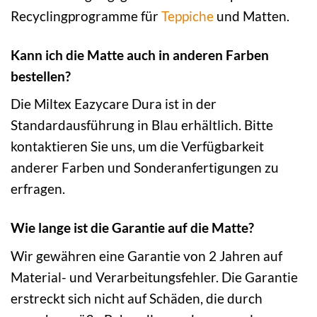
Recyclingprogramme für
Teppiche
und Matten.
Kann ich die Matte auch in anderen Farben
bestellen?
Die Miltex Eazycare Dura ist in der
Standardausführung in Blau erhältlich. Bitte
kontaktieren Sie uns, um die Verfügbarkeit
anderer Farben und Sonderanfertigungen zu
erfragen.
Wie lange ist die Garantie auf die Matte?
Wir gewähren eine Garantie von 2 Jahren auf
Material- und Verarbeitungsfehler. Die Garantie
erstreckt sich nicht auf Schäden, die durch