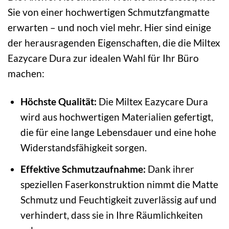
Sie von einer hochwertigen Schmutzfangmatte
erwarten – und noch viel mehr. Hier sind einige
der herausragenden Eigenschaften, die die Miltex
Eazycare Dura zur idealen Wahl für Ihr Büro
machen:
Höchste Qualität:
Die Miltex Eazycare Dura
wird aus hochwertigen Materialien gefertigt,
die für eine lange Lebensdauer und eine hohe
Widerstandsfähigkeit sorgen.
Effektive Schmutzaufnahme:
Dank ihrer
speziellen Faserkonstruktion nimmt die Matte
Schmutz und Feuchtigkeit zuverlässig auf und
verhindert, dass sie in Ihre Räumlichkeiten