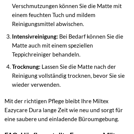
Verschmutzungen können Sie die Matte mit
einem feuchten Tuch und mildem
Reinigungsmittel abwischen.
Intensivreinigung:
Bei Bedarf können Sie die
Matte auch mit einem speziellen
Teppichreiniger behandeln.
Trocknung:
Lassen Sie die Matte nach der
Reinigung vollständig trocknen, bevor Sie sie
wieder verwenden.
Mit der richtigen Pflege bleibt Ihre Miltex
Eazycare Dura lange Zeit wie neu und sorgt für
eine saubere und einladende Büroumgebung.