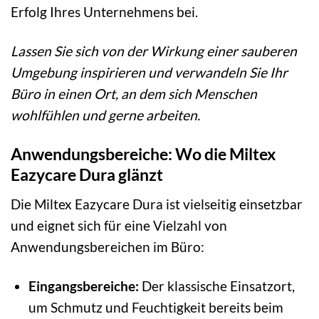
Erfolg Ihres Unternehmens bei.
Lassen Sie sich von der Wirkung einer sauberen
Umgebung inspirieren und verwandeln Sie Ihr
Büro in einen Ort, an dem sich Menschen
wohlfühlen und gerne arbeiten.
Anwendungsbereiche: Wo die Miltex
Eazycare Dura glänzt
Die Miltex Eazycare Dura ist vielseitig einsetzbar
und eignet sich für eine Vielzahl von
Anwendungsbereichen im Büro:
Eingangsbereiche:
Der klassische Einsatzort,
um Schmutz und Feuchtigkeit bereits beim