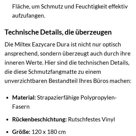
Fläche, um Schmutz und Feuchtigkeit effektiv
aufzufangen.
Technische Details, die überzeugen
Die Miltex Eazycare Dura ist nicht nur optisch
ansprechend, sondern überzeugt auch durch ihre
inneren Werte. Hier sind die technischen Details,
die diese Schmutzfangmatte zu einem
unverzichtbaren Bestandteil Ihres Büros machen:
Material:
Strapazierfähige Polypropylen-
Fasern
Rückenbeschichtung:
Rutschfestes Vinyl
Größe:
120 x 180 cm