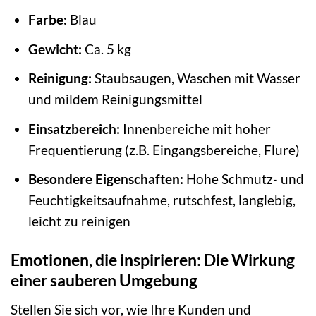
Farbe:
Blau
Gewicht:
Ca. 5 kg
Reinigung:
Staubsaugen, Waschen mit Wasser
und mildem Reinigungsmittel
Einsatzbereich:
Innenbereiche mit hoher
Frequentierung (z.B. Eingangsbereiche, Flure)
Besondere Eigenschaften:
Hohe Schmutz- und
Feuchtigkeitsaufnahme, rutschfest, langlebig,
leicht zu reinigen
Emotionen, die inspirieren: Die Wirkung
einer sauberen Umgebung
Stellen Sie sich vor, wie Ihre Kunden und