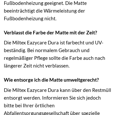
Fußbodenheizung geeignet. Die Matte
beeinträchtigt die Wärmeleistung der
Fußbodenheizung nicht.
Verblasst die Farbe der Matte mit der Zeit?
Die Miltex Eazycare Dura ist farbecht und UV-
beständig. Bei normalem Gebrauch und
regelmäßiger Pflege sollte die Farbe auch nach
längerer Zeit nicht verblassen.
Wie entsorge ich die Matte umweltgerecht?
Die Miltex Eazycare Dura kann über den Restmüll
entsorgt werden. Informieren Sie sich jedoch
bitte bei Ihrer örtlichen
Abfallentsorgungsgesellschaft über spezielle