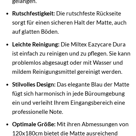
gelangen.
Rutschfestigkeit:
Die rutschfeste Rückseite
sorgt für einen sicheren Halt der Matte, auch
auf glatten Böden.
Leichte Reinigung:
Die Miltex Eazycare Dura
ist einfach zu reinigen und zu pflegen. Sie kann
problemlos abgesaugt oder mit Wasser und
mildem Reinigungsmittel gereinigt werden.
Stilvolles Design:
Das elegante Blau der Matte
fügt sich harmonisch in jede Büroumgebung
ein und verleiht Ihrem Eingangsbereich eine
professionelle Note.
Optimale Größe:
Mit ihren Abmessungen von
120x180cm bietet die Matte ausreichend