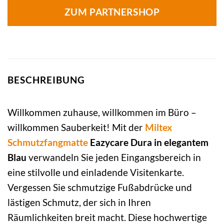
ZUM PARTNERSHOP
BESCHREIBUNG
Willkommen zuhause, willkommen im Büro –
willkommen Sauberkeit! Mit der
Miltex
Schmutzfangmatte
Eazycare Dura in elegantem
Blau
verwandeln Sie jeden Eingangsbereich in
eine stilvolle und einladende Visitenkarte.
Vergessen Sie schmutzige Fußabdrücke und
lästigen Schmutz, der sich in Ihren
Räumlichkeiten breit macht. Diese hochwertige