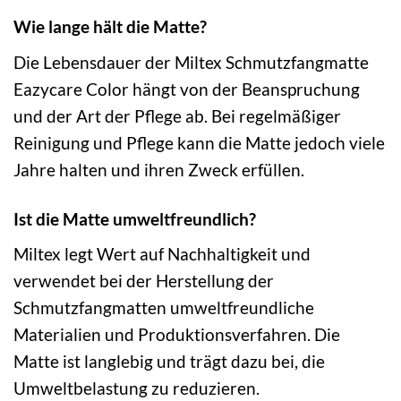
Wie lange hält die Matte?
Die Lebensdauer der Miltex Schmutzfangmatte
Eazycare Color hängt von der Beanspruchung
und der Art der Pflege ab. Bei regelmäßiger
Reinigung und Pflege kann die Matte jedoch viele
Jahre halten und ihren Zweck erfüllen.
Ist die Matte umweltfreundlich?
Miltex legt Wert auf Nachhaltigkeit und
verwendet bei der Herstellung der
Schmutzfangmatten umweltfreundliche
Materialien und Produktionsverfahren. Die
Matte ist langlebig und trägt dazu bei, die
Umweltbelastung zu reduzieren.