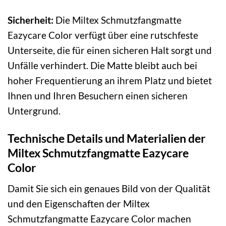
Sicherheit:
Die Miltex Schmutzfangmatte
Eazycare Color verfügt über eine rutschfeste
Unterseite, die für einen sicheren Halt sorgt und
Unfälle verhindert. Die Matte bleibt auch bei
hoher Frequentierung an ihrem Platz und bietet
Ihnen und Ihren Besuchern einen sicheren
Untergrund.
Technische Details und Materialien der
Miltex Schmutzfangmatte Eazycare
Color
Damit Sie sich ein genaues Bild von der Qualität
und den Eigenschaften der Miltex
Schmutzfangmatte Eazycare Color machen