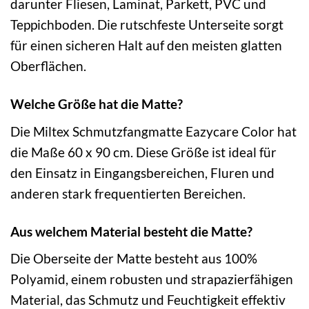
darunter Fliesen, Laminat, Parkett, PVC und
Teppichboden. Die rutschfeste Unterseite sorgt
für einen sicheren Halt auf den meisten glatten
Oberflächen.
Welche Größe hat die Matte?
Die Miltex Schmutzfangmatte Eazycare Color hat
die Maße 60 x 90 cm. Diese Größe ist ideal für
den Einsatz in Eingangsbereichen, Fluren und
anderen stark frequentierten Bereichen.
Aus welchem Material besteht die Matte?
Die Oberseite der Matte besteht aus 100%
Polyamid, einem robusten und strapazierfähigen
Material, das Schmutz und Feuchtigkeit effektiv