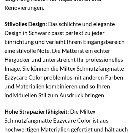
Renovierungen.
Stilvolles Design:
Das schlichte und elegante
Design in Schwarz passt perfekt zu jeder
Einrichtung und verleiht Ihrem Eingangsbereich
eine stilvolle Note. Die Matte ist ein echter
Hingucker und unterstreicht Ihr professionelles
Image. Sie können die Miltex Schmutzfangmatte
Eazycare Color problemlos mit anderen Farben
und Materialien kombinieren und so Ihren
individuellen Stil zum Ausdruck bringen.
Hohe Strapazierfähigkeit:
Die Miltex
Schmutzfangmatte Eazycare Color ist aus
hochwertigen Materialien gefertigt und hält auch