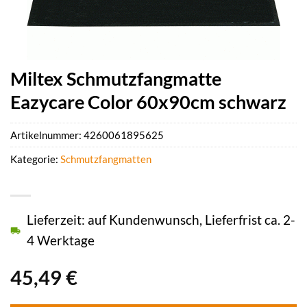
Miltex Schmutzfangmatte
Eazycare Color 60x90cm schwarz
Artikelnummer:
4260061895625
Kategorie:
Schmutzfangmatten
Lieferzeit: auf Kundenwunsch, Lieferfrist ca. 2-
4 Werktage
45,49
€