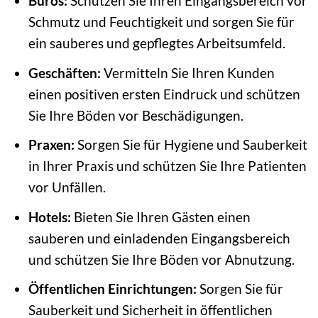
Büros:
Schützen Sie Ihren Eingangsbereich vor
Schmutz und Feuchtigkeit und sorgen Sie für
ein sauberes und gepflegtes Arbeitsumfeld.
Geschäften:
Vermitteln Sie Ihren Kunden
einen positiven ersten Eindruck und schützen
Sie Ihre Böden vor Beschädigungen.
Praxen:
Sorgen Sie für Hygiene und Sauberkeit
in Ihrer Praxis und schützen Sie Ihre Patienten
vor Unfällen.
Hotels:
Bieten Sie Ihren Gästen einen
sauberen und einladenden Eingangsbereich
und schützen Sie Ihre Böden vor Abnutzung.
Öffentlichen Einrichtungen:
Sorgen Sie für
Sauberkeit und Sicherheit in öffentlichen