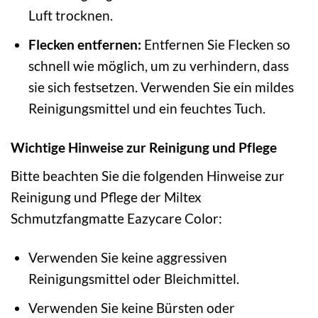
Luft trocknen.
Flecken entfernen:
Entfernen Sie Flecken so
schnell wie möglich, um zu verhindern, dass
sie sich festsetzen. Verwenden Sie ein mildes
Reinigungsmittel und ein feuchtes Tuch.
Wichtige Hinweise zur Reinigung und Pflege
Bitte beachten Sie die folgenden Hinweise zur
Reinigung und Pflege der Miltex
Schmutzfangmatte Eazycare Color:
Verwenden Sie keine aggressiven
Reinigungsmittel oder Bleichmittel.
Verwenden Sie keine Bürsten oder