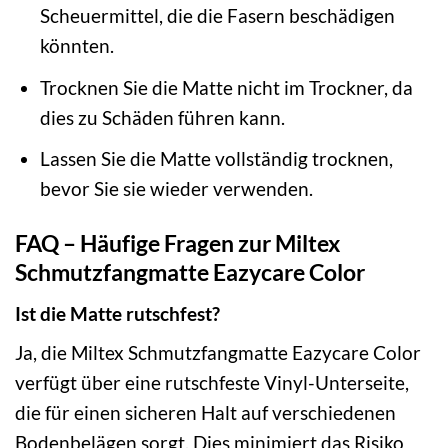
Scheuermittel, die die Fasern beschädigen
könnten.
Trocknen Sie die Matte nicht im Trockner, da
dies zu Schäden führen kann.
Lassen Sie die Matte vollständig trocknen,
bevor Sie sie wieder verwenden.
FAQ – Häufige Fragen zur Miltex
Schmutzfangmatte Eazycare Color
Ist die Matte rutschfest?
Ja, die Miltex Schmutzfangmatte Eazycare Color
verfügt über eine rutschfeste Vinyl-Unterseite,
die für einen sicheren Halt auf verschiedenen
Bodenbelägen sorgt. Dies minimiert das Risiko