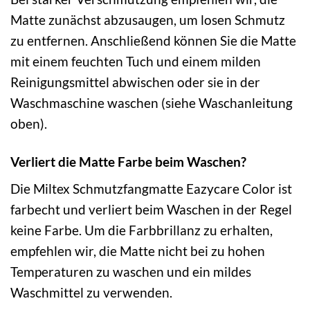
Matte zunächst abzusaugen, um losen Schmutz
zu entfernen. Anschließend können Sie die Matte
mit einem feuchten Tuch und einem milden
Reinigungsmittel abwischen oder sie in der
Waschmaschine waschen (siehe Waschanleitung
oben).
Verliert die Matte Farbe beim Waschen?
Die Miltex Schmutzfangmatte Eazycare Color ist
farbecht und verliert beim Waschen in der Regel
keine Farbe. Um die Farbbrillanz zu erhalten,
empfehlen wir, die Matte nicht bei zu hohen
Temperaturen zu waschen und ein mildes
Waschmittel zu verwenden.