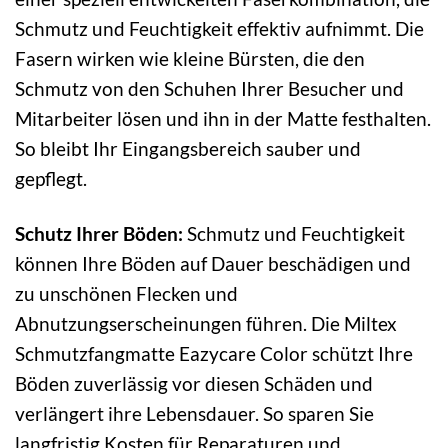
Schmutz und Feuchtigkeit effektiv aufnimmt. Die
Fasern wirken wie kleine Bürsten, die den
Schmutz von den Schuhen Ihrer Besucher und
Mitarbeiter lösen und ihn in der Matte festhalten.
So bleibt Ihr Eingangsbereich sauber und
gepflegt.
Schutz Ihrer Böden:
Schmutz und Feuchtigkeit
können Ihre Böden auf Dauer beschädigen und
zu unschönen Flecken und
Abnutzungserscheinungen führen. Die Miltex
Schmutzfangmatte Eazycare Color schützt Ihre
Böden zuverlässig vor diesen Schäden und
verlängert ihre Lebensdauer. So sparen Sie
langfristig Kosten für Reparaturen und