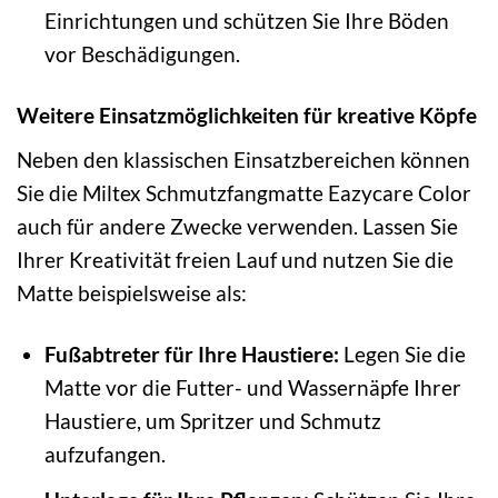
Einrichtungen und schützen Sie Ihre Böden
vor Beschädigungen.
Weitere Einsatzmöglichkeiten für kreative Köpfe
Neben den klassischen Einsatzbereichen können
Sie die Miltex Schmutzfangmatte Eazycare Color
auch für andere Zwecke verwenden. Lassen Sie
Ihrer Kreativität freien Lauf und nutzen Sie die
Matte beispielsweise als:
Fußabtreter für Ihre Haustiere:
Legen Sie die
Matte vor die Futter- und Wassernäpfe Ihrer
Haustiere, um Spritzer und Schmutz
aufzufangen.