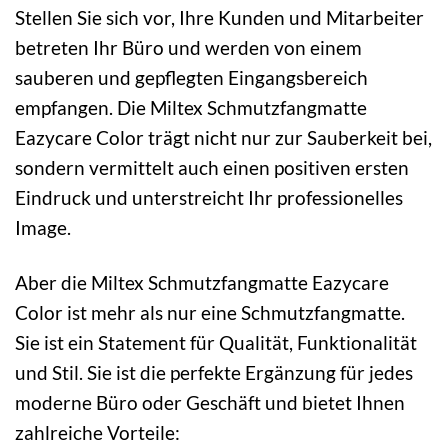
Stellen Sie sich vor, Ihre Kunden und Mitarbeiter
betreten Ihr Büro und werden von einem
sauberen und gepflegten Eingangsbereich
empfangen. Die Miltex Schmutzfangmatte
Eazycare Color trägt nicht nur zur Sauberkeit bei,
sondern vermittelt auch einen positiven ersten
Eindruck und unterstreicht Ihr professionelles
Image.
Aber die Miltex Schmutzfangmatte Eazycare
Color ist mehr als nur eine Schmutzfangmatte.
Sie ist ein Statement für Qualität, Funktionalität
und Stil. Sie ist die perfekte Ergänzung für jedes
moderne Büro oder Geschäft und bietet Ihnen
zahlreiche Vorteile: