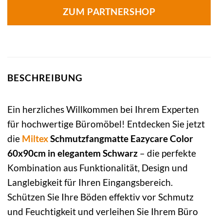
ZUM PARTNERSHOP
BESCHREIBUNG
Ein herzliches Willkommen bei Ihrem Experten
für hochwertige Büromöbel! Entdecken Sie jetzt
die
Miltex
Schmutzfangmatte Eazycare Color
60x90cm in elegantem Schwarz
– die perfekte
Kombination aus Funktionalität, Design und
Langlebigkeit für Ihren Eingangsbereich.
Schützen Sie Ihre Böden effektiv vor Schmutz
und Feuchtigkeit und verleihen Sie Ihrem Büro