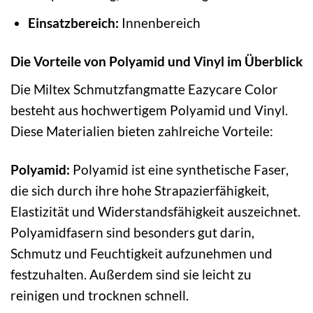
Einsatzbereich:
Innenbereich
Die Vorteile von Polyamid und Vinyl im Überblick
Die Miltex Schmutzfangmatte Eazycare Color
besteht aus hochwertigem Polyamid und Vinyl.
Diese Materialien bieten zahlreiche Vorteile:
Polyamid:
Polyamid ist eine synthetische Faser,
die sich durch ihre hohe Strapazierfähigkeit,
Elastizität und Widerstandsfähigkeit auszeichnet.
Polyamidfasern sind besonders gut darin,
Schmutz und Feuchtigkeit aufzunehmen und
festzuhalten. Außerdem sind sie leicht zu
reinigen und trocknen schnell.