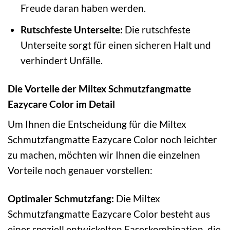
Freude daran haben werden.
Rutschfeste Unterseite:
Die rutschfeste
Unterseite sorgt für einen sicheren Halt und
verhindert Unfälle.
Die Vorteile der Miltex Schmutzfangmatte
Eazycare Color im Detail
Um Ihnen die Entscheidung für die Miltex
Schmutzfangmatte Eazycare Color noch leichter
zu machen, möchten wir Ihnen die einzelnen
Vorteile noch genauer vorstellen:
Optimaler Schmutzfang:
Die Miltex
Schmutzfangmatte Eazycare Color besteht aus
einer speziell entwickelten Faserkombination, die