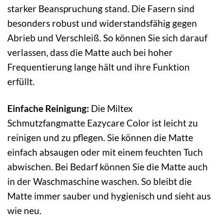
starker Beanspruchung stand. Die Fasern sind
besonders robust und widerstandsfähig gegen
Abrieb und Verschleiß. So können Sie sich darauf
verlassen, dass die Matte auch bei hoher
Frequentierung lange hält und ihre Funktion
erfüllt.
Einfache Reinigung:
Die Miltex
Schmutzfangmatte Eazycare Color ist leicht zu
reinigen und zu pflegen. Sie können die Matte
einfach absaugen oder mit einem feuchten Tuch
abwischen. Bei Bedarf können Sie die Matte auch
in der Waschmaschine waschen. So bleibt die
Matte immer sauber und hygienisch und sieht aus
wie neu.