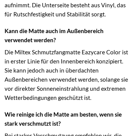
aufnimmt. Die Unterseite besteht aus Vinyl, das
für Rutschfestigkeit und Stabilität sorgt.
Kann die Matte auch im Außenbereich
verwendet werden?
Die Miltex Schmutzfangmatte Eazycare Color ist
in erster Linie für den Innenbereich konzipiert.
Sie kann jedoch auch in überdachten
Außenbereichen verwendet werden, solange sie
vor direkter Sonneneinstrahlung und extremen
Wetterbedingungen geschützt ist.
Wie reinige ich die Matte am besten, wenn sie
stark verschmutzt ist?
Bei starker Verschmutzung empfehlen wir, die