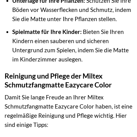
Unterlage für Ihre Pflanzen:
Schützen Sie Ihre
Böden vor Wasserflecken und Schmutz, indem
Sie die Matte unter Ihre Pflanzen stellen.
Spielmatte für Ihre Kinder:
Bieten Sie Ihren
Kindern einen sauberen und sicheren
Untergrund zum Spielen, indem Sie die Matte
im Kinderzimmer auslegen.
Reinigung und Pflege der Miltex
Schmutzfangmatte Eazycare Color
Damit Sie lange Freude an Ihrer Miltex
Schmutzfangmatte Eazycare Color haben, ist eine
regelmäßige Reinigung und Pflege wichtig. Hier
sind einige Tipps: