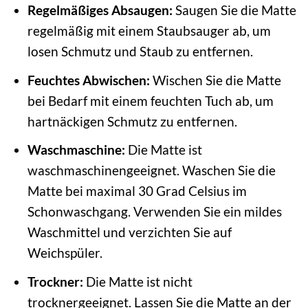
Regelmäßiges Absaugen:
Saugen Sie die Matte
regelmäßig mit einem Staubsauger ab, um
losen Schmutz und Staub zu entfernen.
Feuchtes Abwischen:
Wischen Sie die Matte
bei Bedarf mit einem feuchten Tuch ab, um
hartnäckigen Schmutz zu entfernen.
Waschmaschine:
Die Matte ist
waschmaschinengeeignet. Waschen Sie die
Matte bei maximal 30 Grad Celsius im
Schonwaschgang. Verwenden Sie ein mildes
Waschmittel und verzichten Sie auf
Weichspüler.
Trockner:
Die Matte ist nicht
trocknergeeignet. Lassen Sie die Matte an der