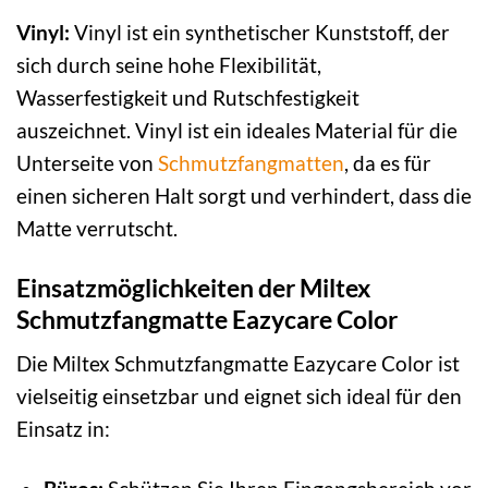
Vinyl:
Vinyl ist ein synthetischer Kunststoff, der
sich durch seine hohe Flexibilität,
Wasserfestigkeit und Rutschfestigkeit
auszeichnet. Vinyl ist ein ideales Material für die
Unterseite von
Schmutzfangmatten
, da es für
einen sicheren Halt sorgt und verhindert, dass die
Matte verrutscht.
Einsatzmöglichkeiten der Miltex
Schmutzfangmatte Eazycare Color
Die Miltex Schmutzfangmatte Eazycare Color ist
vielseitig einsetzbar und eignet sich ideal für den
Einsatz in: