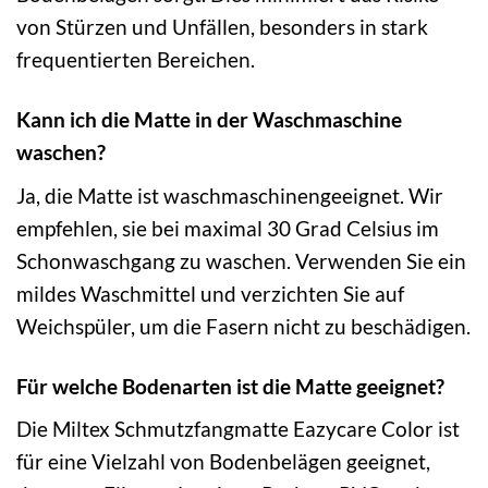
von Stürzen und Unfällen, besonders in stark
frequentierten Bereichen.
Kann ich die Matte in der Waschmaschine
waschen?
Ja, die Matte ist waschmaschinengeeignet. Wir
empfehlen, sie bei maximal 30 Grad Celsius im
Schonwaschgang zu waschen. Verwenden Sie ein
mildes Waschmittel und verzichten Sie auf
Weichspüler, um die Fasern nicht zu beschädigen.
Für welche Bodenarten ist die Matte geeignet?
Die Miltex Schmutzfangmatte Eazycare Color ist
für eine Vielzahl von Bodenbelägen geeignet,