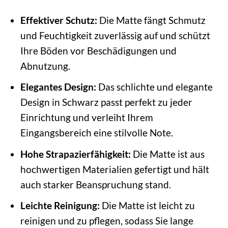
Effektiver Schutz:
Die Matte fängt Schmutz
und Feuchtigkeit zuverlässig auf und schützt
Ihre Böden vor Beschädigungen und
Abnutzung.
Elegantes Design:
Das schlichte und elegante
Design in Schwarz passt perfekt zu jeder
Einrichtung und verleiht Ihrem
Eingangsbereich eine stilvolle Note.
Hohe Strapazierfähigkeit:
Die Matte ist aus
hochwertigen Materialien gefertigt und hält
auch starker Beanspruchung stand.
Leichte Reinigung:
Die Matte ist leicht zu
reinigen und zu pflegen, sodass Sie lange