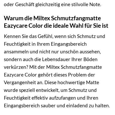
oder Geschäft gleichzeitig eine stilvolle Note.
Warum die Miltex Schmutzfangmatte
Eazycare Color die ideale Wahl für Sie ist
Kennen Sie das Gefühl, wenn sich Schmutz und
Feuchtigkeit in Ihrem Eingangsbereich
ansammeln und nicht nur unschön aussehen,
sondern auch die Lebensdauer Ihrer Böden
verkürzen? Mit der Miltex Schmutzfangmatte
Eazycare Color gehört dieses Problem der
Vergangenheit an. Diese hochwertige Matte
wurde speziell entwickelt, um Schmutz und
Feuchtigkeit effektiv aufzufangen und Ihren
Eingangsbereich sauber und einladend zu halten.