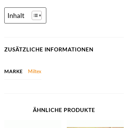
Inhalt
ZUSÄTZLICHE INFORMATIONEN
MARKE
Miltex
ÄHNLICHE PRODUKTE