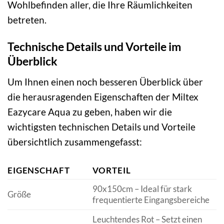
Wohlbefinden aller, die Ihre Räumlichkeiten
betreten.
Technische Details und Vorteile im
Überblick
Um Ihnen einen noch besseren Überblick über
die herausragenden Eigenschaften der Miltex
Eazycare Aqua zu geben, haben wir die
wichtigsten technischen Details und Vorteile
übersichtlich zusammengefasst:
EIGENSCHAFT
VORTEIL
90x150cm – Ideal für stark
Größe
frequentierte Eingangsbereiche
Leuchtendes Rot – Setzt einen