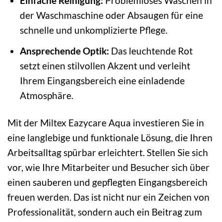
Einfache Reinigung:
Problemloses Waschen in
der Waschmaschine oder Absaugen für eine
schnelle und unkomplizierte Pflege.
Ansprechende Optik:
Das leuchtende Rot
setzt einen stilvollen Akzent und verleiht
Ihrem Eingangsbereich eine einladende
Atmosphäre.
Mit der Miltex Eazycare Aqua investieren Sie in
eine langlebige und funktionale Lösung, die Ihren
Arbeitsalltag spürbar erleichtert. Stellen Sie sich
vor, wie Ihre Mitarbeiter und Besucher sich über
einen sauberen und gepflegten Eingangsbereich
freuen werden. Das ist nicht nur ein Zeichen von
Professionalität, sondern auch ein Beitrag zum