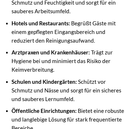
Schmutz und Feuchtigkeit und sorgt für ein
sauberes Arbeitsumfeld.
Hotels und Restaurants:
Begrüßt Gäste mit
einem gepflegten Eingangsbereich und
reduziert den Reinigungsaufwand.
Arztpraxen und Krankenhäuser:
Trägt zur
Hygiene bei und minimiert das Risiko der
Keimverbreitung.
Schulen und Kindergärten:
Schützt vor
Schmutz und Nässe und sorgt für ein sicheres
und sauberes Lernumfeld.
Öffentliche Einrichtungen:
Bietet eine robuste
und langlebige Lösung für stark frequentierte
Bereiche.