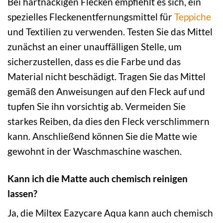
Bei hartnäckigen Flecken empfiehlt es sich, ein
spezielles Fleckenentfernungsmittel für
Teppiche
und Textilien zu verwenden. Testen Sie das Mittel
zunächst an einer unauffälligen Stelle, um
sicherzustellen, dass es die Farbe und das
Material nicht beschädigt. Tragen Sie das Mittel
gemäß den Anweisungen auf den Fleck auf und
tupfen Sie ihn vorsichtig ab. Vermeiden Sie
starkes Reiben, da dies den Fleck verschlimmern
kann. Anschließend können Sie die Matte wie
gewohnt in der Waschmaschine waschen.
Kann ich die Matte auch chemisch reinigen
lassen?
Ja, die Miltex Eazycare Aqua kann auch chemisch