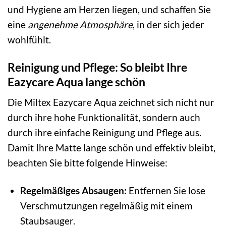
und Hygiene am Herzen liegen, und schaffen Sie
eine
angenehme Atmosphäre
, in der sich jeder
wohlfühlt.
Reinigung und Pflege: So bleibt Ihre
Eazycare Aqua lange schön
Die Miltex Eazycare Aqua zeichnet sich nicht nur
durch ihre hohe Funktionalität, sondern auch
durch ihre einfache Reinigung und Pflege aus.
Damit Ihre Matte lange schön und effektiv bleibt,
beachten Sie bitte folgende Hinweise:
Regelmäßiges Absaugen:
Entfernen Sie lose
Verschmutzungen regelmäßig mit einem
Staubsauger.