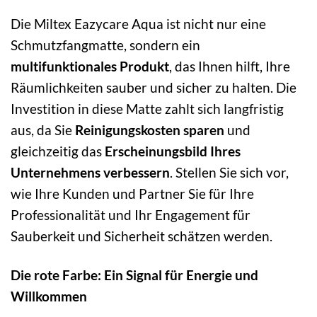
Die Miltex Eazycare Aqua ist nicht nur eine
Schmutzfangmatte, sondern ein
multifunktionales Produkt
, das Ihnen hilft, Ihre
Räumlichkeiten sauber und sicher zu halten. Die
Investition in diese Matte zahlt sich langfristig
aus, da Sie
Reinigungskosten sparen
und
gleichzeitig das
Erscheinungsbild Ihres
Unternehmens verbessern
. Stellen Sie sich vor,
wie Ihre Kunden und Partner Sie für Ihre
Professionalität und Ihr Engagement für
Sauberkeit und Sicherheit schätzen werden.
Die rote Farbe: Ein Signal für Energie und
Willkommen