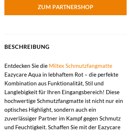
ZUM PARTNERSHOP
BESCHREIBUNG
Entdecken Sie die
Miltex
Schmutzfangmatte
Eazycare Aqua in lebhaftem Rot – die perfekte
Kombination aus Funktionalität, Stil und
Langlebigkeit für Ihren Eingangsbereich! Diese
hochwertige Schmutzfangmatte ist nicht nur ein
optisches Highlight, sondern auch ein
zuverlässiger Partner im Kampf gegen Schmutz
und Feuchtigkeit. Schaffen Sie mit der Eazycare