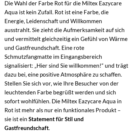
Die Wahl der Farbe Rot für die Miltex Eazycare
Aqua ist kein Zufall. Rot ist eine Farbe, die
Energie, Leidenschaft und Willkommen
ausstrahlt. Sie zieht die Aufmerksamkeit auf sich
und vermittelt gleichzeitig ein Gefühl von Wärme
und Gastfreundschaft. Eine rote
Schmutzfangmatte im Eingangsbereich
signalisiert: „Hier sind Sie willkommen!“ und trägt
dazu bei, eine positive Atmosphäre zu schaffen.
Stellen Sie sich vor, wie Ihre Besucher von der
leuchtenden Farbe begrüßt werden und sich
sofort wohlfühlen. Die Miltex Eazycare Aqua in
Rot ist mehr als nur ein funktionales Produkt –
sie ist ein
Statement für Stil und
Gastfreundschaft
.