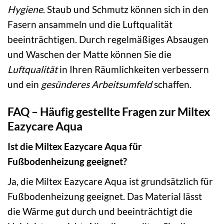
Hygiene
. Staub und Schmutz können sich in den
Fasern ansammeln und die Luftqualität
beeinträchtigen. Durch regelmäßiges Absaugen
und Waschen der Matte können Sie die
Luftqualität
in Ihren Räumlichkeiten verbessern
und ein
gesünderes Arbeitsumfeld
schaffen.
FAQ – Häufig gestellte Fragen zur Miltex
Eazycare Aqua
Ist die Miltex Eazycare Aqua für
Fußbodenheizung geeignet?
Ja, die Miltex Eazycare Aqua ist grundsätzlich für
Fußbodenheizung geeignet. Das Material lässt
die Wärme gut durch und beeinträchtigt die