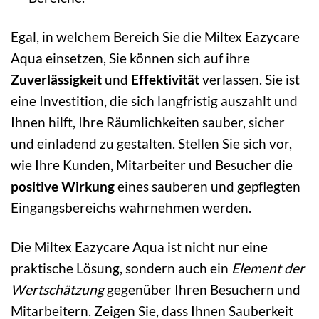
Egal, in welchem Bereich Sie die Miltex Eazycare
Aqua einsetzen, Sie können sich auf ihre
Zuverlässigkeit
und
Effektivität
verlassen. Sie ist
eine Investition, die sich langfristig auszahlt und
Ihnen hilft, Ihre Räumlichkeiten sauber, sicher
und einladend zu gestalten. Stellen Sie sich vor,
wie Ihre Kunden, Mitarbeiter und Besucher die
positive Wirkung
eines sauberen und gepflegten
Eingangsbereichs wahrnehmen werden.
Die Miltex Eazycare Aqua ist nicht nur eine
praktische Lösung, sondern auch ein
Element der
Wertschätzung
gegenüber Ihren Besuchern und
Mitarbeitern. Zeigen Sie, dass Ihnen Sauberkeit