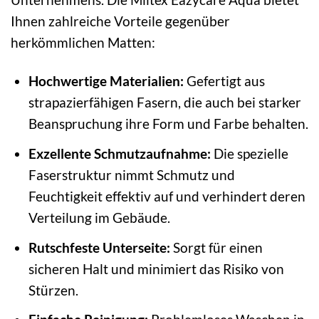
Ihnen zahlreiche Vorteile gegenüber
herkömmlichen Matten:
Hochwertige Materialien:
Gefertigt aus
strapazierfähigen Fasern, die auch bei starker
Beanspruchung ihre Form und Farbe behalten.
Exzellente Schmutzaufnahme:
Die spezielle
Faserstruktur nimmt Schmutz und
Feuchtigkeit effektiv auf und verhindert deren
Verteilung im Gebäude.
Rutschfeste Unterseite:
Sorgt für einen
sicheren Halt und minimiert das Risiko von
Stürzen.