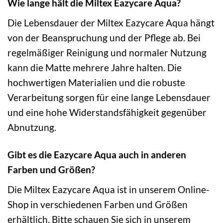
Wie lange hält die Miltex Eazycare Aqua?
Die Lebensdauer der Miltex Eazycare Aqua hängt
von der Beanspruchung und der Pflege ab. Bei
regelmäßiger Reinigung und normaler Nutzung
kann die Matte mehrere Jahre halten. Die
hochwertigen Materialien und die robuste
Verarbeitung sorgen für eine lange Lebensdauer
und eine hohe Widerstandsfähigkeit gegenüber
Abnutzung.
Gibt es die Eazycare Aqua auch in anderen
Farben und Größen?
Die Miltex Eazycare Aqua ist in unserem Online-
Shop in verschiedenen Farben und Größen
erhältlich. Bitte schauen Sie sich in unserem