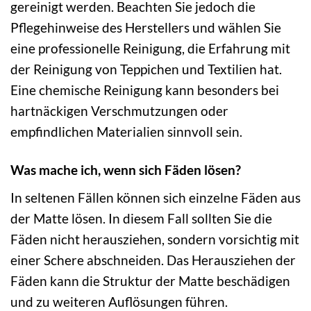
gereinigt werden. Beachten Sie jedoch die
Pflegehinweise des Herstellers und wählen Sie
eine professionelle Reinigung, die Erfahrung mit
der Reinigung von Teppichen und Textilien hat.
Eine chemische Reinigung kann besonders bei
hartnäckigen Verschmutzungen oder
empfindlichen Materialien sinnvoll sein.
Was mache ich, wenn sich Fäden lösen?
In seltenen Fällen können sich einzelne Fäden aus
der Matte lösen. In diesem Fall sollten Sie die
Fäden nicht herausziehen, sondern vorsichtig mit
einer Schere abschneiden. Das Herausziehen der
Fäden kann die Struktur der Matte beschädigen
und zu weiteren Auflösungen führen.