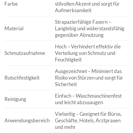
Farbe
stilvollen Akzent und sorgt für
Aufmerksamkeit
Strapazierfähige Fasern –
Material
Langlebig und widerstandsfähig
gegenüber Abnutzung
Hoch – Verhindert effektiv die
Schmutzaufnahme
Verteilung von Schmutz und
Feuchtigkeit
Ausgezeichnet – Minimiert das
Rutschfestigkeit
Risiko von Stürzen und sorgt für
Sicherheit
Einfach – Waschmaschinenfest
Reinigung
und leicht abzusaugen
Vielseitig – Geeignet für Büros,
Anwendungsbereich
Geschäfte, Hotels, Arztpraxen
und mehr