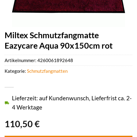
Miltex Schmutzfangmatte
Eazycare Aqua 90x150cm rot
Artikelnummer:
4260061892648
Kategorie:
Schmutzfangmatten
Lieferzeit: auf Kundenwunsch, Lieferfrist ca. 2-
4 Werktage
110,50
€