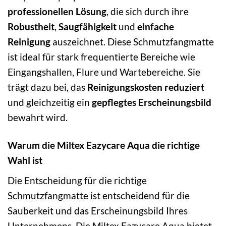
professionellen Lösung
, die sich durch ihre
Robustheit
,
Saugfähigkeit
und
einfache
Reinigung
auszeichnet. Diese Schmutzfangmatte
ist ideal für stark frequentierte Bereiche wie
Eingangshallen, Flure und Wartebereiche. Sie
trägt dazu bei, das
Reinigungskosten reduziert
und gleichzeitig ein
gepflegtes Erscheinungsbild
bewahrt wird.
Warum die Miltex Eazycare Aqua die richtige
Wahl ist
Die Entscheidung für die richtige
Schmutzfangmatte ist entscheidend für die
Sauberkeit und das Erscheinungsbild Ihres
Unternehmens. Die Miltex Eazycare Aqua bietet