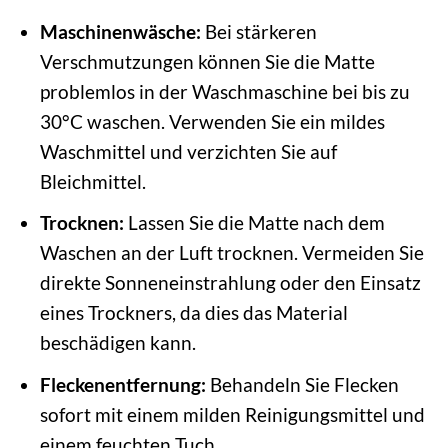
Maschinenwäsche:
Bei stärkeren
Verschmutzungen können Sie die Matte
problemlos in der Waschmaschine bei bis zu
30°C waschen. Verwenden Sie ein mildes
Waschmittel und verzichten Sie auf
Bleichmittel.
Trocknen:
Lassen Sie die Matte nach dem
Waschen an der Luft trocknen. Vermeiden Sie
direkte Sonneneinstrahlung oder den Einsatz
eines Trockners, da dies das Material
beschädigen kann.
Fleckenentfernung:
Behandeln Sie Flecken
sofort mit einem milden Reinigungsmittel und
einem feuchten Tuch.