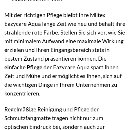
Mit der richtigen Pflege bleibt Ihre Miltex
Eazycare Aqua lange Zeit wie neu und behält ihre
strahlende rote Farbe. Stellen Sie sich vor, wie Sie
mit minimalem Aufwand eine maximale Wirkung
erzielen und Ihren Eingangsbereich stets in
bestem Zustand präsentieren können. Die
einfache Pflege
der Eazycare Aqua spart Ihnen
Zeit und Mühe und ermöglicht es Ihnen, sich auf
die wichtigen Dinge in Ihrem Unternehmen zu
konzentrieren.
Regelmäßige Reinigung und Pflege der
Schmutzfangmatte tragen nicht nur zum
optischen Eindruck bei, sondern auch zur