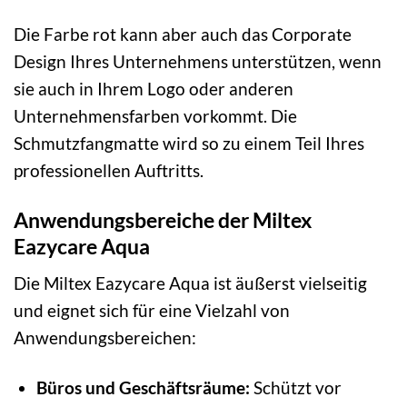
Die Farbe rot kann aber auch das Corporate
Design Ihres Unternehmens unterstützen, wenn
sie auch in Ihrem Logo oder anderen
Unternehmensfarben vorkommt. Die
Schmutzfangmatte wird so zu einem Teil Ihres
professionellen Auftritts.
Anwendungsbereiche der Miltex
Eazycare Aqua
Die Miltex Eazycare Aqua ist äußerst vielseitig
und eignet sich für eine Vielzahl von
Anwendungsbereichen:
Büros und Geschäftsräume:
Schützt vor