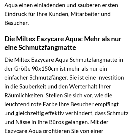
Aqua einen einladenden und sauberen ersten
Eindruck für Ihre Kunden, Mitarbeiter und
Besucher.
Die Miltex Eazycare Aqua: Mehr als nur
eine Schmutzfangmatte
Die Miltex Eazycare Aqua Schmutzfangmatte in
der Größe 90x150cm ist mehr als nur ein
einfacher Schmutzfänger. Sie ist eine Investition
in die Sauberkeit und den Werterhalt Ihrer
Räumlichkeiten. Stellen Sie sich vor, wie die
leuchtend rote Farbe Ihre Besucher empfängt
und gleichzeitig effektiv verhindert, dass Schmutz
und Nässe in Ihre Büros gelangen. Mit der
Eazycare Aqua profitieren Sie von einer