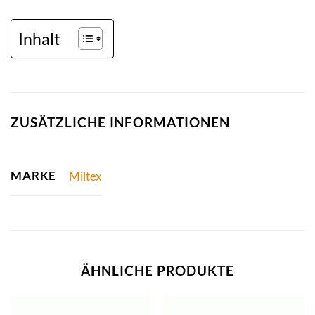
Inhalt
ZUSÄTZLICHE INFORMATIONEN
MARKE
Miltex
ÄHNLICHE PRODUKTE