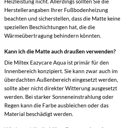
Heizleistung nicht. Allerdings sollten Sie die
Herstellerangaben Ihrer Fußbodenheizung
beachten und sicherstellen, dass die Matte keine
speziellen Beschichtungen hat, die die
Wärmeübertragung behindern könnten.
Kann ich die Matte auch draußen verwenden?
Die Miltex Eazycare Aqua ist primär für den
Innenbereich konzipiert. Sie kann zwar auch im
überdachten Außenbereich eingesetzt werden,
sollte aber nicht direkter Witterung ausgesetzt
werden. Bei starker Sonneneinstrahlung oder
Regen kann die Farbe ausbleichen oder das
Material beschädigt werden.