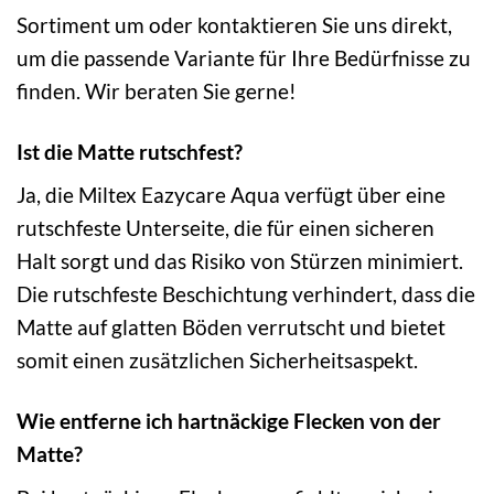
Sortiment um oder kontaktieren Sie uns direkt,
um die passende Variante für Ihre Bedürfnisse zu
finden. Wir beraten Sie gerne!
Ist die Matte rutschfest?
Ja, die Miltex Eazycare Aqua verfügt über eine
rutschfeste Unterseite, die für einen sicheren
Halt sorgt und das Risiko von Stürzen minimiert.
Die rutschfeste Beschichtung verhindert, dass die
Matte auf glatten Böden verrutscht und bietet
somit einen zusätzlichen Sicherheitsaspekt.
Wie entferne ich hartnäckige Flecken von der
Matte?