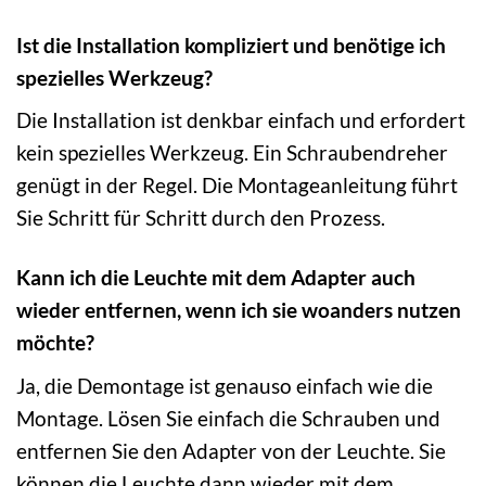
Ist die Installation kompliziert und benötige ich
spezielles Werkzeug?
Die Installation ist denkbar einfach und erfordert
kein spezielles Werkzeug. Ein Schraubendreher
genügt in der Regel. Die Montageanleitung führt
Sie Schritt für Schritt durch den Prozess.
Kann ich die Leuchte mit dem Adapter auch
wieder entfernen, wenn ich sie woanders nutzen
möchte?
Ja, die Demontage ist genauso einfach wie die
Montage. Lösen Sie einfach die Schrauben und
entfernen Sie den Adapter von der Leuchte. Sie
können die Leuchte dann wieder mit dem