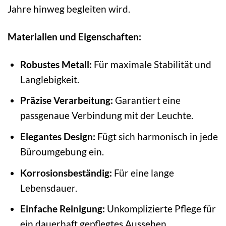
Jahre hinweg begleiten wird.
Materialien und Eigenschaften:
Robustes Metall:
Für maximale Stabilität und
Langlebigkeit.
Präzise Verarbeitung:
Garantiert eine
passgenaue Verbindung mit der Leuchte.
Elegantes Design:
Fügt sich harmonisch in jede
Büroumgebung ein.
Korrosionsbeständig:
Für eine lange
Lebensdauer.
Einfache Reinigung:
Unkomplizierte Pflege für
ein dauerhaft gepflegtes Aussehen.