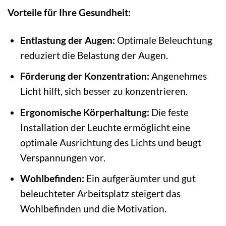
Vorteile für Ihre Gesundheit:
Entlastung der Augen:
Optimale Beleuchtung
reduziert die Belastung der Augen.
Förderung der Konzentration:
Angenehmes
Licht hilft, sich besser zu konzentrieren.
Ergonomische Körperhaltung:
Die feste
Installation der Leuchte ermöglicht eine
optimale Ausrichtung des Lichts und beugt
Verspannungen vor.
Wohlbefinden:
Ein aufgeräumter und gut
beleuchteter Arbeitsplatz steigert das
Wohlbefinden und die Motivation.