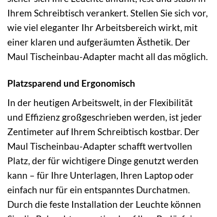
Ihrem Schreibtisch verankert. Stellen Sie sich vor,
wie viel eleganter Ihr Arbeitsbereich wirkt, mit
einer klaren und aufgeräumten Ästhetik. Der
Maul Tischeinbau-Adapter macht all das möglich.
Platzsparend und Ergonomisch
In der heutigen Arbeitswelt, in der Flexibilität
und Effizienz großgeschrieben werden, ist jeder
Zentimeter auf Ihrem Schreibtisch kostbar. Der
Maul Tischeinbau-Adapter schafft wertvollen
Platz, der für wichtigere Dinge genutzt werden
kann – für Ihre Unterlagen, Ihren Laptop oder
einfach nur für ein entspanntes Durchatmen.
Durch die feste Installation der Leuchte können