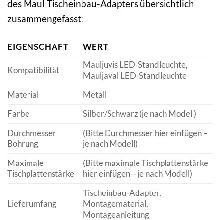
des Maul Tischeinbau-Adapters übersichtlich
zusammengefasst:
EIGENSCHAFT
WERT
Mauljuvis LED-Standleuchte,
Kompatibilität
Mauljaval LED-Standleuchte
Material
Metall
Farbe
Silber/Schwarz (je nach Modell)
Durchmesser
(Bitte Durchmesser hier einfügen –
Bohrung
je nach Modell)
Maximale
(Bitte maximale Tischplattenstärke
Tischplattenstärke
hier einfügen – je nach Modell)
Tischeinbau-Adapter,
Lieferumfang
Montagematerial,
Montageanleitung