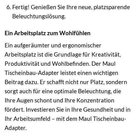
Fertig! Genießen Sie Ihre neue, platzsparende
Beleuchtungslösung.
Ein Arbeitsplatz zum Wohlfühlen
Ein aufgeräumter und ergonomischer
Arbeitsplatz ist die Grundlage für Kreativität,
Produktivität und Wohlbefinden. Der Maul
Tischeinbau-Adapter leistet einen wichtigen
Beitrag dazu. Er schafft nicht nur Platz, sondern
sorgt auch für eine optimale Beleuchtung, die
Ihre Augen schont und Ihre Konzentration
fördert. Investieren Sie in Ihre Gesundheit und in
Ihr Arbeitsumfeld – mit dem Maul Tischeinbau-
Adapter.