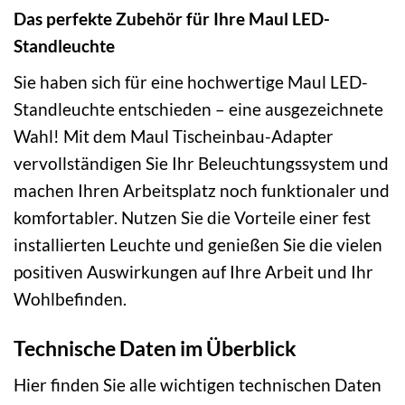
Das perfekte Zubehör für Ihre Maul LED-
Standleuchte
Sie haben sich für eine hochwertige Maul LED-
Standleuchte entschieden – eine ausgezeichnete
Wahl! Mit dem Maul Tischeinbau-Adapter
vervollständigen Sie Ihr Beleuchtungssystem und
machen Ihren Arbeitsplatz noch funktionaler und
komfortabler. Nutzen Sie die Vorteile einer fest
installierten Leuchte und genießen Sie die vielen
positiven Auswirkungen auf Ihre Arbeit und Ihr
Wohlbefinden.
Technische Daten im Überblick
Hier finden Sie alle wichtigen technischen Daten