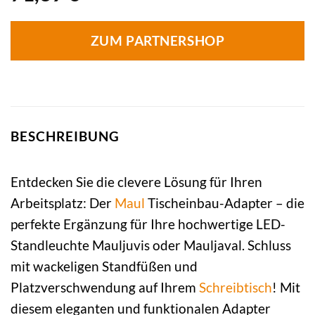
ZUM PARTNERSHOP
BESCHREIBUNG
Entdecken Sie die clevere Lösung für Ihren
Arbeitsplatz: Der
Maul
Tischeinbau-Adapter – die
perfekte Ergänzung für Ihre hochwertige LED-
Standleuchte Mauljuvis oder Mauljaval. Schluss
mit wackeligen Standfüßen und
Platzverschwendung auf Ihrem
Schreibtisch
! Mit
diesem eleganten und funktionalen Adapter