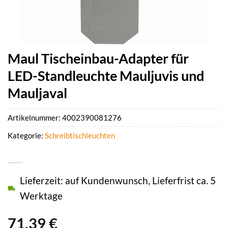
Maul Tischeinbau-Adapter für
LED-Standleuchte Mauljuvis und
Mauljaval
Artikelnummer:
4002390081276
Kategorie:
Schreibtischleuchten
Lieferzeit: auf Kundenwunsch, Lieferfrist ca. 5
Werktage
71,39
€