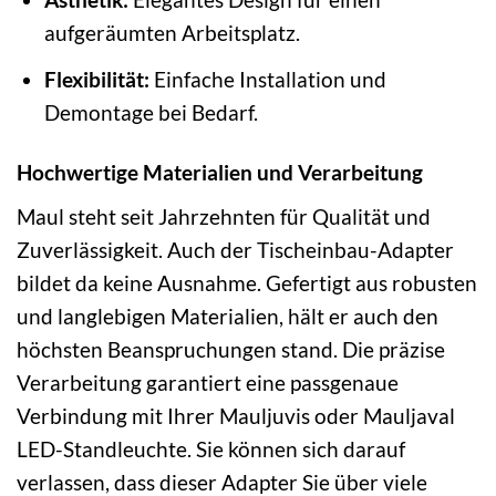
aufgeräumten Arbeitsplatz.
Flexibilität:
Einfache Installation und
Demontage bei Bedarf.
Hochwertige Materialien und Verarbeitung
Maul steht seit Jahrzehnten für Qualität und
Zuverlässigkeit. Auch der Tischeinbau-Adapter
bildet da keine Ausnahme. Gefertigt aus robusten
und langlebigen Materialien, hält er auch den
höchsten Beanspruchungen stand. Die präzise
Verarbeitung garantiert eine passgenaue
Verbindung mit Ihrer Mauljuvis oder Mauljaval
LED-Standleuchte. Sie können sich darauf
verlassen, dass dieser Adapter Sie über viele