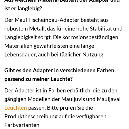
ist er langlebig?
Der Maul Tischeinbau-Adapter besteht aus
robustem Metall, das für eine hohe Stabilität und
Langlebigkeit sorgt. Die korrosionsbeständigen
Materialien gewährleisten eine lange
Lebensdauer, auch bei täglicher Nutzung.
Gibt es den Adapter in verschiedenen Farben
passend zu meiner Leuchte?
Der Adapter ist in Farben erhältlich, die zu den
gängigen Modellen der Mauljuvis und Mauljaval
Leuchten
passen. Bitte prüfen Sie die
Produktbeschreibung auf die verfügbaren
Farbvarianten.