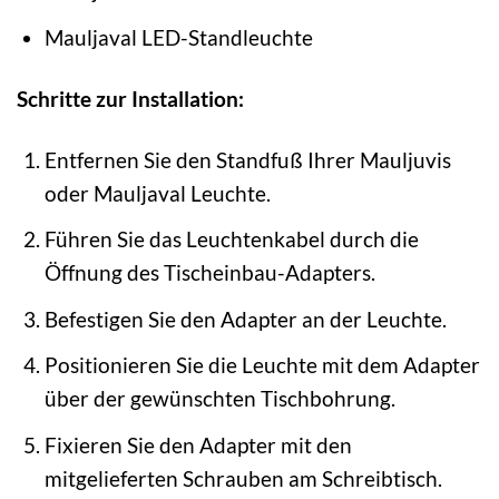
Mauljaval LED-Standleuchte
Schritte zur Installation:
Entfernen Sie den Standfuß Ihrer Mauljuvis
oder Mauljaval Leuchte.
Führen Sie das Leuchtenkabel durch die
Öffnung des Tischeinbau-Adapters.
Befestigen Sie den Adapter an der Leuchte.
Positionieren Sie die Leuchte mit dem Adapter
über der gewünschten Tischbohrung.
Fixieren Sie den Adapter mit den
mitgelieferten Schrauben am Schreibtisch.