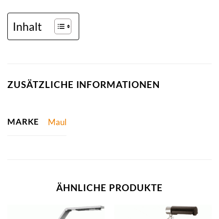
Inhalt
ZUSÄTZLICHE INFORMATIONEN
MARKE
Maul
ÄHNLICHE PRODUKTE