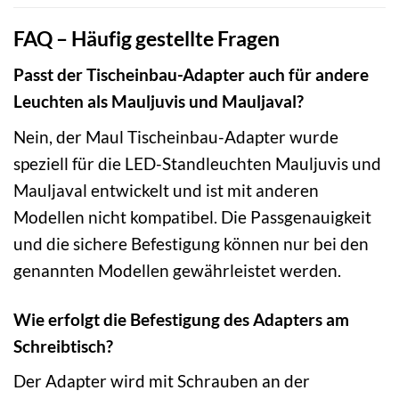
FAQ – Häufig gestellte Fragen
Passt der Tischeinbau-Adapter auch für andere
Leuchten als Mauljuvis und Mauljaval?
Nein, der Maul Tischeinbau-Adapter wurde
speziell für die LED-Standleuchten Mauljuvis und
Mauljaval entwickelt und ist mit anderen
Modellen nicht kompatibel. Die Passgenauigkeit
und die sichere Befestigung können nur bei den
genannten Modellen gewährleistet werden.
Wie erfolgt die Befestigung des Adapters am
Schreibtisch?
Der Adapter wird mit Schrauben an der