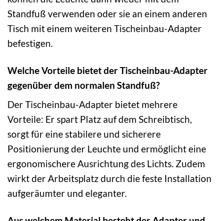
Standfuß verwenden oder sie an einem anderen
Tisch mit einem weiteren Tischeinbau-Adapter
befestigen.
Welche Vorteile bietet der Tischeinbau-Adapter
gegenüber dem normalen Standfuß?
Der Tischeinbau-Adapter bietet mehrere
Vorteile: Er spart Platz auf dem Schreibtisch,
sorgt für eine stabilere und sicherere
Positionierung der Leuchte und ermöglicht eine
ergonomischere Ausrichtung des Lichts. Zudem
wirkt der Arbeitsplatz durch die feste Installation
aufgeräumter und eleganter.
Aus welchem Material besteht der Adapter und