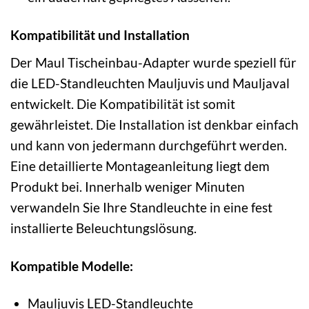
Kompatibilität und Installation
Der Maul Tischeinbau-Adapter wurde speziell für
die LED-Standleuchten Mauljuvis und Mauljaval
entwickelt. Die Kompatibilität ist somit
gewährleistet. Die Installation ist denkbar einfach
und kann von jedermann durchgeführt werden.
Eine detaillierte Montageanleitung liegt dem
Produkt bei. Innerhalb weniger Minuten
verwandeln Sie Ihre Standleuchte in eine fest
installierte Beleuchtungslösung.
Kompatible Modelle:
Mauljuvis LED-Standleuchte