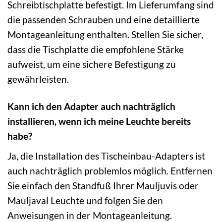
Schreibtischplatte befestigt. Im Lieferumfang sind
die passenden Schrauben und eine detaillierte
Montageanleitung enthalten. Stellen Sie sicher,
dass die Tischplatte die empfohlene Stärke
aufweist, um eine sichere Befestigung zu
gewährleisten.
Kann ich den Adapter auch nachträglich
installieren, wenn ich meine Leuchte bereits
habe?
Ja, die Installation des Tischeinbau-Adapters ist
auch nachträglich problemlos möglich. Entfernen
Sie einfach den Standfuß Ihrer Mauljuvis oder
Mauljaval Leuchte und folgen Sie den
Anweisungen in der Montageanleitung.