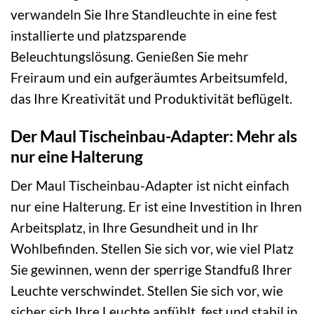
verwandeln Sie Ihre Standleuchte in eine fest
installierte und platzsparende
Beleuchtungslösung. Genießen Sie mehr
Freiraum und ein aufgeräumtes Arbeitsumfeld,
das Ihre Kreativität und Produktivität beflügelt.
Der Maul Tischeinbau-Adapter: Mehr als
nur eine Halterung
Der Maul Tischeinbau-Adapter ist nicht einfach
nur eine Halterung. Er ist eine Investition in Ihren
Arbeitsplatz, in Ihre Gesundheit und in Ihr
Wohlbefinden. Stellen Sie sich vor, wie viel Platz
Sie gewinnen, wenn der sperrige Standfuß Ihrer
Leuchte verschwindet. Stellen Sie sich vor, wie
sicher sich Ihre Leuchte anfühlt, fest und stabil in