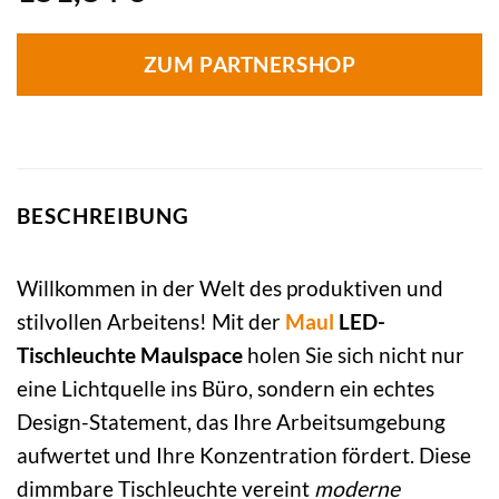
ZUM PARTNERSHOP
BESCHREIBUNG
Willkommen in der Welt des produktiven und
stilvollen Arbeitens! Mit der
Maul
LED-
Tischleuchte Maulspace
holen Sie sich nicht nur
eine Lichtquelle ins Büro, sondern ein echtes
Design-Statement, das Ihre Arbeitsumgebung
aufwertet und Ihre Konzentration fördert. Diese
dimmbare Tischleuchte vereint
moderne