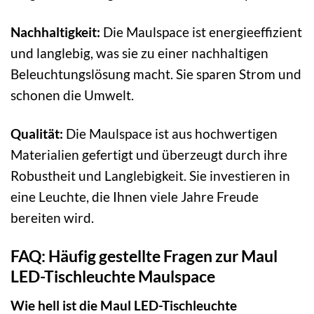
Nachhaltigkeit:
Die Maulspace ist energieeffizient
und langlebig, was sie zu einer nachhaltigen
Beleuchtungslösung macht. Sie sparen Strom und
schonen die Umwelt.
Qualität:
Die Maulspace ist aus hochwertigen
Materialien gefertigt und überzeugt durch ihre
Robustheit und Langlebigkeit. Sie investieren in
eine Leuchte, die Ihnen viele Jahre Freude
bereiten wird.
FAQ: Häufig gestellte Fragen zur Maul
LED-Tischleuchte Maulspace
Wie hell ist die Maul LED-Tischleuchte