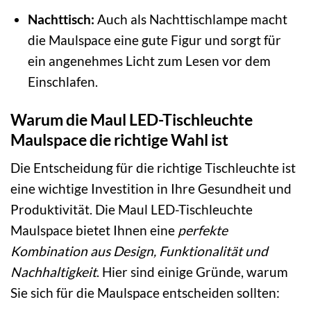
Nachttisch:
Auch als Nachttischlampe macht
die Maulspace eine gute Figur und sorgt für
ein angenehmes Licht zum Lesen vor dem
Einschlafen.
Warum die Maul LED-Tischleuchte
Maulspace die richtige Wahl ist
Die Entscheidung für die richtige Tischleuchte ist
eine wichtige Investition in Ihre Gesundheit und
Produktivität. Die Maul LED-Tischleuchte
Maulspace bietet Ihnen eine
perfekte
Kombination aus Design, Funktionalität und
Nachhaltigkeit
. Hier sind einige Gründe, warum
Sie sich für die Maulspace entscheiden sollten: