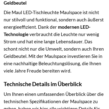
Geldbeutel
Die Maul LED-Tischleuchte Maulspace ist nicht
nur stilvoll und funktional, sondern auch äußerst
energieeffizient. Dank der
modernen LED-
Technologie
verbraucht die Leuchte nur wenig
Strom und hat eine lange Lebensdauer. Das
schont nicht nur die Umwelt, sondern auch Ihren
Geldbeutel. Mit der Maulspace investieren Sie in
eine nachhaltige Beleuchtungslösung, die Ihnen
viele Jahre Freude bereiten wird.
Technische Details im Überblick
Um Ihnen einen umfassenden Überblick über die
technischen Spezifikationen der Maulspace zu
geben, haben wir hier alle wichtigen Details für