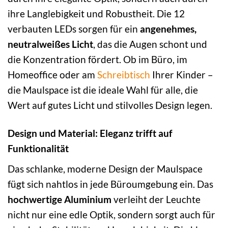
ihre Langlebigkeit und Robustheit. Die 12
verbauten LEDs sorgen für ein
angenehmes,
neutralweißes Licht
, das die Augen schont und
die Konzentration fördert. Ob im Büro, im
Homeoffice oder am
Schreibtisch
Ihrer Kinder –
die Maulspace ist die ideale Wahl für alle, die
Wert auf gutes Licht und stilvolles Design legen.
Design und Material: Eleganz trifft auf
Funktionalität
Das schlanke, moderne Design der Maulspace
fügt sich nahtlos in jede Büroumgebung ein. Das
hochwertige Aluminium
verleiht der Leuchte
nicht nur eine edle Optik, sondern sorgt auch für