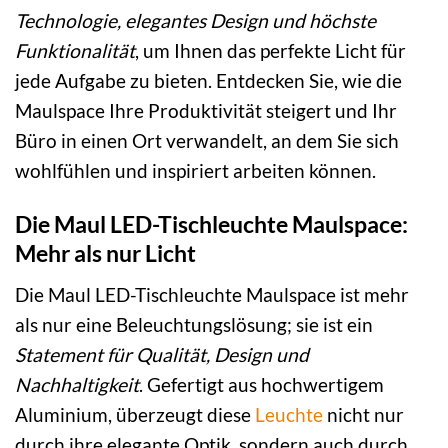
Technologie, elegantes Design und höchste
Funktionalität
, um Ihnen das perfekte Licht für
jede Aufgabe zu bieten. Entdecken Sie, wie die
Maulspace Ihre Produktivität steigert und Ihr
Büro in einen Ort verwandelt, an dem Sie sich
wohlfühlen und inspiriert arbeiten können.
Die Maul LED-Tischleuchte Maulspace:
Mehr als nur Licht
Die Maul LED-Tischleuchte Maulspace ist mehr
als nur eine Beleuchtungslösung; sie ist ein
Statement für Qualität, Design und
Nachhaltigkeit
. Gefertigt aus hochwertigem
Aluminium, überzeugt diese
Leuchte
nicht nur
durch ihre elegante Optik, sondern auch durch