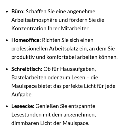
Büro:
Schaffen Sie eine angenehme
Arbeitsatmosphäre und fördern Sie die
Konzentration Ihrer Mitarbeiter.
Homeoffice:
Richten Sie sich einen
professionellen Arbeitsplatz ein, an dem Sie
produktiv und komfortabel arbeiten können.
Schreibtisch:
Ob für Hausaufgaben,
Bastelarbeiten oder zum Lesen – die
Maulspace bietet das perfekte Licht für jede
Aufgabe.
Leseecke:
Genießen Sie entspannte
Lesestunden mit dem angenehmen,
dimmbaren Licht der Maulspace.