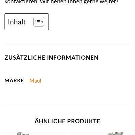
kontaktieren. Wir helfen Ihnen gerne weiter!
Inhalt
ZUSÄTZLICHE INFORMATIONEN
MARKE
Maul
ÄHNLICHE PRODUKTE