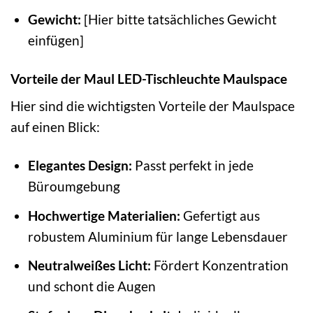
Gewicht:
[Hier bitte tatsächliches Gewicht
einfügen]
Vorteile der Maul LED-Tischleuchte Maulspace
Hier sind die wichtigsten Vorteile der Maulspace
auf einen Blick:
Elegantes Design:
Passt perfekt in jede
Büroumgebung
Hochwertige Materialien:
Gefertigt aus
robustem Aluminium für lange Lebensdauer
Neutralweißes Licht:
Fördert Konzentration
und schont die Augen