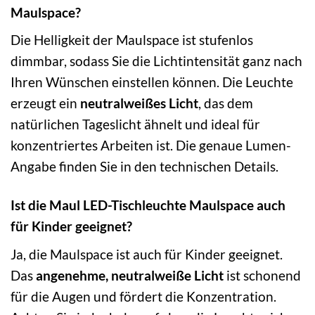
Maulspace?
Die Helligkeit der Maulspace ist stufenlos
dimmbar, sodass Sie die Lichtintensität ganz nach
Ihren Wünschen einstellen können. Die Leuchte
erzeugt ein
neutralweißes Licht
, das dem
natürlichen Tageslicht ähnelt und ideal für
konzentriertes Arbeiten ist. Die genaue Lumen-
Angabe finden Sie in den technischen Details.
Ist die Maul LED-Tischleuchte Maulspace auch
für Kinder geeignet?
Ja, die Maulspace ist auch für Kinder geeignet.
Das
angenehme, neutralweiße Licht
ist schonend
für die Augen und fördert die Konzentration.