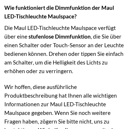
Wie funktioniert die Dimmfunktion der Maul
LED-Tischleuchte Maulspace?
Die Maul LED-Tischleuchte Maulspace verfügt
über eine
stufenlose Dimmfunktion
, die Sie über
einen Schalter oder Touch-Sensor an der Leuchte
bedienen können. Drehen oder tippen Sie einfach
am Schalter, um die Helligkeit des Lichts zu
erhöhen oder zu verringern.
Wir hoffen, diese ausführliche
Produktbeschreibung hat Ihnen alle wichtigen
Informationen zur Maul LED-Tischleuchte
Maulspace gegeben. Wenn Sie noch weitere
Fragen haben, zögern Sie bitte nicht, uns zu