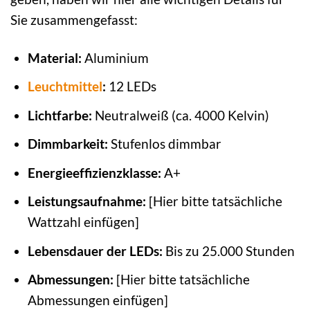
Sie zusammengefasst:
Material:
Aluminium
Leuchtmittel
:
12 LEDs
Lichtfarbe:
Neutralweiß (ca. 4000 Kelvin)
Dimmbarkeit:
Stufenlos dimmbar
Energieeffizienzklasse:
A+
Leistungsaufnahme:
[Hier bitte tatsächliche
Wattzahl einfügen]
Lebensdauer der LEDs:
Bis zu 25.000 Stunden
Abmessungen:
[Hier bitte tatsächliche
Abmessungen einfügen]