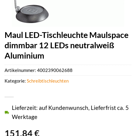
Maul LED-Tischleuchte Maulspace
dimmbar 12 LEDs neutralweiß
Aluminium
Artikelnummer:
4002390062688
Kategorie:
Schreibtischleuchten
Lieferzeit: auf Kundenwunsch, Lieferfrist ca. 5
Werktage
151,84
€