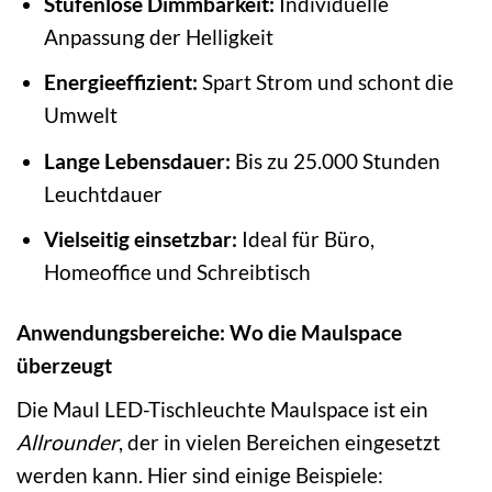
Stufenlose Dimmbarkeit:
Individuelle
Anpassung der Helligkeit
Energieeffizient:
Spart Strom und schont die
Umwelt
Lange Lebensdauer:
Bis zu 25.000 Stunden
Leuchtdauer
Vielseitig einsetzbar:
Ideal für Büro,
Homeoffice und Schreibtisch
Anwendungsbereiche: Wo die Maulspace
überzeugt
Die Maul LED-Tischleuchte Maulspace ist ein
Allrounder
, der in vielen Bereichen eingesetzt
werden kann. Hier sind einige Beispiele: