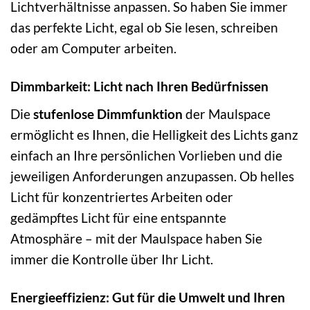
Lichtverhältnisse anpassen. So haben Sie immer
das perfekte Licht, egal ob Sie lesen, schreiben
oder am Computer arbeiten.
Dimmbarkeit: Licht nach Ihren Bedürfnissen
Die
stufenlose Dimmfunktion
der Maulspace
ermöglicht es Ihnen, die Helligkeit des Lichts ganz
einfach an Ihre persönlichen Vorlieben und die
jeweiligen Anforderungen anzupassen. Ob helles
Licht für konzentriertes Arbeiten oder
gedämpftes Licht für eine entspannte
Atmosphäre – mit der Maulspace haben Sie
immer die Kontrolle über Ihr Licht.
Energieeffizienz: Gut für die Umwelt und Ihren