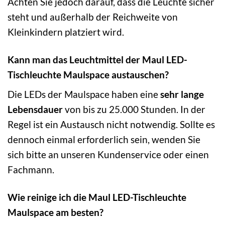
Achten Sie jedoch darauf, dass die Leuchte sicher
steht und außerhalb der Reichweite von
Kleinkindern platziert wird.
Kann man das Leuchtmittel der Maul LED-
Tischleuchte Maulspace austauschen?
Die LEDs der Maulspace haben eine
sehr lange
Lebensdauer
von bis zu 25.000 Stunden. In der
Regel ist ein Austausch nicht notwendig. Sollte es
dennoch einmal erforderlich sein, wenden Sie
sich bitte an unseren Kundenservice oder einen
Fachmann.
Wie reinige ich die Maul LED-Tischleuchte
Maulspace am besten?