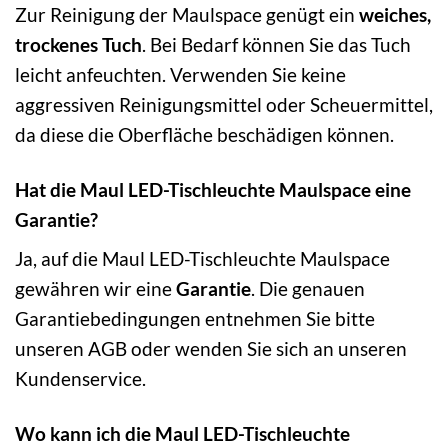
Zur Reinigung der Maulspace genügt ein
weiches,
trockenes Tuch
. Bei Bedarf können Sie das Tuch
leicht anfeuchten. Verwenden Sie keine
aggressiven Reinigungsmittel oder Scheuermittel,
da diese die Oberfläche beschädigen können.
Hat die Maul LED-Tischleuchte Maulspace eine
Garantie?
Ja, auf die Maul LED-Tischleuchte Maulspace
gewähren wir eine
Garantie
. Die genauen
Garantiebedingungen entnehmen Sie bitte
unseren AGB oder wenden Sie sich an unseren
Kundenservice.
Wo kann ich die Maul LED-Tischleuchte