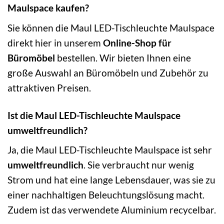
Maulspace kaufen?
Sie können die Maul LED-Tischleuchte Maulspace
direkt hier in unserem
Online-Shop für
Büromöbel
bestellen. Wir bieten Ihnen eine
große Auswahl an Büromöbeln und Zubehör zu
attraktiven Preisen.
Ist die Maul LED-Tischleuchte Maulspace
umweltfreundlich?
Ja, die Maul LED-Tischleuchte Maulspace ist sehr
umweltfreundlich
. Sie verbraucht nur wenig
Strom und hat eine lange Lebensdauer, was sie zu
einer nachhaltigen Beleuchtungslösung macht.
Zudem ist das verwendete Aluminium recycelbar.