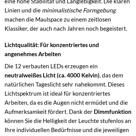
eine hohe Stabilität und Langlebigkeit. Die klaren
Linien und die
minimalistische Formgebung
machen die Maulspace zu einem zeitlosen
Klassiker, der auch nach Jahren noch begeistert.
Lichtqualität: Für konzentriertes und
angenehmes Arbeiten
Die 12 verbauten LEDs erzeugen ein
neutralweißes Licht (ca. 4000 Kelvin)
, das dem
natürlichen Tageslicht sehr nahekommt. Dieses
Lichtspektrum ist ideal für konzentriertes
Arbeiten, da es die Augen nicht ermüdet und die
Aufmerksamkeit fördert. Dank der
Dimmfunktion
können Sie die Helligkeit der Leuchte stufenlos an
Ihre individuellen Bedürfnisse und die jeweiligen