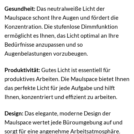
Gesundheit:
Das neutralweiße Licht der
Maulspace schont Ihre Augen und fördert die
Konzentration. Die stufenlose Dimmfunktion
ermöglicht es Ihnen, das Licht optimal an Ihre
Bedürfnisse anzupassen und so
Augenbelastungen vorzubeugen.
Produktivität:
Gutes Licht ist essentiell für
produktives Arbeiten. Die Maulspace bietet Ihnen
das perfekte Licht für jede Aufgabe und hilft
Ihnen, konzentriert und effizient zu arbeiten.
Design:
Das elegante, moderne Design der
Maulspace wertet jede Büroumgebung auf und
sorgt für eine angenehme Arbeitsatmosphäre.