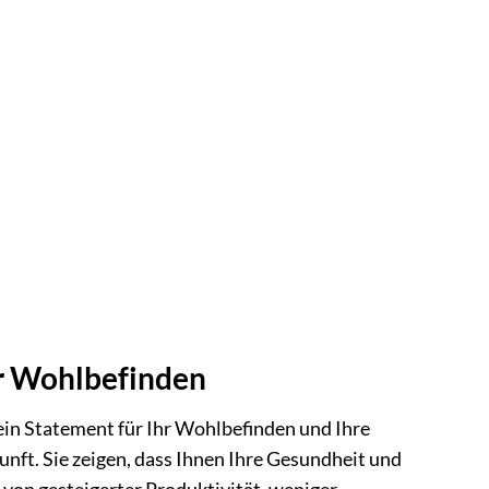
hr Wohlbefinden
 ein Statement für Ihr Wohlbefinden und Ihre
unft. Sie zeigen, dass Ihnen Ihre Gesundheit und