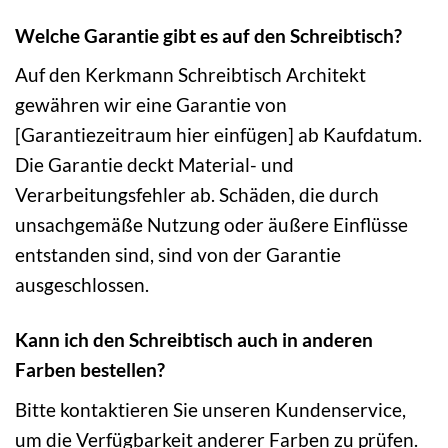
Welche Garantie gibt es auf den Schreibtisch?
Auf den Kerkmann Schreibtisch Architekt
gewähren wir eine Garantie von
[Garantiezeitraum hier einfügen] ab Kaufdatum.
Die Garantie deckt Material- und
Verarbeitungsfehler ab. Schäden, die durch
unsachgemäße Nutzung oder äußere Einflüsse
entstanden sind, sind von der Garantie
ausgeschlossen.
Kann ich den Schreibtisch auch in anderen
Farben bestellen?
Bitte kontaktieren Sie unseren Kundenservice,
um die Verfügbarkeit anderer Farben zu prüfen.