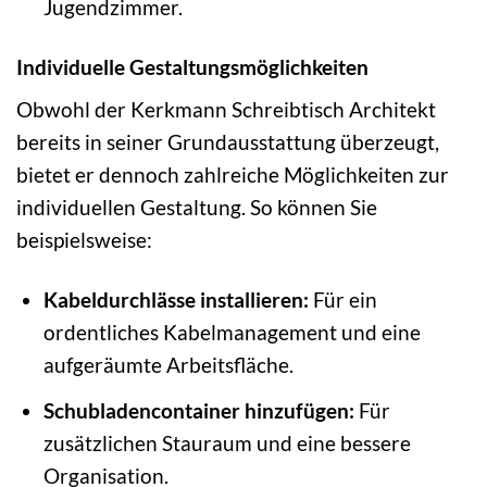
Jugendzimmer.
Individuelle Gestaltungsmöglichkeiten
Obwohl der Kerkmann Schreibtisch Architekt
bereits in seiner Grundausstattung überzeugt,
bietet er dennoch zahlreiche Möglichkeiten zur
individuellen Gestaltung. So können Sie
beispielsweise:
Kabeldurchlässe installieren:
Für ein
ordentliches Kabelmanagement und eine
aufgeräumte Arbeitsfläche.
Schubladencontainer hinzufügen:
Für
zusätzlichen Stauraum und eine bessere
Organisation.