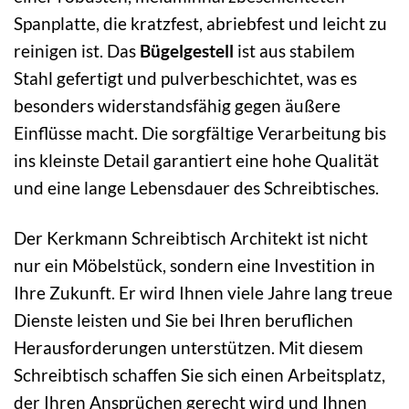
Spanplatte, die kratzfest, abriebfest und leicht zu
reinigen ist. Das
Bügelgestell
ist aus stabilem
Stahl gefertigt und pulverbeschichtet, was es
besonders widerstandsfähig gegen äußere
Einflüsse macht. Die sorgfältige Verarbeitung bis
ins kleinste Detail garantiert eine hohe Qualität
und eine lange Lebensdauer des Schreibtisches.
Der Kerkmann Schreibtisch Architekt ist nicht
nur ein Möbelstück, sondern eine Investition in
Ihre Zukunft. Er wird Ihnen viele Jahre lang treue
Dienste leisten und Sie bei Ihren beruflichen
Herausforderungen unterstützen. Mit diesem
Schreibtisch schaffen Sie sich einen Arbeitsplatz,
der Ihren Ansprüchen gerecht wird und Ihnen