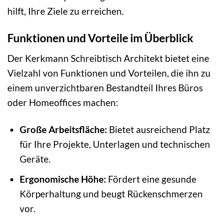
hilft, Ihre Ziele zu erreichen.
Funktionen und Vorteile im Überblick
Der Kerkmann Schreibtisch Architekt bietet eine
Vielzahl von Funktionen und Vorteilen, die ihn zu
einem unverzichtbaren Bestandteil Ihres Büros
oder Homeoffices machen:
Große Arbeitsfläche:
Bietet ausreichend Platz
für Ihre Projekte, Unterlagen und technischen
Geräte.
Ergonomische Höhe:
Fördert eine gesunde
Körperhaltung und beugt Rückenschmerzen
vor.