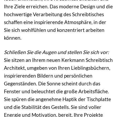
Ihre Ziele erreichen. Das moderne Design und die
hochwertige Verarbeitung des Schreibtisches
schaffen eine inspirierende Atmosphäre, in der
Sie sich wohlfühlen und konzentriert arbeiten
können.
Schließen Sie die Augen und stellen Sie sich vor:
Sie sitzen an Ihrem neuen Kerkmann Schreibtisch
Architekt, umgeben von Ihren Lieblingsbüchern,
inspirierenden Bildern und persönlichen
Gegenständen. Die Sonne scheint durch das
Fenster und beleuchtet die große Arbeitsfläche.
Sie spüren die angenehme Haptik der Tischplatte
und die Stabilität des Gestells. Sie sind voller
Energie und Motivation, bereit, Ihre Projekte