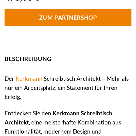
ZUM PARTNERSHOP
BESCHREIBUNG
Der
Kerkmann
Schreibtisch Architekt – Mehr als
nur ein Arbeitsplatz, ein Statement für Ihren
Erfolg.
Entdecken Sie den
Kerkmann Schreibtisch
Architekt
, eine meisterhafte Kombination aus
Funktionalität, modernem Design und