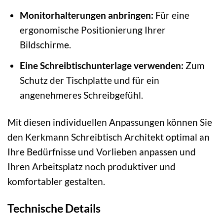
Monitorhalterungen anbringen:
Für eine
ergonomische Positionierung Ihrer
Bildschirme.
Eine Schreibtischunterlage verwenden:
Zum
Schutz der Tischplatte und für ein
angenehmeres Schreibgefühl.
Mit diesen individuellen Anpassungen können Sie
den Kerkmann Schreibtisch Architekt optimal an
Ihre Bedürfnisse und Vorlieben anpassen und
Ihren Arbeitsplatz noch produktiver und
komfortabler gestalten.
Technische Details