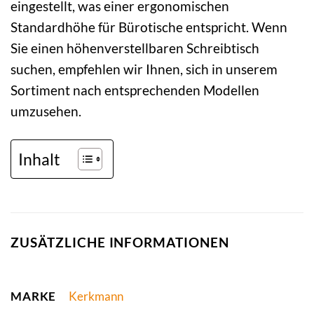
eingestellt, was einer ergonomischen
Standardhöhe für Bürotische entspricht. Wenn
Sie einen höhenverstellbaren Schreibtisch
suchen, empfehlen wir Ihnen, sich in unserem
Sortiment nach entsprechenden Modellen
umzusehen.
Inhalt
ZUSÄTZLICHE INFORMATIONEN
MARKE
Kerkmann