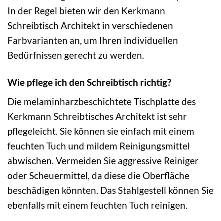
In der Regel bieten wir den Kerkmann
Schreibtisch Architekt in verschiedenen
Farbvarianten an, um Ihren individuellen
Bedürfnissen gerecht zu werden.
Wie pflege ich den Schreibtisch richtig?
Die melaminharzbeschichtete Tischplatte des
Kerkmann Schreibtisches Architekt ist sehr
pflegeleicht. Sie können sie einfach mit einem
feuchten Tuch und mildem Reinigungsmittel
abwischen. Vermeiden Sie aggressive Reiniger
oder Scheuermittel, da diese die Oberfläche
beschädigen könnten. Das Stahlgestell können Sie
ebenfalls mit einem feuchten Tuch reinigen.