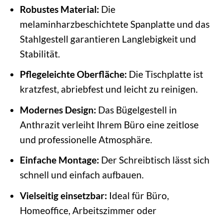
Robustes Material:
Die
melaminharzbeschichtete Spanplatte und das
Stahlgestell garantieren Langlebigkeit und
Stabilität.
Pflegeleichte Oberfläche:
Die Tischplatte ist
kratzfest, abriebfest und leicht zu reinigen.
Modernes Design:
Das Bügelgestell in
Anthrazit verleiht Ihrem Büro eine zeitlose
und professionelle Atmosphäre.
Einfache Montage:
Der Schreibtisch lässt sich
schnell und einfach aufbauen.
Vielseitig einsetzbar:
Ideal für Büro,
Homeoffice, Arbeitszimmer oder