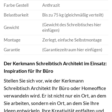
Farbe Gestell
Anthrazit
Belastbarkeit
Bis zu 75 kg (gleichmäßig verteilt)
(Gewicht des Schreibtisches hier
Gewicht
einfügen)
Montage
Zerlegt, einfache Selbstmontage
Garantie
(Garantiezeitraum hier einfügen)
Der Kerkmann Schreibtisch Architekt im Einsatz:
Inspiration für Ihr Büro
Stellen Sie sich vor, wie der Kerkmann
Schreibtisch Architekt Ihr Büro oder Homeoffice
verwandeln wird. Er ist nicht nur ein Ort, an dem
Sie arbeiten, sondern ein Ort, an dem Sie Ihre
Ideen entwickeln, Ihre Kreativität entfalten und