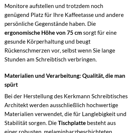
Monitore aufstellen und trotzdem noch
genügend Platz für Ihre Kaffeetasse und andere
persönliche Gegenstände haben. Die
ergonomische Höhe von 75 cm
sorgt für eine
gesunde Körperhaltung und beugt
Rückenschmerzen vor, selbst wenn Sie lange
Stunden am Schreibtisch verbringen.
Materialien und Verarbeitung: Qualität, die man
spürt
Bei der Herstellung des Kerkmann Schreibtisches
Architekt werden ausschließlich hochwertige
Materialien verwendet, die für Langlebigkeit und
Stabilität sorgen. Die
Tischplatte
besteht aus
einer robusten, melaminharzbeschichteten