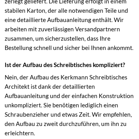
zerlegt geliefert. Die Lieferung erfolgt in einem
stabilen Karton, der alle notwendigen Teile und
eine detaillierte Aufbauanleitung enthält. Wir
arbeiten mit zuverlässigen Versandpartnern
zusammen, um sicherzustellen, dass Ihre
Bestellung schnell und sicher bei Ihnen ankommt.
Ist der Aufbau des Schreibtisches kompliziert?
Nein, der Aufbau des Kerkmann Schreibtisches
Architekt ist dank der detaillierten
Aufbauanleitung und der einfachen Konstruktion
unkompliziert. Sie benötigen lediglich einen
Schraubenzieher und etwas Zeit. Wir empfehlen,
den Aufbau zu zweit durchzuführen, um ihn zu
erleichtern.