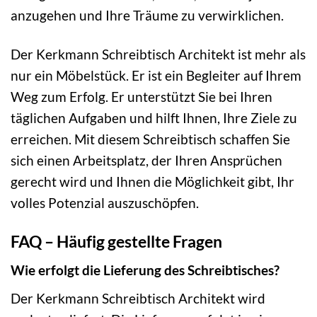
anzugehen und Ihre Träume zu verwirklichen.
Der Kerkmann Schreibtisch Architekt ist mehr als
nur ein Möbelstück. Er ist ein Begleiter auf Ihrem
Weg zum Erfolg. Er unterstützt Sie bei Ihren
täglichen Aufgaben und hilft Ihnen, Ihre Ziele zu
erreichen. Mit diesem Schreibtisch schaffen Sie
sich einen Arbeitsplatz, der Ihren Ansprüchen
gerecht wird und Ihnen die Möglichkeit gibt, Ihr
volles Potenzial auszuschöpfen.
FAQ – Häufig gestellte Fragen
Wie erfolgt die Lieferung des Schreibtisches?
Der Kerkmann Schreibtisch Architekt wird