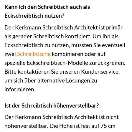
Kann ich den Schreibtisch auch als
Eckschreibtisch nutzen?
Der Kerkmann Schreibtisch Architekt ist primär
als gerader Schreibtisch konzipiert. Um ihn als
Eckschreibtisch zu nutzen, müssten Sie eventuell
zwei
Schreibtische
kombinieren oder auf
spezielle Eckschreibtisch-Modelle zurückgreifen.
Bitte kontaktieren Sie unseren Kundenservice,
um sich über alternative Lösungen zu
informieren.
Ist der Schreibtisch höhenverstellbar?
Der Kerkmann Schreibtisch Architekt ist nicht
höhenverstellbar. Die Höhe ist fest auf 75 cm