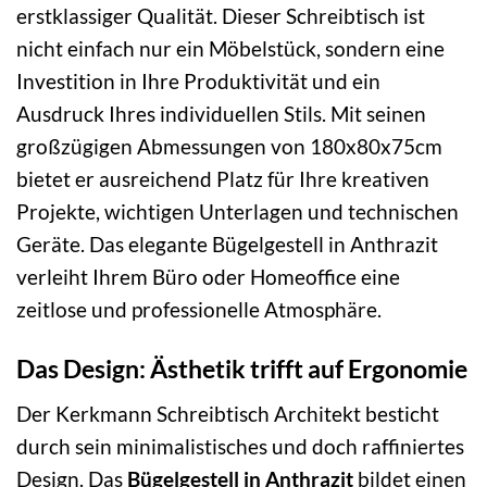
erstklassiger Qualität. Dieser Schreibtisch ist
nicht einfach nur ein Möbelstück, sondern eine
Investition in Ihre Produktivität und ein
Ausdruck Ihres individuellen Stils. Mit seinen
großzügigen Abmessungen von 180x80x75cm
bietet er ausreichend Platz für Ihre kreativen
Projekte, wichtigen Unterlagen und technischen
Geräte. Das elegante Bügelgestell in Anthrazit
verleiht Ihrem Büro oder Homeoffice eine
zeitlose und professionelle Atmosphäre.
Das Design: Ästhetik trifft auf Ergonomie
Der Kerkmann Schreibtisch Architekt besticht
durch sein minimalistisches und doch raffiniertes
Design. Das
Bügelgestell in Anthrazit
bildet einen