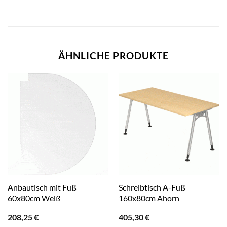
ÄHNLICHE PRODUKTE
Anbautisch mit Fuß
Schreibtisch A-Fuß
60x80cm Weiß
160x80cm Ahorn
208,25
€
405,30
€