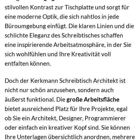
stilvollen Kontrast zur Tischplatte und sorgt für
eine moderne Optik, die sich nahtlos in jede
Büroumgebung einfügt. Die klaren Linien und die
schlichte Eleganz des Schreibtisches schaffen
eine inspirierende Arbeitsatmosphäre, in der Sie
sich wohlfühlen und Ihre Kreativität voll
entfalten können.
Doch der Kerkmann Schreibtisch Architekt ist
nicht nur schön anzusehen, sondern auch
äußerst funktional. Die
große Arbeitsfläche
bietet ausreichend Platz für Ihre Projekte, egal
ob Sie ein Architekt, Designer, Programmierer
oder einfach ein kreativer Kopf sind. Sie können
Ihre Unterlagen übersichtlich anordnen, mehrere