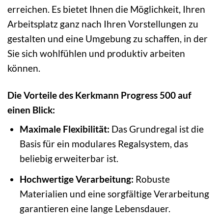
erreichen. Es bietet Ihnen die Möglichkeit, Ihren
Arbeitsplatz ganz nach Ihren Vorstellungen zu
gestalten und eine Umgebung zu schaffen, in der
Sie sich wohlfühlen und produktiv arbeiten
können.
Die Vorteile des Kerkmann Progress 500 auf
einen Blick:
Maximale Flexibilität:
Das Grundregal ist die
Basis für ein modulares Regalsystem, das
beliebig erweiterbar ist.
Hochwertige Verarbeitung:
Robuste
Materialien und eine sorgfältige Verarbeitung
garantieren eine lange Lebensdauer.