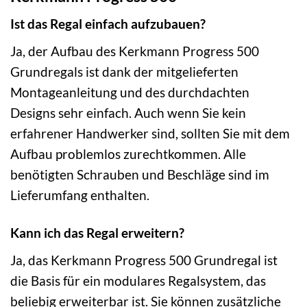
Ist das Regal einfach aufzubauen?
Ja, der Aufbau des Kerkmann Progress 500
Grundregals ist dank der mitgelieferten
Montageanleitung und des durchdachten
Designs sehr einfach. Auch wenn Sie kein
erfahrener Handwerker sind, sollten Sie mit dem
Aufbau problemlos zurechtkommen. Alle
benötigten Schrauben und Beschläge sind im
Lieferumfang enthalten.
Kann ich das Regal erweitern?
Ja, das Kerkmann Progress 500 Grundregal ist
die Basis für ein modulares Regalsystem, das
beliebig erweiterbar ist. Sie können zusätzliche