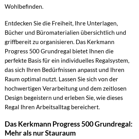
Wohlbefinden.
Entdecken Sie die Freiheit, Ihre Unterlagen,
Bücher und Büromaterialien übersichtlich und
griffbereit zu organisieren. Das Kerkmann
Progress 500 Grundregal bietet Ihnen die
perfekte Basis für ein individuelles Regalsystem,
das sich Ihren Bedürfnissen anpasst und Ihren
Raum optimal nutzt. Lassen Sie sich von der
hochwertigen Verarbeitung und dem zeitlosen
Design begeistern und erleben Sie, wie dieses
Regal Ihren Arbeitsalltag bereichert.
Das Kerkmann Progress 500 Grundregal:
Mehr als nur Stauraum