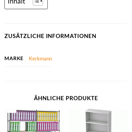
Inhalt
ZUSÄTZLICHE INFORMATIONEN
MARKE
Kerkmann
ÄHNLICHE PRODUKTE