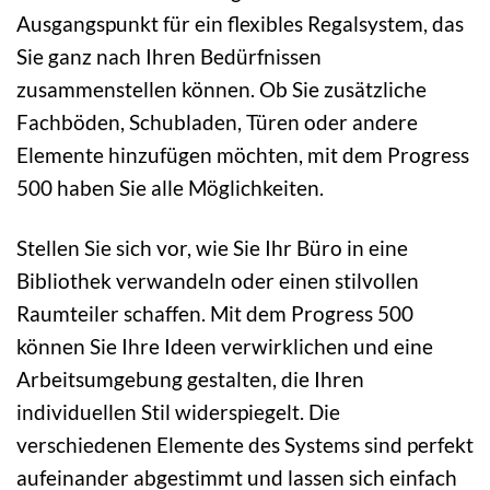
Ausgangspunkt für ein flexibles Regalsystem, das
Sie ganz nach Ihren Bedürfnissen
zusammenstellen können. Ob Sie zusätzliche
Fachböden, Schubladen, Türen oder andere
Elemente hinzufügen möchten, mit dem Progress
500 haben Sie alle Möglichkeiten.
Stellen Sie sich vor, wie Sie Ihr Büro in eine
Bibliothek verwandeln oder einen stilvollen
Raumteiler schaffen. Mit dem Progress 500
können Sie Ihre Ideen verwirklichen und eine
Arbeitsumgebung gestalten, die Ihren
individuellen Stil widerspiegelt. Die
verschiedenen Elemente des Systems sind perfekt
aufeinander abgestimmt und lassen sich einfach