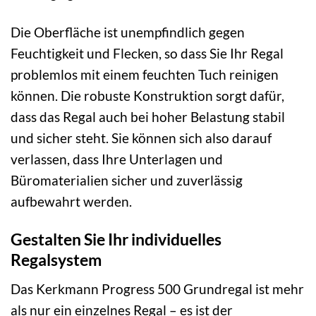
Die Oberfläche ist unempfindlich gegen
Feuchtigkeit und Flecken, so dass Sie Ihr Regal
problemlos mit einem feuchten Tuch reinigen
können. Die robuste Konstruktion sorgt dafür,
dass das Regal auch bei hoher Belastung stabil
und sicher steht. Sie können sich also darauf
verlassen, dass Ihre Unterlagen und
Büromaterialien sicher und zuverlässig
aufbewahrt werden.
Gestalten Sie Ihr individuelles
Regalsystem
Das Kerkmann Progress 500 Grundregal ist mehr
als nur ein einzelnes Regal – es ist der