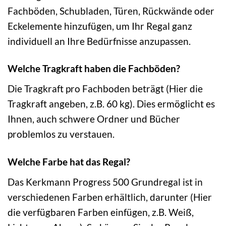
Fachböden, Schubladen, Türen, Rückwände oder
Eckelemente hinzufügen, um Ihr Regal ganz
individuell an Ihre Bedürfnisse anzupassen.
Welche Tragkraft haben die Fachböden?
Die Tragkraft pro Fachboden beträgt (Hier die
Tragkraft angeben, z.B. 60 kg). Dies ermöglicht es
Ihnen, auch schwere Ordner und Bücher
problemlos zu verstauen.
Welche Farbe hat das Regal?
Das Kerkmann Progress 500 Grundregal ist in
verschiedenen Farben erhältlich, darunter (Hier
die verfügbaren Farben einfügen, z.B. Weiß,