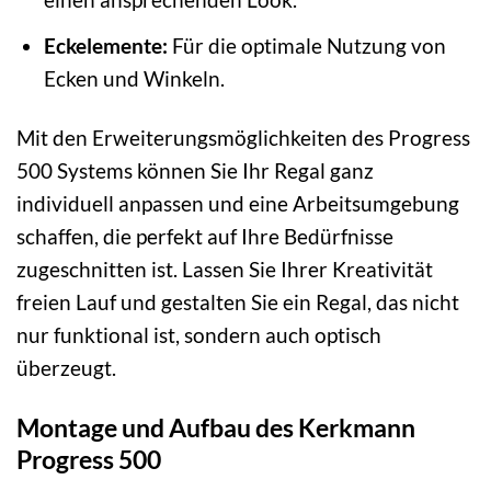
Eckelemente:
Für die optimale Nutzung von
Ecken und Winkeln.
Mit den Erweiterungsmöglichkeiten des Progress
500 Systems können Sie Ihr Regal ganz
individuell anpassen und eine Arbeitsumgebung
schaffen, die perfekt auf Ihre Bedürfnisse
zugeschnitten ist. Lassen Sie Ihrer Kreativität
freien Lauf und gestalten Sie ein Regal, das nicht
nur funktional ist, sondern auch optisch
überzeugt.
Montage und Aufbau des Kerkmann
Progress 500