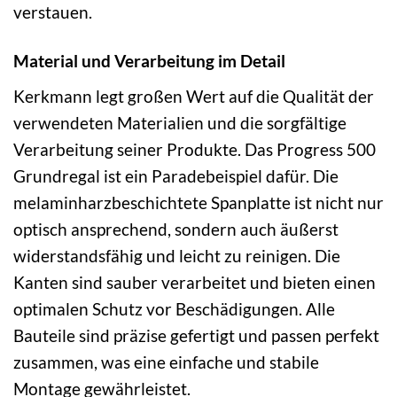
verstauen.
Material und Verarbeitung im Detail
Kerkmann legt großen Wert auf die Qualität der
verwendeten Materialien und die sorgfältige
Verarbeitung seiner Produkte. Das Progress 500
Grundregal ist ein Paradebeispiel dafür. Die
melaminharzbeschichtete Spanplatte ist nicht nur
optisch ansprechend, sondern auch äußerst
widerstandsfähig und leicht zu reinigen. Die
Kanten sind sauber verarbeitet und bieten einen
optimalen Schutz vor Beschädigungen. Alle
Bauteile sind präzise gefertigt und passen perfekt
zusammen, was eine einfache und stabile
Montage gewährleistet.