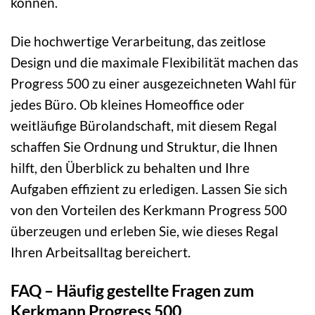
können.
Die hochwertige Verarbeitung, das zeitlose
Design und die maximale Flexibilität machen das
Progress 500 zu einer ausgezeichneten Wahl für
jedes Büro. Ob kleines Homeoffice oder
weitläufige Bürolandschaft, mit diesem Regal
schaffen Sie Ordnung und Struktur, die Ihnen
hilft, den Überblick zu behalten und Ihre
Aufgaben effizient zu erledigen. Lassen Sie sich
von den Vorteilen des Kerkmann Progress 500
überzeugen und erleben Sie, wie dieses Regal
Ihren Arbeitsalltag bereichert.
FAQ – Häufig gestellte Fragen zum
Kerkmann Progress 500