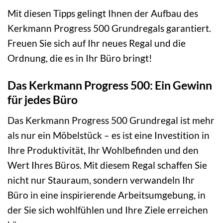
Mit diesen Tipps gelingt Ihnen der Aufbau des
Kerkmann Progress 500 Grundregals garantiert.
Freuen Sie sich auf Ihr neues Regal und die
Ordnung, die es in Ihr Büro bringt!
Das Kerkmann Progress 500: Ein Gewinn
für jedes Büro
Das Kerkmann Progress 500 Grundregal ist mehr
als nur ein Möbelstück – es ist eine Investition in
Ihre Produktivität, Ihr Wohlbefinden und den
Wert Ihres Büros. Mit diesem Regal schaffen Sie
nicht nur Stauraum, sondern verwandeln Ihr
Büro in eine inspirierende Arbeitsumgebung, in
der Sie sich wohlfühlen und Ihre Ziele erreichen