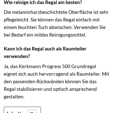
Wie reinige ich das Regal am besten?
Die melaminharzbeschichtete Oberfläche ist sehr
pflegeleicht. Sie können das Regal einfach mit
einem feuchten Tuch abwischen. Verwenden Sie
bei Bedarf ein mildes Reinigungsmittel.
Kann ich das Regal auch als Raumteiler
verwenden?
Ja, das Kerkmann Progress 500 Grundregal
eignet sich auch hervorragend als Raumteiler. Mit
den passenden Rückwänden können Sie das
Regal stabilisieren und optisch ansprechend
gestalten.