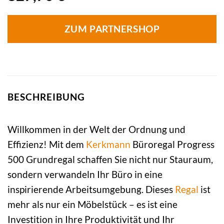
ZUM PARTNERSHOP
BESCHREIBUNG
Willkommen in der Welt der Ordnung und
Effizienz! Mit dem
Kerkmann
Büroregal Progress
500 Grundregal schaffen Sie nicht nur Stauraum,
sondern verwandeln Ihr Büro in eine
inspirierende Arbeitsumgebung. Dieses
Regal
ist
mehr als nur ein Möbelstück – es ist eine
Investition in Ihre Produktivität und Ihr