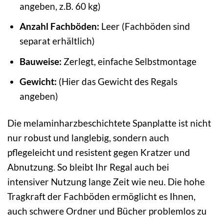
angeben, z.B. 60 kg)
Anzahl Fachböden:
Leer (Fachböden sind
separat erhältlich)
Bauweise:
Zerlegt, einfache Selbstmontage
Gewicht:
(Hier das Gewicht des Regals
angeben)
Die melaminharzbeschichtete Spanplatte ist nicht
nur robust und langlebig, sondern auch
pflegeleicht und resistent gegen Kratzer und
Abnutzung. So bleibt Ihr Regal auch bei
intensiver Nutzung lange Zeit wie neu. Die hohe
Tragkraft der Fachböden ermöglicht es Ihnen,
auch schwere Ordner und Bücher problemlos zu