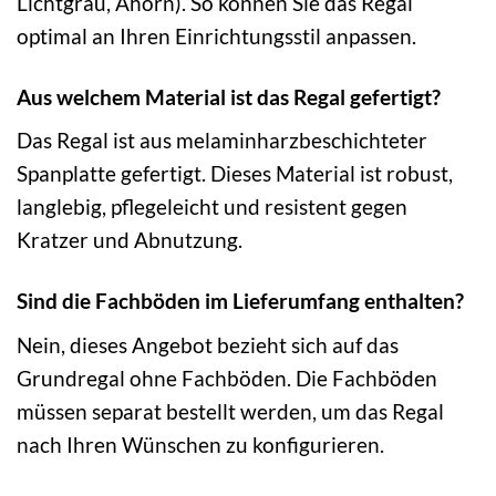
Lichtgrau, Ahorn). So können Sie das Regal
optimal an Ihren Einrichtungsstil anpassen.
Aus welchem Material ist das Regal gefertigt?
Das Regal ist aus melaminharzbeschichteter
Spanplatte gefertigt. Dieses Material ist robust,
langlebig, pflegeleicht und resistent gegen
Kratzer und Abnutzung.
Sind die Fachböden im Lieferumfang enthalten?
Nein, dieses Angebot bezieht sich auf das
Grundregal ohne Fachböden. Die Fachböden
müssen separat bestellt werden, um das Regal
nach Ihren Wünschen zu konfigurieren.