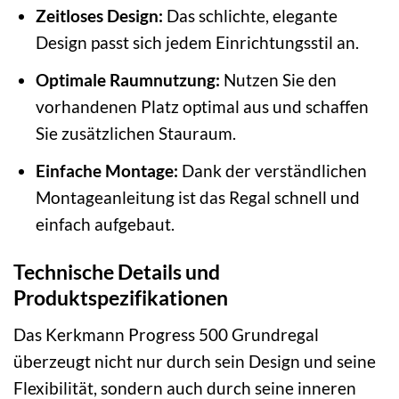
Zeitloses Design:
Das schlichte, elegante
Design passt sich jedem Einrichtungsstil an.
Optimale Raumnutzung:
Nutzen Sie den
vorhandenen Platz optimal aus und schaffen
Sie zusätzlichen Stauraum.
Einfache Montage:
Dank der verständlichen
Montageanleitung ist das Regal schnell und
einfach aufgebaut.
Technische Details und
Produktspezifikationen
Das Kerkmann Progress 500 Grundregal
überzeugt nicht nur durch sein Design und seine
Flexibilität, sondern auch durch seine inneren