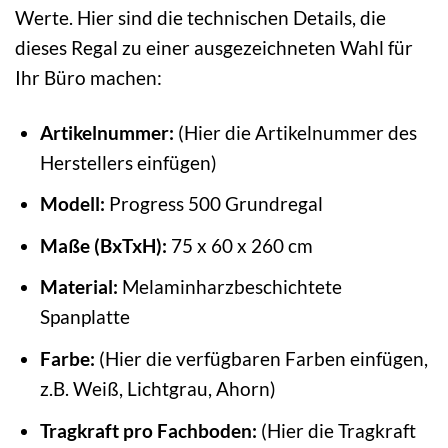
Werte. Hier sind die technischen Details, die
dieses Regal zu einer ausgezeichneten Wahl für
Ihr Büro machen:
Artikelnummer:
(Hier die Artikelnummer des
Herstellers einfügen)
Modell:
Progress 500 Grundregal
Maße (BxTxH):
75 x 60 x 260 cm
Material:
Melaminharzbeschichtete
Spanplatte
Farbe:
(Hier die verfügbaren Farben einfügen,
z.B. Weiß, Lichtgrau, Ahorn)
Tragkraft pro Fachboden:
(Hier die Tragkraft