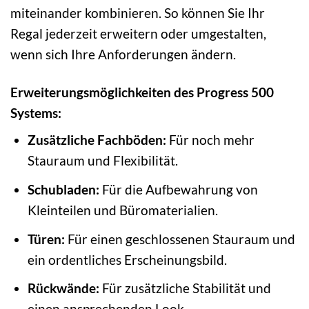
miteinander kombinieren. So können Sie Ihr
Regal jederzeit erweitern oder umgestalten,
wenn sich Ihre Anforderungen ändern.
Erweiterungsmöglichkeiten des Progress 500
Systems:
Zusätzliche Fachböden:
Für noch mehr
Stauraum und Flexibilität.
Schubladen:
Für die Aufbewahrung von
Kleinteilen und Büromaterialien.
Türen:
Für einen geschlossenen Stauraum und
ein ordentliches Erscheinungsbild.
Rückwände:
Für zusätzliche Stabilität und
einen ansprechenden Look.