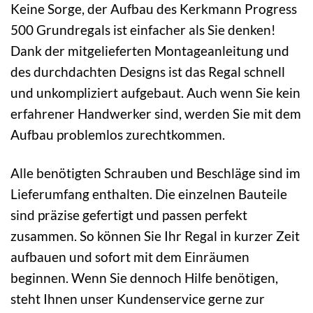
Keine Sorge, der Aufbau des Kerkmann Progress
500 Grundregals ist einfacher als Sie denken!
Dank der mitgelieferten Montageanleitung und
des durchdachten Designs ist das Regal schnell
und unkompliziert aufgebaut. Auch wenn Sie kein
erfahrener Handwerker sind, werden Sie mit dem
Aufbau problemlos zurechtkommen.
Alle benötigten Schrauben und Beschläge sind im
Lieferumfang enthalten. Die einzelnen Bauteile
sind präzise gefertigt und passen perfekt
zusammen. So können Sie Ihr Regal in kurzer Zeit
aufbauen und sofort mit dem Einräumen
beginnen. Wenn Sie dennoch Hilfe benötigen,
steht Ihnen unser Kundenservice gerne zur