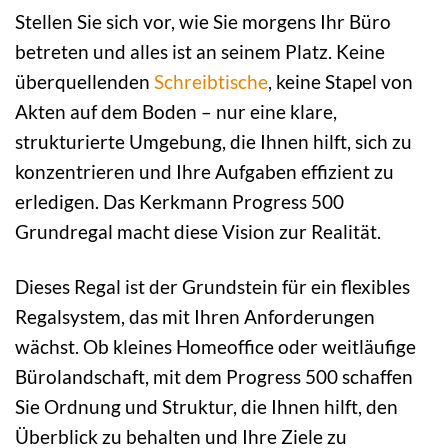
Stellen Sie sich vor, wie Sie morgens Ihr Büro
betreten und alles ist an seinem Platz. Keine
überquellenden
Schreibtische
, keine Stapel von
Akten auf dem Boden – nur eine klare,
strukturierte Umgebung, die Ihnen hilft, sich zu
konzentrieren und Ihre Aufgaben effizient zu
erledigen. Das Kerkmann Progress 500
Grundregal macht diese Vision zur Realität.
Dieses Regal ist der Grundstein für ein flexibles
Regalsystem, das mit Ihren Anforderungen
wächst. Ob kleines Homeoffice oder weitläufige
Bürolandschaft, mit dem Progress 500 schaffen
Sie Ordnung und Struktur, die Ihnen hilft, den
Überblick zu behalten und Ihre Ziele zu