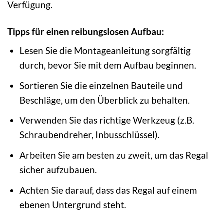
Verfügung.
Tipps für einen reibungslosen Aufbau:
Lesen Sie die Montageanleitung sorgfältig
durch, bevor Sie mit dem Aufbau beginnen.
Sortieren Sie die einzelnen Bauteile und
Beschläge, um den Überblick zu behalten.
Verwenden Sie das richtige Werkzeug (z.B.
Schraubendreher, Inbusschlüssel).
Arbeiten Sie am besten zu zweit, um das Regal
sicher aufzubauen.
Achten Sie darauf, dass das Regal auf einem
ebenen Untergrund steht.