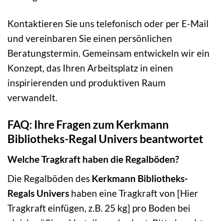
Kontaktieren Sie uns telefonisch oder per E-Mail
und vereinbaren Sie einen persönlichen
Beratungstermin. Gemeinsam entwickeln wir ein
Konzept, das Ihren Arbeitsplatz in einen
inspirierenden und produktiven Raum
verwandelt.
FAQ: Ihre Fragen zum Kerkmann
Bibliotheks-Regal Univers beantwortet
Welche Tragkraft haben die Regalböden?
Die Regalböden des
Kerkmann Bibliotheks-
Regals Univers
haben eine Tragkraft von [Hier
Tragkraft einfügen, z.B. 25 kg] pro Boden bei