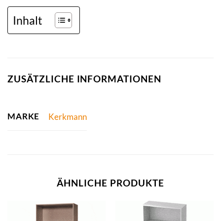
Inhalt
ZUSÄTZLICHE INFORMATIONEN
MARKE
Kerkmann
ÄHNLICHE PRODUKTE