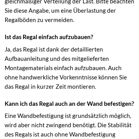
gleichmäßiger Verteilung der Last. Bitte beachten
Sie diese Angabe, um eine Überlastung der
Regalböden zu vermeiden.
Ist das Regal einfach aufzubauen?
Ja, das Regal ist dank der detaillierten
Aufbauanleitung und des mitgelieferten
Montagematerials einfach aufzubauen. Auch
ohne handwerkliche Vorkenntnisse können Sie
das Regal in kurzer Zeit montieren.
Kann ich das Regal auch an der Wand befestigen?
Eine Wandbefestigung ist grundsätzlich möglich,
wird aber nicht zwingend benötigt. Die Stabilität
des Regals ist auch ohne Wandbefestigung