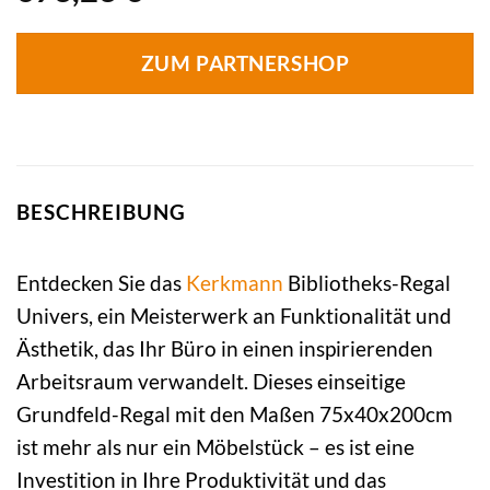
ZUM PARTNERSHOP
BESCHREIBUNG
Entdecken Sie das
Kerkmann
Bibliotheks-Regal
Univers, ein Meisterwerk an Funktionalität und
Ästhetik, das Ihr Büro in einen inspirierenden
Arbeitsraum verwandelt. Dieses einseitige
Grundfeld-Regal mit den Maßen 75x40x200cm
ist mehr als nur ein Möbelstück – es ist eine
Investition in Ihre Produktivität und das