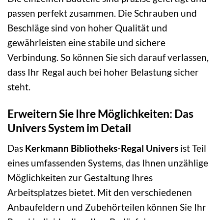
passen perfekt zusammen. Die Schrauben und
Beschläge sind von hoher Qualität und
gewährleisten eine stabile und sichere
Verbindung. So können Sie sich darauf verlassen,
dass Ihr Regal auch bei hoher Belastung sicher
steht.
Erweitern Sie Ihre Möglichkeiten: Das
Univers System im Detail
Das
Kerkmann Bibliotheks-Regal Univers
ist Teil
eines umfassenden Systems, das Ihnen unzählige
Möglichkeiten zur Gestaltung Ihres
Arbeitsplatzes bietet. Mit den verschiedenen
Anbaufeldern und Zubehörteilen können Sie Ihr