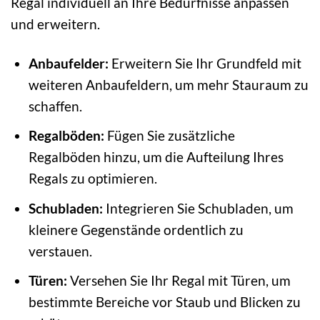
Regal individuell an Ihre Bedürfnisse anpassen
und erweitern.
Anbaufelder:
Erweitern Sie Ihr Grundfeld mit
weiteren Anbaufeldern, um mehr Stauraum zu
schaffen.
Regalböden:
Fügen Sie zusätzliche
Regalböden hinzu, um die Aufteilung Ihres
Regals zu optimieren.
Schubladen:
Integrieren Sie Schubladen, um
kleinere Gegenstände ordentlich zu
verstauen.
Türen:
Versehen Sie Ihr Regal mit Türen, um
bestimmte Bereiche vor Staub und Blicken zu