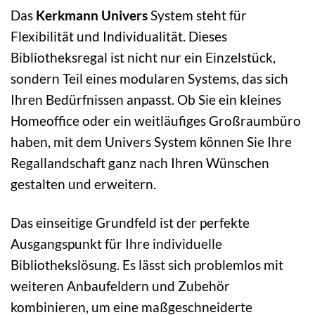
Das
Kerkmann Univers
System steht für
Flexibilität und Individualität. Dieses
Bibliotheksregal ist nicht nur ein Einzelstück,
sondern Teil eines modularen Systems, das sich
Ihren Bedürfnissen anpasst. Ob Sie ein kleines
Homeoffice oder ein weitläufiges Großraumbüro
haben, mit dem Univers System können Sie Ihre
Regallandschaft ganz nach Ihren Wünschen
gestalten und erweitern.
Das einseitige Grundfeld ist der perfekte
Ausgangspunkt für Ihre individuelle
Bibliothekslösung. Es lässt sich problemlos mit
weiteren Anbaufeldern und Zubehör
kombinieren, um eine maßgeschneiderte