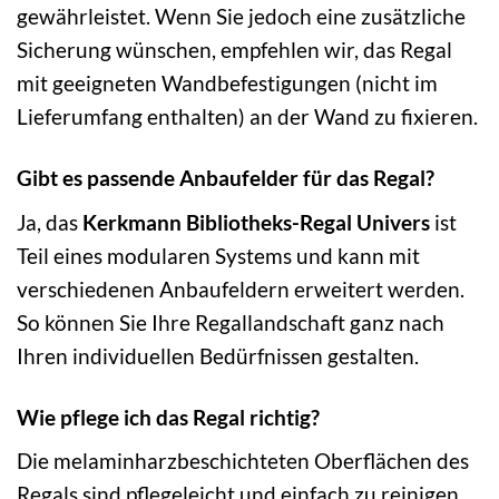
gewährleistet. Wenn Sie jedoch eine zusätzliche
Sicherung wünschen, empfehlen wir, das Regal
mit geeigneten Wandbefestigungen (nicht im
Lieferumfang enthalten) an der Wand zu fixieren.
Gibt es passende Anbaufelder für das Regal?
Ja, das
Kerkmann Bibliotheks-Regal Univers
ist
Teil eines modularen Systems und kann mit
verschiedenen Anbaufeldern erweitert werden.
So können Sie Ihre Regallandschaft ganz nach
Ihren individuellen Bedürfnissen gestalten.
Wie pflege ich das Regal richtig?
Die melaminharzbeschichteten Oberflächen des
Regals sind pflegeleicht und einfach zu reinigen.