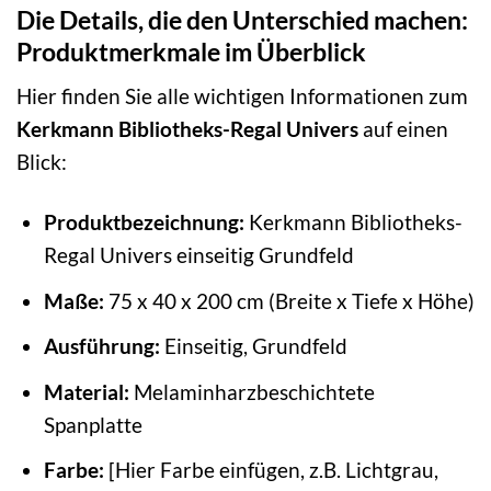
Die Details, die den Unterschied machen:
Produktmerkmale im Überblick
Hier finden Sie alle wichtigen Informationen zum
Kerkmann Bibliotheks-Regal Univers
auf einen
Blick:
Produktbezeichnung:
Kerkmann Bibliotheks-
Regal Univers einseitig Grundfeld
Maße:
75 x 40 x 200 cm (Breite x Tiefe x Höhe)
Ausführung:
Einseitig, Grundfeld
Material:
Melaminharzbeschichtete
Spanplatte
Farbe:
[Hier Farbe einfügen, z.B. Lichtgrau,