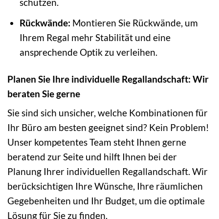
schützen.
Rückwände:
Montieren Sie Rückwände, um
Ihrem Regal mehr Stabilität und eine
ansprechende Optik zu verleihen.
Planen Sie Ihre individuelle Regallandschaft: Wir
beraten Sie gerne
Sie sind sich unsicher, welche Kombinationen für
Ihr Büro am besten geeignet sind? Kein Problem!
Unser kompetentes Team steht Ihnen gerne
beratend zur Seite und hilft Ihnen bei der
Planung Ihrer individuellen Regallandschaft. Wir
berücksichtigen Ihre Wünsche, Ihre räumlichen
Gegebenheiten und Ihr Budget, um die optimale
Lösung für Sie zu finden.