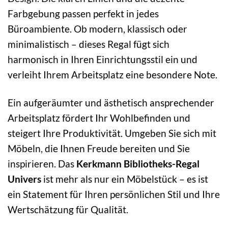
Farbgebung passen perfekt in jedes
Büroambiente. Ob modern, klassisch oder
minimalistisch – dieses Regal fügt sich
harmonisch in Ihren Einrichtungsstil ein und
verleiht Ihrem Arbeitsplatz eine besondere Note.
Ein aufgeräumter und ästhetisch ansprechender
Arbeitsplatz fördert Ihr Wohlbefinden und
steigert Ihre Produktivität. Umgeben Sie sich mit
Möbeln, die Ihnen Freude bereiten und Sie
inspirieren. Das
Kerkmann Bibliotheks-Regal
Univers
ist mehr als nur ein Möbelstück – es ist
ein Statement für Ihren persönlichen Stil und Ihre
Wertschätzung für Qualität.