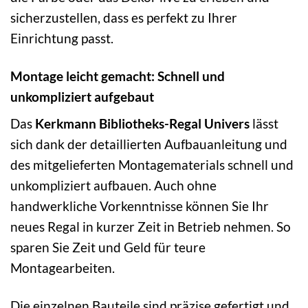
sicherzustellen, dass es perfekt zu Ihrer
Einrichtung passt.
Montage leicht gemacht: Schnell und
unkompliziert aufgebaut
Das
Kerkmann Bibliotheks-Regal Univers
lässt
sich dank der detaillierten Aufbauanleitung und
des mitgelieferten Montagematerials schnell und
unkompliziert aufbauen. Auch ohne
handwerkliche Vorkenntnisse können Sie Ihr
neues Regal in kurzer Zeit in Betrieb nehmen. So
sparen Sie Zeit und Geld für teure
Montagearbeiten.
Die einzelnen Bauteile sind präzise gefertigt und