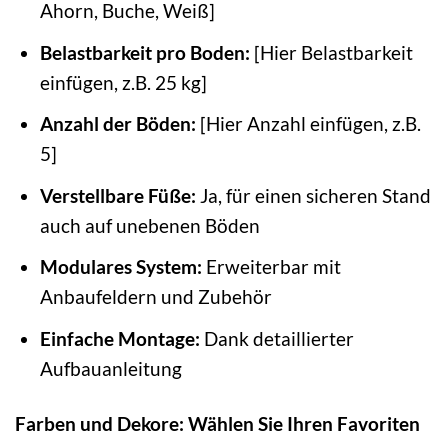
Ahorn, Buche, Weiß]
Belastbarkeit pro Boden:
[Hier Belastbarkeit
einfügen, z.B. 25 kg]
Anzahl der Böden:
[Hier Anzahl einfügen, z.B.
5]
Verstellbare Füße:
Ja, für einen sicheren Stand
auch auf unebenen Böden
Modulares System:
Erweiterbar mit
Anbaufeldern und Zubehör
Einfache Montage:
Dank detaillierter
Aufbauanleitung
Farben und Dekore: Wählen Sie Ihren Favoriten