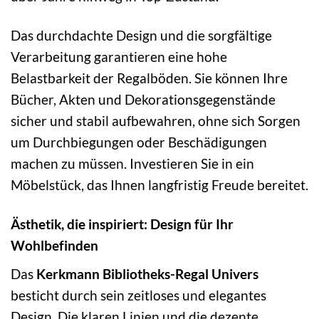
Das durchdachte Design und die sorgfältige
Verarbeitung garantieren eine hohe
Belastbarkeit der Regalböden. Sie können Ihre
Bücher, Akten und Dekorationsgegenstände
sicher und stabil aufbewahren, ohne sich Sorgen
um Durchbiegungen oder Beschädigungen
machen zu müssen. Investieren Sie in ein
Möbelstück, das Ihnen langfristig Freude bereitet.
Ästhetik, die inspiriert: Design für Ihr
Wohlbefinden
Das
Kerkmann Bibliotheks-Regal Univers
besticht durch sein zeitloses und elegantes
Design. Die klaren Linien und die dezente