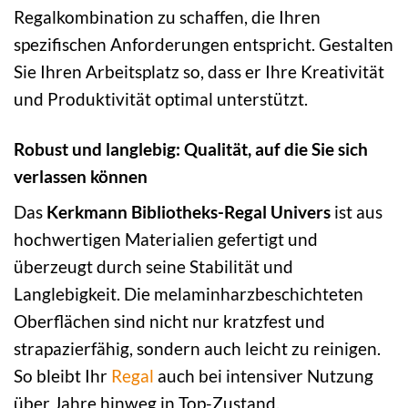
Regalkombination zu schaffen, die Ihren
spezifischen Anforderungen entspricht. Gestalten
Sie Ihren Arbeitsplatz so, dass er Ihre Kreativität
und Produktivität optimal unterstützt.
Robust und langlebig: Qualität, auf die Sie sich
verlassen können
Das
Kerkmann Bibliotheks-Regal Univers
ist aus
hochwertigen Materialien gefertigt und
überzeugt durch seine Stabilität und
Langlebigkeit. Die melaminharzbeschichteten
Oberflächen sind nicht nur kratzfest und
strapazierfähig, sondern auch leicht zu reinigen.
So bleibt Ihr
Regal
auch bei intensiver Nutzung
über Jahre hinweg in Top-Zustand.