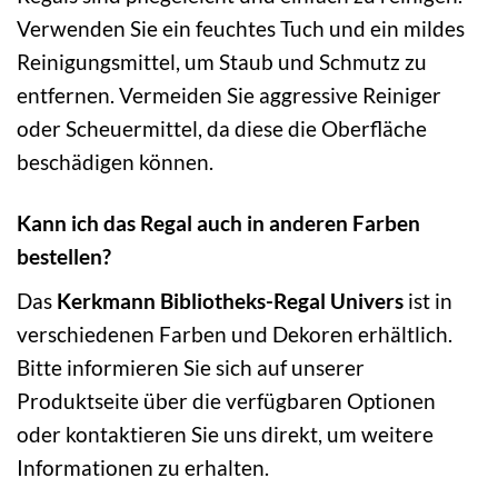
Verwenden Sie ein feuchtes Tuch und ein mildes
Reinigungsmittel, um Staub und Schmutz zu
entfernen. Vermeiden Sie aggressive Reiniger
oder Scheuermittel, da diese die Oberfläche
beschädigen können.
Kann ich das Regal auch in anderen Farben
bestellen?
Das
Kerkmann Bibliotheks-Regal Univers
ist in
verschiedenen Farben und Dekoren erhältlich.
Bitte informieren Sie sich auf unserer
Produktseite über die verfügbaren Optionen
oder kontaktieren Sie uns direkt, um weitere
Informationen zu erhalten.