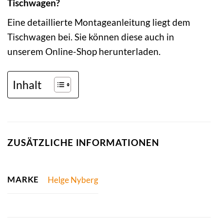
Tischwagen?
Eine detaillierte Montageanleitung liegt dem
Tischwagen bei. Sie können diese auch in
unserem Online-Shop herunterladen.
Inhalt
ZUSÄTZLICHE INFORMATIONEN
MARKE
Helge Nyberg