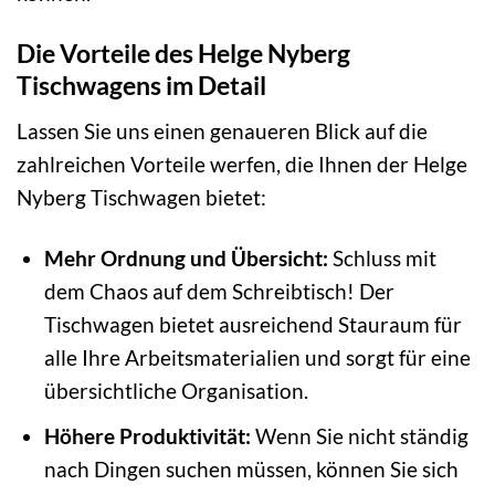
Die Vorteile des Helge Nyberg
Tischwagens im Detail
Lassen Sie uns einen genaueren Blick auf die
zahlreichen Vorteile werfen, die Ihnen der Helge
Nyberg Tischwagen bietet:
Mehr Ordnung und Übersicht:
Schluss mit
dem Chaos auf dem Schreibtisch! Der
Tischwagen bietet ausreichend Stauraum für
alle Ihre Arbeitsmaterialien und sorgt für eine
übersichtliche Organisation.
Höhere Produktivität:
Wenn Sie nicht ständig
nach Dingen suchen müssen, können Sie sich