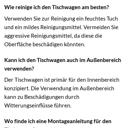
Wie reinige ich den Tischwagen am besten?
Verwenden Sie zur Reinigung ein feuchtes Tuch
und ein mildes Reinigungsmittel. Vermeiden Sie
aggressive Reinigungsmittel, da diese die
Oberfläche beschädigen könnten.
Kann ich den Tischwagen auch im Außenbereich
verwenden?
Der Tischwagen ist primär für den Innenbereich
konzipiert. Die Verwendung im Außenbereich
kann zu Beschädigungen durch
Witterungseinflüsse führen.
Wo finde ich eine Montageanleitung für den