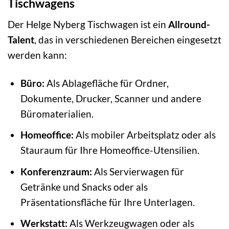
Tischwagens
Der Helge Nyberg Tischwagen ist ein
Allround-
Talent
, das in verschiedenen Bereichen eingesetzt
werden kann:
Büro:
Als Ablagefläche für Ordner,
Dokumente, Drucker, Scanner und andere
Büromaterialien.
Homeoffice:
Als mobiler Arbeitsplatz oder als
Stauraum für Ihre Homeoffice-Utensilien.
Konferenzraum:
Als Servierwagen für
Getränke und Snacks oder als
Präsentationsfläche für Ihre Unterlagen.
Werkstatt:
Als Werkzeugwagen oder als