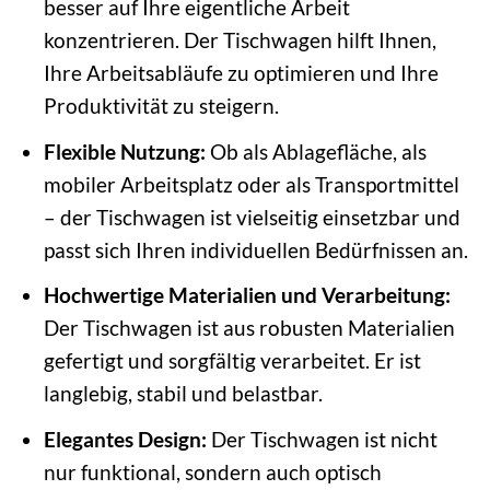
besser auf Ihre eigentliche Arbeit
konzentrieren. Der Tischwagen hilft Ihnen,
Ihre Arbeitsabläufe zu optimieren und Ihre
Produktivität zu steigern.
Flexible Nutzung:
Ob als Ablagefläche, als
mobiler Arbeitsplatz oder als Transportmittel
– der Tischwagen ist vielseitig einsetzbar und
passt sich Ihren individuellen Bedürfnissen an.
Hochwertige Materialien und Verarbeitung:
Der Tischwagen ist aus robusten Materialien
gefertigt und sorgfältig verarbeitet. Er ist
langlebig, stabil und belastbar.
Elegantes Design:
Der Tischwagen ist nicht
nur funktional, sondern auch optisch