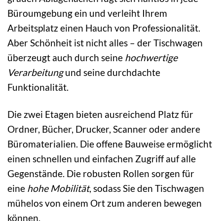
Büroumgebung ein und verleiht Ihrem
Arbeitsplatz einen Hauch von Professionalität.
Aber Schönheit ist nicht alles – der Tischwagen
überzeugt auch durch seine
hochwertige
Verarbeitung
und seine durchdachte
Funktionalität.
Die zwei Etagen bieten ausreichend Platz für
Ordner, Bücher, Drucker, Scanner oder andere
Büromaterialien. Die offene Bauweise ermöglicht
einen schnellen und einfachen Zugriff auf alle
Gegenstände. Die robusten Rollen sorgen für
eine
hohe Mobilität
, sodass Sie den Tischwagen
mühelos von einem Ort zum anderen bewegen
können.