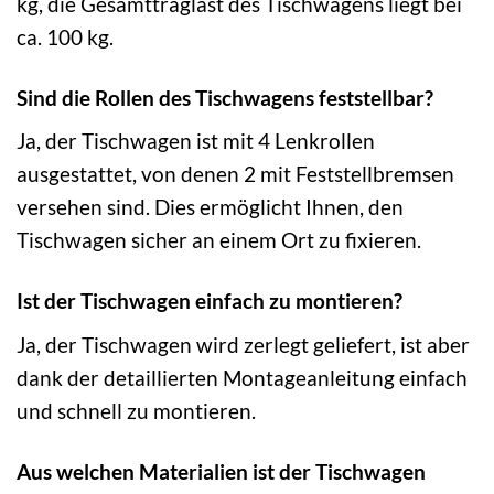
kg, die Gesamttraglast des Tischwagens liegt bei
ca. 100 kg.
Sind die Rollen des Tischwagens feststellbar?
Ja, der Tischwagen ist mit 4 Lenkrollen
ausgestattet, von denen 2 mit Feststellbremsen
versehen sind. Dies ermöglicht Ihnen, den
Tischwagen sicher an einem Ort zu fixieren.
Ist der Tischwagen einfach zu montieren?
Ja, der Tischwagen wird zerlegt geliefert, ist aber
dank der detaillierten Montageanleitung einfach
und schnell zu montieren.
Aus welchen Materialien ist der Tischwagen