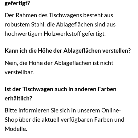
gefertigt?
Der Rahmen des Tischwagens besteht aus
robustem Stahl, die Ablageflächen sind aus
hochwertigem Holzwerkstoff gefertigt.
Kann ich die Höhe der Ablageflächen verstellen?
Nein, die Höhe der Ablageflächen ist nicht
verstellbar.
Ist der Tischwagen auch in anderen Farben
erhältlich?
Bitte informieren Sie sich in unserem Online-
Shop über die aktuell verfügbaren Farben und
Modelle.