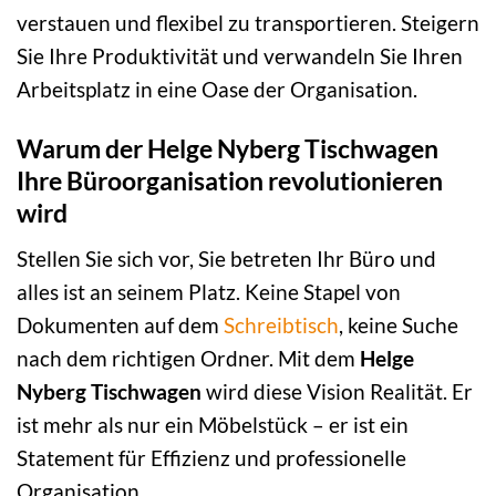
verstauen und flexibel zu transportieren. Steigern
Sie Ihre Produktivität und verwandeln Sie Ihren
Arbeitsplatz in eine Oase der Organisation.
Warum der Helge Nyberg Tischwagen
Ihre Büroorganisation revolutionieren
wird
Stellen Sie sich vor, Sie betreten Ihr Büro und
alles ist an seinem Platz. Keine Stapel von
Dokumenten auf dem
Schreibtisch
, keine Suche
nach dem richtigen Ordner. Mit dem
Helge
Nyberg Tischwagen
wird diese Vision Realität. Er
ist mehr als nur ein Möbelstück – er ist ein
Statement für Effizienz und professionelle
Organisation.