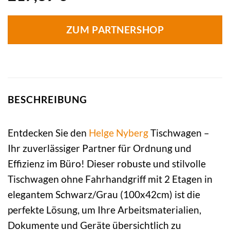
ZUM PARTNERSHOP
BESCHREIBUNG
Entdecken Sie den
Helge Nyberg
Tischwagen –
Ihr zuverlässiger Partner für Ordnung und
Effizienz im Büro! Dieser robuste und stilvolle
Tischwagen ohne Fahrhandgriff mit 2 Etagen in
elegantem Schwarz/Grau (100x42cm) ist die
perfekte Lösung, um Ihre Arbeitsmaterialien,
Dokumente und Geräte übersichtlich zu