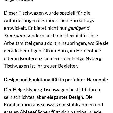
Dieser Tischwagen wurde speziell für die
Anforderungen des modernen Büroalltags
entwickelt. Er bietet nicht nur
genügend
Stauraum
, sondern auch die Flexibilität, Ihre
Arbeitsmittel genau dort hinzubringen, wo Sie sie
gerade benötigen. Ob im Büro, im Homeoffice
oder in Konferenzräumen – der Helge Nyberg
Tischwagen ist Ihr treuer Begleiter.
Design und Funktionalität in perfekter Harmonie
Der Helge Nyberg Tischwagen besticht durch
sein schlichtes, aber
elegantes Design
. Die
Kombination aus schwarzem Stahlrahmen und
grauen Ablageflächen fügt sich nahtlos in jede