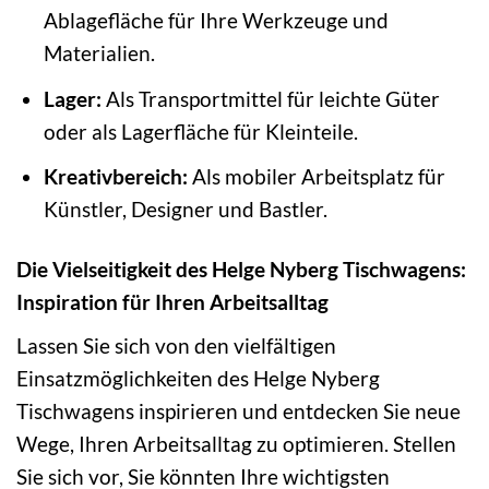
Ablagefläche für Ihre Werkzeuge und
Materialien.
Lager:
Als Transportmittel für leichte Güter
oder als Lagerfläche für Kleinteile.
Kreativbereich:
Als mobiler Arbeitsplatz für
Künstler, Designer und Bastler.
Die Vielseitigkeit des Helge Nyberg Tischwagens:
Inspiration für Ihren Arbeitsalltag
Lassen Sie sich von den vielfältigen
Einsatzmöglichkeiten des Helge Nyberg
Tischwagens inspirieren und entdecken Sie neue
Wege, Ihren Arbeitsalltag zu optimieren. Stellen
Sie sich vor, Sie könnten Ihre wichtigsten