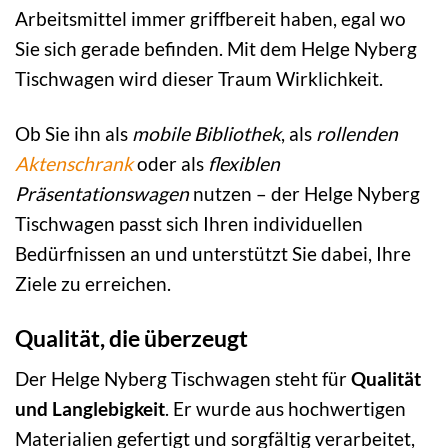
Arbeitsmittel immer griffbereit haben, egal wo
Sie sich gerade befinden. Mit dem Helge Nyberg
Tischwagen wird dieser Traum Wirklichkeit.
Ob Sie ihn als
mobile Bibliothek
, als
rollenden
Aktenschrank
oder als
flexiblen
Präsentationswagen
nutzen – der Helge Nyberg
Tischwagen passt sich Ihren individuellen
Bedürfnissen an und unterstützt Sie dabei, Ihre
Ziele zu erreichen.
Qualität, die überzeugt
Der Helge Nyberg Tischwagen steht für
Qualität
und Langlebigkeit
. Er wurde aus hochwertigen
Materialien gefertigt und sorgfältig verarbeitet,