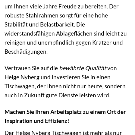
um Ihnen viele Jahre Freude zu bereiten. Der
robuste Stahlrahmen sorgt für eine hohe
Stabilität und Belastbarkeit. Die
widerstandsfähigen Ablageflächen sind leicht zu
reinigen und unempfindlich gegen Kratzer und
Beschädigungen.
Vertrauen Sie auf die
bewährte Qualität
von
Helge Nyberg und investieren Sie in einen
Tischwagen, der Ihnen nicht nur heute, sondern
auch in Zukunft gute Dienste leisten wird.
Machen Sie Ihren Arbeitsplatz zu einem Ort der
Inspiration und Effizienz!
Der Helge Nyberg Tischwagen ist mehr als nur