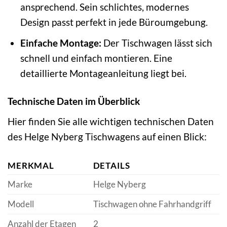
ansprechend. Sein schlichtes, modernes
Design passt perfekt in jede Büroumgebung.
Einfache Montage:
Der Tischwagen lässt sich
schnell und einfach montieren. Eine
detaillierte Montageanleitung liegt bei.
Technische Daten im Überblick
Hier finden Sie alle wichtigen technischen Daten
des Helge Nyberg Tischwagens auf einen Blick:
MERKMAL
DETAILS
Marke
Helge Nyberg
Modell
Tischwagen ohne Fahrhandgriff
Anzahl der Etagen
2