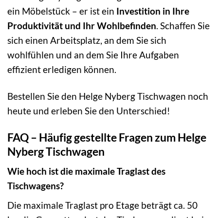
ein Möbelstück – er ist ein
Investition in Ihre
Produktivität und Ihr Wohlbefinden
. Schaffen Sie
sich einen Arbeitsplatz, an dem Sie sich
wohlfühlen und an dem Sie Ihre Aufgaben
effizient erledigen können.
Bestellen Sie den Helge Nyberg Tischwagen noch
heute und erleben Sie den Unterschied!
FAQ – Häufig gestellte Fragen zum Helge
Nyberg Tischwagen
Wie hoch ist die maximale Traglast des
Tischwagens?
Die maximale Traglast pro Etage beträgt ca. 50