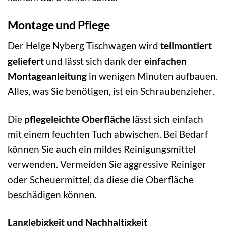
Montage und Pflege
Der Helge Nyberg Tischwagen wird
teilmontiert
geliefert
und lässt sich dank der
einfachen
Montageanleitung
in wenigen Minuten aufbauen.
Alles, was Sie benötigen, ist ein Schraubenzieher.
Die
pflegeleichte Oberfläche
lässt sich einfach
mit einem feuchten Tuch abwischen. Bei Bedarf
können Sie auch ein mildes Reinigungsmittel
verwenden. Vermeiden Sie aggressive Reiniger
oder Scheuermittel, da diese die Oberfläche
beschädigen können.
Langlebigkeit und Nachhaltigkeit