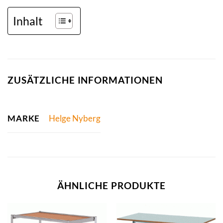
Inhalt
ZUSÄTZLICHE INFORMATIONEN
MARKE
Helge Nyberg
ÄHNLICHE PRODUKTE