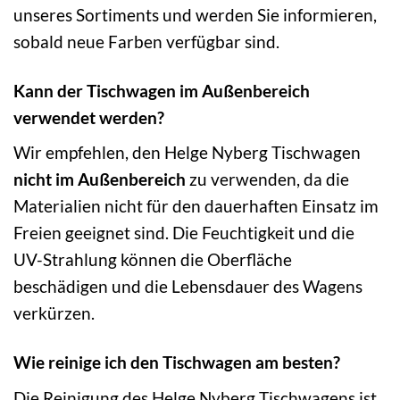
unseres Sortiments und werden Sie informieren,
sobald neue Farben verfügbar sind.
Kann der Tischwagen im Außenbereich
verwendet werden?
Wir empfehlen, den Helge Nyberg Tischwagen
nicht im Außenbereich
zu verwenden, da die
Materialien nicht für den dauerhaften Einsatz im
Freien geeignet sind. Die Feuchtigkeit und die
UV-Strahlung können die Oberfläche
beschädigen und die Lebensdauer des Wagens
verkürzen.
Wie reinige ich den Tischwagen am besten?
Die Reinigung des Helge Nyberg Tischwagens ist