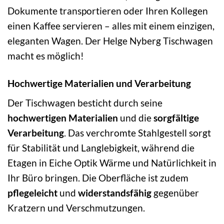
Dokumente transportieren oder Ihren Kollegen
einen Kaffee servieren – alles mit einem einzigen,
eleganten Wagen. Der Helge Nyberg Tischwagen
macht es möglich!
Hochwertige Materialien und Verarbeitung
Der Tischwagen besticht durch seine
hochwertigen Materialien
und die
sorgfältige
Verarbeitung
. Das verchromte Stahlgestell sorgt
für Stabilität und Langlebigkeit, während die
Etagen in Eiche Optik Wärme und Natürlichkeit in
Ihr Büro bringen. Die Oberfläche ist zudem
pflegeleicht
und
widerstandsfähig
gegenüber
Kratzern und Verschmutzungen.