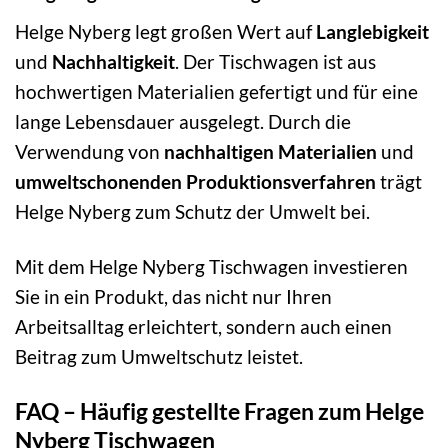
Helge Nyberg legt großen Wert auf
Langlebigkeit
und
Nachhaltigkeit
. Der Tischwagen ist aus
hochwertigen Materialien gefertigt und für eine
lange Lebensdauer ausgelegt. Durch die
Verwendung von
nachhaltigen Materialien
und
umweltschonenden Produktionsverfahren
trägt
Helge Nyberg zum Schutz der Umwelt bei.
Mit dem Helge Nyberg Tischwagen investieren
Sie in ein Produkt, das nicht nur Ihren
Arbeitsalltag erleichtert, sondern auch einen
Beitrag zum Umweltschutz leistet.
FAQ – Häufig gestellte Fragen zum Helge
Nyberg Tischwagen