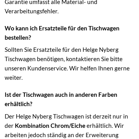
Garantie umfasst alle Material- und
Verarbeitungsfehler.
Wo kann ich Ersatzteile für den Tischwagen
bestellen?
Sollten Sie Ersatzteile für den Helge Nyberg
Tischwagen benötigen, kontaktieren Sie bitte
unseren Kundenservice. Wir helfen Ihnen gerne
weiter.
Ist der Tischwagen auch in anderen Farben
erhältlich?
Der Helge Nyberg Tischwagen ist derzeit nur in
der
Kombination Chrom/Eiche
erhältlich. Wir
arbeiten jedoch ständig an der Erweiterung