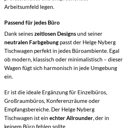
Arbeitsumfeld legen.
Passend für jedes Büro
Dank seines
zeitlosen Designs
und seiner
neutralen Farbgebung
passt der Helge Nyberg
Tischwagen perfekt in jedes Büroambiente. Egal
ob modern, klassisch oder minimalistisch – dieser
Wagen fügt sich harmonisch in jede Umgebung
ein.
Er ist die ideale Ergänzung für Einzelbüros,
Großraumbüros, Konferenzräume oder
Empfangsbereiche. Der Helge Nyberg
Tischwagen ist ein
echter Allrounder
, der in
keinem Büro fehlen sollte.