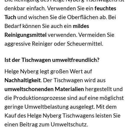
denkbar einfach. Verwenden Sie ein
feuchtes
Tuch
und wischen Sie die Oberflächen ab. Bei
Bedarf können Sie auch ein
mildes
Reinigungsmittel
verwenden. Vermeiden Sie
aggressive Reiniger oder Scheuermittel.
Ist der Tischwagen umweltfreundlich?
Helge Nyberg legt großen Wert auf
Nachhaltigkeit
. Der Tischwagen wird aus
umweltschonenden Materialien
hergestellt und
die Produktionsprozesse sind auf eine möglichst
geringe Umweltbelastung ausgelegt. Mit dem
Kauf des Helge Nyberg Tischwagens leisten Sie
einen Beitrag zum Umweltschutz.