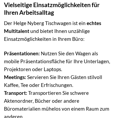
Vielseitige Einsatzmöglichkeiten für
Ihren Arbeitsalltag
Der Helge Nyberg Tischwagen ist ein
echtes
Multitalent
und bietet Ihnen unzählige
Einsatzmöglichkeiten in Ihrem Büro:
Präsentationen:
Nutzen Sie den Wagen als
mobile Präsentationsfläche für Ihre Unterlagen,
Projektoren oder Laptops.
Meetings:
Servieren Sie Ihren Gästen stilvoll
Kaffee, Tee oder Erfrischungen.
Transport:
Transportieren Sie schwere
Aktenordner, Bücher oder andere
Büromaterialien mühelos von einem Raum zum
anderen.