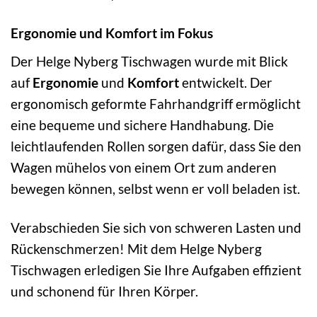
Ergonomie und Komfort im Fokus
Der Helge Nyberg Tischwagen wurde mit Blick
auf
Ergonomie
und
Komfort
entwickelt. Der
ergonomisch geformte Fahrhandgriff ermöglicht
eine bequeme und sichere Handhabung. Die
leichtlaufenden Rollen sorgen dafür, dass Sie den
Wagen mühelos von einem Ort zum anderen
bewegen können, selbst wenn er voll beladen ist.
Verabschieden Sie sich von schweren Lasten und
Rückenschmerzen! Mit dem Helge Nyberg
Tischwagen erledigen Sie Ihre Aufgaben effizient
und schonend für Ihren Körper.