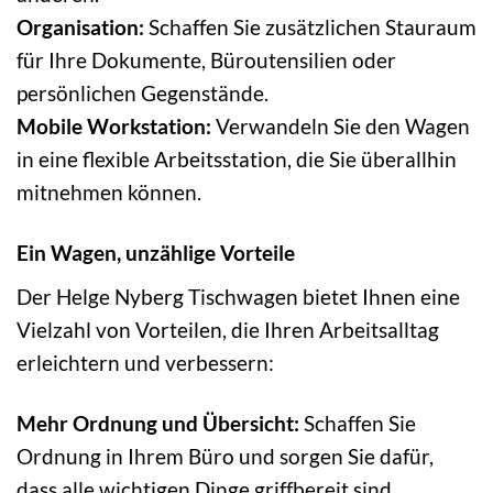
Organisation:
Schaffen Sie zusätzlichen Stauraum
für Ihre Dokumente, Büroutensilien oder
persönlichen Gegenstände.
Mobile Workstation:
Verwandeln Sie den Wagen
in eine flexible Arbeitsstation, die Sie überallhin
mitnehmen können.
Ein Wagen, unzählige Vorteile
Der Helge Nyberg Tischwagen bietet Ihnen eine
Vielzahl von Vorteilen, die Ihren Arbeitsalltag
erleichtern und verbessern:
Mehr Ordnung und Übersicht:
Schaffen Sie
Ordnung in Ihrem Büro und sorgen Sie dafür,
dass alle wichtigen Dinge griffbereit sind.