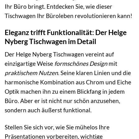
Ihr Büro bringt. Entdecken Sie, wie dieser
Tischwagen Ihr Büroleben revolutionieren kann!
Eleganz trifft Funktionalität: Der Helge
Nyberg Tischwagen im Detail
Der Helge Nyberg Tischwagen vereint auf
einzigartige Weise
formschönes Design
mit
praktischem Nutzen
. Seine klaren Linien und die
harmonische Kombination aus Chrom und Eiche
Optik machen ihn zu einem Blickfang in jedem
Büro. Aber er ist nicht nur schön anzusehen,
sondern auch äußerst funktional.
Stellen Sie sich vor, wie Sie mühelos Ihre
Präsentationen vorbereiten, wichtige