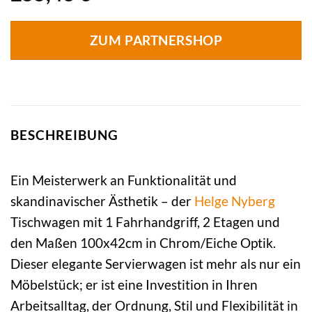
ZUM PARTNERSHOP
BESCHREIBUNG
Ein Meisterwerk an Funktionalität und
skandinavischer Ästhetik – der
Helge Nyberg
Tischwagen mit 1 Fahrhandgriff, 2 Etagen und
den Maßen 100x42cm in Chrom/Eiche Optik.
Dieser elegante Servierwagen ist mehr als nur ein
Möbelstück; er ist eine Investition in Ihren
Arbeitsalltag, der Ordnung, Stil und Flexibilität in