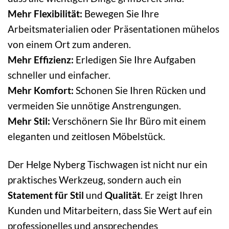
Mehr Flexibilität:
Bewegen Sie Ihre
Arbeitsmaterialien oder Präsentationen mühelos
von einem Ort zum anderen.
Mehr Effizienz:
Erledigen Sie Ihre Aufgaben
schneller und einfacher.
Mehr Komfort:
Schonen Sie Ihren Rücken und
vermeiden Sie unnötige Anstrengungen.
Mehr Stil:
Verschönern Sie Ihr Büro mit einem
eleganten und zeitlosen Möbelstück.
Der Helge Nyberg Tischwagen ist nicht nur ein
praktisches Werkzeug, sondern auch ein
Statement für Stil
und
Qualität
. Er zeigt Ihren
Kunden und Mitarbeitern, dass Sie Wert auf ein
professionelles und ansprechendes