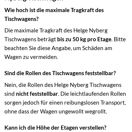
Wie hoch ist die maximale Tragkraft des
Tischwagens?
Die maximale Tragkraft des Helge Nyberg
Tischwagens beträgt
bis zu 50 kg pro Etage
. Bitte
beachten Sie diese Angabe, um Schäden am
Wagen zu vermeiden.
Sind die Rollen des Tischwagens feststellbar?
Nein, die Rollen des Helge Nyberg Tischwagens
sind
nicht feststellbar
. Die leichtlaufenden Rollen
sorgen jedoch für einen reibungslosen Transport,
ohne dass der Wagen ungewollt wegrollt.
Kann ich die Höhe der Etagen verstellen?