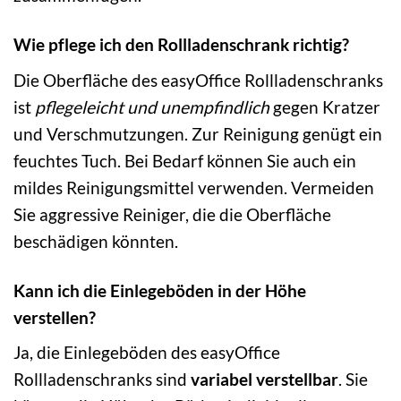
Wie pflege ich den Rollladenschrank richtig?
Die Oberfläche des easyOffice Rollladenschranks
ist
pflegeleicht und unempfindlich
gegen Kratzer
und Verschmutzungen. Zur Reinigung genügt ein
feuchtes Tuch. Bei Bedarf können Sie auch ein
mildes Reinigungsmittel verwenden. Vermeiden
Sie aggressive Reiniger, die die Oberfläche
beschädigen könnten.
Kann ich die Einlegeböden in der Höhe
verstellen?
Ja, die Einlegeböden des easyOffice
Rollladenschranks sind
variabel verstellbar
. Sie