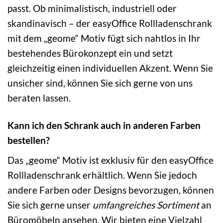
passt. Ob minimalistisch, industriell oder
skandinavisch – der easyOffice Rollladenschrank
mit dem „geome“ Motiv fügt sich nahtlos in Ihr
bestehendes Bürokonzept ein und setzt
gleichzeitig einen individuellen Akzent. Wenn Sie
unsicher sind, können Sie sich gerne von uns
beraten lassen.
Kann ich den Schrank auch in anderen Farben
bestellen?
Das „geome“ Motiv ist exklusiv für den easyOffice
Rollladenschrank erhältlich. Wenn Sie jedoch
andere Farben oder Designs bevorzugen, können
Sie sich gerne unser
umfangreiches Sortiment
an
Büromöbeln ansehen. Wir bieten eine Vielzahl