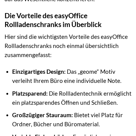
Die Vorteile des easyOffice
Rollladenschranks im Überblick
Hier sind die wichtigsten Vorteile des easyOffice
Rollladenschranks noch einmal übersichtlich
zusammengefasst:
Einzigartiges Design:
Das „geome“ Motiv
verleiht Ihrem Büro eine individuelle Note.
Platzsparend:
Die Rollladentechnik ermöglicht
ein platzsparendes Öffnen und Schließen.
Großzügiger Stauraum:
Bietet viel Platz für
Ordner, Bücher und Büromaterial.