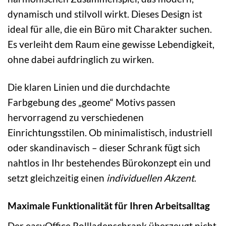
dynamisch und stilvoll wirkt. Dieses Design ist
ideal für alle, die ein Büro mit Charakter suchen.
Es verleiht dem Raum eine gewisse Lebendigkeit,
ohne dabei aufdringlich zu wirken.
Die klaren Linien und die durchdachte
Farbgebung des „geome“ Motivs passen
hervorragend zu verschiedenen
Einrichtungsstilen. Ob minimalistisch, industriell
oder skandinavisch – dieser Schrank fügt sich
nahtlos in Ihr bestehendes Bürokonzept ein und
setzt gleichzeitig einen
individuellen Akzent
.
Maximale Funktionalität für Ihren Arbeitsalltag
Der easyOffice Rollladenschrank überzeugt nicht