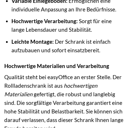
Variable Einlegeböden:
Ermöglichen eine
individuelle Anpassung an Ihre Bedürfnisse.
Hochwertige Verarbeitung:
Sorgt für eine
lange Lebensdauer und Stabilität.
Leichte Montage:
Der Schrank ist einfach
aufzubauen und sofort einsatzbereit.
Hochwertige Materialien und Verarbeitung
Qualität steht bei easyOffice an erster Stelle. Der
Rollladenschrank ist aus
hochwertigen
Materialien
gefertigt, die robust und langlebig
sind. Die sorgfältige Verarbeitung garantiert eine
hohe Stabilität und Belastbarkeit. Sie können sich
darauf verlassen, dass dieser Schrank Ihnen lange