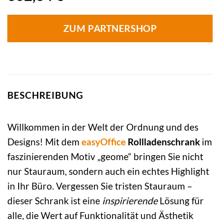
ZUM PARTNERSHOP
BESCHREIBUNG
Willkommen in der Welt der Ordnung und des
Designs! Mit dem
easyOffice
Rollladenschrank
im
faszinierenden Motiv „geome“ bringen Sie nicht
nur Stauraum, sondern auch ein echtes Highlight
in Ihr Büro. Vergessen Sie tristen Stauraum –
dieser Schrank ist eine
inspirierende
Lösung für
alle, die Wert auf Funktionalität und Ästhetik