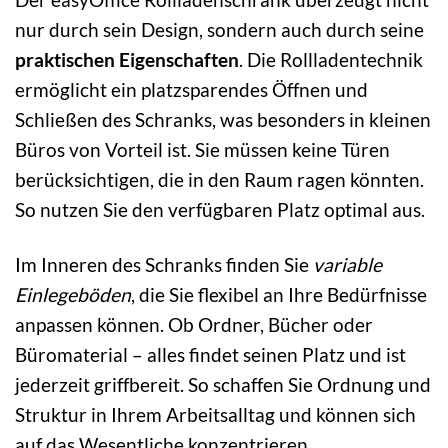
nur durch sein Design, sondern auch durch seine
praktischen Eigenschaften
. Die Rollladentechnik
ermöglicht ein platzsparendes Öffnen und
Schließen des Schranks, was besonders in kleinen
Büros von Vorteil ist. Sie müssen keine Türen
berücksichtigen, die in den Raum ragen könnten.
So nutzen Sie den verfügbaren Platz optimal aus.
Im Inneren des Schranks finden Sie
variable
Einlegeböden
, die Sie flexibel an Ihre Bedürfnisse
anpassen können. Ob Ordner, Bücher oder
Büromaterial – alles findet seinen Platz und ist
jederzeit griffbereit. So schaffen Sie Ordnung und
Struktur in Ihrem Arbeitsalltag und können sich
auf das Wesentliche konzentrieren.