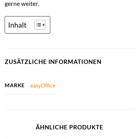
gerne weiter.
Inhalt
ZUSÄTZLICHE INFORMATIONEN
MARKE
easyOffice
ÄHNLICHE PRODUKTE