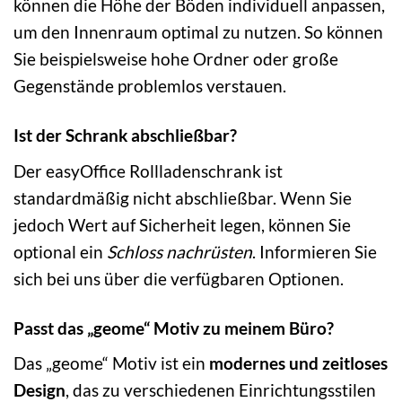
können die Höhe der Böden individuell anpassen,
um den Innenraum optimal zu nutzen. So können
Sie beispielsweise hohe Ordner oder große
Gegenstände problemlos verstauen.
Ist der Schrank abschließbar?
Der easyOffice Rollladenschrank ist
standardmäßig nicht abschließbar. Wenn Sie
jedoch Wert auf Sicherheit legen, können Sie
optional ein
Schloss nachrüsten
. Informieren Sie
sich bei uns über die verfügbaren Optionen.
Passt das „geome“ Motiv zu meinem Büro?
Das „geome“ Motiv ist ein
modernes und zeitloses
Design
, das zu verschiedenen Einrichtungsstilen