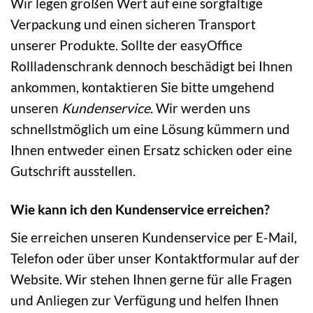
Wir legen großen Wert auf eine sorgfältige
Verpackung und einen sicheren Transport
unserer Produkte. Sollte der easyOffice
Rollladenschrank dennoch beschädigt bei Ihnen
ankommen, kontaktieren Sie bitte umgehend
unseren
Kundenservice
. Wir werden uns
schnellstmöglich um eine Lösung kümmern und
Ihnen entweder einen Ersatz schicken oder eine
Gutschrift ausstellen.
Wie kann ich den Kundenservice erreichen?
Sie erreichen unseren Kundenservice per E-Mail,
Telefon oder über unser Kontaktformular auf der
Website. Wir stehen Ihnen gerne für alle Fragen
und Anliegen zur Verfügung und helfen Ihnen