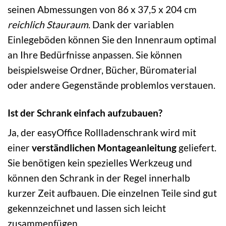
seinen Abmessungen von 86 x 37,5 x 204 cm
reichlich Stauraum
. Dank der variablen
Einlegeböden können Sie den Innenraum optimal
an Ihre Bedürfnisse anpassen. Sie können
beispielsweise Ordner, Bücher, Büromaterial
oder andere Gegenstände problemlos verstauen.
Ist der Schrank einfach aufzubauen?
Ja, der easyOffice Rollladenschrank wird mit
einer
verständlichen Montageanleitung
geliefert.
Sie benötigen kein spezielles Werkzeug und
können den Schrank in der Regel innerhalb
kurzer Zeit aufbauen. Die einzelnen Teile sind gut
gekennzeichnet und lassen sich leicht
zusammenfügen.