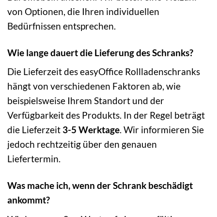
von Optionen, die Ihren individuellen
Bedürfnissen entsprechen.
Wie lange dauert die Lieferung des Schranks?
Die Lieferzeit des easyOffice Rollladenschranks
hängt von verschiedenen Faktoren ab, wie
beispielsweise Ihrem Standort und der
Verfügbarkeit des Produkts. In der Regel beträgt
die Lieferzeit
3-5 Werktage
. Wir informieren Sie
jedoch rechtzeitig über den genauen
Liefertermin.
Was mache ich, wenn der Schrank beschädigt
ankommt?