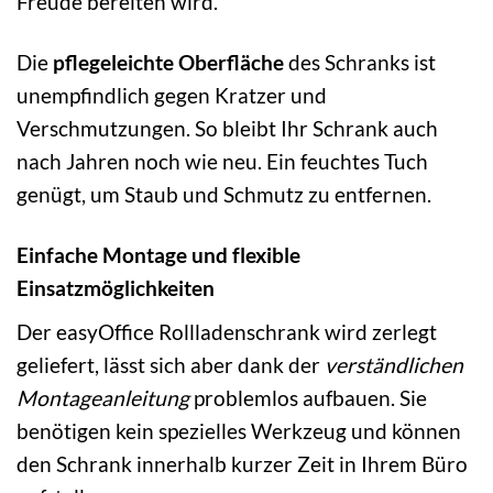
Freude bereiten wird.
Die
pflegeleichte Oberfläche
des Schranks ist
unempfindlich gegen Kratzer und
Verschmutzungen. So bleibt Ihr Schrank auch
nach Jahren noch wie neu. Ein feuchtes Tuch
genügt, um Staub und Schmutz zu entfernen.
Einfache Montage und flexible
Einsatzmöglichkeiten
Der easyOffice Rollladenschrank wird zerlegt
geliefert, lässt sich aber dank der
verständlichen
Montageanleitung
problemlos aufbauen. Sie
benötigen kein spezielles Werkzeug und können
den Schrank innerhalb kurzer Zeit in Ihrem Büro