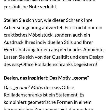
persönliche Note verleiht.
Stellen Sie sich vor, wie dieser Schrank Ihre
Arbeitsumgebung aufwertet. Er ist nicht nur ein
praktisches Möbelstück, sondern auch ein
Ausdruck Ihres individuellen Stils und Ihrer
Wertschätzung für ein ansprechendes Ambiente.
Lassen Sie sich von der Qualität und dem Design
des easyOffice Rollladenschranks begeistern!
Design, das inspiriert: Das Motiv „geome“
Das
„geome“ Motiv
des easyOffice
Rollladenschranks ist ein Statement. Es
kombiniert geometrische Formen in einem
harmonischen Zusammenspiel, das modern,