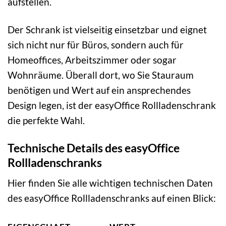
aufstellen.
Der Schrank ist vielseitig einsetzbar und eignet
sich nicht nur für Büros, sondern auch für
Homeoffices, Arbeitszimmer oder sogar
Wohnräume. Überall dort, wo Sie Stauraum
benötigen und Wert auf ein ansprechendes
Design legen, ist der easyOffice Rollladenschrank
die perfekte Wahl.
Technische Details des easyOffice
Rollladenschranks
Hier finden Sie alle wichtigen technischen Daten
des easyOffice Rollladenschranks auf einen Blick: