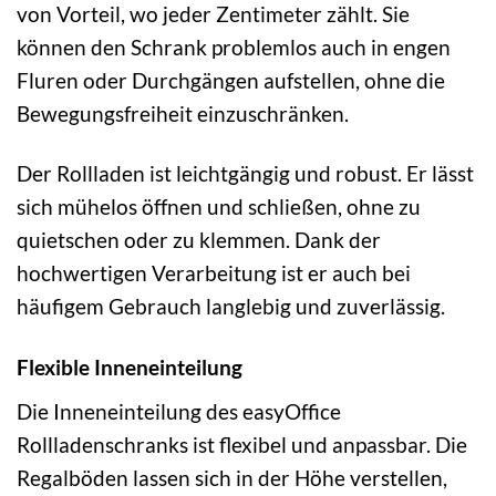
von Vorteil, wo jeder Zentimeter zählt. Sie
können den Schrank problemlos auch in engen
Fluren oder Durchgängen aufstellen, ohne die
Bewegungsfreiheit einzuschränken.
Der Rollladen ist leichtgängig und robust. Er lässt
sich mühelos öffnen und schließen, ohne zu
quietschen oder zu klemmen. Dank der
hochwertigen Verarbeitung ist er auch bei
häufigem Gebrauch langlebig und zuverlässig.
Flexible Inneneinteilung
Die Inneneinteilung des easyOffice
Rollladenschranks ist flexibel und anpassbar. Die
Regalböden lassen sich in der Höhe verstellen,