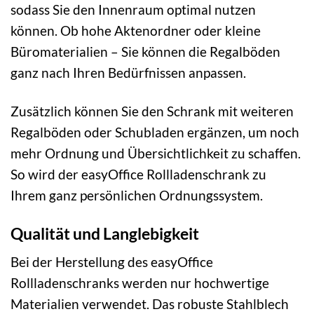
sodass Sie den Innenraum optimal nutzen
können. Ob hohe Aktenordner oder kleine
Büromaterialien – Sie können die Regalböden
ganz nach Ihren Bedürfnissen anpassen.
Zusätzlich können Sie den Schrank mit weiteren
Regalböden oder Schubladen ergänzen, um noch
mehr Ordnung und Übersichtlichkeit zu schaffen.
So wird der easyOffice Rollladenschrank zu
Ihrem ganz persönlichen Ordnungssystem.
Qualität und Langlebigkeit
Bei der Herstellung des easyOffice
Rollladenschranks werden nur hochwertige
Materialien verwendet. Das robuste Stahlblech