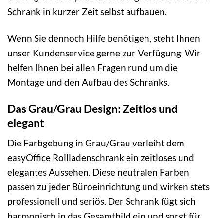
Schrank in kurzer Zeit selbst aufbauen.
Wenn Sie dennoch Hilfe benötigen, steht Ihnen
unser Kundenservice gerne zur Verfügung. Wir
helfen Ihnen bei allen Fragen rund um die
Montage und den Aufbau des Schranks.
Das Grau/Grau Design: Zeitlos und
elegant
Die Farbgebung in Grau/Grau verleiht dem
easyOffice Rollladenschrank ein zeitloses und
elegantes Aussehen. Diese neutralen Farben
passen zu jeder Büroeinrichtung und wirken stets
professionell und seriös. Der Schrank fügt sich
harmonisch in das Gesamtbild ein und sorgt für