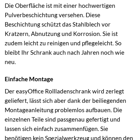
Die Oberfläche ist mit einer hochwertigen
Pulverbeschichtung versehen. Diese
Beschichtung schützt das Stahlblech vor
Kratzern, Abnutzung und Korrosion. Sie ist
zudem leicht zu reinigen und pflegeleicht. So
bleibt Ihr Schrank auch nach Jahren noch wie
neu.
Einfache Montage
Der easyOffice Rollladenschrank wird zerlegt
geliefert, lässt sich aber dank der beiliegenden
Montageanleitung problemlos aufbauen. Die
einzelnen Teile sind passgenau gefertigt und
lassen sich einfach zusammenfügen. Sie
benötigen kein Spezialwerkzeug und können den