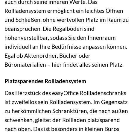
auch durch seine inneren Werte. Das
Rollladensystem ermöglicht ein leichtes Öffnen
und Schließen, ohne wertvollen Platz im Raum zu
beanspruchen. Die Regalböden sind
höhenverstellbar, sodass Sie den Innenraum
individuell an Ihre Bedürfnisse anpassen können.
Egal ob Aktenordner, Bücher oder
Büromaterialien – hier findet alles seinen Platz.
Platzsparendes Rollladensystem
Das Herzstück des easyOffice Rollladenschranks
ist zweifellos sein Rollladensystem. Im Gegensatz
zu herkömmlichen Schranktüren, die nach außen
schwenken, gleitet der Rollladen platzsparend
nach oben. Das ist besonders in kleinen Büros