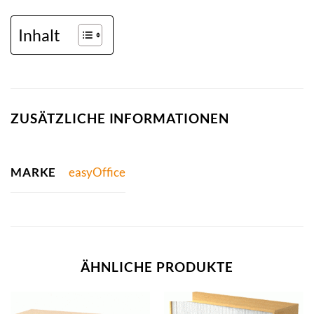
Inhalt
ZUSÄTZLICHE INFORMATIONEN
MARKE
easyOffice
ÄHNLICHE PRODUKTE