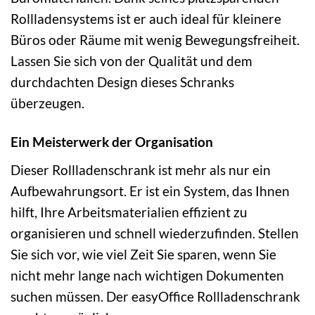
Rollladensystems ist er auch ideal für kleinere
Büros oder Räume mit wenig Bewegungsfreiheit.
Lassen Sie sich von der Qualität und dem
durchdachten Design dieses Schranks
überzeugen.
Ein Meisterwerk der Organisation
Dieser Rollladenschrank ist mehr als nur ein
Aufbewahrungsort. Er ist ein System, das Ihnen
hilft, Ihre Arbeitsmaterialien effizient zu
organisieren und schnell wiederzufinden. Stellen
Sie sich vor, wie viel Zeit Sie sparen, wenn Sie
nicht mehr lange nach wichtigen Dokumenten
suchen müssen. Der easyOffice Rollladenschrank