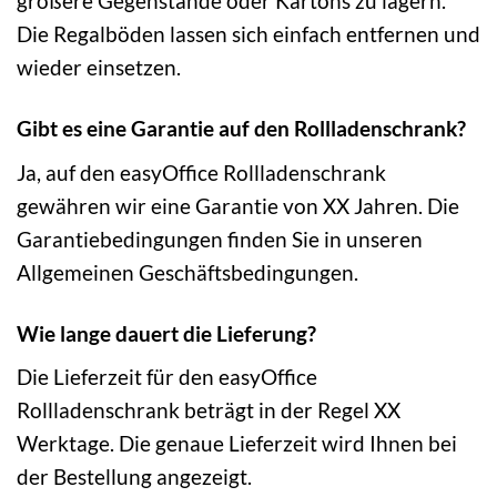
größere Gegenstände oder Kartons zu lagern.
Die Regalböden lassen sich einfach entfernen und
wieder einsetzen.
Gibt es eine Garantie auf den Rollladenschrank?
Ja, auf den easyOffice Rollladenschrank
gewähren wir eine Garantie von XX Jahren. Die
Garantiebedingungen finden Sie in unseren
Allgemeinen Geschäftsbedingungen.
Wie lange dauert die Lieferung?
Die Lieferzeit für den easyOffice
Rollladenschrank beträgt in der Regel XX
Werktage. Die genaue Lieferzeit wird Ihnen bei
der Bestellung angezeigt.