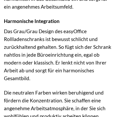
ein angenehmes Arbeitsumfeld.
Harmonische Integration
Das Grau/Grau Design des easyOffice
Rollladenschranks ist bewusst schlicht und
zurückhaltend gehalten. So fügt sich der Schrank
nahtlos in jede Büroeinrichtung ein, egal ob
modern oder klassisch. Er lenkt nicht von Ihrer
Arbeit ab und sorgt für ein harmonisches
Gesamtbild.
Die neutralen Farben wirken beruhigend und
fördern die Konzentration. Sie schaffen eine
angenehme Arbeitsatmosphäre, in der Sie sich
wohlfühlen und produktiv arbeiten können.