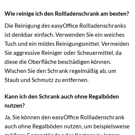
Wie reinige ich den Rollladenschrank am besten?
Die Reinigung des easyOffice Rollladenschranks
ist denkbar einfach. Verwenden Sie ein weiches
Tuch und ein mildes Reinigungsmittel. Vermeiden
Sie aggressive Reiniger oder Scheuermittel, da
diese die Oberfläche beschädigen können.
Wischen Sie den Schrank regelmäßig ab, um
Staub und Schmutz zu entfernen.
Kann ich den Schrank auch ohne Regalböden
nutzen?
Ja, Sie können den easyOffice Rollladenschrank
auch ohne Regalböden nutzen, um beispielsweise