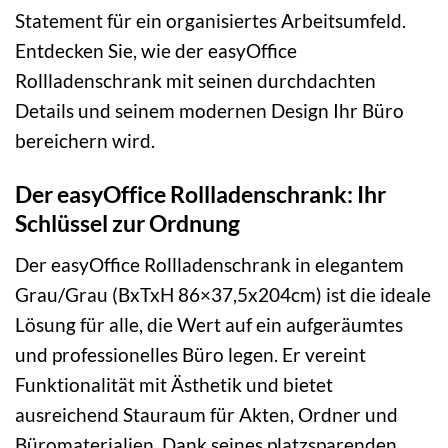
Statement für ein organisiertes Arbeitsumfeld.
Entdecken Sie, wie der easyOffice
Rollladenschrank mit seinen durchdachten
Details und seinem modernen Design Ihr Büro
bereichern wird.
Der easyOffice Rollladenschrank: Ihr
Schlüssel zur Ordnung
Der easyOffice Rollladenschrank in elegantem
Grau/Grau (BxTxH 86×37,5x204cm) ist die ideale
Lösung für alle, die Wert auf ein aufgeräumtes
und professionelles Büro legen. Er vereint
Funktionalität mit Ästhetik und bietet
ausreichend Stauraum für Akten, Ordner und
Büromaterialien. Dank seines platzsparenden