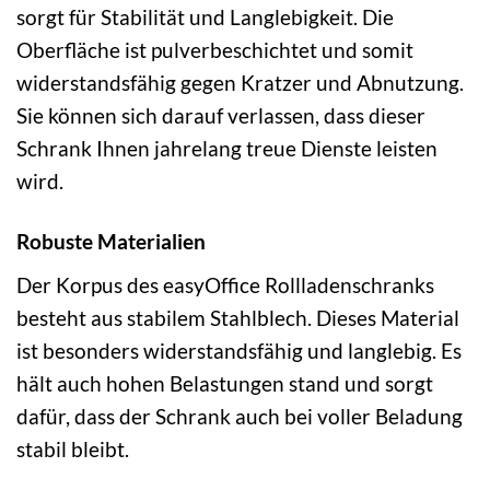
sorgt für Stabilität und Langlebigkeit. Die
Oberfläche ist pulverbeschichtet und somit
widerstandsfähig gegen Kratzer und Abnutzung.
Sie können sich darauf verlassen, dass dieser
Schrank Ihnen jahrelang treue Dienste leisten
wird.
Robuste Materialien
Der Korpus des easyOffice Rollladenschranks
besteht aus stabilem Stahlblech. Dieses Material
ist besonders widerstandsfähig und langlebig. Es
hält auch hohen Belastungen stand und sorgt
dafür, dass der Schrank auch bei voller Beladung
stabil bleibt.