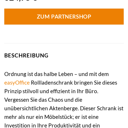
ZUM PARTNERSHOP
BESCHREIBUNG
Ordnung ist das halbe Leben – und mit dem
easyOffice
Rollladenschrank bringen Sie dieses
Prinzip stilvoll und effizient in Ihr Büro.
Vergessen Sie das Chaos und die
unübersichtlichen Aktenberge. Dieser Schrank ist
mehr als nur ein Möbelstück; er ist eine
Investition in Ihre Produktivität und ein