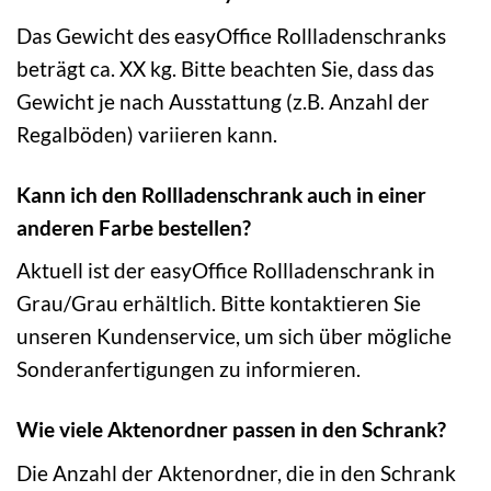
Das Gewicht des easyOffice Rollladenschranks
beträgt ca. XX kg. Bitte beachten Sie, dass das
Gewicht je nach Ausstattung (z.B. Anzahl der
Regalböden) variieren kann.
Kann ich den Rollladenschrank auch in einer
anderen Farbe bestellen?
Aktuell ist der easyOffice Rollladenschrank in
Grau/Grau erhältlich. Bitte kontaktieren Sie
unseren Kundenservice, um sich über mögliche
Sonderanfertigungen zu informieren.
Wie viele Aktenordner passen in den Schrank?
Die Anzahl der Aktenordner, die in den Schrank