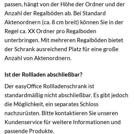
passen, hängt von der Höhe der Ordner und der
Anzahl der Regalböden ab. Bei Standard
Aktenordnern (ca. 8 cm breit) können Sie in der
Regel ca. XX Ordner pro Regalboden
unterbringen. Mit mehreren Regalböden bietet
der Schrank ausreichend Platz für eine große
Anzahl von Aktenordnern.
Ist der Rollladen abschließbar?
Der easyOffice Rollladenschrank ist
standardmäßig nicht abschließbar. Es gibt jedoch
die Möglichkeit, ein separates Schloss
nachzurüsten. Bitte kontaktieren Sie unseren
Kundenservice für weitere Informationen und
passende Produkte.