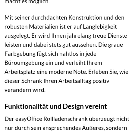
macht es möglich.
Mit seiner durchdachten Konstruktion und den
robusten Materialien ist er auf Langlebigkeit
ausgelegt. Er wird Ihnen jahrelang treue Dienste
leisten und dabei stets gut aussehen. Die graue
Farbgebung fügt sich nahtlos in jede
Büroumgebung ein und verleiht Ihrem
Arbeitsplatz eine moderne Note. Erleben Sie, wie
dieser Schrank Ihren Arbeitsalltag positiv
verändern wird.
Funktionalität und Design vereint
Der easyOffice Rollladenschrank überzeugt nicht
nur durch sein ansprechendes Äußeres, sondern