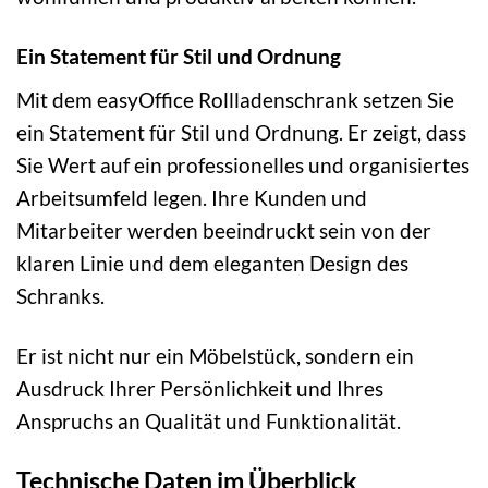
Ein Statement für Stil und Ordnung
Mit dem easyOffice Rollladenschrank setzen Sie
ein Statement für Stil und Ordnung. Er zeigt, dass
Sie Wert auf ein professionelles und organisiertes
Arbeitsumfeld legen. Ihre Kunden und
Mitarbeiter werden beeindruckt sein von der
klaren Linie und dem eleganten Design des
Schranks.
Er ist nicht nur ein Möbelstück, sondern ein
Ausdruck Ihrer Persönlichkeit und Ihres
Anspruchs an Qualität und Funktionalität.
Technische Daten im Überblick