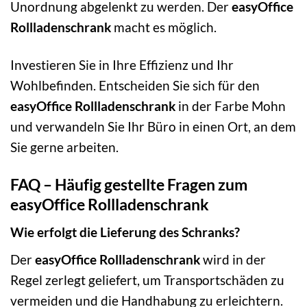
Unordnung abgelenkt zu werden. Der
easyOffice
Rollladenschrank
macht es möglich.
Investieren Sie in Ihre Effizienz und Ihr
Wohlbefinden. Entscheiden Sie sich für den
easyOffice Rollladenschrank
in der Farbe Mohn
und verwandeln Sie Ihr Büro in einen Ort, an dem
Sie gerne arbeiten.
FAQ – Häufig gestellte Fragen zum
easyOffice Rollladenschrank
Wie erfolgt die Lieferung des Schranks?
Der
easyOffice Rollladenschrank
wird in der
Regel zerlegt geliefert, um Transportschäden zu
vermeiden und die Handhabung zu erleichtern.