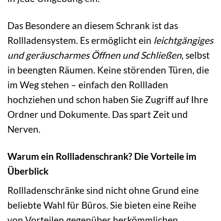
Das Besondere an diesem Schrank ist das
Rollladensystem. Es ermöglicht ein
leichtgängiges
und geräuscharmes Öffnen und Schließen
, selbst
in beengten Räumen. Keine störenden Türen, die
im Weg stehen – einfach den Rollladen
hochziehen und schon haben Sie Zugriff auf Ihre
Ordner und Dokumente. Das spart Zeit und
Nerven.
Warum ein Rollladenschrank? Die Vorteile im
Überblick
Rollladenschränke sind nicht ohne Grund eine
beliebte Wahl für Büros. Sie bieten eine Reihe
von Vorteilen gegenüber herkömmlichen