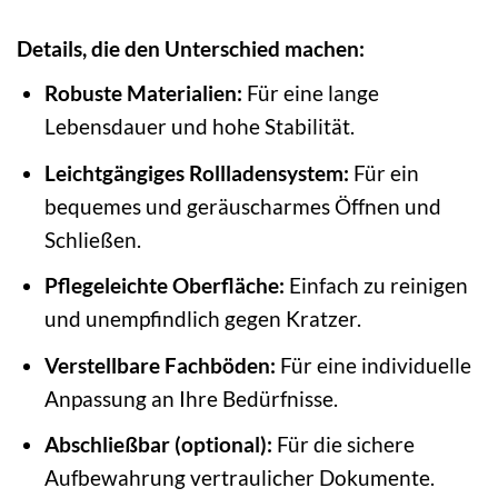
Details, die den Unterschied machen:
Robuste Materialien:
Für eine lange
Lebensdauer und hohe Stabilität.
Leichtgängiges Rollladensystem:
Für ein
bequemes und geräuscharmes Öffnen und
Schließen.
Pflegeleichte Oberfläche:
Einfach zu reinigen
und unempfindlich gegen Kratzer.
Verstellbare Fachböden:
Für eine individuelle
Anpassung an Ihre Bedürfnisse.
Abschließbar (optional):
Für die sichere
Aufbewahrung vertraulicher Dokumente.