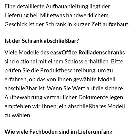
Eine detaillierte Aufbauanleitung liegt der
Lieferung bei. Mit etwas handwerklichem
Geschick ist der Schrank in kurzer Zeit aufgebaut.
Ist der Schrank abschließbar?
Viele Modelle des
easyOffice Rollladenschranks
sind optional mit einem Schloss erhältlich. Bitte
prüfen Sie die Produktbeschreibung, um zu
erfahren, ob das von Ihnen gewählte Modell
abschließbar ist. Wenn Sie Wert auf die sichere
Aufbewahrung vertraulicher Dokumente legen,
empfehlen wir Ihnen, ein abschließbares Modell
zu wählen.
Wie viele Fachböden sind im Lieferumfang