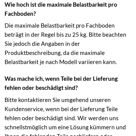
Wie hoch ist die maximale Belastbarkeit pro
Fachboden?
Die maximale Belastbarkeit pro Fachboden
beträgt in der Regel bis zu 25 kg. Bitte beachten
Sie jedoch die Angaben in der
Produktbeschreibung, da die maximale
Belastbarkeit je nach Modell variieren kann.
Was mache ich, wenn Teile bei der Lieferung
fehlen oder beschädigt sind?
Bitte kontaktieren Sie umgehend unseren
Kundenservice, wenn bei der Lieferung Teile
fehlen oder beschädigt sind. Wir werden uns
schnellstmöglich um eine Lösung kümmern und