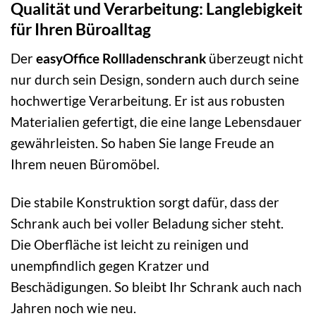
Qualität und Verarbeitung: Langlebigkeit
für Ihren Büroalltag
Der
easyOffice Rollladenschrank
überzeugt nicht
nur durch sein Design, sondern auch durch seine
hochwertige Verarbeitung. Er ist aus robusten
Materialien gefertigt, die eine lange Lebensdauer
gewährleisten. So haben Sie lange Freude an
Ihrem neuen Büromöbel.
Die stabile Konstruktion sorgt dafür, dass der
Schrank auch bei voller Beladung sicher steht.
Die Oberfläche ist leicht zu reinigen und
unempfindlich gegen Kratzer und
Beschädigungen. So bleibt Ihr Schrank auch nach
Jahren noch wie neu.