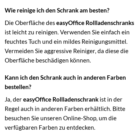
Wie reinige ich den Schrank am besten?
Die Oberfläche des
easyOffice Rollladenschranks
ist leicht zu reinigen. Verwenden Sie einfach ein
feuchtes Tuch und ein mildes Reinigungsmittel.
Vermeiden Sie aggressive Reiniger, da diese die
Oberfläche beschädigen können.
Kann ich den Schrank auch in anderen Farben
bestellen?
Ja, der
easyOffice Rollladenschrank
ist in der
Regel auch in anderen Farben erhältlich. Bitte
besuchen Sie unseren Online-Shop, um die
verfügbaren Farben zu entdecken.