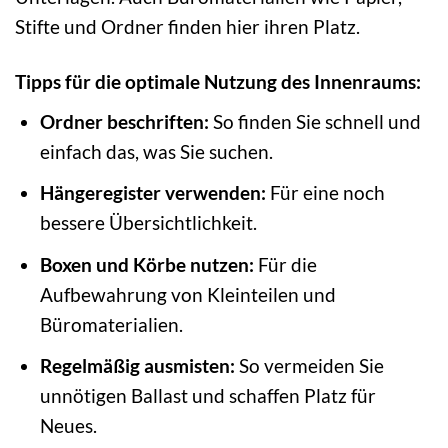
Stifte und Ordner finden hier ihren Platz.
Tipps für die optimale Nutzung des Innenraums:
Ordner beschriften:
So finden Sie schnell und
einfach das, was Sie suchen.
Hängeregister verwenden:
Für eine noch
bessere Übersichtlichkeit.
Boxen und Körbe nutzen:
Für die
Aufbewahrung von Kleinteilen und
Büromaterialien.
Regelmäßig ausmisten:
So vermeiden Sie
unnötigen Ballast und schaffen Platz für
Neues.