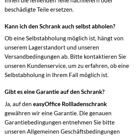
Ihnen die fehlenden Teile nachliefern oder
beschädigte Teile ersetzen.
Kann ich den Schrank auch selbst abholen?
Ob eine Selbstabholung möglich ist, hängt von
unserem Lagerstandort und unseren
Versandbedingungen ab. Bitte kontaktieren Sie
unseren Kundenservice, um zu erfahren, ob eine
Selbstabholung in Ihrem Fall möglich ist.
Gibt es eine Garantie auf den Schrank?
Ja, auf den
easyOffice Rollladenschrank
gewähren wir eine Garantie. Die genauen
Garantiebedingungen entnehmen Sie bitte
unseren Allgemeinen Geschäftsbedingungen