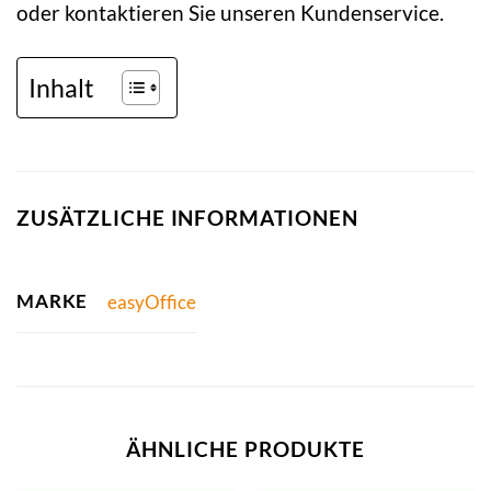
oder kontaktieren Sie unseren Kundenservice.
Inhalt
ZUSÄTZLICHE INFORMATIONEN
MARKE
easyOffice
ÄHNLICHE PRODUKTE