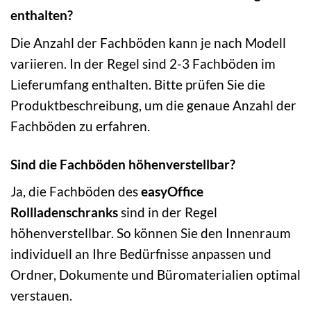
enthalten?
Die Anzahl der Fachböden kann je nach Modell
variieren. In der Regel sind 2-3 Fachböden im
Lieferumfang enthalten. Bitte prüfen Sie die
Produktbeschreibung, um die genaue Anzahl der
Fachböden zu erfahren.
Sind die Fachböden höhenverstellbar?
Ja, die Fachböden des
easyOffice
Rollladenschranks
sind in der Regel
höhenverstellbar. So können Sie den Innenraum
individuell an Ihre Bedürfnisse anpassen und
Ordner, Dokumente und Büromaterialien optimal
verstauen.