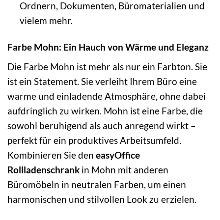
Ordnern, Dokumenten, Büromaterialien und
vielem mehr.
Farbe Mohn: Ein Hauch von Wärme und Eleganz
Die Farbe Mohn ist mehr als nur ein Farbton. Sie
ist ein Statement. Sie verleiht Ihrem Büro eine
warme und einladende Atmosphäre, ohne dabei
aufdringlich zu wirken. Mohn ist eine Farbe, die
sowohl beruhigend als auch anregend wirkt –
perfekt für ein produktives Arbeitsumfeld.
Kombinieren Sie den
easyOffice
Rollladenschrank
in Mohn mit anderen
Büromöbeln in neutralen Farben, um einen
harmonischen und stilvollen Look zu erzielen.