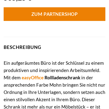
ZUM PARTNERSHOP
BESCHREIBUNG
Ein aufgeräumtes Büro ist der Schlüssel zu einem
produktiven und inspirierenden Arbeitsumfeld.
Mit dem
easyOffice
Rollladenschrank
in der
ansprechenden Farbe Mohn bringen Sie nicht nur
Ordnung in Ihre Unterlagen, sondern setzen auch
einen stilvollen Akzent in Ihrem Büro. Dieser
Schrank ist mehr als nur ein Möbelstück – er ist