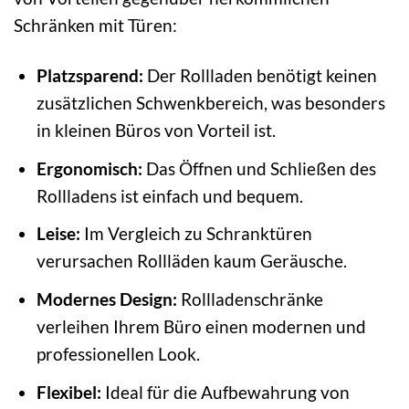
Schränken mit Türen:
Platzsparend:
Der Rollladen benötigt keinen
zusätzlichen Schwenkbereich, was besonders
in kleinen Büros von Vorteil ist.
Ergonomisch:
Das Öffnen und Schließen des
Rollladens ist einfach und bequem.
Leise:
Im Vergleich zu Schranktüren
verursachen Rollläden kaum Geräusche.
Modernes Design:
Rollladenschränke
verleihen Ihrem Büro einen modernen und
professionellen Look.
Flexibel:
Ideal für die Aufbewahrung von