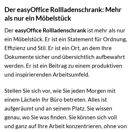
Der easyOffice Rollladenschrank: Mehr
als nur ein Möbelstück
Der
easyOffice Rollladenschrank
ist mehr als nur
ein Möbelstück. Er ist ein Statement für Ordnung,
Effizienz und Stil. Er ist ein Ort, an dem Ihre
Dokumente sicher und übersichtlich aufbewahrt
werden. Er ist ein Beitrag zu einem produktiven
und inspirierenden Arbeitsumfeld.
Stellen Sie sich vor, wie Sie jeden Morgen mit
einem Lächeln Ihr Büro betreten. Alles ist
aufgeräumt und an seinem Platz. Sie wissen
genau, wo Sie was finden. Sie können sich voll
und ganz auf Ihre Arbeit konzentrieren, ohne von