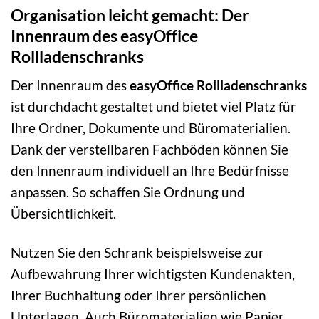
Organisation leicht gemacht: Der
Innenraum des easyOffice
Rollladenschranks
Der Innenraum des
easyOffice Rollladenschranks
ist durchdacht gestaltet und bietet viel Platz für
Ihre Ordner, Dokumente und Büromaterialien.
Dank der verstellbaren Fachböden können Sie
den Innenraum individuell an Ihre Bedürfnisse
anpassen. So schaffen Sie Ordnung und
Übersichtlichkeit.
Nutzen Sie den Schrank beispielsweise zur
Aufbewahrung Ihrer wichtigsten Kundenakten,
Ihrer Buchhaltung oder Ihrer persönlichen
Unterlagen. Auch Büromaterialien wie Papier,