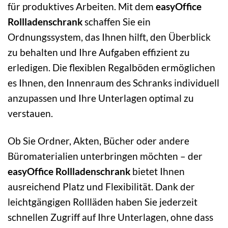
für produktives Arbeiten. Mit dem
easyOffice
Rollladenschrank
schaffen Sie ein
Ordnungssystem, das Ihnen hilft, den Überblick
zu behalten und Ihre Aufgaben effizient zu
erledigen. Die flexiblen Regalböden ermöglichen
es Ihnen, den Innenraum des Schranks individuell
anzupassen und Ihre Unterlagen optimal zu
verstauen.
Ob Sie Ordner, Akten, Bücher oder andere
Büromaterialien unterbringen möchten – der
easyOffice Rollladenschrank
bietet Ihnen
ausreichend Platz und Flexibilität. Dank der
leichtgängigen Rollläden haben Sie jederzeit
schnellen Zugriff auf Ihre Unterlagen, ohne dass