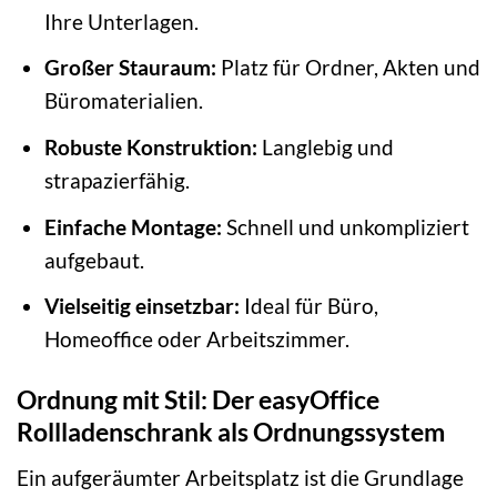
Ihre Unterlagen.
Großer Stauraum:
Platz für Ordner, Akten und
Büromaterialien.
Robuste Konstruktion:
Langlebig und
strapazierfähig.
Einfache Montage:
Schnell und unkompliziert
aufgebaut.
Vielseitig einsetzbar:
Ideal für Büro,
Homeoffice oder Arbeitszimmer.
Ordnung mit Stil: Der easyOffice
Rollladenschrank als Ordnungssystem
Ein aufgeräumter Arbeitsplatz ist die Grundlage