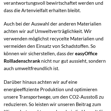
verantwortungsvoll bewirtschaftet werden und
dass die Artenvielfalt erhalten bleibt.
Auch bei der Auswahl der anderen Materialien
achten wir auf Umweltverträglichkeit. Wir
verwenden möglichst recycelte Materialien und
vermeiden den Einsatz von Schadstoffen. So
können wir sicherstellen, dass der
easyOffice
Rollladenschrank
nicht nur gut aussieht, sondern
auch umweltfreundlich ist.
Darüber hinaus achten wir auf eine
energieeffiziente Produktion und optimieren
unsere Transportwege, um den CO2-Ausstoß zu
reduzieren. So leisten wir unseren Beitrag zum