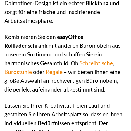
Dalmatiner-Design ist ein echter Blickfang und
sorgt für eine frische und inspirierende
Arbeitsatmosphäre.
Kombinieren Sie den
easyOffice
Rollladenschrank
mit anderen Büromöbeln aus
unserem Sortiment und schaffen Sie ein
harmonisches Gesamtbild. Ob
Schreibtische
,
Bürostühle
oder
Regale
– wir bieten Ihnen eine
große Auswahl an hochwertigen Büromöbeln,
die perfekt aufeinander abgestimmt sind.
Lassen Sie Ihrer Kreativität freien Lauf und
gestalten Sie Ihren Arbeitsplatz so, dass er Ihren
individuellen Bedürfnissen entspricht. Der