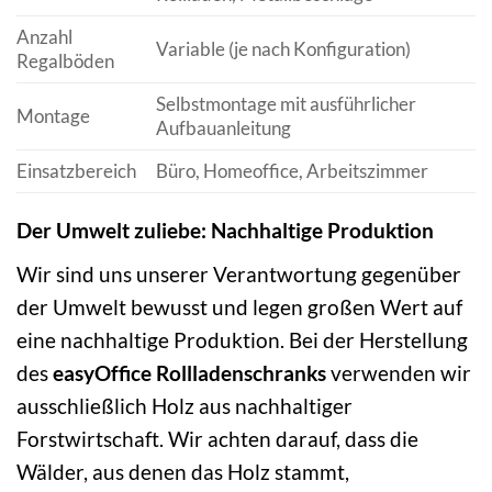
Anzahl
Variable (je nach Konfiguration)
Regalböden
Selbstmontage mit ausführlicher
Montage
Aufbauanleitung
Einsatzbereich
Büro, Homeoffice, Arbeitszimmer
Der Umwelt zuliebe: Nachhaltige Produktion
Wir sind uns unserer Verantwortung gegenüber
der Umwelt bewusst und legen großen Wert auf
eine nachhaltige Produktion. Bei der Herstellung
des
easyOffice Rollladenschranks
verwenden wir
ausschließlich Holz aus nachhaltiger
Forstwirtschaft. Wir achten darauf, dass die
Wälder, aus denen das Holz stammt,