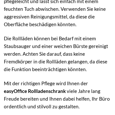
pflegeleicht und lässt sich einfach mit einem
feuchten Tuch abwischen. Verwenden Sie keine
aggressiven Reinigungsmittel, da diese die
Oberfläche beschädigen könnten.
Die Rollläden können bei Bedarf mit einem
Staubsauger und einer weichen Bürste gereinigt
werden. Achten Sie darauf, dass keine
Fremdkörper in die Rollläden gelangen, da diese
die Funktion beeinträchtigen könnten.
Mit der richtigen Pflege wird Ihnen der
easyOffice Rollladenschrank
viele Jahre lang
Freude bereiten und Ihnen dabei helfen, Ihr Büro
ordentlich und stilvoll zu gestalten.