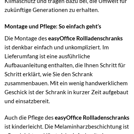
Klimaschutz und tragen dazu bei, die Umwelt für
zukünftige Generationen zu erhalten.
Montage und Pflege: So einfach geht’s
Die Montage des
easyOffice Rollladenschranks
ist denkbar einfach und unkompliziert. Im
Lieferumfang ist eine ausführliche
Aufbauanleitung enthalten, die Ihnen Schritt für
Schritt erklärt, wie Sie den Schrank
zusammenbauen. Mit ein wenig handwerklichem
Geschick ist der Schrank in kurzer Zeit aufgebaut
und einsatzbereit.
Auch die Pflege des
easyOffice Rollladenschranks
ist kinderleicht. Die Melaminharzbeschichtung ist