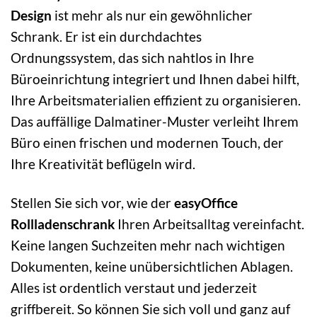
Design
ist mehr als nur ein gewöhnlicher
Schrank. Er ist ein durchdachtes
Ordnungssystem, das sich nahtlos in Ihre
Büroeinrichtung integriert und Ihnen dabei hilft,
Ihre Arbeitsmaterialien effizient zu organisieren.
Das auffällige Dalmatiner-Muster verleiht Ihrem
Büro einen frischen und modernen Touch, der
Ihre Kreativität beflügeln wird.
Stellen Sie sich vor, wie der
easyOffice
Rollladenschrank
Ihren Arbeitsalltag vereinfacht.
Keine langen Suchzeiten mehr nach wichtigen
Dokumenten, keine unübersichtlichen Ablagen.
Alles ist ordentlich verstaut und jederzeit
griffbereit. So können Sie sich voll und ganz auf