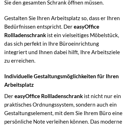
Sie den gesamten Schrank öffnen müssen.
Gestalten Sie Ihren Arbeitsplatz so, dass er Ihren
Bedürfnissen entspricht. Der
easyOffice
Rollladenschrank
ist ein vielseitiges Möbelstück,
das sich perfekt in Ihre Büroeinrichtung
integriert und Ihnen dabei hilft, Ihre Arbeitsziele
zu erreichen.
Individuelle Gestaltungsmöglichkeiten für Ihren
Arbeitsplatz
Der
easyOffice Rollladenschrank
ist nicht nur ein
praktisches Ordnungssystem, sondern auch ein
Gestaltungselement, mit dem Sie Ihrem Büro eine
persönliche Note verleihen können. Das moderne