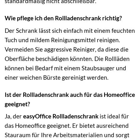
standardmäßig nicht abschließbar.
Wie pflege ich den Rollladenschrank richtig?
Der Schrank lässt sich einfach mit einem feuchten
Tuch und mildem Reinigungsmittel reinigen.
Vermeiden Sie aggressive Reiniger, da diese die
Oberfläche beschädigen könnten. Die Rollläden
können bei Bedarf mit einem Staubsauger und
einer weichen Bürste gereinigt werden.
Ist der Rollladenschrank auch für das Homeoffice
geeignet?
Ja, der
easyOffice Rollladenschrank
ist ideal für
das Homeoffice geeignet. Er bietet ausreichend
Stauraum für Ihre Arbeitsmaterialien und sorgt