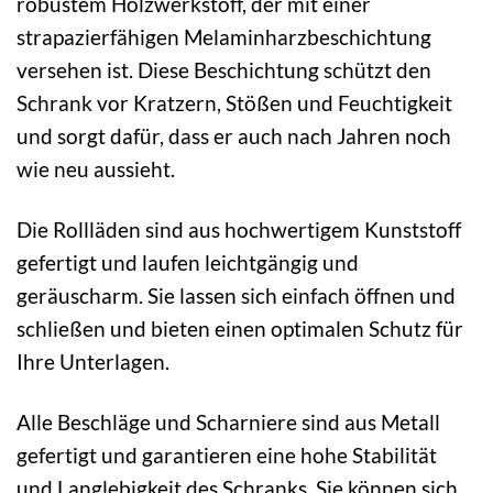
robustem Holzwerkstoff, der mit einer
strapazierfähigen Melaminharzbeschichtung
versehen ist. Diese Beschichtung schützt den
Schrank vor Kratzern, Stößen und Feuchtigkeit
und sorgt dafür, dass er auch nach Jahren noch
wie neu aussieht.
Die Rollläden sind aus hochwertigem Kunststoff
gefertigt und laufen leichtgängig und
geräuscharm. Sie lassen sich einfach öffnen und
schließen und bieten einen optimalen Schutz für
Ihre Unterlagen.
Alle Beschläge und Scharniere sind aus Metall
gefertigt und garantieren eine hohe Stabilität
und Langlebigkeit des Schranks. Sie können sich