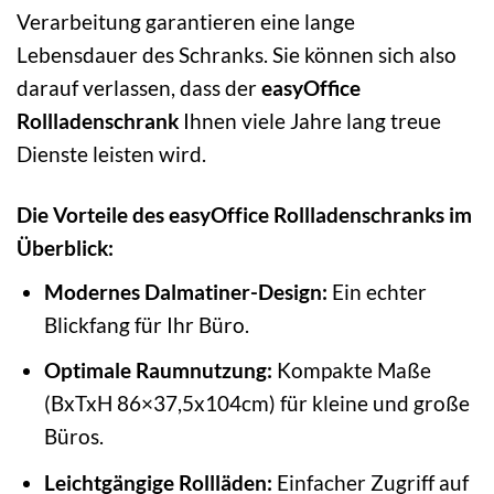
Verarbeitung garantieren eine lange
Lebensdauer des Schranks. Sie können sich also
darauf verlassen, dass der
easyOffice
Rollladenschrank
Ihnen viele Jahre lang treue
Dienste leisten wird.
Die Vorteile des easyOffice Rollladenschranks im
Überblick:
Modernes Dalmatiner-Design:
Ein echter
Blickfang für Ihr Büro.
Optimale Raumnutzung:
Kompakte Maße
(BxTxH 86×37,5x104cm) für kleine und große
Büros.
Leichtgängige Rollläden:
Einfacher Zugriff auf