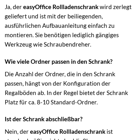
Ja, der
easyOffice Rollladenschrank
wird zerlegt
geliefert und ist mit der beiliegenden,
ausführlichen Aufbauanleitung einfach zu
montieren. Sie benötigen lediglich gängiges
Werkzeug wie Schraubendreher.
Wie viele Ordner passen in den Schrank?
Die Anzahl der Ordner, die in den Schrank
passen, hängt von der Konfiguration der
Regalböden ab. In der Regel bietet der Schrank
Platz für ca. 8-10 Standard-Ordner.
Ist der Schrank abschließbar?
Nein, der
easyOffice Rollladenschrank
ist