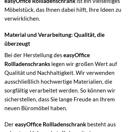
easyOffice Rollladenschrank
ist ein vielseitiges
Möbelstück, das Ihnen dabei hilft, Ihre Ideen zu
verwirklichen.
Material und Verarbeitung: Qualität, die
überzeugt
Bei der Herstellung des
easyOffice
Rollladenschranks
legen wir großen Wert auf
Qualität und Nachhaltigkeit. Wir verwenden
ausschließlich hochwertige Materialien, die
sorgfältig verarbeitet werden. So können wir
sicherstellen, dass Sie lange Freude an Ihrem
neuen Büromöbel haben.
Der
easyOffice Rollladenschrank
besteht aus