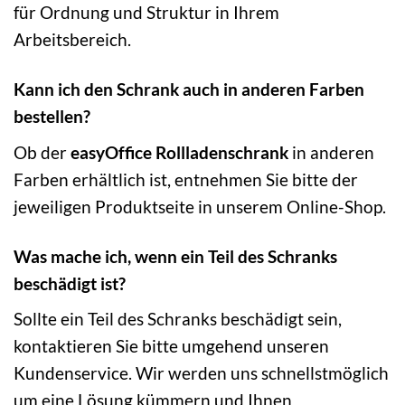
für Ordnung und Struktur in Ihrem
Arbeitsbereich.
Kann ich den Schrank auch in anderen Farben
bestellen?
Ob der
easyOffice Rollladenschrank
in anderen
Farben erhältlich ist, entnehmen Sie bitte der
jeweiligen Produktseite in unserem Online-Shop.
Was mache ich, wenn ein Teil des Schranks
beschädigt ist?
Sollte ein Teil des Schranks beschädigt sein,
kontaktieren Sie bitte umgehend unseren
Kundenservice. Wir werden uns schnellstmöglich
um eine Lösung kümmern und Ihnen