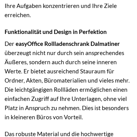
Ihre Aufgaben konzentrieren und Ihre Ziele
erreichen.
Funktionalität und Design in Perfektion
Der
easyOffice Rollladenschrank Dalmatiner
überzeugt nicht nur durch sein ansprechendes
Äußeres, sondern auch durch seine inneren
Werte. Er bietet ausreichend Stauraum für
Ordner, Akten, Büromaterialien und vieles mehr.
Die leichtgängigen Rollläden ermöglichen einen
einfachen Zugriff auf Ihre Unterlagen, ohne viel
Platz in Anspruch zu nehmen. Dies ist besonders
in kleineren Büros von Vorteil.
Das robuste Material und die hochwertige