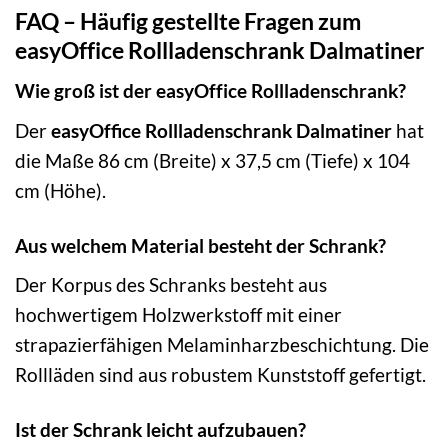
FAQ – Häufig gestellte Fragen zum
easyOffice Rollladenschrank Dalmatiner
Wie groß ist der easyOffice Rollladenschrank?
Der
easyOffice Rollladenschrank Dalmatiner
hat
die Maße 86 cm (Breite) x 37,5 cm (Tiefe) x 104
cm (Höhe).
Aus welchem Material besteht der Schrank?
Der Korpus des Schranks besteht aus
hochwertigem Holzwerkstoff mit einer
strapazierfähigen Melaminharzbeschichtung. Die
Rollläden sind aus robustem Kunststoff gefertigt.
Ist der Schrank leicht aufzubauen?