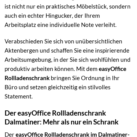
ist nicht nur ein praktisches Möbelstück, sondern
auch ein echter Hingucker, der Ihrem
Arbeitsplatz eine individuelle Note verleiht.
Verabschieden Sie sich von unübersichtlichen
Aktenbergen und schaffen Sie eine inspirierende
Arbeitsumgebung, in der Sie sich wohlfühlen und
produktiv arbeiten können. Mit dem
easyOffice
Rollladenschrank
bringen Sie Ordnung in Ihr
Büro und setzen gleichzeitig ein stilvolles
Statement.
Der easyOffice Rollladenschrank
Dalmatiner: Mehr als nur ein Schrank
Der
easyOffice Rollladenschrank im Dalmatiner-