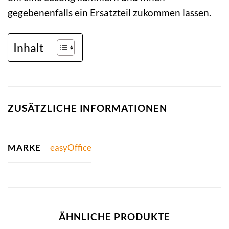
gegebenenfalls ein Ersatzteil zukommen lassen.
Inhalt
ZUSÄTZLICHE INFORMATIONEN
MARKE
easyOffice
ÄHNLICHE PRODUKTE