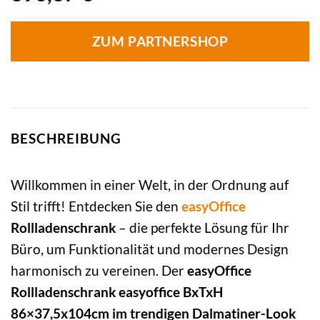
ZUM PARTNERSHOP
BESCHREIBUNG
Willkommen in einer Welt, in der Ordnung auf
Stil trifft! Entdecken Sie den
easyOffice
Rollladenschrank
– die perfekte Lösung für Ihr
Büro, um Funktionalität und modernes Design
harmonisch zu vereinen. Der
easyOffice
Rollladenschrank easyoffice BxTxH
86×37,5x104cm im trendigen Dalmatiner-Look