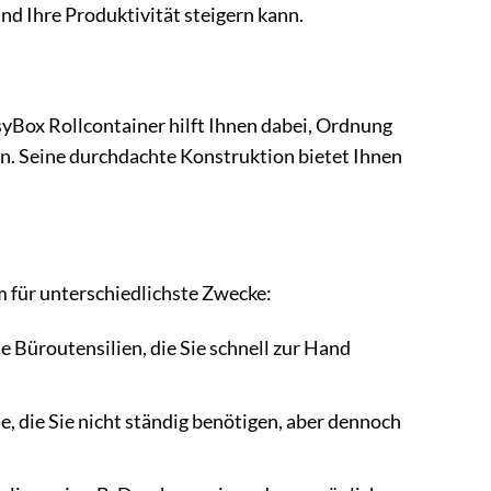
nd Ihre Produktivität steigern kann.
asyBox Rollcontainer hilft Ihnen dabei, Ordnung
en. Seine durchdachte Konstruktion bietet Ihnen
m für unterschiedlichste Zwecke:
ne Büroutensilien, die Sie schnell zur Hand
, die Sie nicht ständig benötigen, aber dennoch