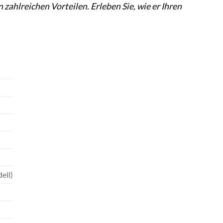
 zahlreichen Vorteilen. Erleben Sie, wie er Ihren
ell)