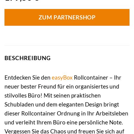
ZUM PARTNERSHOP
BESCHREIBUNG
Entdecken Sie den
easyBox
Rollcontainer – Ihr
neuer bester Freund für ein organisiertes und
stilvolles Büro! Mit seinen praktischen
Schubladen und dem eleganten Design bringt
dieser Rollcontainer Ordnung in Ihr Arbeitsleben
und verleiht Ihrem Büro eine persönliche Note.
Vergessen Sie das Chaos und freuen Sie sich auf