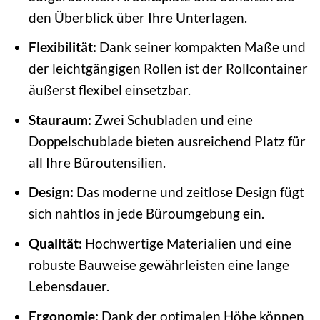
den Überblick über Ihre Unterlagen.
Flexibilität:
Dank seiner kompakten Maße und
der leichtgängigen Rollen ist der Rollcontainer
äußerst flexibel einsetzbar.
Stauraum:
Zwei Schubladen und eine
Doppelschublade bieten ausreichend Platz für
all Ihre Büroutensilien.
Design:
Das moderne und zeitlose Design fügt
sich nahtlos in jede Büroumgebung ein.
Qualität:
Hochwertige Materialien und eine
robuste Bauweise gewährleisten eine lange
Lebensdauer.
Ergonomie:
Dank der optimalen Höhe können