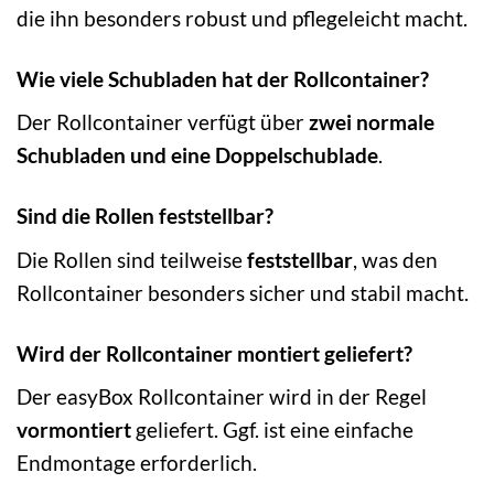
die ihn besonders robust und pflegeleicht macht.
Wie viele Schubladen hat der Rollcontainer?
Der Rollcontainer verfügt über
zwei normale
Schubladen und eine Doppelschublade
.
Sind die Rollen feststellbar?
Die Rollen sind teilweise
feststellbar
, was den
Rollcontainer besonders sicher und stabil macht.
Wird der Rollcontainer montiert geliefert?
Der easyBox Rollcontainer wird in der Regel
vormontiert
geliefert. Ggf. ist eine einfache
Endmontage erforderlich.