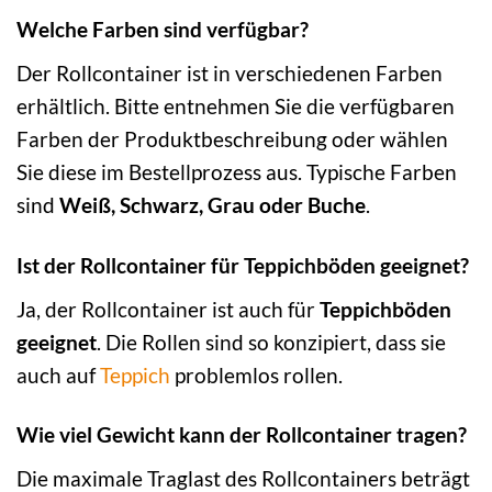
Welche Farben sind verfügbar?
Der Rollcontainer ist in verschiedenen Farben
erhältlich. Bitte entnehmen Sie die verfügbaren
Farben der Produktbeschreibung oder wählen
Sie diese im Bestellprozess aus. Typische Farben
sind
Weiß, Schwarz, Grau oder Buche
.
Ist der Rollcontainer für Teppichböden geeignet?
Ja, der Rollcontainer ist auch für
Teppichböden
geeignet
. Die Rollen sind so konzipiert, dass sie
auch auf
Teppich
problemlos rollen.
Wie viel Gewicht kann der Rollcontainer tragen?
Die maximale Traglast des Rollcontainers beträgt