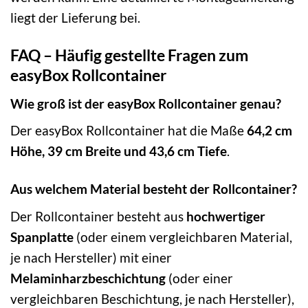
liegt der Lieferung bei.
FAQ – Häufig gestellte Fragen zum
easyBox Rollcontainer
Wie groß ist der easyBox Rollcontainer genau?
Der easyBox Rollcontainer hat die Maße
64,2 cm
Höhe, 39 cm Breite und 43,6 cm Tiefe
.
Aus welchem Material besteht der Rollcontainer?
Der Rollcontainer besteht aus
hochwertiger
Spanplatte
(oder einem vergleichbaren Material,
je nach Hersteller) mit einer
Melaminharzbeschichtung
(oder einer
vergleichbaren Beschichtung, je nach Hersteller),