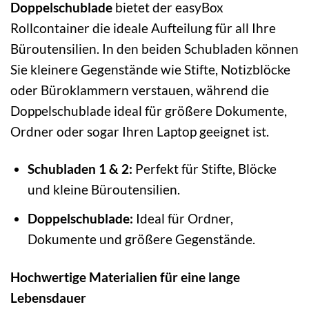
Doppelschublade
bietet der easyBox
Rollcontainer die ideale Aufteilung für all Ihre
Büroutensilien. In den beiden Schubladen können
Sie kleinere Gegenstände wie Stifte, Notizblöcke
oder Büroklammern verstauen, während die
Doppelschublade ideal für größere Dokumente,
Ordner oder sogar Ihren Laptop geeignet ist.
Schubladen 1 & 2:
Perfekt für Stifte, Blöcke
und kleine Büroutensilien.
Doppelschublade:
Ideal für Ordner,
Dokumente und größere Gegenstände.
Hochwertige Materialien für eine lange
Lebensdauer