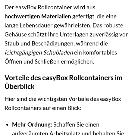
Der easyBox Rollcontainer wird aus
hochwertigen Materialien
gefertigt, die eine
lange Lebensdauer gewährleisten. Das robuste
Gehäuse schützt Ihre Unterlagen zuverlässig vor
Staub und Beschädigungen, während die
leichtgängigen Schubladen
ein komfortables
Öffnen und Schließen ermöglichen.
Vorteile des easyBox Rollcontainers im
Überblick
Hier sind die wichtigsten Vorteile des easyBox
Rollcontainers auf einen Blick:
Mehr Ordnung:
Schaffen Sie einen
aufgeräumten Arbeitsplatz und behalten Sie