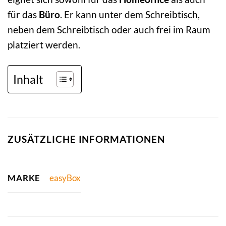
für das
Büro
. Er kann unter dem Schreibtisch,
neben dem Schreibtisch oder auch frei im Raum
platziert werden.
Inhalt
ZUSÄTZLICHE INFORMATIONEN
MARKE
easyBox