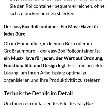
Sie den Rollcontainer bequem erreichen, ohne
sich zu bücken oder zu strecken.
Der easyBox Rollcontainer: Ein Must-Have für
jedes Büro
Ob im Homeoffice, im kleinen Büro oder im
Großraumbüro – der easyBox Rollcontainer ist
ein
Must-Have für jeden, der Wert auf Ordnung,
Funktionalität und Design legt
. Er ist die perfekte
Lösung, um Ihren Arbeitsplatz optimal zu
organisieren und Ihre Produktivität zu steigern.
Technische Details im Detail
Um Ihnen ein umfassendes Bild des easyBox