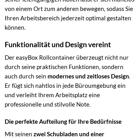
von einem Ort zum anderen bewegen, sodass Sie
Ihren Arbeitsbereich jederzeit optimal gestalten
können.
Funktionalität und Design vereint
Der easyBox Rollcontainer überzeugt nicht nur
durch seine praktischen Funktionen, sondern
auch durch sein
modernes und zeitloses Design
.
Er fügt sich nahtlos in jede Büroumgebung ein
und verleiht Ihrem Arbeitsplatz eine
professionelle und stilvolle Note.
Die perfekte Aufteilung für Ihre Bedürfnisse
Mit seinen
zwei Schubladen und einer