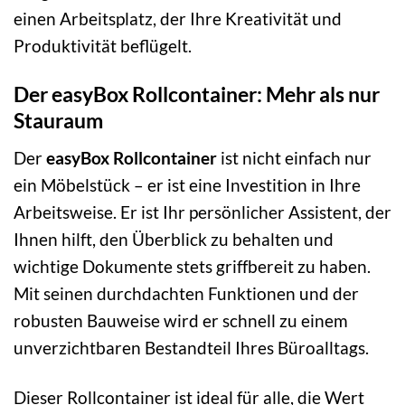
einen Arbeitsplatz, der Ihre Kreativität und
Produktivität beflügelt.
Der easyBox Rollcontainer: Mehr als nur
Stauraum
Der
easyBox Rollcontainer
ist nicht einfach nur
ein Möbelstück – er ist eine Investition in Ihre
Arbeitsweise. Er ist Ihr persönlicher Assistent, der
Ihnen hilft, den Überblick zu behalten und
wichtige Dokumente stets griffbereit zu haben.
Mit seinen durchdachten Funktionen und der
robusten Bauweise wird er schnell zu einem
unverzichtbaren Bestandteil Ihres Büroalltags.
Dieser Rollcontainer ist ideal für alle, die Wert