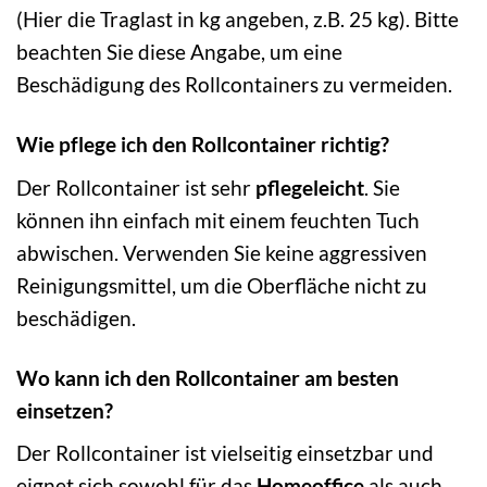
(Hier die Traglast in kg angeben, z.B. 25 kg). Bitte
beachten Sie diese Angabe, um eine
Beschädigung des Rollcontainers zu vermeiden.
Wie pflege ich den Rollcontainer richtig?
Der Rollcontainer ist sehr
pflegeleicht
. Sie
können ihn einfach mit einem feuchten Tuch
abwischen. Verwenden Sie keine aggressiven
Reinigungsmittel, um die Oberfläche nicht zu
beschädigen.
Wo kann ich den Rollcontainer am besten
einsetzen?
Der Rollcontainer ist vielseitig einsetzbar und
eignet sich sowohl für das
Homeoffice
als auch