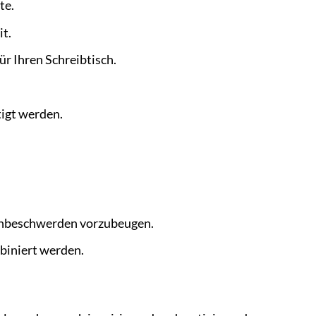
te.
it.
ür Ihren Schreibtisch.
igt werden.
ckenbeschwerden vorzubeugen.
biniert werden.