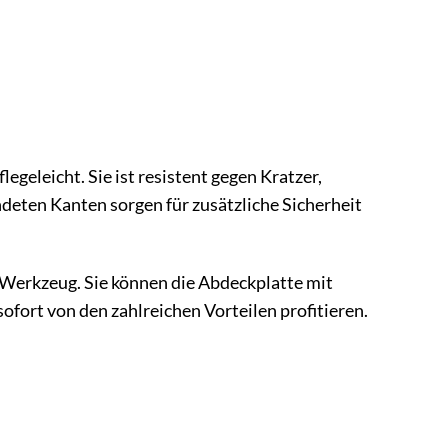
geleicht. Sie ist resistent gegen Kratzer,
deten Kanten sorgen für zusätzliche Sicherheit
s Werkzeug. Sie können die Abdeckplatte mit
ofort von den zahlreichen Vorteilen profitieren.