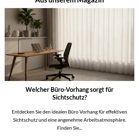
Welcher Büro-Vorhang sorgt für
Sichtschutz?
Entdecken Sie den idealen Büro Vorhang für effektiven
Sichtschutz und eine angenehme Arbeitsatmosphäre.
Finden Sie...