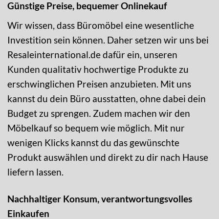
Günstige Preise, bequemer Onlinekauf
Wir wissen, dass Büromöbel eine wesentliche
Investition sein können. Daher setzen wir uns bei
Resaleinternational.de dafür ein, unseren
Kunden qualitativ hochwertige Produkte zu
erschwinglichen Preisen anzubieten. Mit uns
kannst du dein Büro ausstatten, ohne dabei dein
Budget zu sprengen. Zudem machen wir den
Möbelkauf so bequem wie möglich. Mit nur
wenigen Klicks kannst du das gewünschte
Produkt auswählen und direkt zu dir nach Hause
liefern lassen.
Nachhaltiger Konsum, verantwortungsvolles
Einkaufen