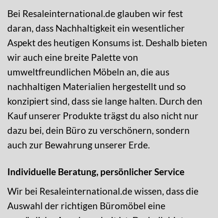
Bei Resaleinternational.de glauben wir fest
daran, dass Nachhaltigkeit ein wesentlicher
Aspekt des heutigen Konsums ist. Deshalb bieten
wir auch eine breite Palette von
umweltfreundlichen Möbeln an, die aus
nachhaltigen Materialien hergestellt und so
konzipiert sind, dass sie lange halten. Durch den
Kauf unserer Produkte trägst du also nicht nur
dazu bei, dein Büro zu verschönern, sondern
auch zur Bewahrung unserer Erde.
Individuelle Beratung, persönlicher Service
Wir bei Resaleinternational.de wissen, dass die
Auswahl der richtigen Büromöbel eine