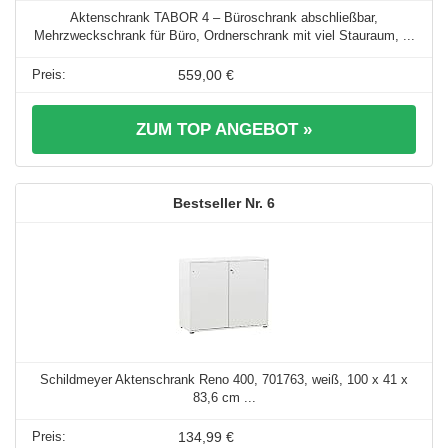
Aktenschrank TABOR 4 – Büroschrank abschließbar,
Mehrzweckschrank für Büro, Ordnerschrank mit viel Stauraum, ...
559,00 €
ZUM TOP ANGEBOT »
6
Schildmeyer Aktenschrank Reno 400, 701763, weiß, 100 x 41 x
83,6 cm ...
134,99 €