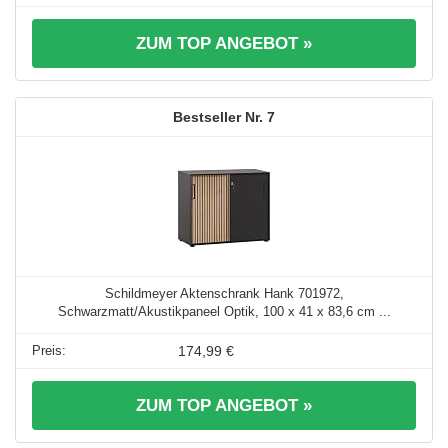
ZUM TOP ANGEBOT »
7
Schildmeyer Aktenschrank Hank 701972,
Schwarzmatt/Akustikpaneel Optik, 100 x 41 x 83,6 cm ...
174,99 €
ZUM TOP ANGEBOT »