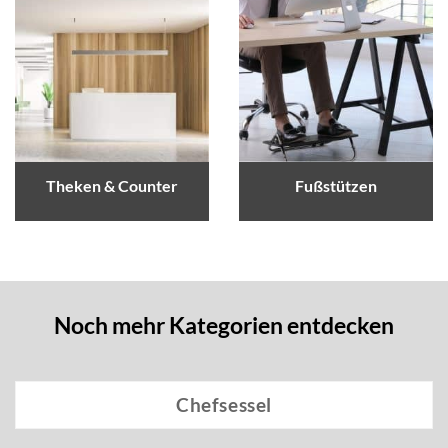
Theken & Counter
Fußstützen
Noch mehr Kategorien entdecken
Chefsessel