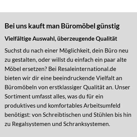
Bei uns kauft man Büromöbel günstig
Vielfältige Auswahl, überzeugende Qualität
Suchst du nach einer Möglichkeit, dein Büro neu
zu gestalten, oder willst du einfach ein paar alte
Möbel ersetzen? Bei Resaleinternational.de
bieten wir dir eine beeindruckende Vielfalt an
Büromöbeln von erstklassiger Qualität an. Unser
Sortiment umfasst alles, was du für ein
produktives und komfortables Arbeitsumfeld
benötigst: von Schreibtischen und Stühlen bis hin
zu Regalsystemen und Schranksystemen.