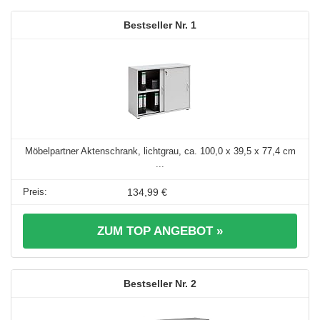
1
Möbelpartner Aktenschrank, lichtgrau, ca. 100,0 x 39,5 x 77,4 cm
...
134,99 €
ZUM TOP ANGEBOT »
2