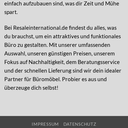
einfach aufzubauen sind, was dir Zeit und Mühe
spart.
Bei Resaleinternational.de findest du alles, was
du brauchst, um ein attraktives und funktionales
Büro zu gestalten. Mit unserer umfassenden
Auswahl, unseren günstigen Preisen, unserem
Fokus auf Nachhaltigkeit, dem Beratungsservice
und der schnellen Lieferung sind wir dein idealer
Partner für Büromöbel. Probier es aus und
überzeuge dich selbst!
IMPRESSUM
DATENSCHUTZ