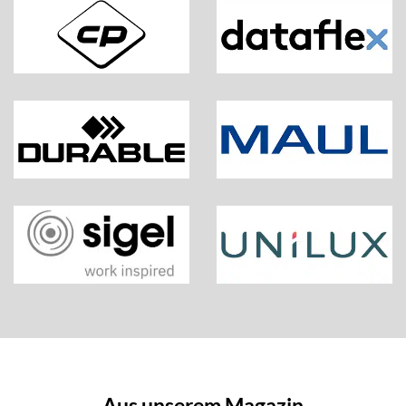
Aus unserem Magazin