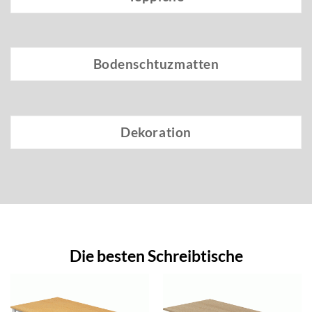
Bodenschtuzmatten
Dekoration
Die besten Schreibtische