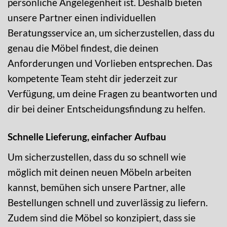
persönliche Angelegenheit ist. Deshalb bieten
unsere Partner einen individuellen
Beratungsservice an, um sicherzustellen, dass du
genau die Möbel findest, die deinen
Anforderungen und Vorlieben entsprechen. Das
kompetente Team steht dir jederzeit zur
Verfügung, um deine Fragen zu beantworten und
dir bei deiner Entscheidungsfindung zu helfen.
Schnelle Lieferung, einfacher Aufbau
Um sicherzustellen, dass du so schnell wie
möglich mit deinen neuen Möbeln arbeiten
kannst, bemühen sich unsere Partner, alle
Bestellungen schnell und zuverlässig zu liefern.
Zudem sind die Möbel so konzipiert, dass sie