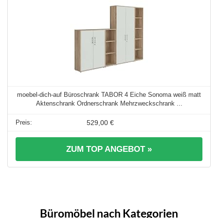
moebel-dich-auf Büroschrank TABOR 4 Eiche Sonoma weiß matt
Aktenschrank Ordnerschrank Mehrzweckschrank ...
529,00 €
ZUM TOP ANGEBOT »
Büromöbel nach Kategorien