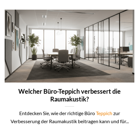
Welcher Büro-Teppich verbessert die
Raumakustik?
Entdecken Sie, wie der richtige Büro
Teppich
zur
Verbesserung der Raumakustik beitragen kann und für...